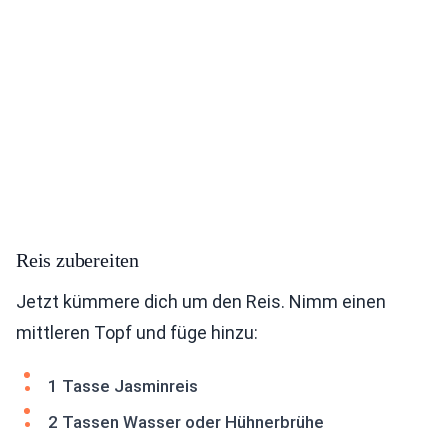
Reis zubereiten
Jetzt kümmere dich um den Reis. Nimm einen
mittleren Topf und füge hinzu:
1 Tasse Jasminreis
2 Tassen Wasser oder Hühnerbrühe