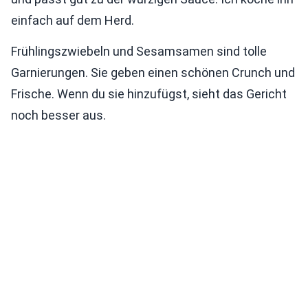
einfach auf dem Herd.
Frühlingszwiebeln und Sesamsamen sind tolle
Garnierungen. Sie geben einen schönen Crunch und
Frische. Wenn du sie hinzufügst, sieht das Gericht
noch besser aus.