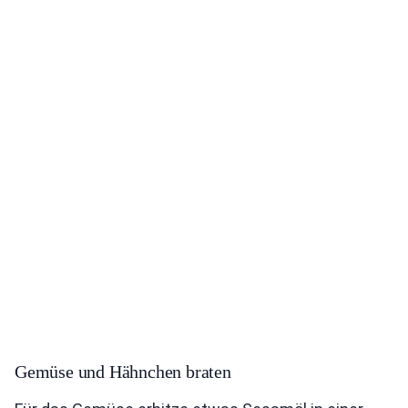
Gemüse und Hähnchen braten