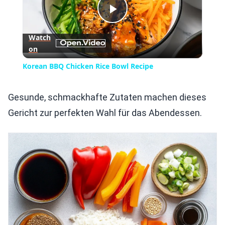
Play
Watch
on
Video
Korean BBQ Chicken Rice Bowl Recipe
Gesunde, schmackhafte Zutaten machen dieses
Gericht zur perfekten Wahl für das Abendessen.