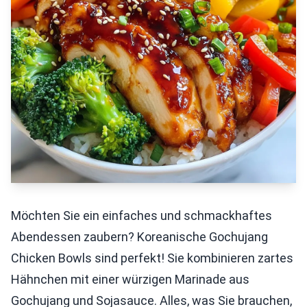
Möchten Sie ein einfaches und schmackhaftes
Abendessen zaubern? Koreanische Gochujang
Chicken Bowls sind perfekt! Sie kombinieren zartes
Hähnchen mit einer würzigen Marinade aus
Gochujang und Sojasauce. Alles, was Sie brauchen,