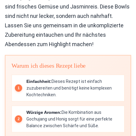
sind frisches Gemüse und Jasminreis. Diese Bowls
sind nicht nur lecker, sondern auch nahrhaft.
Lassen Sie uns gemeinsam in die unkomplizierte
Zubereitung eintauchen und Ihr nächstes
Abendessen zum Highlight machen!
Warum ich dieses Rezept liebe
Einfachheit:
Dieses Rezept ist einfach
zuzubereiten und benötigt keine komplexen
Kochtechniken.
Würzige Aromen:
Die Kombination aus
Gochujang und Honig sorgt für eine perfekte
Balance zwischen Schärfe und Süße.