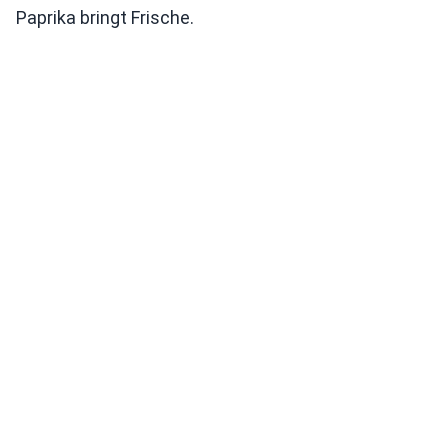
Paprika bringt Frische.