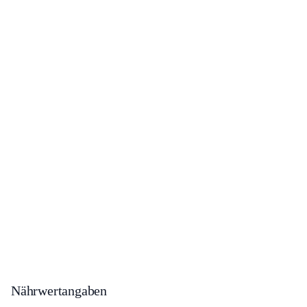
Nährwertangaben