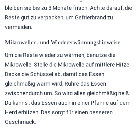
bleiben sie bis zu 3 Monate frisch. Achte darauf, die
Reste gut zu verpacken, um Gefrierbrand zu
vermeiden.
Mikrowellen- und Wiedererwärmungshinweise
Um die Reste wieder zu wärmen, benutze die
Mikrowelle. Stelle die Mikrowelle auf mittlere Hitze.
Decke die Schüssel ab, damit das Essen
gleichmäßig warm wird. Rühre das Essen
zwischendurch um. So wird alles gleichmäßig heiß.
Du kannst das Essen auch in einer Pfanne auf dem
Herd erhitzen. Das sorgt für einen besseren
Geschmack.