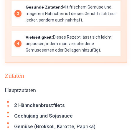
Gesunde Zutaten:
Mit frischem Gemüse und
magerem Hähnchen ist dieses Gericht nicht nur
lecker, sondern auch nahrhaft.
Vielseitigkeit:
Dieses Rezept lässt sich leicht
anpassen, indem man verschiedene
Gemüsesorten oder Beilagen hinzufügt.
Zutaten
Hauptzutaten
2 Hähnchenbrustfilets
Gochujang und Sojasauce
Gemüse (Brokkoli, Karotte, Paprika)