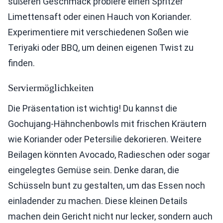
süßeren Geschmack probiere einen Spritzer
Limettensaft oder einen Hauch von Koriander.
Experimentiere mit verschiedenen Soßen wie
Teriyaki oder BBQ, um deinen eigenen Twist zu
finden.
Serviermöglichkeiten
Die Präsentation ist wichtig! Du kannst die
Gochujang-Hähnchenbowls mit frischen Kräutern
wie Koriander oder Petersilie dekorieren. Weitere
Beilagen könnten Avocado, Radieschen oder sogar
eingelegtes Gemüse sein. Denke daran, die
Schüsseln bunt zu gestalten, um das Essen noch
einladender zu machen. Diese kleinen Details
machen dein Gericht nicht nur lecker, sondern auch