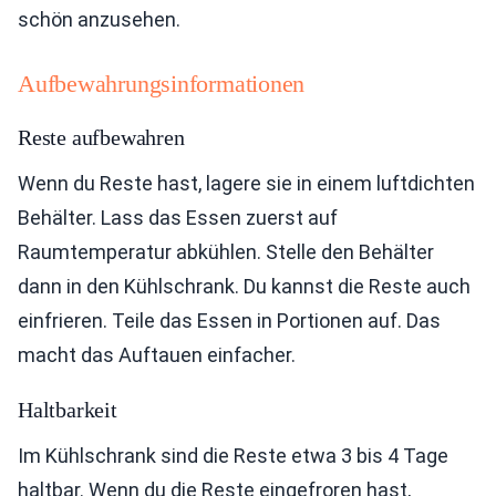
schön anzusehen.
Aufbewahrungsinformationen
Reste aufbewahren
Wenn du Reste hast, lagere sie in einem luftdichten
Behälter. Lass das Essen zuerst auf
Raumtemperatur abkühlen. Stelle den Behälter
dann in den Kühlschrank. Du kannst die Reste auch
einfrieren. Teile das Essen in Portionen auf. Das
macht das Auftauen einfacher.
Haltbarkeit
Im Kühlschrank sind die Reste etwa 3 bis 4 Tage
haltbar. Wenn du die Reste eingefroren hast,