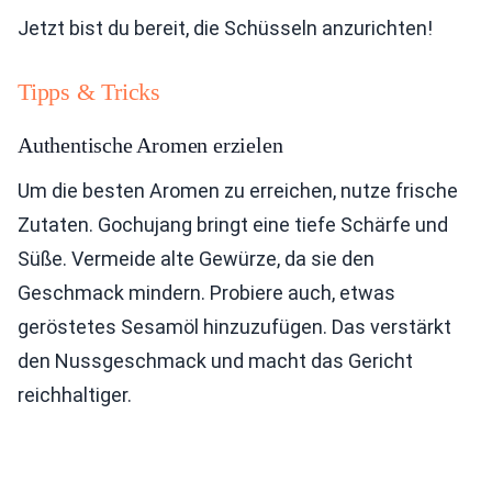
Jetzt bist du bereit, die Schüsseln anzurichten!
Tipps & Tricks
Authentische Aromen erzielen
Um die besten Aromen zu erreichen, nutze frische
Zutaten. Gochujang bringt eine tiefe Schärfe und
Süße. Vermeide alte Gewürze, da sie den
Geschmack mindern. Probiere auch, etwas
geröstetes Sesamöl hinzuzufügen. Das verstärkt
den Nussgeschmack und macht das Gericht
reichhaltiger.