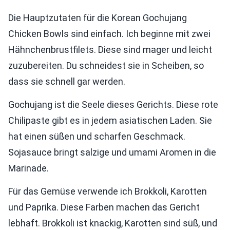
Die Hauptzutaten für die Korean Gochujang
Chicken Bowls sind einfach. Ich beginne mit zwei
Hähnchenbrustfilets. Diese sind mager und leicht
zuzubereiten. Du schneidest sie in Scheiben, so
dass sie schnell gar werden.
Gochujang ist die Seele dieses Gerichts. Diese rote
Chilipaste gibt es in jedem asiatischen Laden. Sie
hat einen süßen und scharfen Geschmack.
Sojasauce bringt salzige und umami Aromen in die
Marinade.
Für das Gemüse verwende ich Brokkoli, Karotten
und Paprika. Diese Farben machen das Gericht
lebhaft. Brokkoli ist knackig, Karotten sind süß, und