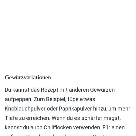
Gewürzvariationen
Du kannst das Rezept mit anderen Gewürzen
aufpeppen. Zum Beispiel, füge etwas
Knoblauchpulver oder Paprikapulver hinzu, um mehr
Tiefe zu erreichen. Wenn du es schärfer magst,
kannst du auch Chiliflocken verwenden. Für einen