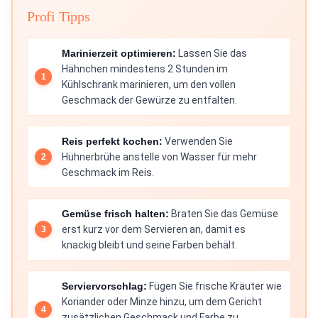
Profi Tipps
Marinierzeit optimieren:
Lassen Sie das
Hähnchen mindestens 2 Stunden im
Kühlschrank marinieren, um den vollen
Geschmack der Gewürze zu entfalten.
Reis perfekt kochen:
Verwenden Sie
Hühnerbrühe anstelle von Wasser für mehr
Geschmack im Reis.
Gemüse frisch halten:
Braten Sie das Gemüse
erst kurz vor dem Servieren an, damit es
knackig bleibt und seine Farben behält.
Serviervorschlag:
Fügen Sie frische Kräuter wie
Koriander oder Minze hinzu, um dem Gericht
zusätzlichen Geschmack und Farbe zu