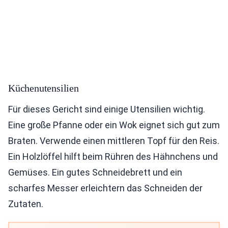
Küchenutensilien
Für dieses Gericht sind einige Utensilien wichtig.
Eine große Pfanne oder ein Wok eignet sich gut zum
Braten. Verwende einen mittleren Topf für den Reis.
Ein Holzlöffel hilft beim Rühren des Hähnchens und
Gemüses. Ein gutes Schneidebrett und ein
scharfes Messer erleichtern das Schneiden der
Zutaten.