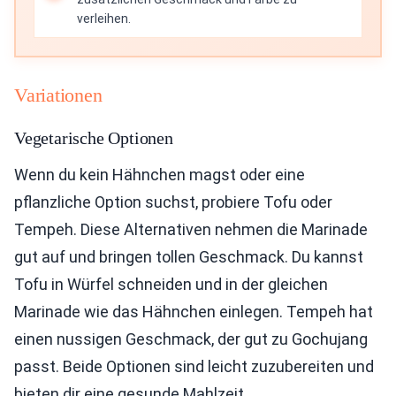
verleihen.
Variationen
Vegetarische Optionen
Wenn du kein Hähnchen magst oder eine
pflanzliche Option suchst, probiere Tofu oder
Tempeh. Diese Alternativen nehmen die Marinade
gut auf und bringen tollen Geschmack. Du kannst
Tofu in Würfel schneiden und in der gleichen
Marinade wie das Hähnchen einlegen. Tempeh hat
einen nussigen Geschmack, der gut zu Gochujang
passt. Beide Optionen sind leicht zuzubereiten und
bieten dir eine gesunde Mahlzeit.