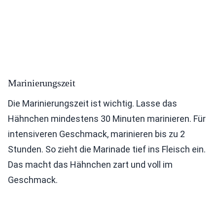
Marinierungszeit
Die Marinierungszeit ist wichtig. Lasse das
Hähnchen mindestens 30 Minuten marinieren. Für
intensiveren Geschmack, marinieren bis zu 2
Stunden. So zieht die Marinade tief ins Fleisch ein.
Das macht das Hähnchen zart und voll im
Geschmack.