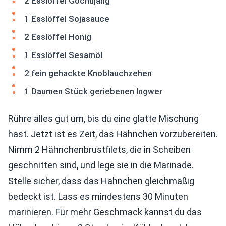
2 Esslöffel Gochujang
1 Esslöffel Sojasauce
2 Esslöffel Honig
1 Esslöffel Sesamöl
2 fein gehackte Knoblauchzehen
1 Daumen Stück geriebenen Ingwer
Rühre alles gut um, bis du eine glatte Mischung
hast. Jetzt ist es Zeit, das Hähnchen vorzubereiten.
Nimm 2 Hähnchenbrustfilets, die in Scheiben
geschnitten sind, und lege sie in die Marinade.
Stelle sicher, dass das Hähnchen gleichmäßig
bedeckt ist. Lass es mindestens 30 Minuten
marinieren. Für mehr Geschmack kannst du das