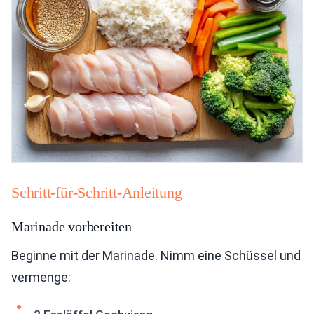
Schritt-für-Schritt-Anleitung
Marinade vorbereiten
Beginne mit der Marinade. Nimm eine Schüssel und
vermenge: