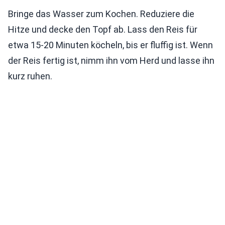
Bringe das Wasser zum Kochen. Reduziere die
Hitze und decke den Topf ab. Lass den Reis für
etwa 15-20 Minuten köcheln, bis er fluffig ist. Wenn
der Reis fertig ist, nimm ihn vom Herd und lasse ihn
kurz ruhen.