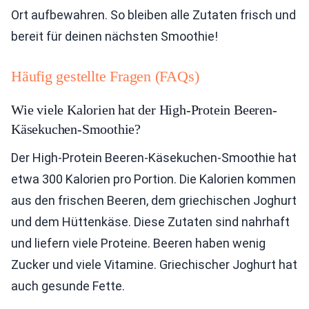
Ort aufbewahren. So bleiben alle Zutaten frisch und
bereit für deinen nächsten Smoothie!
Häufig gestellte Fragen (FAQs)
Wie viele Kalorien hat der High-Protein Beeren-
Käsekuchen-Smoothie?
Der High-Protein Beeren-Käsekuchen-Smoothie hat
etwa 300 Kalorien pro Portion. Die Kalorien kommen
aus den frischen Beeren, dem griechischen Joghurt
und dem Hüttenkäse. Diese Zutaten sind nahrhaft
und liefern viele Proteine. Beeren haben wenig
Zucker und viele Vitamine. Griechischer Joghurt hat
auch gesunde Fette.