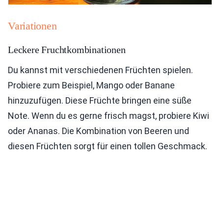
Variationen
Leckere Fruchtkombinationen
Du kannst mit verschiedenen Früchten spielen.
Probiere zum Beispiel, Mango oder Banane
hinzuzufügen. Diese Früchte bringen eine süße
Note. Wenn du es gerne frisch magst, probiere Kiwi
oder Ananas. Die Kombination von Beeren und
diesen Früchten sorgt für einen tollen Geschmack.