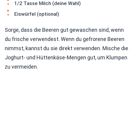
1/2 Tasse Milch (deine Wahl)
Eiswürfel (optional)
Sorge, dass die Beeren gut gewaschen sind, wenn
du frische verwendest. Wenn du gefrorene Beeren
nimmst, kannst du sie direkt verwenden. Mische die
Joghurt- und Hüttenkäse-Mengen gut, um Klumpen
zu vermeiden.