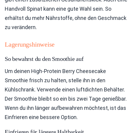
Handvoll Spinat kann eine gute Wahl sein. So
erhältst du mehr Nährstoffe, ohne den Geschmack
zu verändern.
Lagerungshinweise
So bewahrst du den Smoothie auf
Um deinen High-Protein Berry Cheesecake
Smoothie frisch zu halten, stelle ihn in den
Kühlschrank. Verwende einen luftdichten Behälter.
Der Smoothie bleibt so ein bis zwei Tage genießbar.
Wenn du ihn länger aufbewahren möchtest, ist das
Einfrieren eine bessere Option.
Einfrieren für längere Haltbarkeit