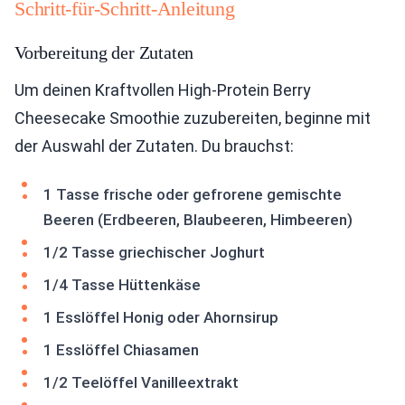
Schritt-für-Schritt-Anleitung
Vorbereitung der Zutaten
Um deinen Kraftvollen High-Protein Berry
Cheesecake Smoothie zuzubereiten, beginne mit
der Auswahl der Zutaten. Du brauchst:
1 Tasse frische oder gefrorene gemischte
Beeren (Erdbeeren, Blaubeeren, Himbeeren)
1/2 Tasse griechischer Joghurt
1/4 Tasse Hüttenkäse
1 Esslöffel Honig oder Ahornsirup
1 Esslöffel Chiasamen
1/2 Teelöffel Vanilleextrakt