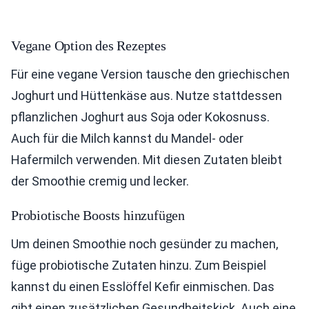
Vegane Option des Rezeptes
Für eine vegane Version tausche den griechischen
Joghurt und Hüttenkäse aus. Nutze stattdessen
pflanzlichen Joghurt aus Soja oder Kokosnuss.
Auch für die Milch kannst du Mandel- oder
Hafermilch verwenden. Mit diesen Zutaten bleibt
der Smoothie cremig und lecker.
Probiotische Boosts hinzufügen
Um deinen Smoothie noch gesünder zu machen,
füge probiotische Zutaten hinzu. Zum Beispiel
kannst du einen Esslöffel Kefir einmischen. Das
gibt einen zusätzlichen Gesundheitskick. Auch eine