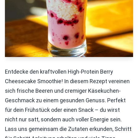
Entdecke den kraftvollen High-Protein Berry
Cheesecake Smoothie! In diesem Rezept vereinen
sich frische Beeren und cremiger Käsekuchen-
Geschmack zu einem gesunden Genuss. Perfekt
für dein Frühstück oder einen Snack – du wirst
nicht nur satt, sondern auch voller Energie sein.
Lass uns gemeinsam die Zutaten erkunden, Schritt