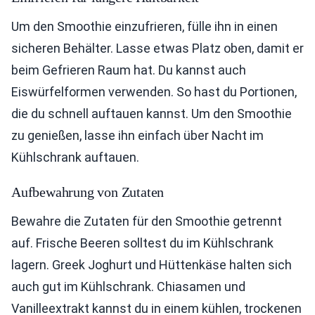
Um den Smoothie einzufrieren, fülle ihn in einen
sicheren Behälter. Lasse etwas Platz oben, damit er
beim Gefrieren Raum hat. Du kannst auch
Eiswürfelformen verwenden. So hast du Portionen,
die du schnell auftauen kannst. Um den Smoothie
zu genießen, lasse ihn einfach über Nacht im
Kühlschrank auftauen.
Aufbewahrung von Zutaten
Bewahre die Zutaten für den Smoothie getrennt
auf. Frische Beeren solltest du im Kühlschrank
lagern. Greek Joghurt und Hüttenkäse halten sich
auch gut im Kühlschrank. Chiasamen und
Vanilleextrakt kannst du in einem kühlen, trockenen