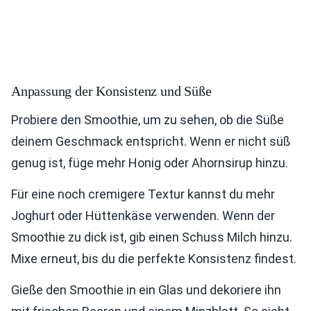
Anpassung der Konsistenz und Süße
Probiere den Smoothie, um zu sehen, ob die Süße
deinem Geschmack entspricht. Wenn er nicht süß
genug ist, füge mehr Honig oder Ahornsirup hinzu.
Für eine noch cremigere Textur kannst du mehr
Joghurt oder Hüttenkäse verwenden. Wenn der
Smoothie zu dick ist, gib einen Schuss Milch hinzu.
Mixe erneut, bis du die perfekte Konsistenz findest.
Gieße den Smoothie in ein Glas und dekoriere ihn