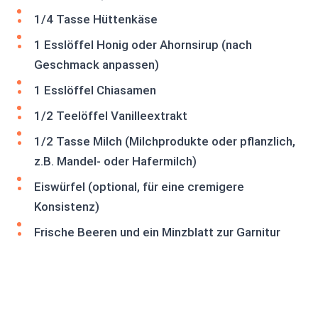
1/4 Tasse Hüttenkäse
1 Esslöffel Honig oder Ahornsirup (nach
Geschmack anpassen)
1 Esslöffel Chiasamen
1/2 Teelöffel Vanilleextrakt
1/2 Tasse Milch (Milchprodukte oder pflanzlich,
z.B. Mandel- oder Hafermilch)
Eiswürfel (optional, für eine cremigere
Konsistenz)
Frische Beeren und ein Minzblatt zur Garnitur