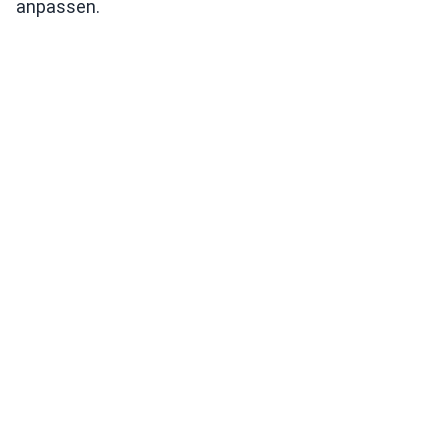
anpassen.