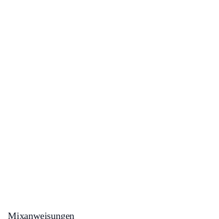
Mixanweisungen