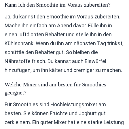
Kann ich den Smoothie im Voraus zubereiten?
Ja, du kannst den Smoothie im Voraus zubereiten.
Mache ihn einfach am Abend davor. Fülle ihn in
einen luftdichten Behälter und stelle ihn in den
Kühlschrank. Wenn du ihn am nächsten Tag trinkst,
schüttle den Behälter gut. So bleiben die
Nährstoffe frisch. Du kannst auch Eiswürfel
hinzufügen, um ihn kälter und cremiger zu machen.
Welche Mixer sind am besten für Smoothies
geeignet?
Für Smoothies sind Hochleistungsmixer am
besten. Sie können Früchte und Joghurt gut
zerkleinern. Ein guter Mixer hat eine starke Leistung