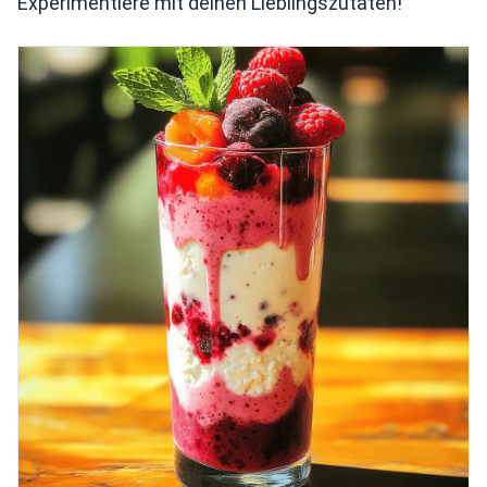
Experimentiere mit deinen Lieblingszutaten!