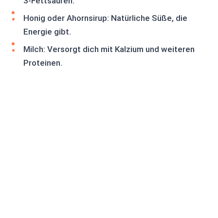
3-Fettsäuren.
Honig oder Ahornsirup: Natürliche Süße, die
Energie gibt.
Milch: Versorgt dich mit Kalzium und weiteren
Proteinen.