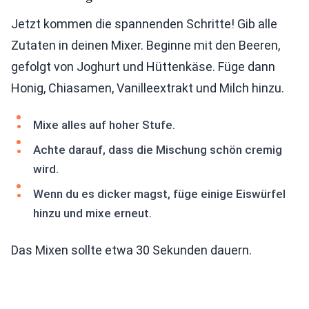
Jetzt kommen die spannenden Schritte! Gib alle
Zutaten in deinen Mixer. Beginne mit den Beeren,
gefolgt von Joghurt und Hüttenkäse. Füge dann
Honig, Chiasamen, Vanilleextrakt und Milch hinzu.
Mixe alles auf hoher Stufe.
Achte darauf, dass die Mischung schön cremig
wird.
Wenn du es dicker magst, füge einige Eiswürfel
hinzu und mixe erneut.
Das Mixen sollte etwa 30 Sekunden dauern.