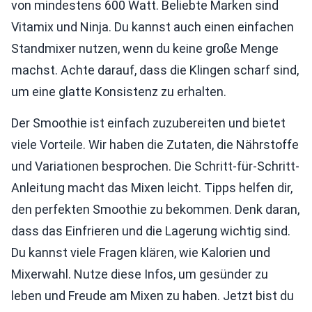
von mindestens 600 Watt. Beliebte Marken sind
Vitamix und Ninja. Du kannst auch einen einfachen
Standmixer nutzen, wenn du keine große Menge
machst. Achte darauf, dass die Klingen scharf sind,
um eine glatte Konsistenz zu erhalten.
Der Smoothie ist einfach zuzubereiten und bietet
viele Vorteile. Wir haben die Zutaten, die Nährstoffe
und Variationen besprochen. Die Schritt-für-Schritt-
Anleitung macht das Mixen leicht. Tipps helfen dir,
den perfekten Smoothie zu bekommen. Denk daran,
dass das Einfrieren und die Lagerung wichtig sind.
Du kannst viele Fragen klären, wie Kalorien und
Mixerwahl. Nutze diese Infos, um gesünder zu
leben und Freude am Mixen zu haben. Jetzt bist du