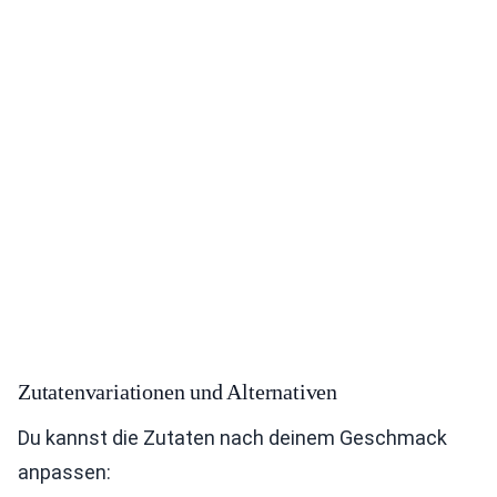
Zutatenvariationen und Alternativen
Du kannst die Zutaten nach deinem Geschmack
anpassen: