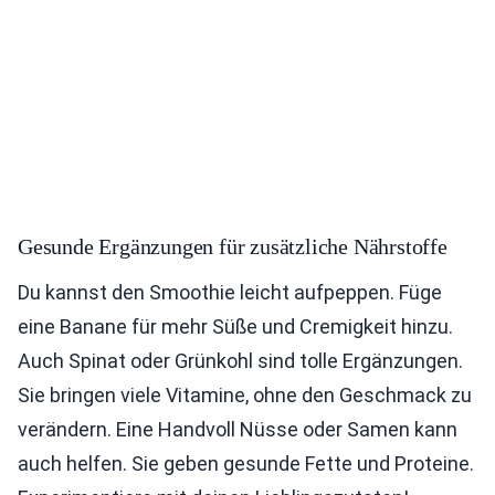
Gesunde Ergänzungen für zusätzliche Nährstoffe
Du kannst den Smoothie leicht aufpeppen. Füge
eine Banane für mehr Süße und Cremigkeit hinzu.
Auch Spinat oder Grünkohl sind tolle Ergänzungen.
Sie bringen viele Vitamine, ohne den Geschmack zu
verändern. Eine Handvoll Nüsse oder Samen kann
auch helfen. Sie geben gesunde Fette und Proteine.