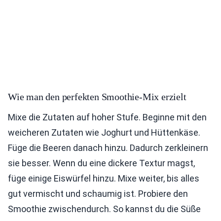
Wie man den perfekten Smoothie-Mix erzielt
Mixe die Zutaten auf hoher Stufe. Beginne mit den
weicheren Zutaten wie Joghurt und Hüttenkäse.
Füge die Beeren danach hinzu. Dadurch zerkleinern
sie besser. Wenn du eine dickere Textur magst,
füge einige Eiswürfel hinzu. Mixe weiter, bis alles
gut vermischt und schaumig ist. Probiere den
Smoothie zwischendurch. So kannst du die Süße