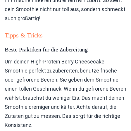
mit frischen Beeren und einem Minzblatt. So sieht
dein Smoothie nicht nur toll aus, sondern schmeckt
auch großartig!
Tipps & Tricks
Beste Praktiken für die Zubereitung
Um deinen High-Protein Berry Cheesecake
Smoothie perfekt zuzubereiten, benutze frische
oder gefrorene Beeren. Sie geben dem Smoothie
einen tollen Geschmack. Wenn du gefrorene Beeren
wählst, brauchst du weniger Eis. Das macht deinen
Smoothie cremiger und kälter. Achte darauf, die
Zutaten gut zu messen. Das sorgt für die richtige
Konsistenz.