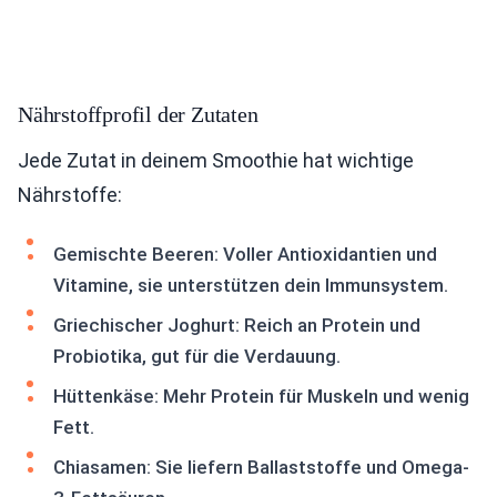
Nährstoffprofil der Zutaten
Jede Zutat in deinem Smoothie hat wichtige
Nährstoffe:
Gemischte Beeren: Voller Antioxidantien und
Vitamine, sie unterstützen dein Immunsystem.
Griechischer Joghurt: Reich an Protein und
Probiotika, gut für die Verdauung.
Hüttenkäse: Mehr Protein für Muskeln und wenig
Fett.
Chiasamen: Sie liefern Ballaststoffe und Omega-