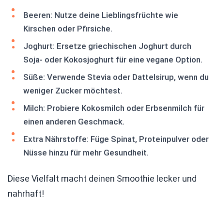
Beeren: Nutze deine Lieblingsfrüchte wie
Kirschen oder Pfirsiche.
Joghurt: Ersetze griechischen Joghurt durch
Soja- oder Kokosjoghurt für eine vegane Option.
Süße: Verwende Stevia oder Dattelsirup, wenn du
weniger Zucker möchtest.
Milch: Probiere Kokosmilch oder Erbsenmilch für
einen anderen Geschmack.
Extra Nährstoffe: Füge Spinat, Proteinpulver oder
Nüsse hinzu für mehr Gesundheit.
Diese Vielfalt macht deinen Smoothie lecker und
nahrhaft!