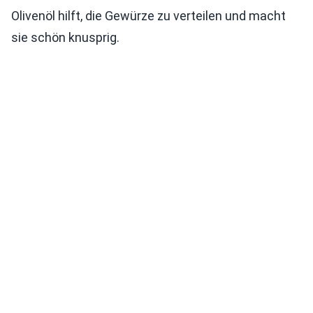
Olivenöl hilft, die Gewürze zu verteilen und macht
sie schön knusprig.