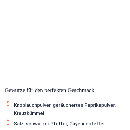
Gewürze für den perfekten Geschmack
Knoblauchpulver, geräuchertes Paprikapulver,
Kreuzkümmel
Salz, schwarzer Pfeffer, Cayennepfeffer