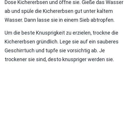
Dose Kichererbsen und öffne sie. Gieße das Wasser
ab und spüle die Kichererbsen gut unter kaltem
Wasser. Dann lasse sie in einem Sieb abtropfen.
Um die beste Knusprigkeit zu erzielen, trockne die
Kichererbsen gründlich. Lege sie auf ein sauberes
Geschirrtuch und tupfe sie vorsichtig ab. Je
trockener sie sind, desto knuspriger werden sie.