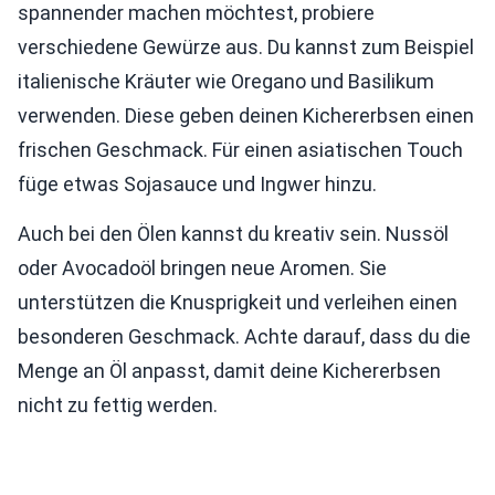
spannender machen möchtest, probiere
verschiedene Gewürze aus. Du kannst zum Beispiel
italienische Kräuter wie Oregano und Basilikum
verwenden. Diese geben deinen Kichererbsen einen
frischen Geschmack. Für einen asiatischen Touch
füge etwas Sojasauce und Ingwer hinzu.
Auch bei den Ölen kannst du kreativ sein. Nussöl
oder Avocadoöl bringen neue Aromen. Sie
unterstützen die Knusprigkeit und verleihen einen
besonderen Geschmack. Achte darauf, dass du die
Menge an Öl anpasst, damit deine Kichererbsen
nicht zu fettig werden.