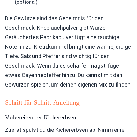
(optional)
Die Gewürze sind das Geheimnis für den
Geschmack. Knoblauchpulver gibt Würze.
Geräuchertes Paprikapulver fügt eine rauchige
Note hinzu. Kreuzkümmel bringt eine warme, erdige
Tiefe. Salz und Pfeffer sind wichtig für den
Geschmack. Wenn du es schärfer magst, füge
etwas Cayennepfeffer hinzu. Du kannst mit den
Gewürzen spielen, um deinen eigenen Mix zu finden.
Schritt-für-Schritt-Anleitung
Vorbereiten der Kichererbsen
Zuerst spülst du die Kichererbsen ab. Nimm eine