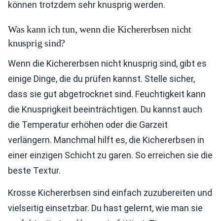
können trotzdem sehr knusprig werden.
Was kann ich tun, wenn die Kichererbsen nicht
knusprig sind?
Wenn die Kichererbsen nicht knusprig sind, gibt es
einige Dinge, die du prüfen kannst. Stelle sicher,
dass sie gut abgetrocknet sind. Feuchtigkeit kann
die Knusprigkeit beeinträchtigen. Du kannst auch
die Temperatur erhöhen oder die Garzeit
verlängern. Manchmal hilft es, die Kichererbsen in
einer einzigen Schicht zu garen. So erreichen sie die
beste Textur.
Krosse Kichererbsen sind einfach zuzubereiten und
vielseitig einsetzbar. Du hast gelernt, wie man sie