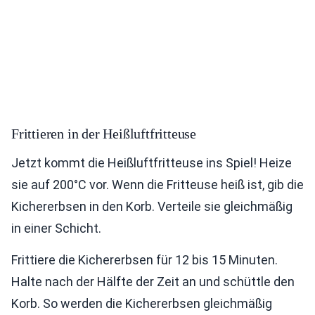
Frittieren in der Heißluftfritteuse
Jetzt kommt die Heißluftfritteuse ins Spiel! Heize
sie auf 200°C vor. Wenn die Fritteuse heiß ist, gib die
Kichererbsen in den Korb. Verteile sie gleichmäßig
in einer Schicht.
Frittiere die Kichererbsen für 12 bis 15 Minuten.
Halte nach der Hälfte der Zeit an und schüttle den
Korb. So werden die Kichererbsen gleichmäßig