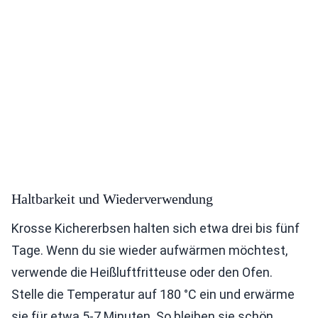
Haltbarkeit und Wiederverwendung
Krosse Kichererbsen halten sich etwa drei bis fünf
Tage. Wenn du sie wieder aufwärmen möchtest,
verwende die Heißluftfritteuse oder den Ofen.
Stelle die Temperatur auf 180 °C ein und erwärme
sie für etwa 5-7 Minuten. So bleiben sie schön