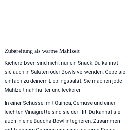
Zubereitung als warme Mahlzeit
Kichererbsen sind nicht nur ein Snack. Du kannst
sie auch in Salaten oder Bowls verwenden. Gebe sie
einfach zu deinem Lieblingssalat. Sie machen jede
Mahlzeit nahrhafter und leckerer.
In einer Schüssel mit Quinoa, Gemüse und einer
leichten Vinaigrette sind sie der Hit. Du kannst sie
auch in eine Buddha-Bowl integrieren. Zusammen
mit frischem Gemüse und einer leckeren Sauce