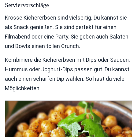
Serviervorschläge
Krosse Kichererbsen sind vielseitig. Du kannst sie
als Snack genießen. Sie sind perfekt für einen
Filmabend oder eine Party. Sie geben auch Salaten
und Bowls einen tollen Crunch.
Kombiniere die Kichererbsen mit Dips oder Saucen.
Hummus oder Joghurt-Dips passen gut. Du kannst
auch einen scharfen Dip wählen. So hast du viele
Möglichkeiten.