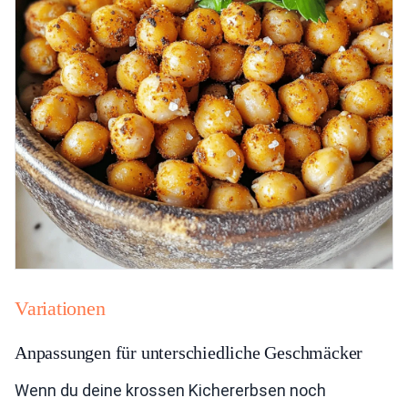
Variationen
Anpassungen für unterschiedliche Geschmäcker
Wenn du deine krossen Kichererbsen noch