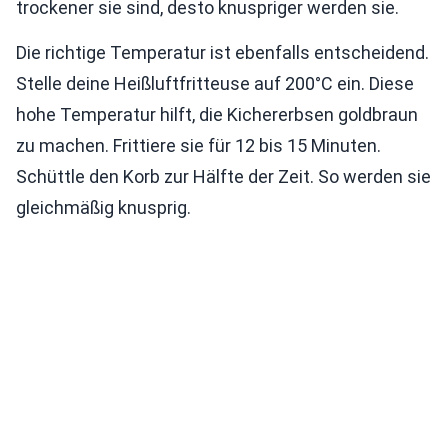
trockener sie sind, desto knuspriger werden sie.
Die richtige Temperatur ist ebenfalls entscheidend.
Stelle deine Heißluftfritteuse auf 200°C ein. Diese
hohe Temperatur hilft, die Kichererbsen goldbraun
zu machen. Frittiere sie für 12 bis 15 Minuten.
Schüttle den Korb zur Hälfte der Zeit. So werden sie
gleichmäßig knusprig.