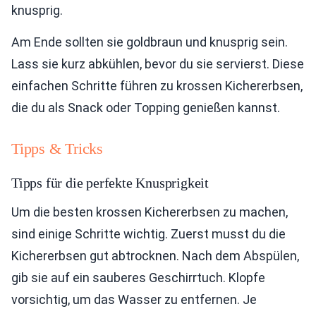
knusprig.
Am Ende sollten sie goldbraun und knusprig sein.
Lass sie kurz abkühlen, bevor du sie servierst. Diese
einfachen Schritte führen zu krossen Kichererbsen,
die du als Snack oder Topping genießen kannst.
Tipps & Tricks
Tipps für die perfekte Knusprigkeit
Um die besten krossen Kichererbsen zu machen,
sind einige Schritte wichtig. Zuerst musst du die
Kichererbsen gut abtrocknen. Nach dem Abspülen,
gib sie auf ein sauberes Geschirrtuch. Klopfe
vorsichtig, um das Wasser zu entfernen. Je