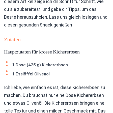
diesem Artikel zeige ich dir Schritt für Schritt, wie
du sie zubereitest, und gebe dir Tipps, um das
Beste herauszuholen. Lass uns gleich loslegen und
diesen gesunden Snack genießen!
Zutaten
Hauptzutaten für krosse Kichererbsen
1 Dose (425 g) Kichererbsen
1 Esslöffel Olivenöl
Ich liebe, wie einfach es ist, diese Kichererbsen zu
machen. Du brauchst nur eine Dose Kichererbsen
und etwas Olivenöl. Die Kichererbsen bringen eine
tolle Textur und einen milden Geschmack mit. Das