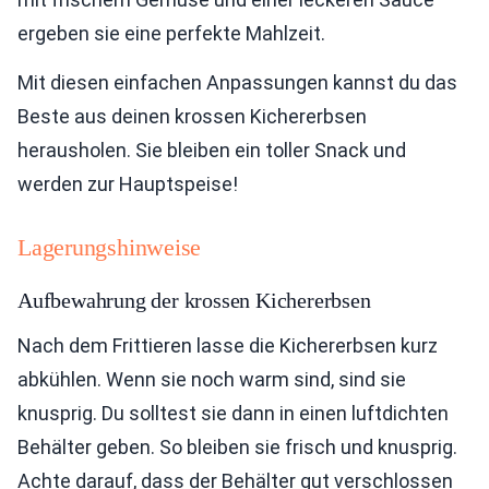
ergeben sie eine perfekte Mahlzeit.
Mit diesen einfachen Anpassungen kannst du das
Beste aus deinen krossen Kichererbsen
herausholen. Sie bleiben ein toller Snack und
werden zur Hauptspeise!
Lagerungshinweise
Aufbewahrung der krossen Kichererbsen
Nach dem Frittieren lasse die Kichererbsen kurz
abkühlen. Wenn sie noch warm sind, sind sie
knusprig. Du solltest sie dann in einen luftdichten
Behälter geben. So bleiben sie frisch und knusprig.
Achte darauf, dass der Behälter gut verschlossen