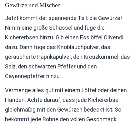
Gewürze und Mischen
Jetzt kommt der spannende Teil: die Gewürze!
Nimm eine große Schüssel und füge die
Kichererbsen hinzu. Gib einen Esslöffel Olivenöl
dazu. Dann füge das Knoblauchpulver, das
geräucherte Paprikapulver, den Kreuzkümmel, das
Salz, den schwarzen Pfeffer und den
Cayennepfeffer hinzu.
Vermenge alles gut mit einem Löffel oder deinen
Händen. Achte darauf, dass jede Kichererbse
gleichmäßig mit den Gewürzen bedeckt ist. So
bekommt jede Bohne den vollen Geschmack.