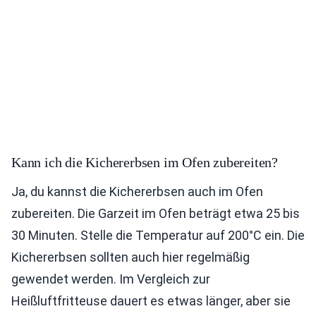
Kann ich die Kichererbsen im Ofen zubereiten?
Ja, du kannst die Kichererbsen auch im Ofen
zubereiten. Die Garzeit im Ofen beträgt etwa 25 bis
30 Minuten. Stelle die Temperatur auf 200°C ein. Die
Kichererbsen sollten auch hier regelmäßig
gewendet werden. Im Vergleich zur
Heißluftfritteuse dauert es etwas länger, aber sie