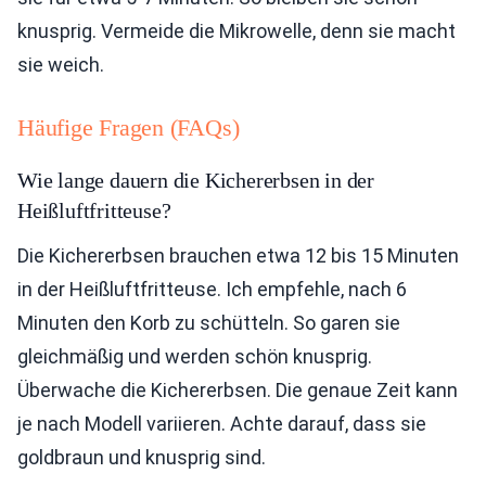
knusprig. Vermeide die Mikrowelle, denn sie macht
sie weich.
Häufige Fragen (FAQs)
Wie lange dauern die Kichererbsen in der
Heißluftfritteuse?
Die Kichererbsen brauchen etwa 12 bis 15 Minuten
in der Heißluftfritteuse. Ich empfehle, nach 6
Minuten den Korb zu schütteln. So garen sie
gleichmäßig und werden schön knusprig.
Überwache die Kichererbsen. Die genaue Zeit kann
je nach Modell variieren. Achte darauf, dass sie
goldbraun und knusprig sind.