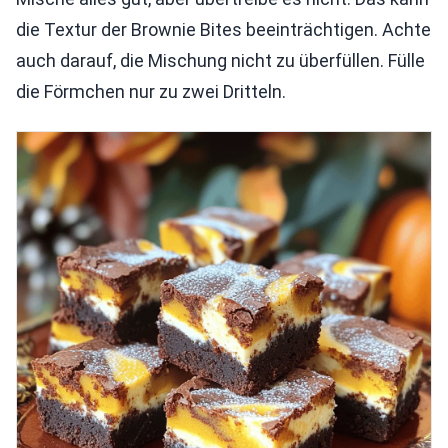
die Textur der Brownie Bites beeinträchtigen. Achte
auch darauf, die Mischung nicht zu überfüllen. Fülle
die Förmchen nur zu zwei Dritteln.