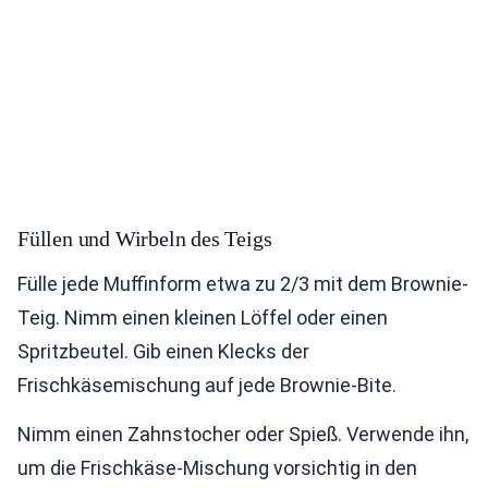
Füllen und Wirbeln des Teigs
Fülle jede Muffinform etwa zu 2/3 mit dem Brownie-
Teig. Nimm einen kleinen Löffel oder einen
Spritzbeutel. Gib einen Klecks der
Frischkäsemischung auf jede Brownie-Bite.
Nimm einen Zahnstocher oder Spieß. Verwende ihn,
um die Frischkäse-Mischung vorsichtig in den