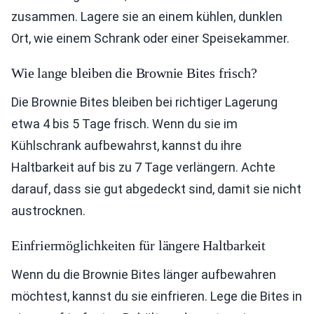
zusammen. Lagere sie an einem kühlen, dunklen
Ort, wie einem Schrank oder einer Speisekammer.
Wie lange bleiben die Brownie Bites frisch?
Die Brownie Bites bleiben bei richtiger Lagerung
etwa 4 bis 5 Tage frisch. Wenn du sie im
Kühlschrank aufbewahrst, kannst du ihre
Haltbarkeit auf bis zu 7 Tage verlängern. Achte
darauf, dass sie gut abgedeckt sind, damit sie nicht
austrocknen.
Einfriermöglichkeiten für längere Haltbarkeit
Wenn du die Brownie Bites länger aufbewahren
möchtest, kannst du sie einfrieren. Lege die Bites in