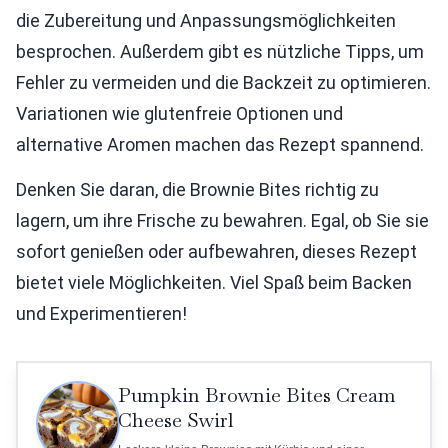
die Zubereitung und Anpassungsmöglichkeiten
besprochen. Außerdem gibt es nützliche Tipps, um
Fehler zu vermeiden und die Backzeit zu optimieren.
Variationen wie glutenfreie Optionen und
alternative Aromen machen das Rezept spannend.
Denken Sie daran, die Brownie Bites richtig zu
lagern, um ihre Frische zu bewahren. Egal, ob Sie sie
sofort genießen oder aufbewahren, dieses Rezept
bietet viele Möglichkeiten. Viel Spaß beim Backen
und Experimentieren!
Pumpkin Brownie Bites Cream
Cheese Swirl