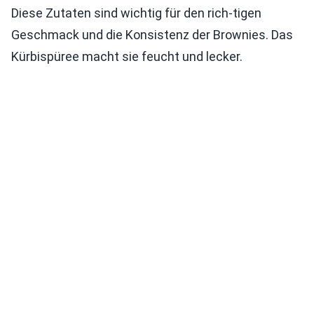
Diese Zutaten sind wichtig für den rich-tigen
Geschmack und die Konsistenz der Brownies. Das
Kürbispüree macht sie feucht und lecker.