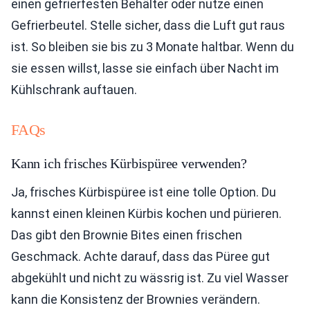
einen gefrierfesten Behälter oder nutze einen
Gefrierbeutel. Stelle sicher, dass die Luft gut raus
ist. So bleiben sie bis zu 3 Monate haltbar. Wenn du
sie essen willst, lasse sie einfach über Nacht im
Kühlschrank auftauen.
FAQs
Kann ich frisches Kürbispüree verwenden?
Ja, frisches Kürbispüree ist eine tolle Option. Du
kannst einen kleinen Kürbis kochen und pürieren.
Das gibt den Brownie Bites einen frischen
Geschmack. Achte darauf, dass das Püree gut
abgekühlt und nicht zu wässrig ist. Zu viel Wasser
kann die Konsistenz der Brownies verändern.