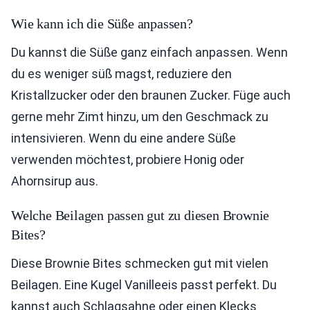
Wie kann ich die Süße anpassen?
Du kannst die Süße ganz einfach anpassen. Wenn
du es weniger süß magst, reduziere den
Kristallzucker oder den braunen Zucker. Füge auch
gerne mehr Zimt hinzu, um den Geschmack zu
intensivieren. Wenn du eine andere Süße
verwenden möchtest, probiere Honig oder
Ahornsirup aus.
Welche Beilagen passen gut zu diesen Brownie
Bites?
Diese Brownie Bites schmecken gut mit vielen
Beilagen. Eine Kugel Vanilleeis passt perfekt. Du
kannst auch Schlagsahne oder einen Klecks