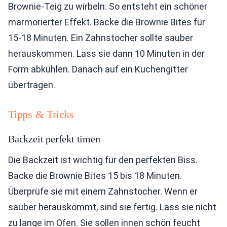
Brownie-Teig zu wirbeln. So entsteht ein schöner
marmorierter Effekt. Backe die Brownie Bites für
15-18 Minuten. Ein Zahnstocher sollte sauber
herauskommen. Lass sie dann 10 Minuten in der
Form abkühlen. Danach auf ein Kuchengitter
übertragen.
Tipps & Tricks
Backzeit perfekt timen
Die Backzeit ist wichtig für den perfekten Biss.
Backe die Brownie Bites 15 bis 18 Minuten.
Überprüfe sie mit einem Zahnstocher. Wenn er
sauber herauskommt, sind sie fertig. Lass sie nicht
zu lange im Ofen. Sie sollen innen schön feucht