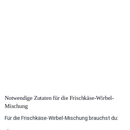
Notwendige Zutaten für die Frischkäse-Wirbel-
Mischung
Für die Frischkäse-Wirbel-Mischung brauchst du: