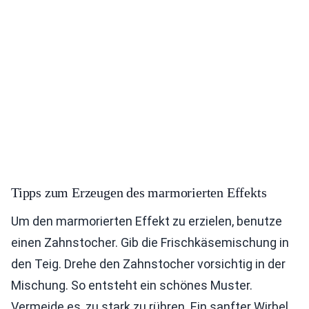
Tipps zum Erzeugen des marmorierten Effekts
Um den marmorierten Effekt zu erzielen, benutze
einen Zahnstocher. Gib die Frischkäsemischung in
den Teig. Drehe den Zahnstocher vorsichtig in der
Mischung. So entsteht ein schönes Muster.
Vermeide es, zu stark zu rühren. Ein sanfter Wirbel