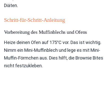
Diäten.
Schritt-für-Schritt-Anleitung
Vorbereitung des Muffinblechs und Ofens
Heize deinen Ofen auf 175°C vor. Das ist wichtig.
Nimm ein Mini-Muffinblech und lege es mit Mini-
Muffin-Förmchen aus. Dies hilft, die Brownie Bites
nicht festzukleben.