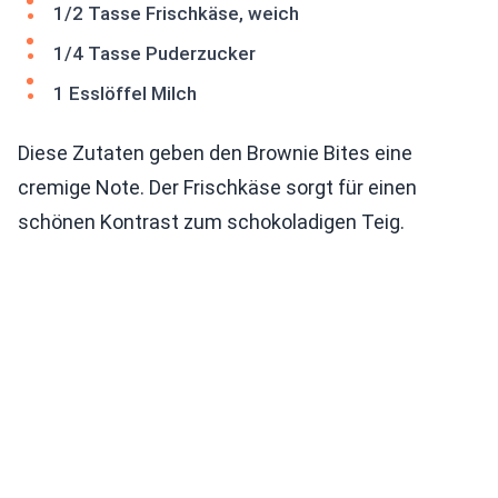
1/2 Tasse Frischkäse, weich
1/4 Tasse Puderzucker
1 Esslöffel Milch
Diese Zutaten geben den Brownie Bites eine
cremige Note. Der Frischkäse sorgt für einen
schönen Kontrast zum schokoladigen Teig.