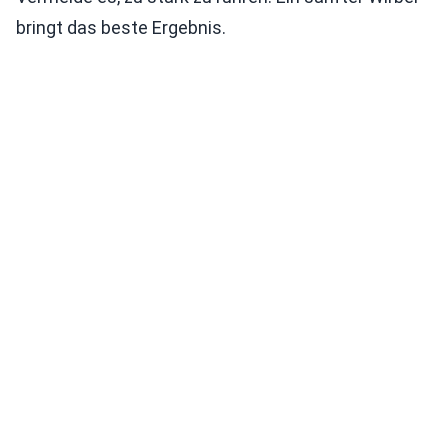
bringt das beste Ergebnis.