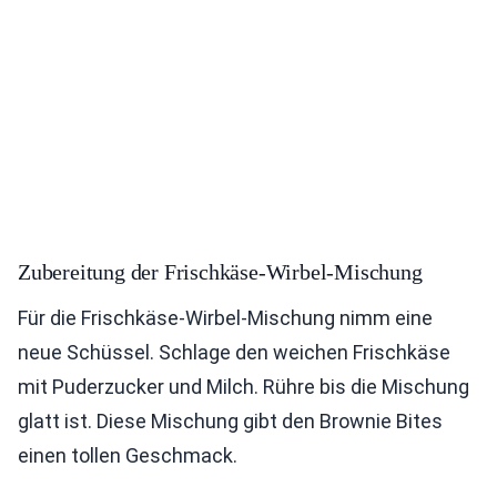
Zubereitung der Frischkäse-Wirbel-Mischung
Für die Frischkäse-Wirbel-Mischung nimm eine
neue Schüssel. Schlage den weichen Frischkäse
mit Puderzucker und Milch. Rühre bis die Mischung
glatt ist. Diese Mischung gibt den Brownie Bites
einen tollen Geschmack.