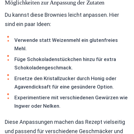
Möglichkeiten zur Anpassung der Zutaten
Du kannst diese Brownies leicht anpassen. Hier
sind ein paar Ideen:
Verwende statt Weizenmehl ein glutenfreies
Mehl.
Füge Schokoladenstückchen hinzu für extra
Schokoladengeschmack.
Ersetze den Kristallzucker durch Honig oder
Agavendicksaft für eine gesündere Option.
Experimentiere mit verschiedenen Gewürzen wie
Ingwer oder Nelken.
Diese Anpassungen machen das Rezept vielseitig
und passend für verschiedene Geschmäcker und