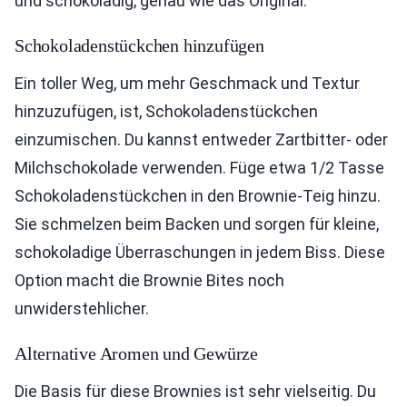
und schokoladig, genau wie das Original.
Schokoladenstückchen hinzufügen
Ein toller Weg, um mehr Geschmack und Textur
hinzuzufügen, ist, Schokoladenstückchen
einzumischen. Du kannst entweder Zartbitter- oder
Milchschokolade verwenden. Füge etwa 1/2 Tasse
Schokoladenstückchen in den Brownie-Teig hinzu.
Sie schmelzen beim Backen und sorgen für kleine,
schokoladige Überraschungen in jedem Biss. Diese
Option macht die Brownie Bites noch
unwiderstehlicher.
Alternative Aromen und Gewürze
Die Basis für diese Brownies ist sehr vielseitig. Du