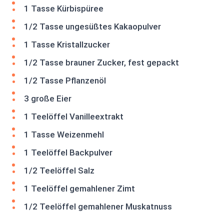
1 Tasse Kürbispüree
1/2 Tasse ungesüßtes Kakaopulver
1 Tasse Kristallzucker
1/2 Tasse brauner Zucker, fest gepackt
1/2 Tasse Pflanzenöl
3 große Eier
1 Teelöffel Vanilleextrakt
1 Tasse Weizenmehl
1 Teelöffel Backpulver
1/2 Teelöffel Salz
1 Teelöffel gemahlener Zimt
1/2 Teelöffel gemahlener Muskatnuss