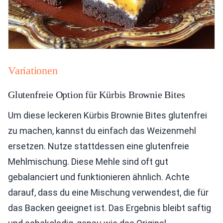
Variationen
Glutenfreie Option für Kürbis Brownie Bites
Um diese leckeren Kürbis Brownie Bites glutenfrei
zu machen, kannst du einfach das Weizenmehl
ersetzen. Nutze stattdessen eine glutenfreie
Mehlmischung. Diese Mehle sind oft gut
gebalanciert und funktionieren ähnlich. Achte
darauf, dass du eine Mischung verwendest, die für
das Backen geeignet ist. Das Ergebnis bleibt saftig