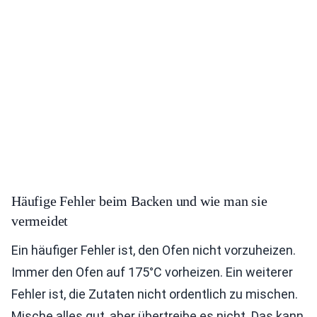
Häufige Fehler beim Backen und wie man sie
vermeidet
Ein häufiger Fehler ist, den Ofen nicht vorzuheizen.
Immer den Ofen auf 175°C vorheizen. Ein weiterer
Fehler ist, die Zutaten nicht ordentlich zu mischen.
Mische alles gut, aber übertreibe es nicht. Das kann