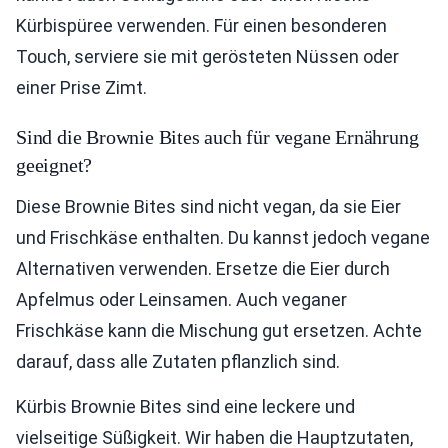
Kürbispüree verwenden. Für einen besonderen
Touch, serviere sie mit gerösteten Nüssen oder
einer Prise Zimt.
Sind die Brownie Bites auch für vegane Ernährung
geeignet?
Diese Brownie Bites sind nicht vegan, da sie Eier
und Frischkäse enthalten. Du kannst jedoch vegane
Alternativen verwenden. Ersetze die Eier durch
Apfelmus oder Leinsamen. Auch veganer
Frischkäse kann die Mischung gut ersetzen. Achte
darauf, dass alle Zutaten pflanzlich sind.
Kürbis Brownie Bites sind eine leckere und
vielseitige Süßigkeit. Wir haben die Hauptzutaten,