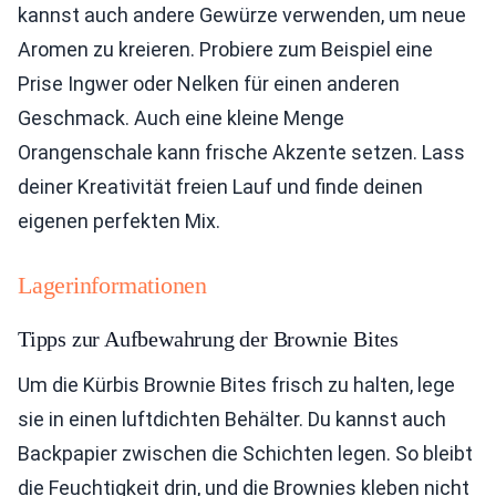
kannst auch andere Gewürze verwenden, um neue
Aromen zu kreieren. Probiere zum Beispiel eine
Prise Ingwer oder Nelken für einen anderen
Geschmack. Auch eine kleine Menge
Orangenschale kann frische Akzente setzen. Lass
deiner Kreativität freien Lauf und finde deinen
eigenen perfekten Mix.
Lagerinformationen
Tipps zur Aufbewahrung der Brownie Bites
Um die Kürbis Brownie Bites frisch zu halten, lege
sie in einen luftdichten Behälter. Du kannst auch
Backpapier zwischen die Schichten legen. So bleibt
die Feuchtigkeit drin, und die Brownies kleben nicht