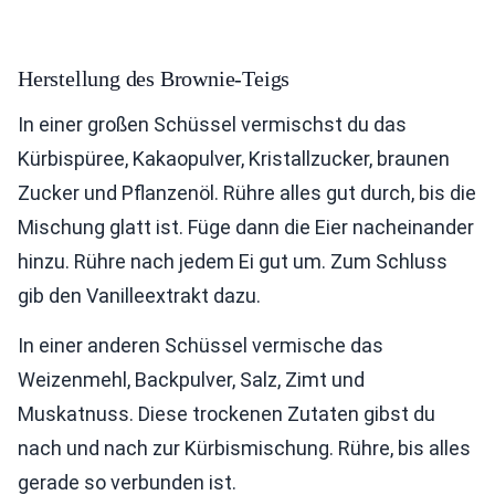
Herstellung des Brownie-Teigs
In einer großen Schüssel vermischst du das
Kürbispüree, Kakaopulver, Kristallzucker, braunen
Zucker und Pflanzenöl. Rühre alles gut durch, bis die
Mischung glatt ist. Füge dann die Eier nacheinander
hinzu. Rühre nach jedem Ei gut um. Zum Schluss
gib den Vanilleextrakt dazu.
In einer anderen Schüssel vermische das
Weizenmehl, Backpulver, Salz, Zimt und
Muskatnuss. Diese trockenen Zutaten gibst du
nach und nach zur Kürbismischung. Rühre, bis alles
gerade so verbunden ist.