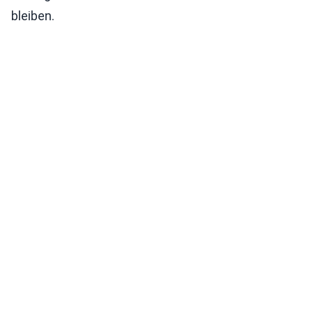
bleiben.