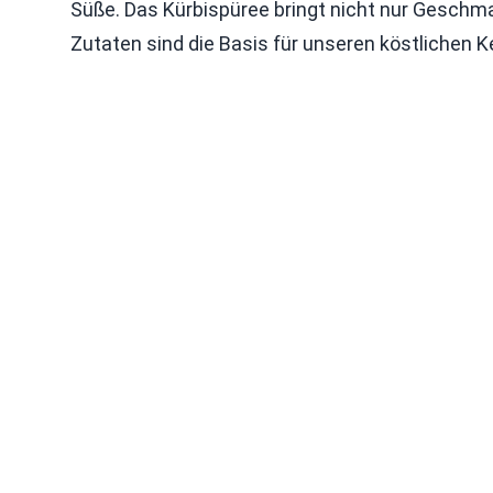
Süße. Das Kürbispüree bringt nicht nur Geschma
Zutaten sind die Basis für unseren köstlichen K