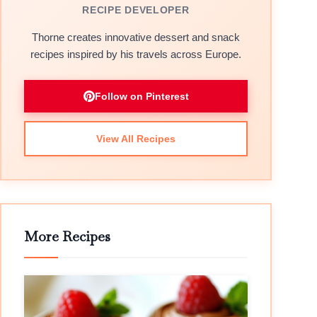
RECIPE DEVELOPER
Thorne creates innovative dessert and snack
recipes inspired by his travels across Europe.
Follow on Pinterest
View All Recipes
More Recipes