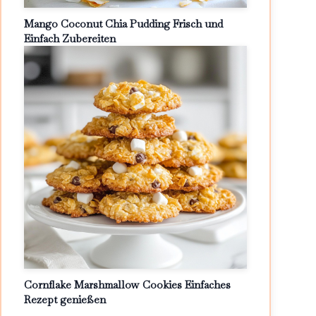
Mango Coconut Chia Pudding Frisch und
Einfach Zubereiten
Cornflake Marshmallow Cookies Einfaches
Rezept genießen