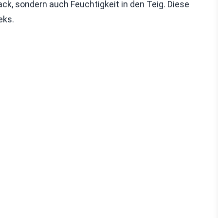
ck, sondern auch Feuchtigkeit in den Teig. Diese
eks.