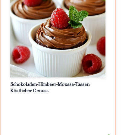
Schokoladen-Himbeer-Mousse-Tassen
Köstlicher Genuss