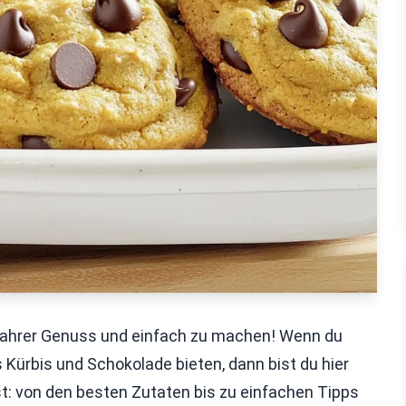
wahrer Genuss und einfach zu machen! Wenn du
 Kürbis und Schokolade bieten, dann bist du hier
hst: von den besten Zutaten bis zu einfachen Tipps