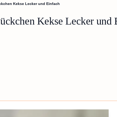
ckchen Kekse Lecker und Einfach
tückchen Kekse Lecker und 