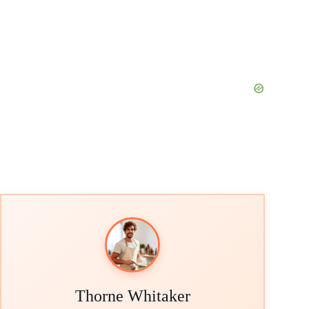
Thorne Whitaker