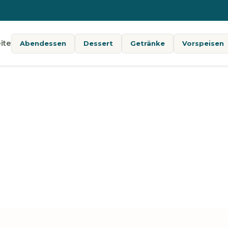
ite
Abendessen
Dessert
Getränke
Vorspeisen