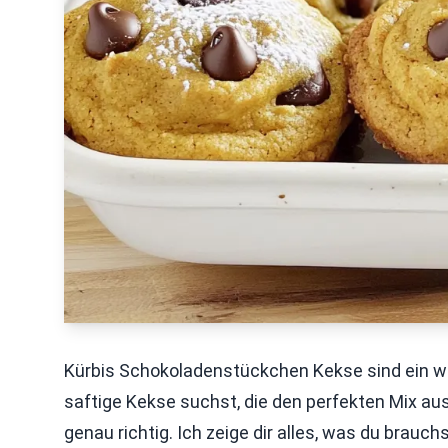
Kürbis Schokoladenstückchen Kekse sind ein 
saftige Kekse suchst, die den perfekten Mix aus
genau richtig. Ich zeige dir alles, was du brauc