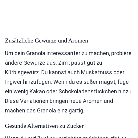
Zusätzliche Gewürze und Aromen
Um dein Granola interessanter zu machen, probiere
andere Gewürze aus. Zimt passt gut zu
Kürbisgewürz. Du kannst auch Muskatnuss oder
Ingwer hinzufügen. Wenn du es süßer magst, füge
ein wenig Kakao oder Schokoladenstückchen hinzu.
Diese Variationen bringen neue Aromen und
machen das Granola einzigartig.
Gesunde Alternativen zu Zucker