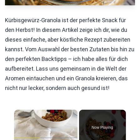
Kürbisgewürz-Granola ist der perfekte Snack für
den Herbst! In diesem Artikel zeige ich dir, wie du
dieses einfache, aber köstliche Rezept zubereiten
kannst. Vom Auswahl der besten Zutaten bis hin zu
den perfekten Backtipps – ich habe alles für dich
aufbereitet. Lass uns gemeinsam in die Welt der
Aromen eintauchen und ein Granola kreieren, das
nicht nur lecker, sondern auch gesund ist!
×
Now Playing