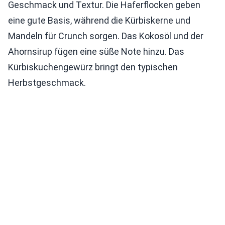
Geschmack und Textur. Die Haferflocken geben
eine gute Basis, während die Kürbiskerne und
Mandeln für Crunch sorgen. Das Kokosöl und der
Ahornsirup fügen eine süße Note hinzu. Das
Kürbiskuchengewürz bringt den typischen
Herbstgeschmack.