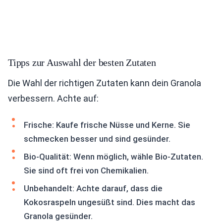
Tipps zur Auswahl der besten Zutaten
Die Wahl der richtigen Zutaten kann dein Granola
verbessern. Achte auf:
Frische: Kaufe frische Nüsse und Kerne. Sie
schmecken besser und sind gesünder.
Bio-Qualität: Wenn möglich, wähle Bio-Zutaten.
Sie sind oft frei von Chemikalien.
Unbehandelt: Achte darauf, dass die
Kokosraspeln ungesüßt sind. Dies macht das
Granola gesünder.