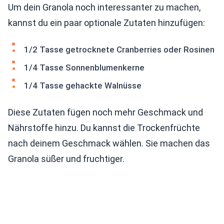
Um dein Granola noch interessanter zu machen,
kannst du ein paar optionale Zutaten hinzufügen:
1/2 Tasse getrocknete Cranberries oder Rosinen
1/4 Tasse Sonnenblumenkerne
1/4 Tasse gehackte Walnüsse
Diese Zutaten fügen noch mehr Geschmack und
Nährstoffe hinzu. Du kannst die Trockenfrüchte
nach deinem Geschmack wählen. Sie machen das
Granola süßer und fruchtiger.