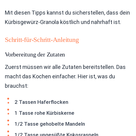
Mit diesen Tipps kannst du sicherstellen, dass dein
Kürbisgewürz-Granola köstlich und nahrhaft ist.
Schritt-für-Schritt-Anleitung
Vorbereitung der Zutaten
Zuerst müssen wir alle Zutaten bereitstellen. Das
macht das Kochen einfacher. Hier ist, was du
brauchst:
2 Tassen Haferflocken
1 Tasse rohe Kürbiskerne
1/2 Tasse gehobelte Mandeln
1/2 Tasse ungesüßte Kokosraspeln