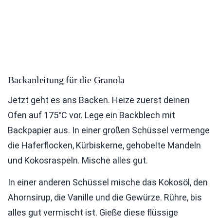
Backanleitung für die Granola
Jetzt geht es ans Backen. Heize zuerst deinen
Ofen auf 175°C vor. Lege ein Backblech mit
Backpapier aus. In einer großen Schüssel vermenge
die Haferflocken, Kürbiskerne, gehobelte Mandeln
und Kokosraspeln. Mische alles gut.
In einer anderen Schüssel mische das Kokosöl, den
Ahornsirup, die Vanille und die Gewürze. Rühre, bis
alles gut vermischt ist. Gieße diese flüssige