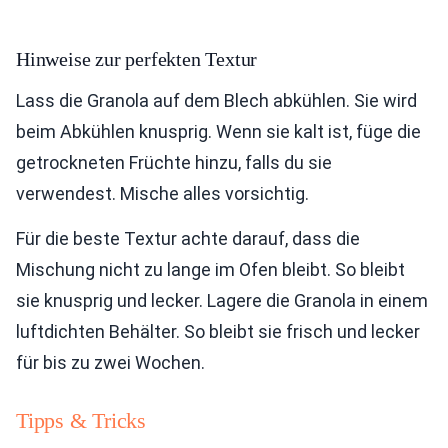
Hinweise zur perfekten Textur
Lass die Granola auf dem Blech abkühlen. Sie wird
beim Abkühlen knusprig. Wenn sie kalt ist, füge die
getrockneten Früchte hinzu, falls du sie
verwendest. Mische alles vorsichtig.
Für die beste Textur achte darauf, dass die
Mischung nicht zu lange im Ofen bleibt. So bleibt
sie knusprig und lecker. Lagere die Granola in einem
luftdichten Behälter. So bleibt sie frisch und lecker
für bis zu zwei Wochen.
Tipps & Tricks