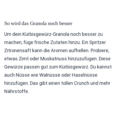
So wird das Granola noch besser
Um dein Kürbisgewürz-Granola noch besser zu
machen, füge frische Zutaten hinzu. Ein Spritzer
Zitronensaft kann die Aromen aufhellen. Probiere,
etwas Zimt oder Muskatnuss hinzuzufügen. Diese
Gewürze passen gut zum Kürbisgewürz. Du kannst
auch Nüsse wie Walnüsse oder Haselnüsse
hinzufügen. Das gibt einen tollen Crunch und mehr
Nährstoffe.