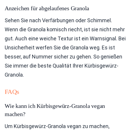
Anzeichen für abgelaufenes Granola
Sehen Sie nach Verfärbungen oder Schimmel.
Wenn die Granola komisch riecht, ist sie nicht mehr
gut. Auch eine weiche Textur ist ein Warnsignal. Bei
Unsicherheit werfen Sie die Granola weg. Es ist
besser, auf Nummer sicher zu gehen. So genießen
Sie immer die beste Qualität Ihrer Kürbisgewürz-
Granola.
FAQs
Wie kann ich Kürbisgewürz-Granola vegan
machen?
Um Kürbisgewürz-Granola vegan zu machen,