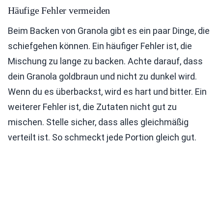
Häufige Fehler vermeiden
Beim Backen von Granola gibt es ein paar Dinge, die
schiefgehen können. Ein häufiger Fehler ist, die
Mischung zu lange zu backen. Achte darauf, dass
dein Granola goldbraun und nicht zu dunkel wird.
Wenn du es überbackst, wird es hart und bitter. Ein
weiterer Fehler ist, die Zutaten nicht gut zu
mischen. Stelle sicher, dass alles gleichmäßig
verteilt ist. So schmeckt jede Portion gleich gut.