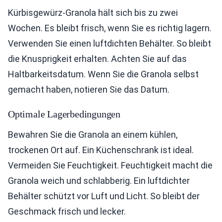
Kürbisgewürz-Granola hält sich bis zu zwei
Wochen. Es bleibt frisch, wenn Sie es richtig lagern.
Verwenden Sie einen luftdichten Behälter. So bleibt
die Knusprigkeit erhalten. Achten Sie auf das
Haltbarkeitsdatum. Wenn Sie die Granola selbst
gemacht haben, notieren Sie das Datum.
Optimale Lagerbedingungen
Bewahren Sie die Granola an einem kühlen,
trockenen Ort auf. Ein Küchenschrank ist ideal.
Vermeiden Sie Feuchtigkeit. Feuchtigkeit macht die
Granola weich und schlabberig. Ein luftdichter
Behälter schützt vor Luft und Licht. So bleibt der
Geschmack frisch und lecker.