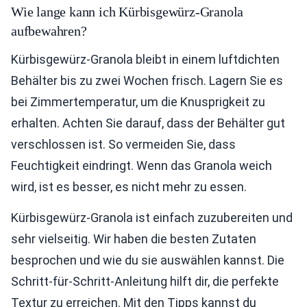
Wie lange kann ich Kürbisgewürz-Granola
aufbewahren?
Kürbisgewürz-Granola bleibt in einem luftdichten
Behälter bis zu zwei Wochen frisch. Lagern Sie es
bei Zimmertemperatur, um die Knusprigkeit zu
erhalten. Achten Sie darauf, dass der Behälter gut
verschlossen ist. So vermeiden Sie, dass
Feuchtigkeit eindringt. Wenn das Granola weich
wird, ist es besser, es nicht mehr zu essen.
Kürbisgewürz-Granola ist einfach zuzubereiten und
sehr vielseitig. Wir haben die besten Zutaten
besprochen und wie du sie auswählen kannst. Die
Schritt-für-Schritt-Anleitung hilft dir, die perfekte
Textur zu erreichen. Mit den Tipps kannst du