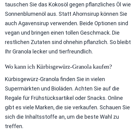
tauschen Sie das Kokosöl gegen pflanzliches Öl wie
Sonnenblumenöl aus. Statt Ahornsirup können Sie
auch Agavensirup verwenden. Beide Optionen sind
vegan und bringen einen tollen Geschmack. Die
restlichen Zutaten sind ohnehin pflanzlich. So bleibt
Ihr Granola lecker und tierfreundlich.
Wo kann ich Kürbisgewürz-Granola kaufen?
Kürbisgewürz-Granola finden Sie in vielen
Supermärkten und Bioläden. Achten Sie auf die
Regale für Frühstücksartikel oder Snacks. Online
gibt es viele Marken, die sie verkaufen. Schauen Sie
sich die Inhaltsstoffe an, um die beste Wahl zu
treffen.