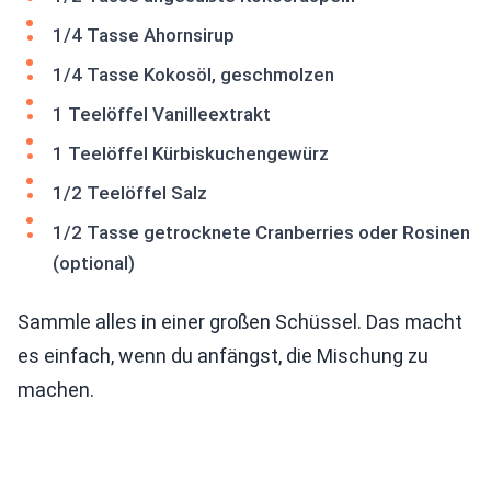
1/4 Tasse Ahornsirup
1/4 Tasse Kokosöl, geschmolzen
1 Teelöffel Vanilleextrakt
1 Teelöffel Kürbiskuchengewürz
1/2 Teelöffel Salz
1/2 Tasse getrocknete Cranberries oder Rosinen
(optional)
Sammle alles in einer großen Schüssel. Das macht
es einfach, wenn du anfängst, die Mischung zu
machen.