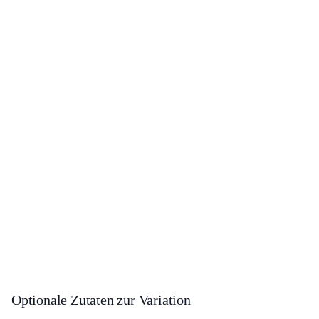
Optionale Zutaten zur Variation