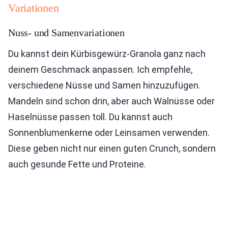
Variationen
Nuss- und Samenvariationen
Du kannst dein Kürbisgewürz-Granola ganz nach
deinem Geschmack anpassen. Ich empfehle,
verschiedene Nüsse und Samen hinzuzufügen.
Mandeln sind schon drin, aber auch Walnüsse oder
Haselnüsse passen toll. Du kannst auch
Sonnenblumenkerne oder Leinsamen verwenden.
Diese geben nicht nur einen guten Crunch, sondern
auch gesunde Fette und Proteine.