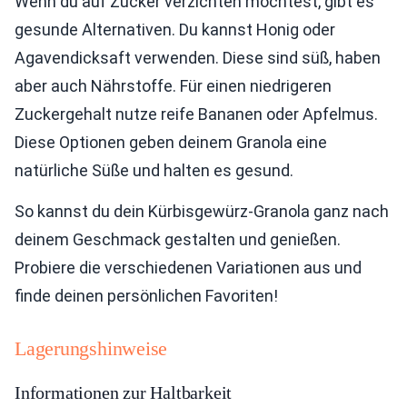
Wenn du auf Zucker verzichten möchtest, gibt es
gesunde Alternativen. Du kannst Honig oder
Agavendicksaft verwenden. Diese sind süß, haben
aber auch Nährstoffe. Für einen niedrigeren
Zuckergehalt nutze reife Bananen oder Apfelmus.
Diese Optionen geben deinem Granola eine
natürliche Süße und halten es gesund.
So kannst du dein Kürbisgewürz-Granola ganz nach
deinem Geschmack gestalten und genießen.
Probiere die verschiedenen Variationen aus und
finde deinen persönlichen Favoriten!
Lagerungshinweise
Informationen zur Haltbarkeit