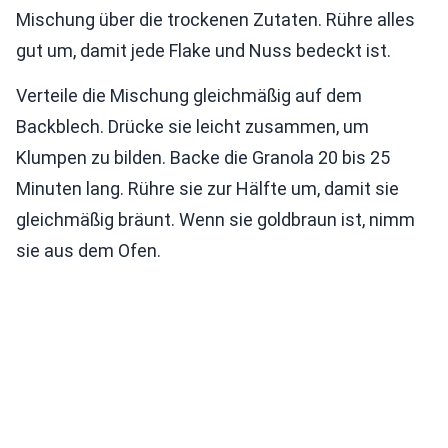
Mischung über die trockenen Zutaten. Rühre alles
gut um, damit jede Flake und Nuss bedeckt ist.
Verteile die Mischung gleichmäßig auf dem
Backblech. Drücke sie leicht zusammen, um
Klumpen zu bilden. Backe die Granola 20 bis 25
Minuten lang. Rühre sie zur Hälfte um, damit sie
gleichmäßig bräunt. Wenn sie goldbraun ist, nimm
sie aus dem Ofen.