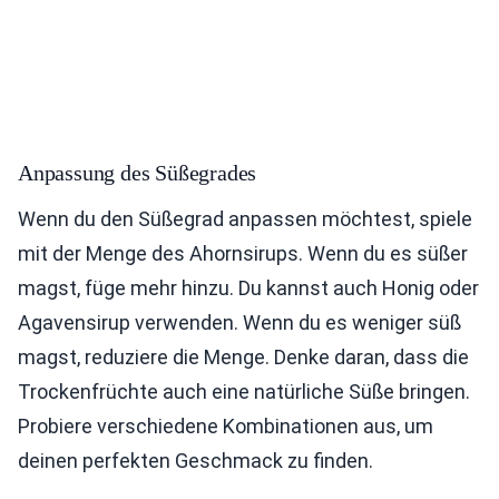
Anpassung des Süßegrades
Wenn du den Süßegrad anpassen möchtest, spiele
mit der Menge des Ahornsirups. Wenn du es süßer
magst, füge mehr hinzu. Du kannst auch Honig oder
Agavensirup verwenden. Wenn du es weniger süß
magst, reduziere die Menge. Denke daran, dass die
Trockenfrüchte auch eine natürliche Süße bringen.
Probiere verschiedene Kombinationen aus, um
deinen perfekten Geschmack zu finden.