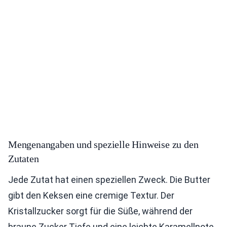
Mengenangaben und spezielle Hinweise zu den
Zutaten
Jede Zutat hat einen speziellen Zweck. Die Butter
gibt den Keksen eine cremige Textur. Der
Kristallzucker sorgt für die Süße, während der
braune Zucker Tiefe und eine leichte Karamellnote