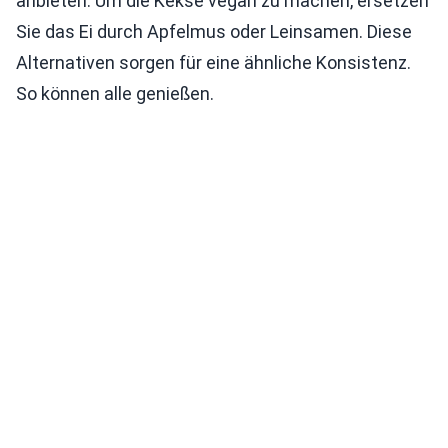
anbieten. Um die Kekse vegan zu machen, ersetzen
Sie das Ei durch Apfelmus oder Leinsamen. Diese
Alternativen sorgen für eine ähnliche Konsistenz.
So können alle genießen.