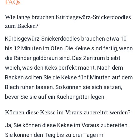
FAQs
Wie lange brauchen Kürbisgewürz-Snickerdoodles
zum Backen?
Kürbisgewürz-Snickerdoodles brauchen etwa 10
bis 12 Minuten im Ofen. Die Kekse sind fertig, wenn
die Ränder goldbraun sind. Das Zentrum bleibt
weich, was den Keks perfekt macht. Nach dem
Backen sollten Sie die Kekse fünf Minuten auf dem
Blech ruhen lassen. So können sie sich setzen,
bevor Sie sie auf ein Kuchengitter legen.
Können diese Kekse im Voraus zubereitet werden?
Ja, Sie können diese Kekse im Voraus zubereiten.
Sie können den Teig bis zu drei Tage im