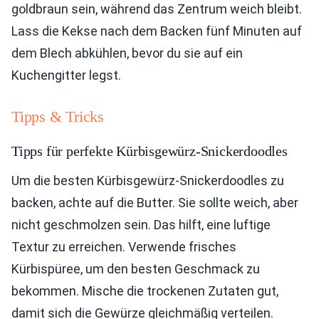
goldbraun sein, während das Zentrum weich bleibt.
Lass die Kekse nach dem Backen fünf Minuten auf
dem Blech abkühlen, bevor du sie auf ein
Kuchengitter legst.
Tipps & Tricks
Tipps für perfekte Kürbisgewürz-Snickerdoodles
Um die besten Kürbisgewürz-Snickerdoodles zu
backen, achte auf die Butter. Sie sollte weich, aber
nicht geschmolzen sein. Das hilft, eine luftige
Textur zu erreichen. Verwende frisches
Kürbispüree, um den besten Geschmack zu
bekommen. Mische die trockenen Zutaten gut,
damit sich die Gewürze gleichmäßig verteilen.