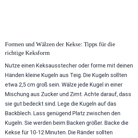
Formen und Wälzen der Kekse: Tipps für die
richtige Keksform
Nutze einen Keksausstecher oder forme mit deinen
Händen kleine Kugeln aus Teig. Die Kugeln sollten
etwa 2,5 cm groß sein. Wälze jede Kugel in einer
Mischung aus Zucker und Zimt. Achte darauf, dass
sie gut bedeckt sind. Lege die Kugeln auf das
Backblech. Lass genügend Platz zwischen den
Kugeln. Sie werden beim Backen größer. Backe die
Kekse für 10-12 Minuten. Die Ränder sollten