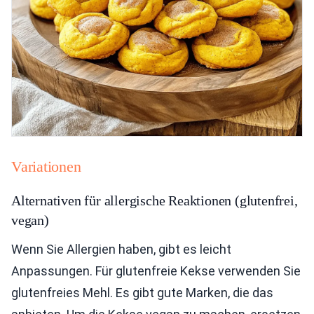
Variationen
Alternativen für allergische Reaktionen (glutenfrei,
vegan)
Wenn Sie Allergien haben, gibt es leicht
Anpassungen. Für glutenfreie Kekse verwenden Sie
glutenfreies Mehl. Es gibt gute Marken, die das