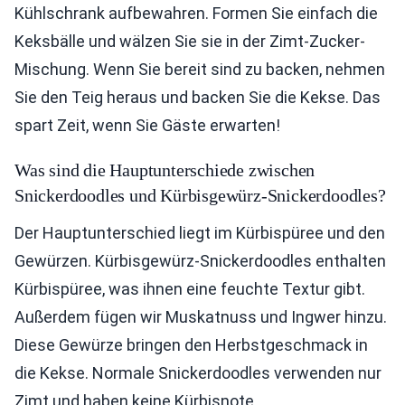
Kühlschrank aufbewahren. Formen Sie einfach die
Keksbälle und wälzen Sie sie in der Zimt-Zucker-
Mischung. Wenn Sie bereit sind zu backen, nehmen
Sie den Teig heraus und backen Sie die Kekse. Das
spart Zeit, wenn Sie Gäste erwarten!
Was sind die Hauptunterschiede zwischen
Snickerdoodles und Kürbisgewürz-Snickerdoodles?
Der Hauptunterschied liegt im Kürbispüree und den
Gewürzen. Kürbisgewürz-Snickerdoodles enthalten
Kürbispüree, was ihnen eine feuchte Textur gibt.
Außerdem fügen wir Muskatnuss und Ingwer hinzu.
Diese Gewürze bringen den Herbstgeschmack in
die Kekse. Normale Snickerdoodles verwenden nur
Zimt und haben keine Kürbisnote.