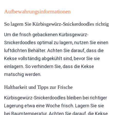
Aufbewahrungsinformationen
So lagern Sie Kürbisgewürz-Snickerdoodles richtig
Um die frisch gebackenen Kürbisgewürz-
Snickerdoodles optimal zu lagern, nutzen Sie einen
luftdichten Behälter. Achten Sie darauf, dass die
Kekse vollständig abgekühlt sind, bevor Sie sie
einlagern. So verhindern Sie, dass die Kekse
matschig werden.
Haltbarkeit und Tipps zur Frische
Kürbisgewürz-Snickerdoodles bleiben bei richtiger
Lagerung etwa eine Woche frisch. Lagern Sie sie
bei Raumtemperatur. Achten Sie darauf, die Kekse