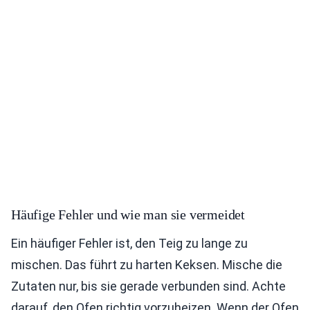
Häufige Fehler und wie man sie vermeidet
Ein häufiger Fehler ist, den Teig zu lange zu
mischen. Das führt zu harten Keksen. Mische die
Zutaten nur, bis sie gerade verbunden sind. Achte
darauf, den Ofen richtig vorzuheizen. Wenn der Ofen