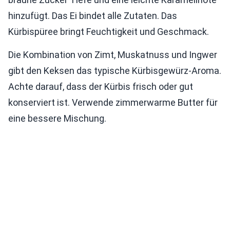
hinzufügt. Das Ei bindet alle Zutaten. Das
Kürbispüree bringt Feuchtigkeit und Geschmack.
Die Kombination von Zimt, Muskatnuss und Ingwer
gibt den Keksen das typische Kürbisgewürz-Aroma.
Achte darauf, dass der Kürbis frisch oder gut
konserviert ist. Verwende zimmerwarme Butter für
eine bessere Mischung.