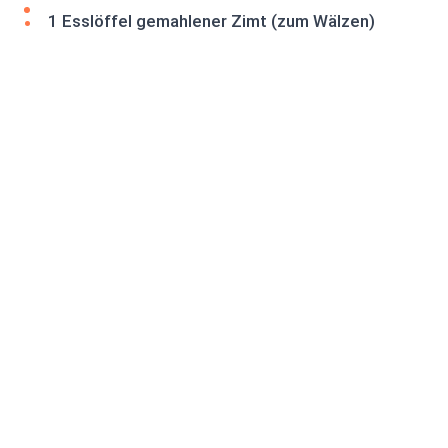
1 Esslöffel gemahlener Zimt (zum Wälzen)