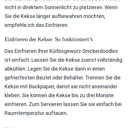
nicht in direktem Sonnenlicht zu platzieren. Wenn
Sie die Kekse länger aufbewahren möchten,
empfehle ich das Einfrieren.
Einfrieren der Kekse: So funktioniert’s
Das Einfrieren Ihrer Kürbisgewürz-Snickerdoodles
ist einfach. Lassen Sie die Kekse zuerst vollständig
abkühlen. Legen Sie die Kekse dann in einen
gefrierfesten Beutel oder Behälter. Trennen Sie die
Kekse mit Backpapier, damit sie nicht aneinander
kleben. Sie können die Kekse bis zu drei Monate
einfrieren. Zum Servieren lassen Sie sie einfach bei
Raumtemperatur auftauen.