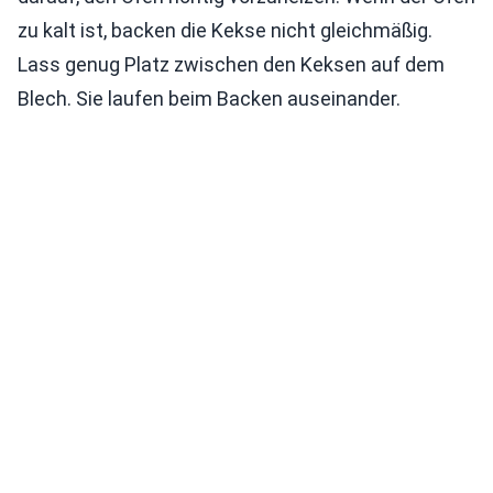
zu kalt ist, backen die Kekse nicht gleichmäßig.
Lass genug Platz zwischen den Keksen auf dem
Blech. Sie laufen beim Backen auseinander.