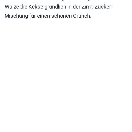
Wälze die Kekse gründlich in der Zimt-Zucker-
Mischung für einen schönen Crunch.