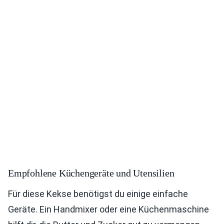
Empfohlene Küchengeräte und Utensilien
Für diese Kekse benötigst du einige einfache
Geräte. Ein Handmixer oder eine Küchenmaschine