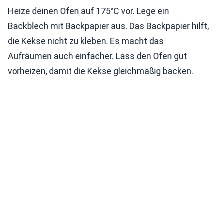
Heize deinen Ofen auf 175°C vor. Lege ein
Backblech mit Backpapier aus. Das Backpapier hilft,
die Kekse nicht zu kleben. Es macht das
Aufräumen auch einfacher. Lass den Ofen gut
vorheizen, damit die Kekse gleichmäßig backen.