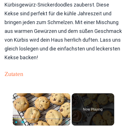
Kürbisgewürz-Snickerdoodles zauberst. Diese
Kekse sind perfekt für die kühle Jahreszeit und
bringen jeden zum Schmelzen. Mit einer Mischung
aus warmen Gewürzen und dem süßen Geschmack
von Kürbis wird dein Haus herrlich duften. Lass uns
gleich loslegen und die einfachsten und leckersten
Kekse backen!
Zutaten
×
Now Playing