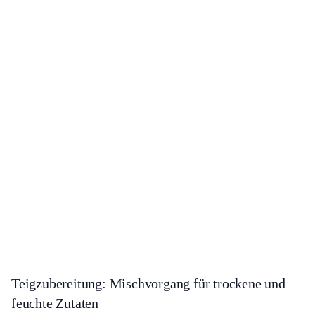
Teigzubereitung: Mischvorgang für trockene und
feuchte Zutaten