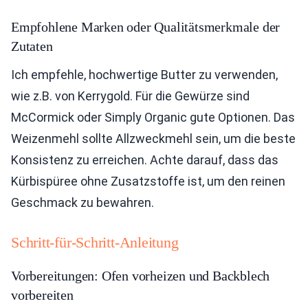
Empfohlene Marken oder Qualitätsmerkmale der
Zutaten
Ich empfehle, hochwertige Butter zu verwenden,
wie z.B. von Kerrygold. Für die Gewürze sind
McCormick oder Simply Organic gute Optionen. Das
Weizenmehl sollte Allzweckmehl sein, um die beste
Konsistenz zu erreichen. Achte darauf, dass das
Kürbispüree ohne Zusatzstoffe ist, um den reinen
Geschmack zu bewahren.
Schritt-für-Schritt-Anleitung
Vorbereitungen: Ofen vorheizen und Backblech
vorbereiten