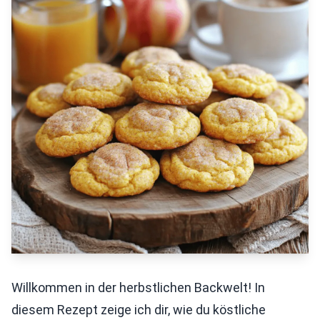
Willkommen in der herbstlichen Backwelt! In
diesem Rezept zeige ich dir, wie du köstliche