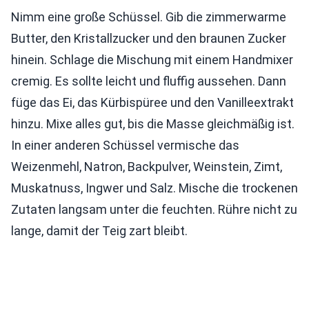
Nimm eine große Schüssel. Gib die zimmerwarme
Butter, den Kristallzucker und den braunen Zucker
hinein. Schlage die Mischung mit einem Handmixer
cremig. Es sollte leicht und fluffig aussehen. Dann
füge das Ei, das Kürbispüree und den Vanilleextrakt
hinzu. Mixe alles gut, bis die Masse gleichmäßig ist.
In einer anderen Schüssel vermische das
Weizenmehl, Natron, Backpulver, Weinstein, Zimt,
Muskatnuss, Ingwer und Salz. Mische die trockenen
Zutaten langsam unter die feuchten. Rühre nicht zu
lange, damit der Teig zart bleibt.