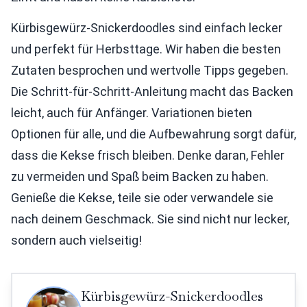
Kürbisgewürz-Snickerdoodles sind einfach lecker
und perfekt für Herbsttage. Wir haben die besten
Zutaten besprochen und wertvolle Tipps gegeben.
Die Schritt-für-Schritt-Anleitung macht das Backen
leicht, auch für Anfänger. Variationen bieten
Optionen für alle, und die Aufbewahrung sorgt dafür,
dass die Kekse frisch bleiben. Denke daran, Fehler
zu vermeiden und Spaß beim Backen zu haben.
Genieße die Kekse, teile sie oder verwandele sie
nach deinem Geschmack. Sie sind nicht nur lecker,
sondern auch vielseitig!
Kürbisgewürz-Snickerdoodles