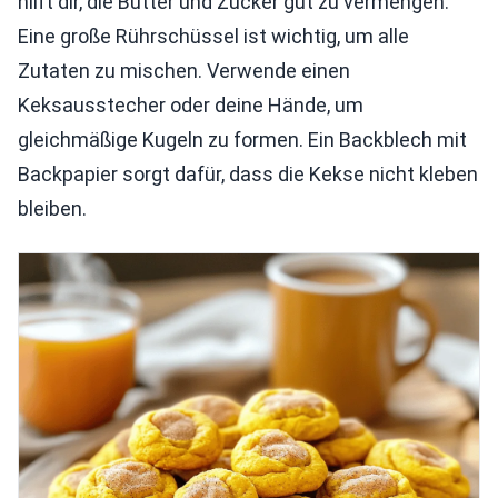
hilft dir, die Butter und Zucker gut zu vermengen.
Eine große Rührschüssel ist wichtig, um alle
Zutaten zu mischen. Verwende einen
Keksausstecher oder deine Hände, um
gleichmäßige Kugeln zu formen. Ein Backblech mit
Backpapier sorgt dafür, dass die Kekse nicht kleben
bleiben.