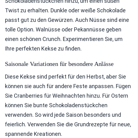
Schokoladenstückchen hinzu, um einen süßen
Twist zu erhalten. Dunkle oder weiße Schokolade
passt gut zu den Gewürzen. Auch Nüsse sind eine
tolle Option. Walnüsse oder Pekannüsse geben
einen schönen Crunch. Experimentieren Sie, um
Ihre perfekten Kekse zu finden.
Saisonale Variationen für besondere Anlässe
Diese Kekse sind perfekt für den Herbst, aber Sie
können sie auch für andere Feste anpassen. Fügen
Sie Cranberries für Weihnachten hinzu. Für Ostern
können Sie bunte Schokoladenstückchen
verwenden. So wird jede Saison besonders und
feierlich. Verwenden Sie die Grundrezepte für neue,
spannende Kreationen.