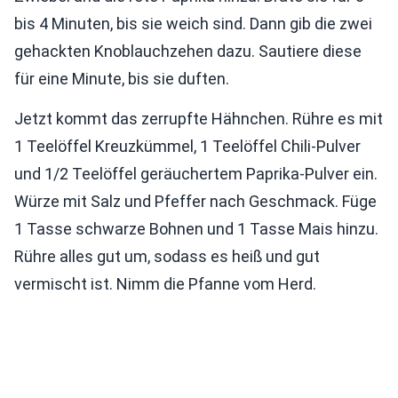
bis 4 Minuten, bis sie weich sind. Dann gib die zwei
gehackten Knoblauchzehen dazu. Sautiere diese
für eine Minute, bis sie duften.
Jetzt kommt das zerrupfte Hähnchen. Rühre es mit
1 Teelöffel Kreuzkümmel, 1 Teelöffel Chili-Pulver
und 1/2 Teelöffel geräuchertem Paprika-Pulver ein.
Würze mit Salz und Pfeffer nach Geschmack. Füge
1 Tasse schwarze Bohnen und 1 Tasse Mais hinzu.
Rühre alles gut um, sodass es heiß und gut
vermischt ist. Nimm die Pfanne vom Herd.