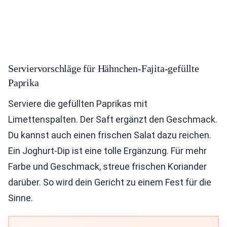
Serviervorschläge für Hähnchen-Fajita-gefüllte
Paprika
Serviere die gefüllten Paprikas mit
Limettenspalten. Der Saft ergänzt den Geschmack.
Du kannst auch einen frischen Salat dazu reichen.
Ein Joghurt-Dip ist eine tolle Ergänzung. Für mehr
Farbe und Geschmack, streue frischen Koriander
darüber. So wird dein Gericht zu einem Fest für die
Sinne.