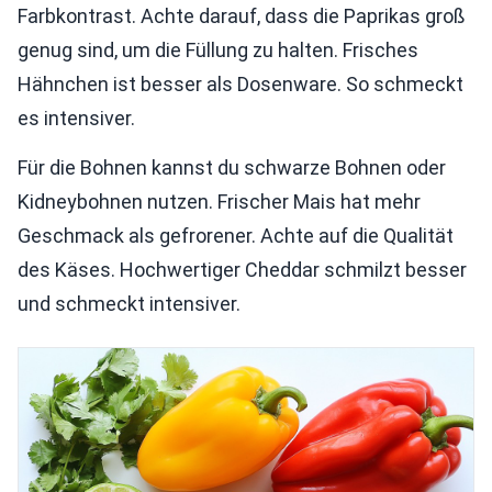
Farbkontrast. Achte darauf, dass die Paprikas groß
genug sind, um die Füllung zu halten. Frisches
Hähnchen ist besser als Dosenware. So schmeckt
es intensiver.
Für die Bohnen kannst du schwarze Bohnen oder
Kidneybohnen nutzen. Frischer Mais hat mehr
Geschmack als gefrorener. Achte auf die Qualität
des Käses. Hochwertiger Cheddar schmilzt besser
und schmeckt intensiver.