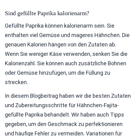
Sind gefüllte Paprika kalorienarm?
Gefüllte Paprika können kalorienarm sein. Sie
enthalten viel Gemüse und mageres Hähnchen. Die
genauen Kalorien hängen von den Zutaten ab.
Wenn Sie weniger Käse verwenden, senken Sie die
Kalorienzahl. Sie können auch zusätzliche Bohnen
oder Gemüse hinzufügen, um die Füllung zu
strecken.
In diesem Blogbeitrag haben wir die besten Zutaten
und Zubereitungsschritte für Hähnchen-Fajita-
gefüllte Paprika behandelt. Wir haben auch Tipps
gegeben, um den Geschmack zu perfektionieren
und häufige Fehler zu vermeiden. Variationen für