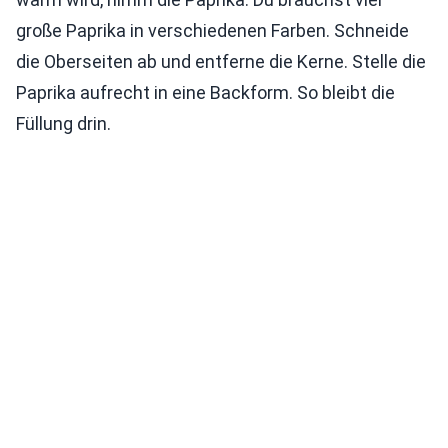
große Paprika in verschiedenen Farben. Schneide
die Oberseiten ab und entferne die Kerne. Stelle die
Paprika aufrecht in eine Backform. So bleibt die
Füllung drin.