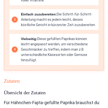
voller Vitamine.
Einfach zuzubereiten:
Die Schritt-für-Schritt-
Anleitung macht es jedem leicht, dieses
köstliche Gericht in kürzester Zeit zuzubereiten.
Vielseitig:
Diese gefüllten Paprikas können
leicht angepasst werden, um verschiedene
Geschmäcker zu treffen, indem man z.B.
unterschiedliche Käsesorten oder Gemüse
hinzufügt.
Zutaten
Übersicht der Zutaten
Für Hähnchen-Fajita-gefüllte Paprika brauchst du: