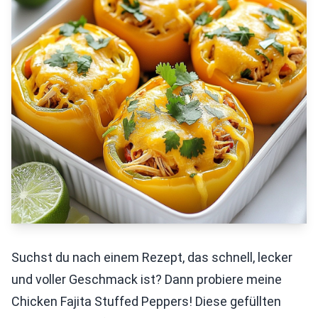
Suchst du nach einem Rezept, das schnell, lecker
und voller Geschmack ist? Dann probiere meine
Chicken Fajita Stuffed Peppers! Diese gefüllten