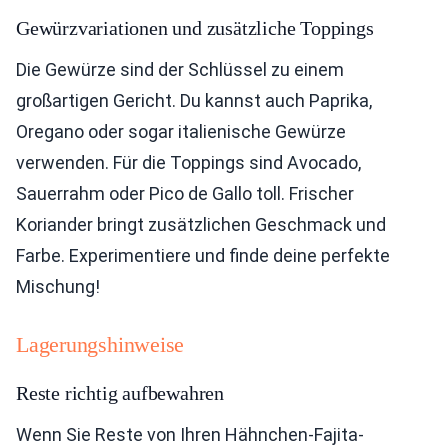
Gewürzvariationen und zusätzliche Toppings
Die Gewürze sind der Schlüssel zu einem
großartigen Gericht. Du kannst auch Paprika,
Oregano oder sogar italienische Gewürze
verwenden. Für die Toppings sind Avocado,
Sauerrahm oder Pico de Gallo toll. Frischer
Koriander bringt zusätzlichen Geschmack und
Farbe. Experimentiere und finde deine perfekte
Mischung!
Lagerungshinweise
Reste richtig aufbewahren
Wenn Sie Reste von Ihren Hähnchen-Fajita-