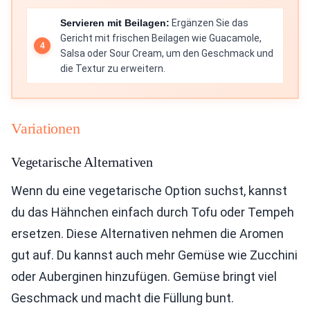
Servieren mit Beilagen:
Ergänzen Sie das
Gericht mit frischen Beilagen wie Guacamole,
Salsa oder Sour Cream, um den Geschmack und
die Textur zu erweitern.
Variationen
Vegetarische Alternativen
Wenn du eine vegetarische Option suchst, kannst
du das Hähnchen einfach durch Tofu oder Tempeh
ersetzen. Diese Alternativen nehmen die Aromen
gut auf. Du kannst auch mehr Gemüse wie Zucchini
oder Auberginen hinzufügen. Gemüse bringt viel
Geschmack und macht die Füllung bunt.