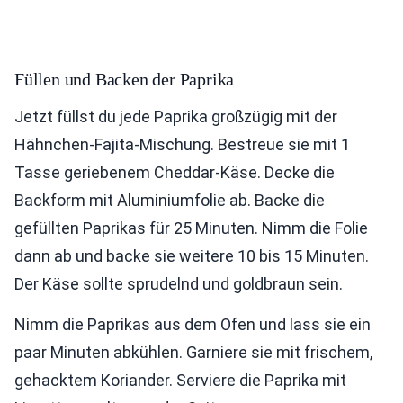
Füllen und Backen der Paprika
Jetzt füllst du jede Paprika großzügig mit der
Hähnchen-Fajita-Mischung. Bestreue sie mit 1
Tasse geriebenem Cheddar-Käse. Decke die
Backform mit Aluminiumfolie ab. Backe die
gefüllten Paprikas für 25 Minuten. Nimm die Folie
dann ab und backe sie weitere 10 bis 15 Minuten.
Der Käse sollte sprudelnd und goldbraun sein.
Nimm die Paprikas aus dem Ofen und lass sie ein
paar Minuten abkühlen. Garniere sie mit frischem,
gehacktem Koriander. Serviere die Paprika mit