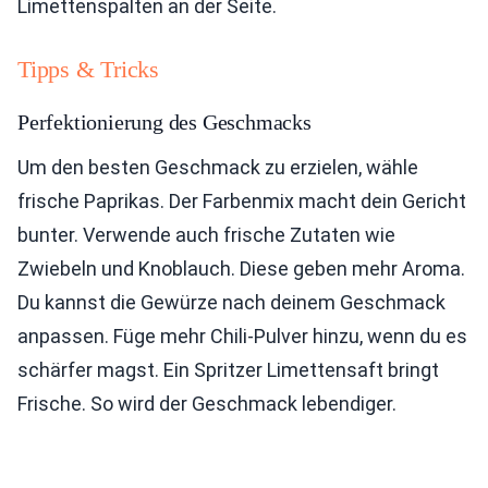
Limettenspalten an der Seite.
Tipps & Tricks
Perfektionierung des Geschmacks
Um den besten Geschmack zu erzielen, wähle
frische Paprikas. Der Farbenmix macht dein Gericht
bunter. Verwende auch frische Zutaten wie
Zwiebeln und Knoblauch. Diese geben mehr Aroma.
Du kannst die Gewürze nach deinem Geschmack
anpassen. Füge mehr Chili-Pulver hinzu, wenn du es
schärfer magst. Ein Spritzer Limettensaft bringt
Frische. So wird der Geschmack lebendiger.