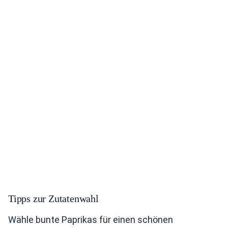
Tipps zur Zutatenwahl
Wähle bunte Paprikas für einen schönen