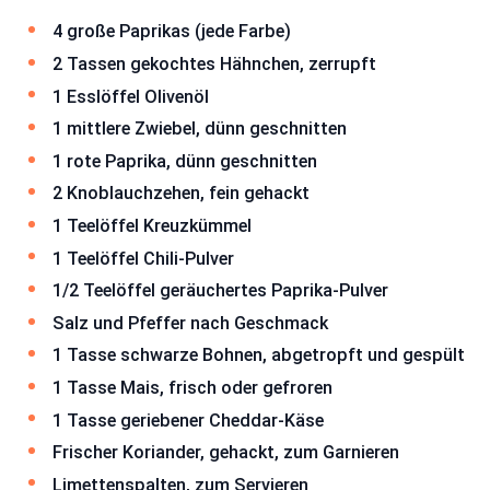
4 große Paprikas (jede Farbe)
2 Tassen gekochtes Hähnchen, zerrupft
1 Esslöffel Olivenöl
1 mittlere Zwiebel, dünn geschnitten
1 rote Paprika, dünn geschnitten
2 Knoblauchzehen, fein gehackt
1 Teelöffel Kreuzkümmel
1 Teelöffel Chili-Pulver
1/2 Teelöffel geräuchertes Paprika-Pulver
Salz und Pfeffer nach Geschmack
1 Tasse schwarze Bohnen, abgetropft und gespült
1 Tasse Mais, frisch oder gefroren
1 Tasse geriebener Cheddar-Käse
Frischer Koriander, gehackt, zum Garnieren
Limettenspalten, zum Servieren