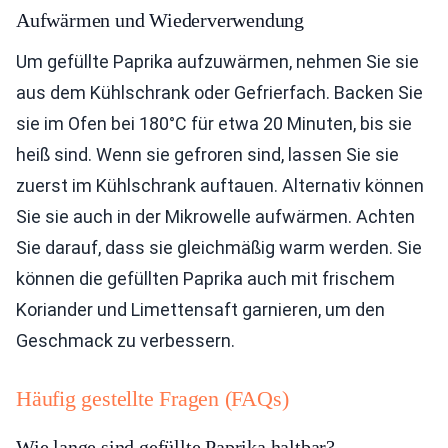
Aufwärmen und Wiederverwendung
Um gefüllte Paprika aufzuwärmen, nehmen Sie sie
aus dem Kühlschrank oder Gefrierfach. Backen Sie
sie im Ofen bei 180°C für etwa 20 Minuten, bis sie
heiß sind. Wenn sie gefroren sind, lassen Sie sie
zuerst im Kühlschrank auftauen. Alternativ können
Sie sie auch in der Mikrowelle aufwärmen. Achten
Sie darauf, dass sie gleichmäßig warm werden. Sie
können die gefüllten Paprika auch mit frischem
Koriander und Limettensaft garnieren, um den
Geschmack zu verbessern.
Häufig gestellte Fragen (FAQs)
Wie lange sind gefüllte Paprika haltbar?