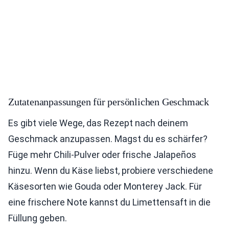
Zutatenanpassungen für persönlichen Geschmack
Es gibt viele Wege, das Rezept nach deinem
Geschmack anzupassen. Magst du es schärfer?
Füge mehr Chili-Pulver oder frische Jalapeños
hinzu. Wenn du Käse liebst, probiere verschiedene
Käsesorten wie Gouda oder Monterey Jack. Für
eine frischere Note kannst du Limettensaft in die
Füllung geben.