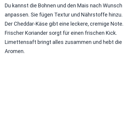
Du kannst die Bohnen und den Mais nach Wunsch
anpassen. Sie fügen Textur und Nährstoffe hinzu.
Der Cheddar-Käse gibt eine leckere, cremige Note.
Frischer Koriander sorgt für einen frischen Kick.
Limettensaft bringt alles zusammen und hebt die
Aromen.