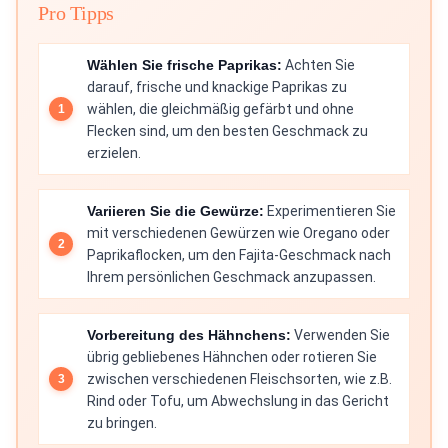
Pro Tipps
Wählen Sie frische Paprikas:
Achten Sie
darauf, frische und knackige Paprikas zu
wählen, die gleichmäßig gefärbt und ohne
Flecken sind, um den besten Geschmack zu
erzielen.
Variieren Sie die Gewürze:
Experimentieren Sie
mit verschiedenen Gewürzen wie Oregano oder
Paprikaflocken, um den Fajita-Geschmack nach
Ihrem persönlichen Geschmack anzupassen.
Vorbereitung des Hähnchens:
Verwenden Sie
übrig gebliebenes Hähnchen oder rotieren Sie
zwischen verschiedenen Fleischsorten, wie z.B.
Rind oder Tofu, um Abwechslung in das Gericht
zu bringen.