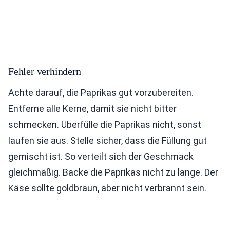
Fehler verhindern
Achte darauf, die Paprikas gut vorzubereiten.
Entferne alle Kerne, damit sie nicht bitter
schmecken. Überfülle die Paprikas nicht, sonst
laufen sie aus. Stelle sicher, dass die Füllung gut
gemischt ist. So verteilt sich der Geschmack
gleichmäßig. Backe die Paprikas nicht zu lange. Der
Käse sollte goldbraun, aber nicht verbrannt sein.