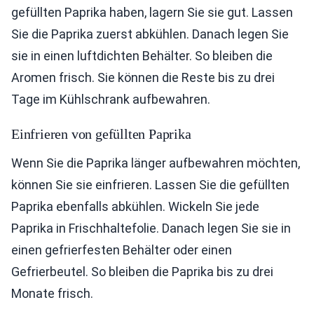
gefüllten Paprika haben, lagern Sie sie gut. Lassen
Sie die Paprika zuerst abkühlen. Danach legen Sie
sie in einen luftdichten Behälter. So bleiben die
Aromen frisch. Sie können die Reste bis zu drei
Tage im Kühlschrank aufbewahren.
Einfrieren von gefüllten Paprika
Wenn Sie die Paprika länger aufbewahren möchten,
können Sie sie einfrieren. Lassen Sie die gefüllten
Paprika ebenfalls abkühlen. Wickeln Sie jede
Paprika in Frischhaltefolie. Danach legen Sie sie in
einen gefrierfesten Behälter oder einen
Gefrierbeutel. So bleiben die Paprika bis zu drei
Monate frisch.