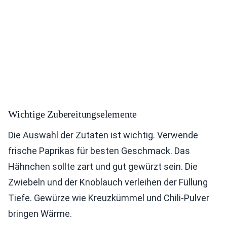
Wichtige Zubereitungselemente
Die Auswahl der Zutaten ist wichtig. Verwende
frische Paprikas für besten Geschmack. Das
Hähnchen sollte zart und gut gewürzt sein. Die
Zwiebeln und der Knoblauch verleihen der Füllung
Tiefe. Gewürze wie Kreuzkümmel und Chili-Pulver
bringen Wärme.