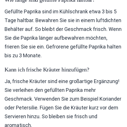
Gefüllte Paprika sind im Kühlschrank etwa 3 bis 5
Tage haltbar. Bewahren Sie sie in einem luftdichten
Behälter auf. So bleibt der Geschmack frisch. Wenn
Sie die Paprika länger aufbewahren möchten,
frieren Sie sie ein. Gefrorene gefüllte Paprika halten
bis zu 3 Monate.
Kann ich frische Kräuter hinzufügen?
Ja, frische Kräuter sind eine großartige Ergänzung!
Sie verleihen den gefüllten Paprika mehr
Geschmack. Verwenden Sie zum Beispiel Koriander
oder Petersilie. Fügen Sie die Kräuter kurz vor dem
Servieren hinzu. So bleiben sie frisch und
aromatisch.