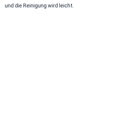
und die Reinigung wird leicht.