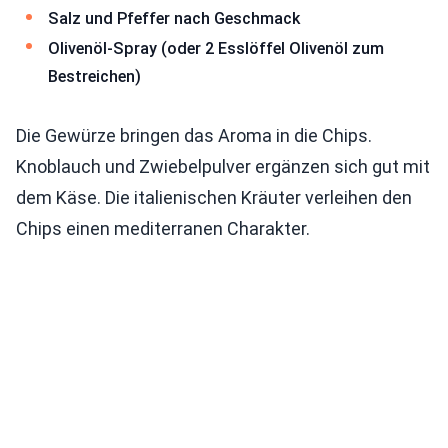
Salz und Pfeffer nach Geschmack
Olivenöl-Spray (oder 2 Esslöffel Olivenöl zum
Bestreichen)
Die Gewürze bringen das Aroma in die Chips.
Knoblauch und Zwiebelpulver ergänzen sich gut mit
dem Käse. Die italienischen Kräuter verleihen den
Chips einen mediterranen Charakter.