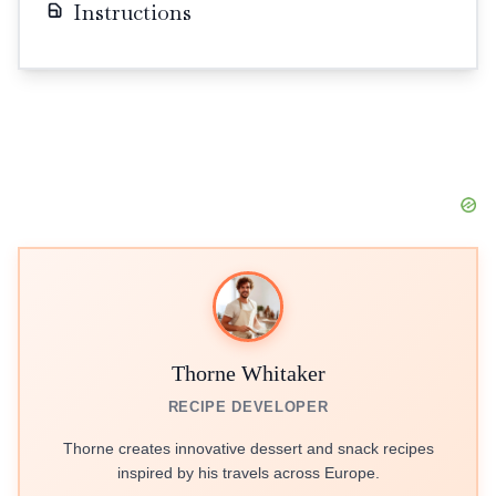
Instructions
Thorne Whitaker
RECIPE DEVELOPER
Thorne creates innovative dessert and snack recipes
inspired by his travels across Europe.