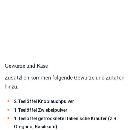
Gewürze und Käse
Zusätzlich kommen folgende Gewürze und Zutaten
hinzu:
2 Teelöffel Knoblauchpulver
1 Teelöffel Zwiebelpulver
1 Teelöffel getrocknete italienische Kräuter (z.B.
Oregano, Basilikum)