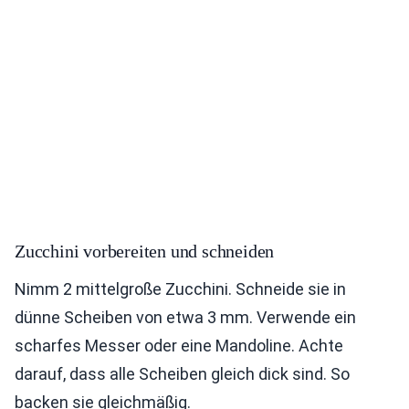
Zucchini vorbereiten und schneiden
Nimm 2 mittelgroße Zucchini. Schneide sie in
dünne Scheiben von etwa 3 mm. Verwende ein
scharfes Messer oder eine Mandoline. Achte
darauf, dass alle Scheiben gleich dick sind. So
backen sie gleichmäßig.