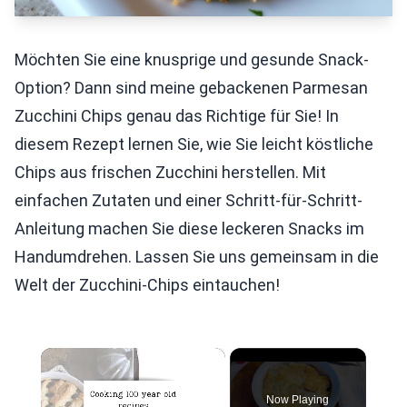
Möchten Sie eine knusprige und gesunde Snack-
Option? Dann sind meine gebackenen Parmesan
Zucchini Chips genau das Richtige für Sie! In
diesem Rezept lernen Sie, wie Sie leicht köstliche
Chips aus frischen Zucchini herstellen. Mit
einfachen Zutaten und einer Schritt-für-Schritt-
Anleitung machen Sie diese leckeren Snacks im
Handumdrehen. Lassen Sie uns gemeinsam in die
Welt der Zucchini-Chips eintauchen!
×
Now Playing