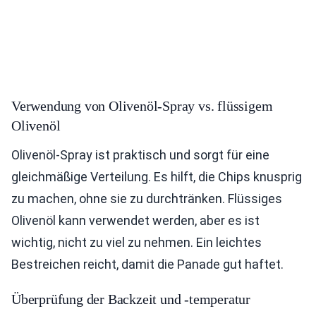
Verwendung von Olivenöl-Spray vs. flüssigem
Olivenöl
Olivenöl-Spray ist praktisch und sorgt für eine
gleichmäßige Verteilung. Es hilft, die Chips knusprig
zu machen, ohne sie zu durchtränken. Flüssiges
Olivenöl kann verwendet werden, aber es ist
wichtig, nicht zu viel zu nehmen. Ein leichtes
Bestreichen reicht, damit die Panade gut haftet.
Überprüfung der Backzeit und -temperatur