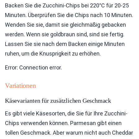
Backen Sie die Zucchini-Chips bei 220°C für 20-25
Minuten. Überprüfen Sie die Chips nach 10 Minuten.
Wenden Sie sie, damit sie gleichmäßig gebacken
werden. Wenn sie goldbraun sind, sind sie fertig.
Lassen Sie sie nach dem Backen einige Minuten
ruhen, um die Knusprigkeit zu erhöhen.
Error: Connection error.
Variationen
Käsevarianten für zusätzlichen Geschmack
Es gibt viele Käsesorten, die Sie für Ihre Zucchini-
Chips verwenden können. Parmesan gibt einen
tollen Geschmack. Aber warum nicht auch Cheddar