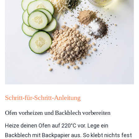
Schritt-für-Schritt-Anleitung
Ofen vorheizen und Backblech vorbereiten
Heize deinen Ofen auf 220°C vor. Lege ein
Backblech mit Backpapier aus. So klebt nichts fest