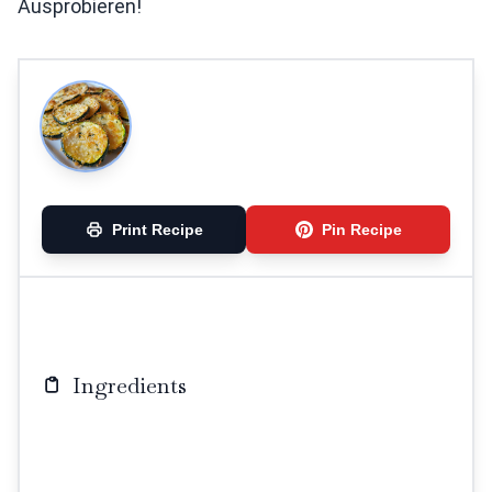
Ausprobieren!
Print Recipe
Pin Recipe
Ingredients