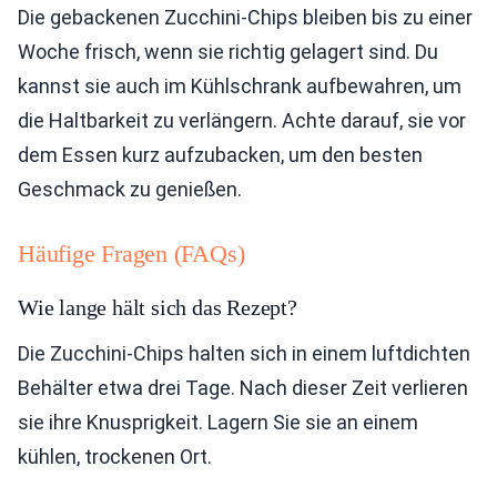
Die gebackenen Zucchini-Chips bleiben bis zu einer
Woche frisch, wenn sie richtig gelagert sind. Du
kannst sie auch im Kühlschrank aufbewahren, um
die Haltbarkeit zu verlängern. Achte darauf, sie vor
dem Essen kurz aufzubacken, um den besten
Geschmack zu genießen.
Häufige Fragen (FAQs)
Wie lange hält sich das Rezept?
Die Zucchini-Chips halten sich in einem luftdichten
Behälter etwa drei Tage. Nach dieser Zeit verlieren
sie ihre Knusprigkeit. Lagern Sie sie an einem
kühlen, trockenen Ort.