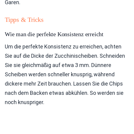
Garen.
Tipps & Tricks
Wie man die perfekte Konsistenz erreicht
Um die perfekte Konsistenz zu erreichen, achten
Sie auf die Dicke der Zucchinischeiben. Schneiden
Sie sie gleichmäßig auf etwa 3 mm. Dünnere
Scheiben werden schneller knusprig, während
dickere mehr Zeit brauchen. Lassen Sie die Chips
nach dem Backen etwas abkühlen. So werden sie
noch knuspriger.