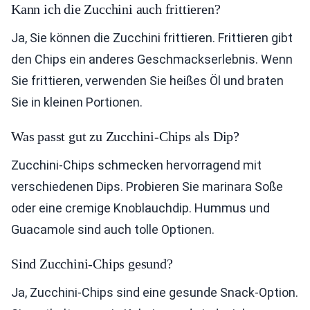
Kann ich die Zucchini auch frittieren?
Ja, Sie können die Zucchini frittieren. Frittieren gibt
den Chips ein anderes Geschmackserlebnis. Wenn
Sie frittieren, verwenden Sie heißes Öl und braten
Sie in kleinen Portionen.
Was passt gut zu Zucchini-Chips als Dip?
Zucchini-Chips schmecken hervorragend mit
verschiedenen Dips. Probieren Sie marinara Soße
oder eine cremige Knoblauchdip. Hummus und
Guacamole sind auch tolle Optionen.
Sind Zucchini-Chips gesund?
Ja, Zucchini-Chips sind eine gesunde Snack-Option.