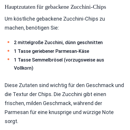
Hauptzutaten für gebackene Zucchini-Chips
Um köstliche gebackene Zucchini-Chips zu
machen, benötigen Sie:
2 mittelgroße Zucchini, dünn geschnitten
1 Tasse geriebener Parmesan-Käse
1 Tasse Semmelbrösel (vorzugsweise aus
Vollkorn)
Diese Zutaten sind wichtig für den Geschmack und
die Textur der Chips. Die Zucchini gibt einen
frischen, milden Geschmack, während der
Parmesan für eine knusprige und würzige Note
sorgt.