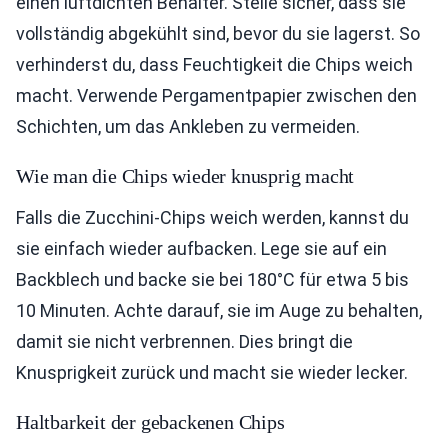
einen luftdichten Behälter. Stelle sicher, dass sie
vollständig abgekühlt sind, bevor du sie lagerst. So
verhinderst du, dass Feuchtigkeit die Chips weich
macht. Verwende Pergamentpapier zwischen den
Schichten, um das Ankleben zu vermeiden.
Wie man die Chips wieder knusprig macht
Falls die Zucchini-Chips weich werden, kannst du
sie einfach wieder aufbacken. Lege sie auf ein
Backblech und backe sie bei 180°C für etwa 5 bis
10 Minuten. Achte darauf, sie im Auge zu behalten,
damit sie nicht verbrennen. Dies bringt die
Knusprigkeit zurück und macht sie wieder lecker.
Haltbarkeit der gebackenen Chips