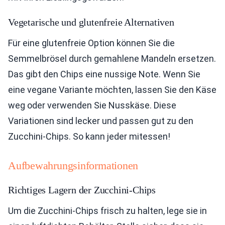
Vegetarische und glutenfreie Alternativen
Für eine glutenfreie Option können Sie die
Semmelbrösel durch gemahlene Mandeln ersetzen.
Das gibt den Chips eine nussige Note. Wenn Sie
eine vegane Variante möchten, lassen Sie den Käse
weg oder verwenden Sie Nusskäse. Diese
Variationen sind lecker und passen gut zu den
Zucchini-Chips. So kann jeder mitessen!
Aufbewahrungsinformationen
Richtiges Lagern der Zucchini-Chips
Um die Zucchini-Chips frisch zu halten, lege sie in