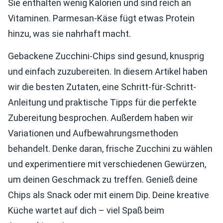
Sie enthalten wenig Kalorien und sind reich an
Vitaminen. Parmesan-Käse fügt etwas Protein
hinzu, was sie nahrhaft macht.
Gebackene Zucchini-Chips sind gesund, knusprig
und einfach zuzubereiten. In diesem Artikel haben
wir die besten Zutaten, eine Schritt-für-Schritt-
Anleitung und praktische Tipps für die perfekte
Zubereitung besprochen. Außerdem haben wir
Variationen und Aufbewahrungsmethoden
behandelt. Denke daran, frische Zucchini zu wählen
und experimentiere mit verschiedenen Gewürzen,
um deinen Geschmack zu treffen. Genieß deine
Chips als Snack oder mit einem Dip. Deine kreative
Küche wartet auf dich – viel Spaß beim