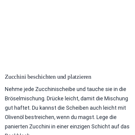
Zucchini beschichten und platzieren
Nehme jede Zucchinischeibe und tauche sie in die
Bröselmischung. Drücke leicht, damit die Mischung
gut haftet. Du kannst die Scheiben auch leicht mit
Olivenöl bestreichen, wenn du magst. Lege die
panierten Zucchini in einer einzigen Schicht auf das