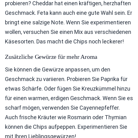
probieren? Cheddar hat einen kräftigen, herzhaften
Geschmack. Feta kann auch eine gute Wahl sein. Er
bringt eine salzige Note. Wenn Sie experimentieren
wollen, versuchen Sie einen Mix aus verschiedenen
Käsesorten. Das macht die Chips noch leckerer!
Zusätzliche Gewürze für mehr Aroma
Sie können die Gewürze anpassen, um den
Geschmack zu variieren. Probieren Sie Paprika für
etwas Schärfe. Oder fügen Sie Kreuzkümmel hinzu
für einen warmen, erdigen Geschmack. Wenn Sie es
scharf mögen, verwenden Sie Cayennepfeffer.
Auch frische Kräuter wie Rosmarin oder Thymian
können die Chips aufpeppen. Experimentieren Sie
mit Ihren Lieblingsgewürzen!