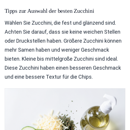
Tipps zur Auswahl der besten Zucchini
Wählen Sie Zucchini, die fest und glänzend sind.
Achten Sie darauf, dass sie keine weichen Stellen
oder Druckstellen haben. Größere Zucchini können
mehr Samen haben und weniger Geschmack
bieten. Kleine bis mittelgroße Zucchini sind ideal.
Diese Zucchini haben einen besseren Geschmack
und eine bessere Textur für die Chips.