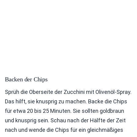
Backen der Chips
Sprüh die Oberseite der Zucchini mit Olivenöl-Spray.
Das hilft, sie knusprig zu machen. Backe die Chips
für etwa 20 bis 25 Minuten. Sie sollten goldbraun
und knusprig sein. Schau nach der Hälfte der Zeit
nach und wende die Chips für ein gleichmäßiges