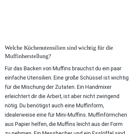
Welche Küchenutensilien sind wichtig für die
Muffinherstellung?
Für das Backen von Muffins brauchst du ein paar
einfache Utensilien. Eine große Schüssel ist wichtig
für die Mischung der Zutaten. Ein Handmixer
erleichtert dir die Arbeit, ist aber nicht zwingend
nötig. Du benötigst auch eine Muffinform,
idealerweise eine für Mini-Muffins. Muffinförmchen
aus Papier helfen, die Muffins leicht aus der Form
zu nehmen. Ein Messbecher und ein Esslöffel sind