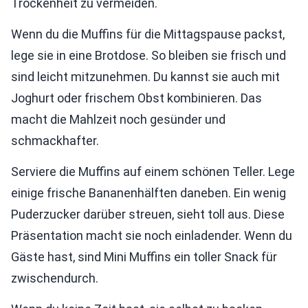
Trockenheit zu vermeiden.
Wenn du die Muffins für die Mittagspause packst,
lege sie in eine Brotdose. So bleiben sie frisch und
sind leicht mitzunehmen. Du kannst sie auch mit
Joghurt oder frischem Obst kombinieren. Das
macht die Mahlzeit noch gesünder und
schmackhafter.
Serviere die Muffins auf einem schönen Teller. Lege
einige frische Bananenhälften daneben. Ein wenig
Puderzucker darüber streuen, sieht toll aus. Diese
Präsentation macht sie noch einladender. Wenn du
Gäste hast, sind Mini Muffins ein toller Snack für
zwischendurch.