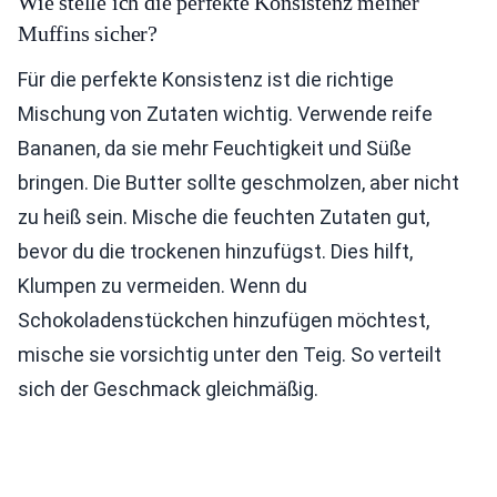
Wie stelle ich die perfekte Konsistenz meiner
Muffins sicher?
Für die perfekte Konsistenz ist die richtige
Mischung von Zutaten wichtig. Verwende reife
Bananen, da sie mehr Feuchtigkeit und Süße
bringen. Die Butter sollte geschmolzen, aber nicht
zu heiß sein. Mische die feuchten Zutaten gut,
bevor du die trockenen hinzufügst. Dies hilft,
Klumpen zu vermeiden. Wenn du
Schokoladenstückchen hinzufügen möchtest,
mische sie vorsichtig unter den Teig. So verteilt
sich der Geschmack gleichmäßig.