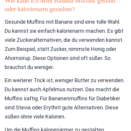
Wie kann ich Mini Banana Muffins gesund
oder kalorienarm gestalten?
Gesunde Muffins mit Banane sind eine tolle Wahl.
Du kannst sie einfach kalorienarm machen. Es gibt
viele Zuckeralternativen, die du verwenden kannst.
Zum Beispiel, statt Zucker, nimmste Honig oder
Ahornsirup. Diese Optionen sind oft süßer. So
brauchst du weniger.
Ein weiterer Trick ist, weniger Butter zu verwenden.
Du kannst auch Apfelmus nutzen. Das macht die
Muffins saftig. Für Bananenmuffins für Diabetiker
sind Stevia oder Erythrit gute Alternativen. Diese
süßen ohne viele Kalorien.
Um die Muffins kalorienärmer zu gestalten,