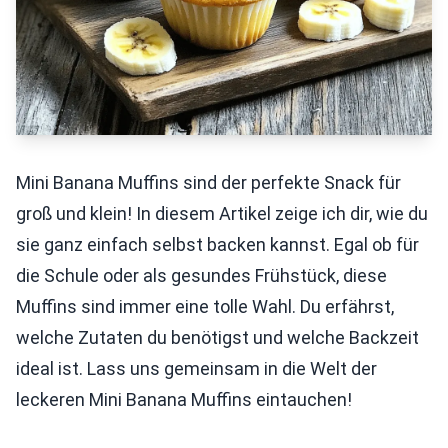
Mini Banana Muffins sind der perfekte Snack für
groß und klein! In diesem Artikel zeige ich dir, wie du
sie ganz einfach selbst backen kannst. Egal ob für
die Schule oder als gesundes Frühstück, diese
Muffins sind immer eine tolle Wahl. Du erfährst,
welche Zutaten du benötigst und welche Backzeit
ideal ist. Lass uns gemeinsam in die Welt der
leckeren Mini Banana Muffins eintauchen!