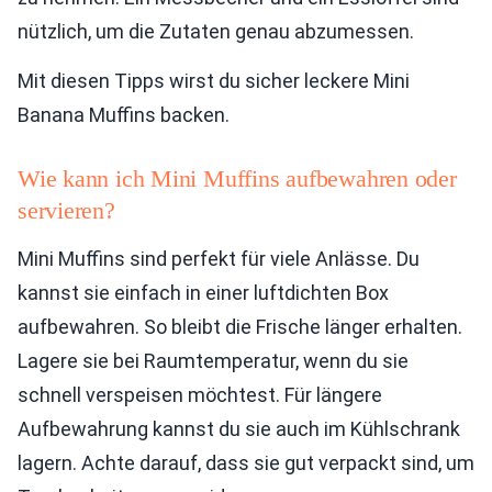
nützlich, um die Zutaten genau abzumessen.
Mit diesen Tipps wirst du sicher leckere Mini
Banana Muffins backen.
Wie kann ich Mini Muffins aufbewahren oder
servieren?
Mini Muffins sind perfekt für viele Anlässe. Du
kannst sie einfach in einer luftdichten Box
aufbewahren. So bleibt die Frische länger erhalten.
Lagere sie bei Raumtemperatur, wenn du sie
schnell verspeisen möchtest. Für längere
Aufbewahrung kannst du sie auch im Kühlschrank
lagern. Achte darauf, dass sie gut verpackt sind, um