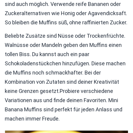
sind auch möglich. Verwende reife Bananen oder
Zuckeralternativen wie Honig oder Agavendicksaft.
So bleiben die Muffins süß, ohne raffinierten Zucker.
Beliebte Zusätze sind Nüsse oder Trockenfrüchte.
Walnüsse oder Mandeln geben den Muffins einen
tollen Biss. Du kannst auch ein paar
Schokoladenstückchen hinzufügen. Diese machen
die Muffins noch schmackhafter. Bei der
Kombination von Zutaten sind deiner Kreativität
keine Grenzen gesetzt.Probiere verschiedene
Variationen aus und finde deinen Favoriten. Mini
Banana Muffins sind perfekt für jeden Anlass und
machen immer Freude.