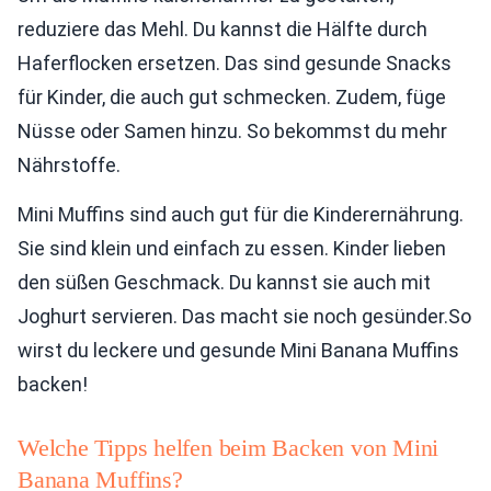
reduziere das Mehl. Du kannst die Hälfte durch
Haferflocken ersetzen. Das sind gesunde Snacks
für Kinder, die auch gut schmecken. Zudem, füge
Nüsse oder Samen hinzu. So bekommst du mehr
Nährstoffe.
Mini Muffins sind auch gut für die Kinderernährung.
Sie sind klein und einfach zu essen. Kinder lieben
den süßen Geschmack. Du kannst sie auch mit
Joghurt servieren. Das macht sie noch gesünder.So
wirst du leckere und gesunde Mini Banana Muffins
backen!
Welche Tipps helfen beim Backen von Mini
Banana Muffins?