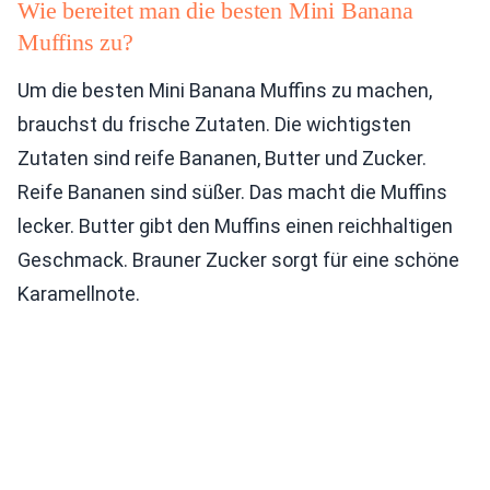
Wie bereitet man die besten Mini Banana
Muffins zu?
Um die besten Mini Banana Muffins zu machen,
brauchst du frische Zutaten. Die wichtigsten
Zutaten sind reife Bananen, Butter und Zucker.
Reife Bananen sind süßer. Das macht die Muffins
lecker. Butter gibt den Muffins einen reichhaltigen
Geschmack. Brauner Zucker sorgt für eine schöne
Karamellnote.