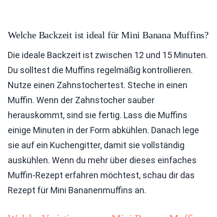
Welche Backzeit ist ideal für Mini Banana Muffins?
Die ideale Backzeit ist zwischen 12 und 15 Minuten.
Du solltest die Muffins regelmäßig kontrollieren.
Nutze einen Zahnstochertest. Steche in einen
Muffin. Wenn der Zahnstocher sauber
herauskommt, sind sie fertig. Lass die Muffins
einige Minuten in der Form abkühlen. Danach lege
sie auf ein Kuchengitter, damit sie vollständig
auskühlen. Wenn du mehr über dieses einfaches
Muffin-Rezept erfahren möchtest, schau dir das
Rezept für Mini Bananenmuffins an.