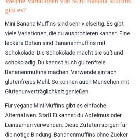
Welche Variationen von Mini Banana Muffins
gibt es?
Mini Banana Muffins sind sehr vielseitig. Es gibt
viele Variationen, die du ausprobieren kannst. Eine
leckere Option sind Bananenmuffins mit
Schokolade. Die Schokolade macht sie süß und
schokoladig. Du kannst auch glutenfreie
Bananenmuffins machen. Verwende einfach
glutenfreies Mehl. So können auch Menschen mit
Glutenunverträglichkeit genießen.
Für vegane Mini Muffins gibt es einfache
Alternativen. Statt Ei kannst du Apfelmus oder
Leinsamen verwenden. Diese Zutaten sorgen für
die nötige Bindung. Bananenmuffins ohne Zucker