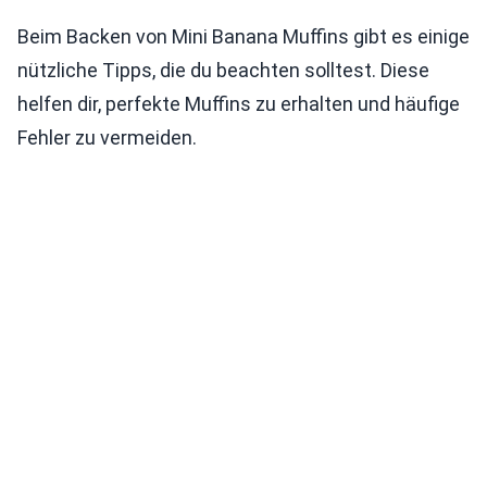
Beim Backen von Mini Banana Muffins gibt es einige
nützliche Tipps, die du beachten solltest. Diese
helfen dir, perfekte Muffins zu erhalten und häufige
Fehler zu vermeiden.