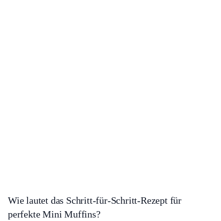
Wie lautet das Schritt-für-Schritt-Rezept für
perfekte Mini Muffins?