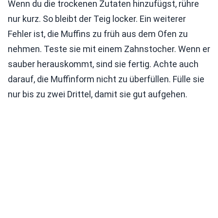
Wenn du die trockenen Zutaten hinzufügst, rühre
nur kurz. So bleibt der Teig locker. Ein weiterer
Fehler ist, die Muffins zu früh aus dem Ofen zu
nehmen. Teste sie mit einem Zahnstocher. Wenn er
sauber herauskommt, sind sie fertig. Achte auch
darauf, die Muffinform nicht zu überfüllen. Fülle sie
nur bis zu zwei Drittel, damit sie gut aufgehen.