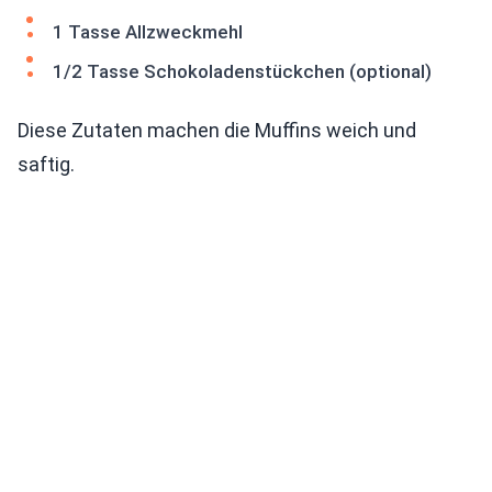
1 Tasse Allzweckmehl
1/2 Tasse Schokoladenstückchen (optional)
Diese Zutaten machen die Muffins weich und
saftig.