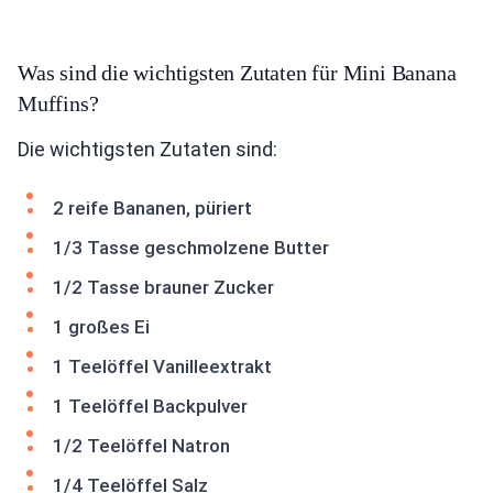
Was sind die wichtigsten Zutaten für Mini Banana
Muffins?
Die wichtigsten Zutaten sind:
2 reife Bananen, püriert
1/3 Tasse geschmolzene Butter
1/2 Tasse brauner Zucker
1 großes Ei
1 Teelöffel Vanilleextrakt
1 Teelöffel Backpulver
1/2 Teelöffel Natron
1/4 Teelöffel Salz