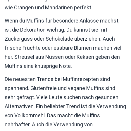
wie Orangen und Mandarinen perfekt.
Wenn du Muffins für besondere Anlässe machst,
ist die Dekoration wichtig. Du kannst sie mit
Zuckerguss oder Schokolade überziehen. Auch
frische Früchte oder essbare Blumen machen viel
her. Streusel aus Nüssen oder Keksen geben den
Muffins eine knusprige Note.
Die neuesten Trends bei Muffinrezepten sind
spannend. Glutenfreie und vegane Muffins sind
sehr gefragt. Viele Leute suchen nach gesunden
Alternativen. Ein beliebter Trend ist die Verwendung
von Vollkornmehl. Das macht die Muffins
nahrhafter. Auch die Verwendung von