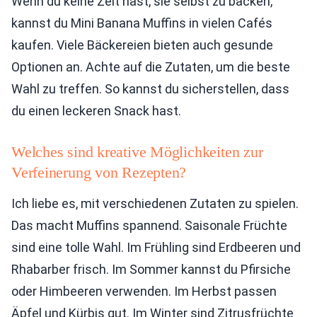
Wenn du keine Zeit hast, sie selbst zu backen,
kannst du Mini Banana Muffins in vielen Cafés
kaufen. Viele Bäckereien bieten auch gesunde
Optionen an. Achte auf die Zutaten, um die beste
Wahl zu treffen. So kannst du sicherstellen, dass
du einen leckeren Snack hast.
Welches sind kreative Möglichkeiten zur
Verfeinerung von Rezepten?
Ich liebe es, mit verschiedenen Zutaten zu spielen.
Das macht Muffins spannend. Saisonale Früchte
sind eine tolle Wahl. Im Frühling sind Erdbeeren und
Rhabarber frisch. Im Sommer kannst du Pfirsiche
oder Himbeeren verwenden. Im Herbst passen
Äpfel und Kürbis gut. Im Winter sind Zitrusfrüchte