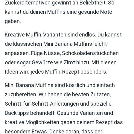
Zuckeralternativen gewinnt an Beliebtheit. So
kannst du deinen Muffins eine gesunde Note
geben.
Kreative Muffin-Varianten sind endlos. Du kannst
die klassischen Mini Banana Muffins leicht
anpassen. Füge Nüsse, Schokoladenstückchen
oder sogar Gewürze wie Zimt hinzu. Mit diesen
Ideen wird jedes Muffin-Rezept besonders.
Mini Banana Muffins sind köstlich und einfach
zuzubereiten. Wir haben die besten Zutaten,
Schritt-für-Schritt-Anleitungen und spezielle
Backtipps behandelt. Gesunde Varianten und
kreative Möglichkeiten geben deinem Rezept das
besondere Etwas. Denke daran, dass der