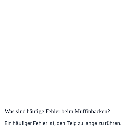
Was sind häufige Fehler beim Muffinbacken?
Ein häufiger Fehler ist, den Teig zu lange zu rühren.