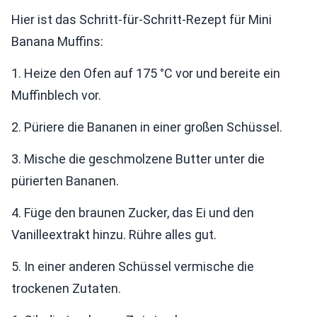
Hier ist das Schritt-für-Schritt-Rezept für Mini
Banana Muffins:
1. Heize den Ofen auf 175 °C vor und bereite ein
Muffinblech vor.
2. Püriere die Bananen in einer großen Schüssel.
3. Mische die geschmolzene Butter unter die
pürierten Bananen.
4. Füge den braunen Zucker, das Ei und den
Vanilleextrakt hinzu. Rühre alles gut.
5. In einer anderen Schüssel vermische die
trockenen Zutaten.