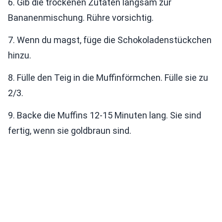
6. Gib die trockenen Zutaten langsam zur
Bananenmischung. Rühre vorsichtig.
7. Wenn du magst, füge die Schokoladenstückchen
hinzu.
8. Fülle den Teig in die Muffinförmchen. Fülle sie zu
2/3.
9. Backe die Muffins 12-15 Minuten lang. Sie sind
fertig, wenn sie goldbraun sind.