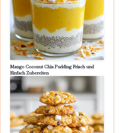
Mango Coconut Chia Pudding Frisch und
Einfach Zubereiten