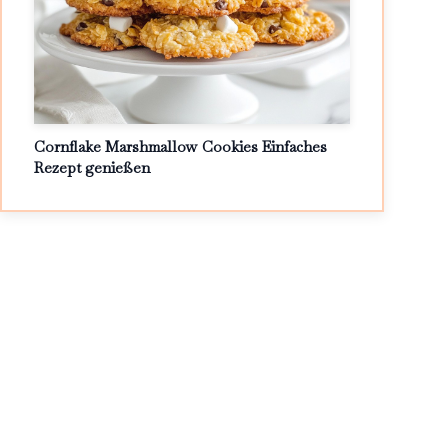
Cornflake Marshmallow Cookies Einfaches
Rezept genießen