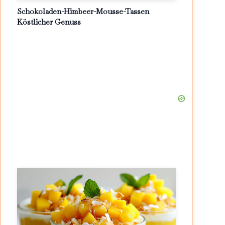
Schokoladen-Himbeer-Mousse-Tassen
Köstlicher Genuss