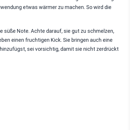
Verwendung etwas wärmer zu machen. So wird die
 süße Note. Achte darauf, sie gut zu schmelzen,
ben einen fruchtigen Kick. Sie bringen auch eine
inzufügst, sei vorsichtig, damit sie nicht zerdrückt