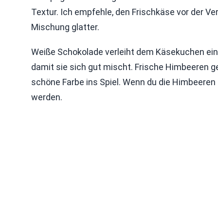
Textur. Ich empfehle, den Frischkäse vor der 
Mischung glatter.
Weiße Schokolade verleiht dem Käsekuchen eine
damit sie sich gut mischt. Frische Himbeeren ge
schöne Farbe ins Spiel. Wenn du die Himbeeren h
werden.