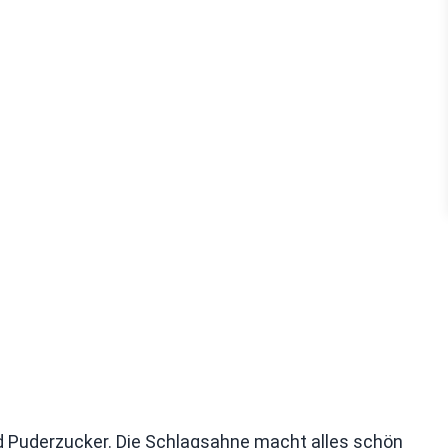
d Puderzucker. Die Schlagsahne macht alles schön