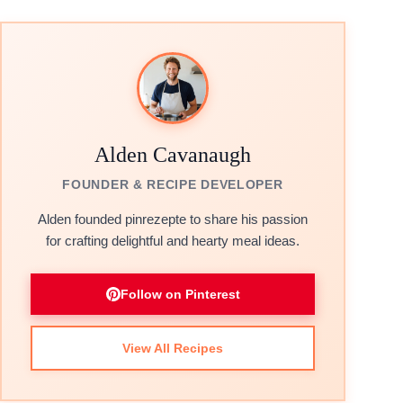
Alden Cavanaugh
FOUNDER & RECIPE DEVELOPER
Alden founded pinrezepte to share his passion
for crafting delightful and hearty meal ideas.
Follow on Pinterest
View All Recipes