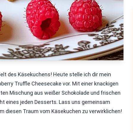
elt des Käsekuchens! Heute stelle ich dir mein
berry Truffle Cheesecake vor. Mit einer knackigen
kten Mischung aus weißer Schokolade und frischen
ht eines jeden Desserts. Lass uns gemeinsam
 um diesen Traum vom Käsekuchen zu verwirklichen!