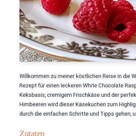
Willkommen zu meiner köstlichen Reise in die W
Rezept für einen leckeren White Chocolate Rasp
Keksbasis, cremigem Frischkäse und der perfe
Himbeeren wird dieser Käsekuchen zum Highlig
durch die einfachen Schritte und Tipps gehen,
Zutaten