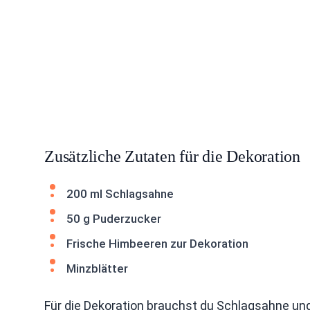
Zusätzliche Zutaten für die Dekoration
200 ml Schlagsahne
50 g Puderzucker
Frische Himbeeren zur Dekoration
Minzblätter
Für die Dekoration brauchst du Schlagsahne un