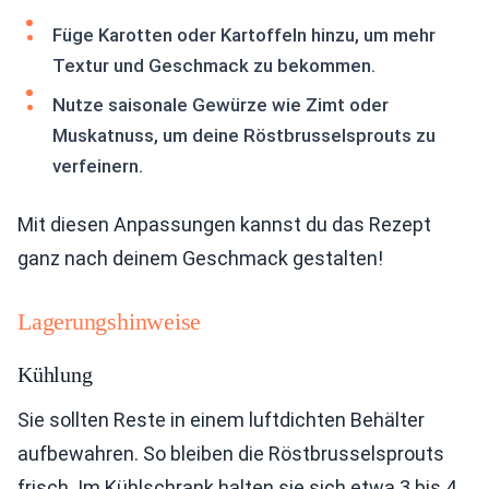
Füge Karotten oder Kartoffeln hinzu, um mehr
Textur und Geschmack zu bekommen.
Nutze saisonale Gewürze wie Zimt oder
Muskatnuss, um deine Röstbrusselsprouts zu
verfeinern.
Mit diesen Anpassungen kannst du das Rezept
ganz nach deinem Geschmack gestalten!
Lagerungshinweise
Kühlung
Sie sollten Reste in einem luftdichten Behälter
aufbewahren. So bleiben die Röstbrusselsprouts
frisch. Im Kühlschrank halten sie sich etwa 3 bis 4