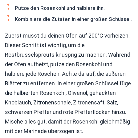
Putze den Rosenkohl und halbiere ihn.
Kombiniere die Zutaten in einer großen Schüssel.
Zuerst musst du deinen Ofen auf 200°C vorheizen.
Dieser Schritt ist wichtig, um die
Röstbrusselsprouts knusprig zu machen. Während
der Ofen aufheizt, putze den Rosenkohl und
halbiere jede Röschen. Achte darauf, die äußeren
Blätter zu entfernen. In einer großen Schüssel füge
die halbierten Rosenkohl, Olivenöl, gehackten
Knoblauch, Zitronenschale, Zitronensaft, Salz,
schwarzen Pfeffer und rote Pfefferflocken hinzu.
Mische alles gut, damit der Rosenkohl gleichmäßig
mit der Marinade überzogen ist.