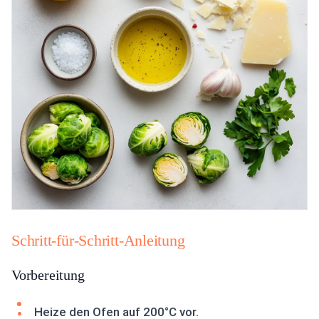
Schritt-für-Schritt-Anleitung
Vorbereitung
Heize den Ofen auf 200°C vor.