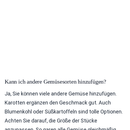
Kann ich andere Gemüsesorten hinzufügen?
Ja, Sie können viele andere Gemüse hinzufügen.
Karotten ergänzen den Geschmack gut. Auch
Blumenkohl oder Süßkartoffeln sind tolle Optionen.
Achten Sie darauf, die Größe der Stücke
anzupassen. So garen alle Gemüse gleichmäßig.