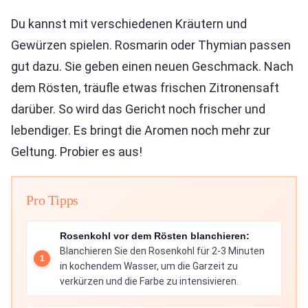
Du kannst mit verschiedenen Kräutern und
Gewürzen spielen. Rosmarin oder Thymian passen
gut dazu. Sie geben einen neuen Geschmack. Nach
dem Rösten, träufle etwas frischen Zitronensaft
darüber. So wird das Gericht noch frischer und
lebendiger. Es bringt die Aromen noch mehr zur
Geltung. Probier es aus!
Pro Tipps
Rosenkohl vor dem Rösten blanchieren:
Blanchieren Sie den Rosenkohl für 2-3 Minuten
in kochendem Wasser, um die Garzeit zu
verkürzen und die Farbe zu intensivieren.