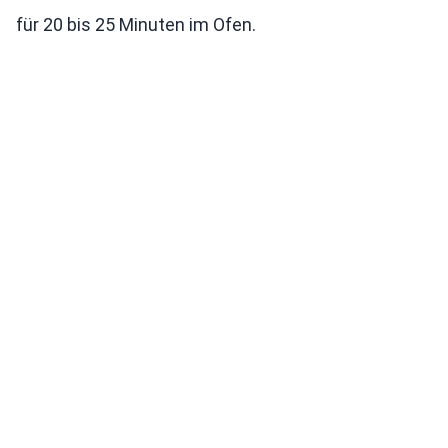
für 20 bis 25 Minuten im Ofen.