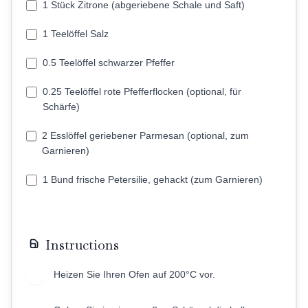
1 Stück Zitrone (abgeriebene Schale und Saft)
1 Teelöffel Salz
0.5 Teelöffel schwarzer Pfeffer
0.25 Teelöffel rote Pfefferflocken (optional, für
Schärfe)
2 Esslöffel geriebener Parmesan (optional, zum
Garnieren)
1 Bund frische Petersilie, gehackt (zum Garnieren)
Instructions
Heizen Sie Ihren Ofen auf 200°C vor.
1