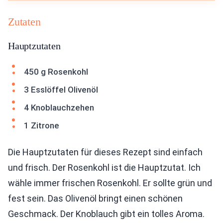
Zutaten
Hauptzutaten
450 g Rosenkohl
3 Esslöffel Olivenöl
4 Knoblauchzehen
1 Zitrone
Die Hauptzutaten für dieses Rezept sind einfach
und frisch. Der Rosenkohl ist die Hauptzutat. Ich
wähle immer frischen Rosenkohl. Er sollte grün und
fest sein. Das Olivenöl bringt einen schönen
Geschmack. Der Knoblauch gibt ein tolles Aroma.