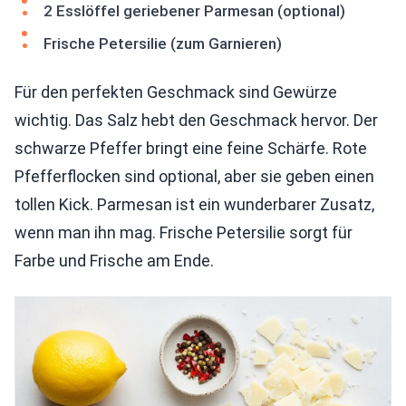
2 Esslöffel geriebener Parmesan (optional)
Frische Petersilie (zum Garnieren)
Für den perfekten Geschmack sind Gewürze
wichtig. Das Salz hebt den Geschmack hervor. Der
schwarze Pfeffer bringt eine feine Schärfe. Rote
Pfefferflocken sind optional, aber sie geben einen
tollen Kick. Parmesan ist ein wunderbarer Zusatz,
wenn man ihn mag. Frische Petersilie sorgt für
Farbe und Frische am Ende.