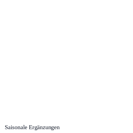
Saisonale Ergänzungen