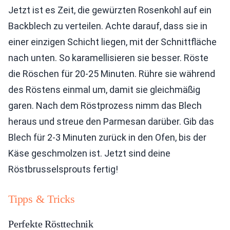
Jetzt ist es Zeit, die gewürzten Rosenkohl auf ein
Backblech zu verteilen. Achte darauf, dass sie in
einer einzigen Schicht liegen, mit der Schnittfläche
nach unten. So karamellisieren sie besser. Röste
die Röschen für 20-25 Minuten. Rühre sie während
des Röstens einmal um, damit sie gleichmäßig
garen. Nach dem Röstprozess nimm das Blech
heraus und streue den Parmesan darüber. Gib das
Blech für 2-3 Minuten zurück in den Ofen, bis der
Käse geschmolzen ist. Jetzt sind deine
Röstbrusselsprouts fertig!
Tipps & Tricks
Perfekte Rösttechnik