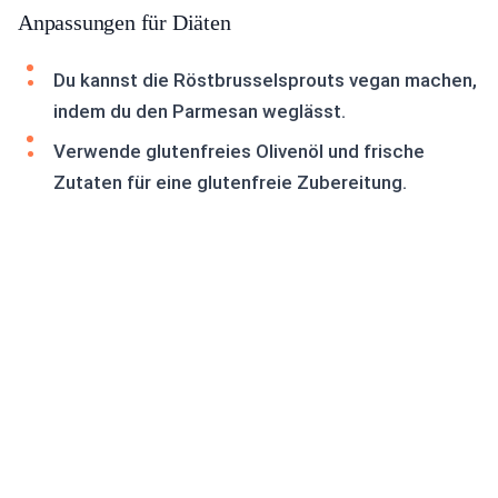
Anpassungen für Diäten
Du kannst die Röstbrusselsprouts vegan machen,
indem du den Parmesan weglässt.
Verwende glutenfreies Olivenöl und frische
Zutaten für eine glutenfreie Zubereitung.