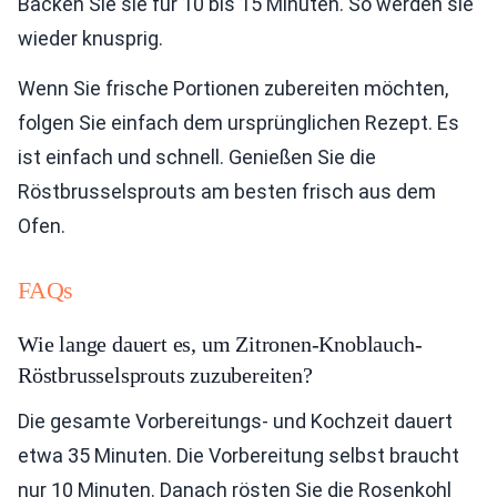
Backen Sie sie für 10 bis 15 Minuten. So werden sie
wieder knusprig.
Wenn Sie frische Portionen zubereiten möchten,
folgen Sie einfach dem ursprünglichen Rezept. Es
ist einfach und schnell. Genießen Sie die
Röstbrusselsprouts am besten frisch aus dem
Ofen.
FAQs
Wie lange dauert es, um Zitronen-Knoblauch-
Röstbrusselsprouts zuzubereiten?
Die gesamte Vorbereitungs- und Kochzeit dauert
etwa 35 Minuten. Die Vorbereitung selbst braucht
nur 10 Minuten. Danach rösten Sie die Rosenkohl