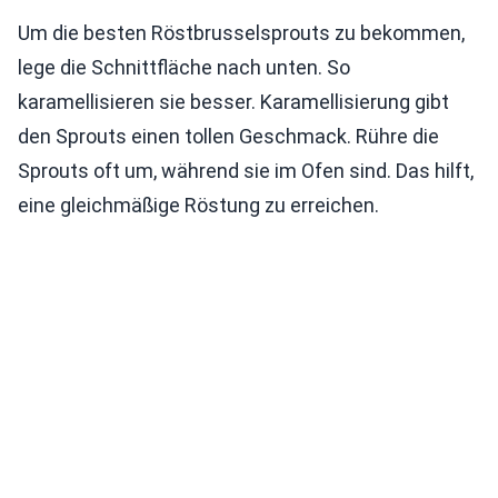
Um die besten Röstbrusselsprouts zu bekommen,
lege die Schnittfläche nach unten. So
karamellisieren sie besser. Karamellisierung gibt
den Sprouts einen tollen Geschmack. Rühre die
Sprouts oft um, während sie im Ofen sind. Das hilft,
eine gleichmäßige Röstung zu erreichen.