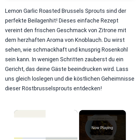
Lemon Garlic Roasted Brussels Sprouts sind der
perfekte Beilagenhit! Dieses einfache Rezept
vereint den frischen Geschmack von Zitrone mit
dem herzhaften Aroma von Knoblauch. Du wirst
sehen, wie schmackhaft und knusprig Rosenkohl
sein kann. In wenigen Schritten zauberst du ein
Gericht, das deine Gäste beeindrucken wird. Lass
uns gleich loslegen und die köstlichen Geheimnisse
dieser Röstbrusselsprouts entdecken!
×
Now Playing