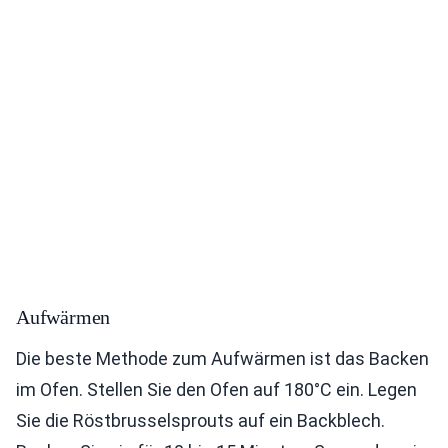
Aufwärmen
Die beste Methode zum Aufwärmen ist das Backen
im Ofen. Stellen Sie den Ofen auf 180°C ein. Legen
Sie die Röstbrusselsprouts auf ein Backblech.