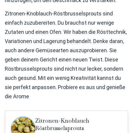
hinzufügen, um den Geschmack zu verstärken.
Zitronen-Knoblauch-Röstbrusselsprouts sind
einfach zuzubereiten. Du brauchst nur wenige
Zutaten und einen Ofen. Wir haben die Rösttechnik,
Variationen und Lagerung behandelt. Denke daran,
auch andere Gemüsearten auszuprobieren. Sie
geben deinem Gericht einen neuen Twist. Diese
Röstbrusselsprouts sind nicht nur lecker, sondern
auch gesund. Mit ein wenig Kreativität kannst du
sie perfekt anpassen. Probiere es aus und genieße
die Arome
Zitronen-Knoblauch
Röstbrusselsprouts