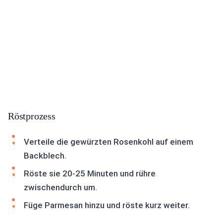
Röstprozess
Verteile die gewürzten Rosenkohl auf einem
Backblech.
Röste sie 20-25 Minuten und rühre
zwischendurch um.
Füge Parmesan hinzu und röste kurz weiter.