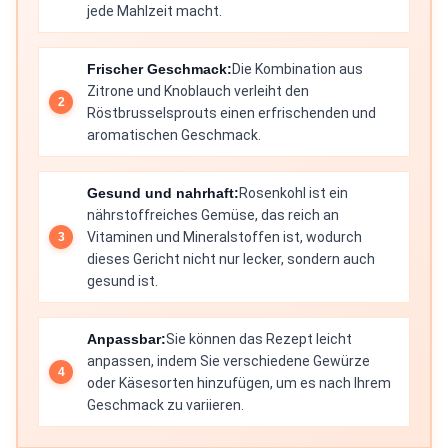
jede Mahlzeit macht.
Frischer Geschmack:
Die Kombination aus
Zitrone und Knoblauch verleiht den
Röstbrusselsprouts einen erfrischenden und
aromatischen Geschmack.
Gesund und nahrhaft:
Rosenkohl ist ein
nährstoffreiches Gemüse, das reich an
Vitaminen und Mineralstoffen ist, wodurch
dieses Gericht nicht nur lecker, sondern auch
gesund ist.
Anpassbar:
Sie können das Rezept leicht
anpassen, indem Sie verschiedene Gewürze
oder Käsesorten hinzufügen, um es nach Ihrem
Geschmack zu variieren.