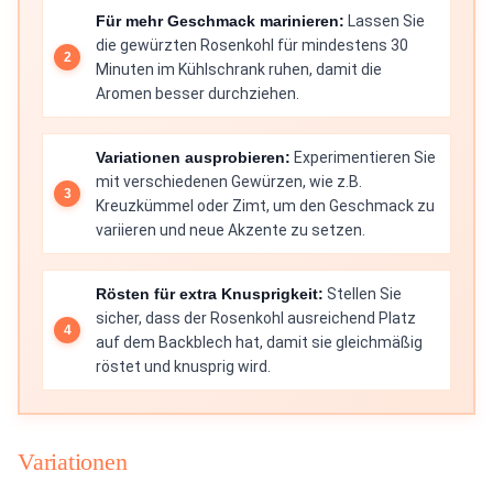
Für mehr Geschmack marinieren:
Lassen Sie
die gewürzten Rosenkohl für mindestens 30
Minuten im Kühlschrank ruhen, damit die
Aromen besser durchziehen.
Variationen ausprobieren:
Experimentieren Sie
mit verschiedenen Gewürzen, wie z.B.
Kreuzkümmel oder Zimt, um den Geschmack zu
variieren und neue Akzente zu setzen.
Rösten für extra Knusprigkeit:
Stellen Sie
sicher, dass der Rosenkohl ausreichend Platz
auf dem Backblech hat, damit sie gleichmäßig
röstet und knusprig wird.
Variationen