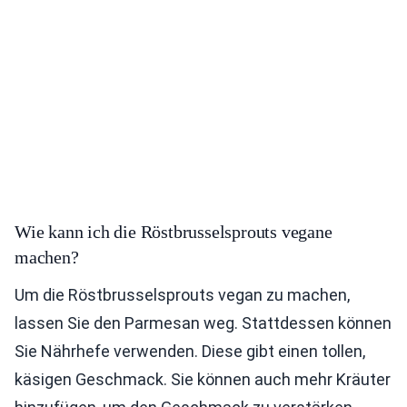
Wie kann ich die Röstbrusselsprouts vegane
machen?
Um die Röstbrusselsprouts vegan zu machen,
lassen Sie den Parmesan weg. Stattdessen können
Sie Nährhefe verwenden. Diese gibt einen tollen,
käsigen Geschmack. Sie können auch mehr Kräuter