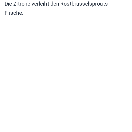
Die Zitrone verleiht den Röstbrusselsprouts
Frische.