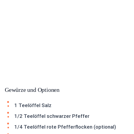
Gewürze und Optionen
1 Teelöffel Salz
1/2 Teelöffel schwarzer Pfeffer
1/4 Teelöffel rote Pfefferflocken (optional)