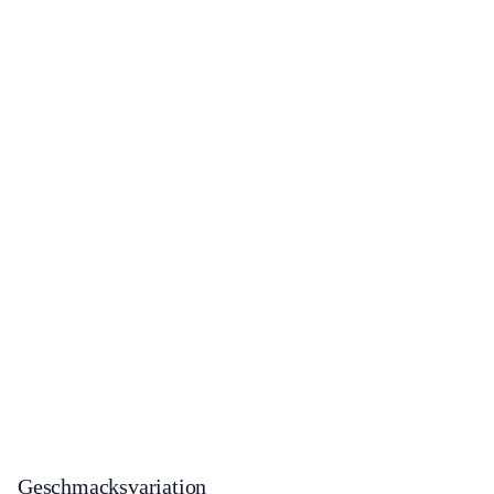
Geschmacksvariation