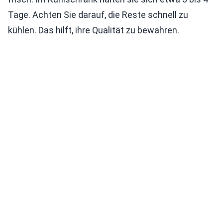
Tage. Achten Sie darauf, die Reste schnell zu
kühlen. Das hilft, ihre Qualität zu bewahren.