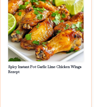
Spicy Instant Pot Garlic Lime Chicken Wings
Rezept