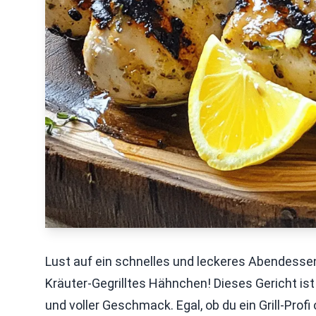
Lust auf ein schnelles und leckeres Abendesse
Kräuter-Gegrilltes Hähnchen! Dieses Gericht ist
und voller Geschmack. Egal, ob du ein Grill-Profi o