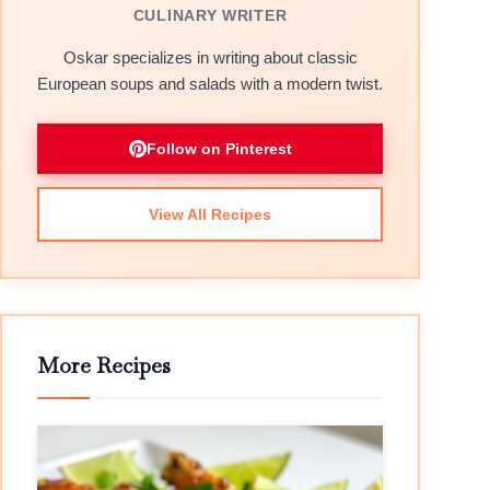
CULINARY WRITER
Oskar specializes in writing about classic
European soups and salads with a modern twist.
Follow on Pinterest
View All Recipes
More Recipes