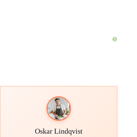
Oskar Lindqvist