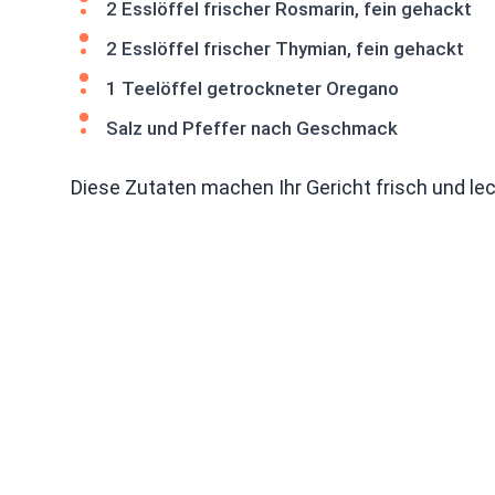
2 Esslöffel frischer Rosmarin, fein gehackt
2 Esslöffel frischer Thymian, fein gehackt
1 Teelöffel getrockneter Oregano
Salz und Pfeffer nach Geschmack
Diese Zutaten machen Ihr Gericht frisch und lec