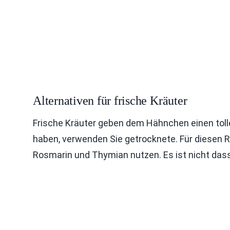
Alternativen für frische Kräuter
Frische Kräuter geben dem Hähnchen einen toll
haben, verwenden Sie getrocknete. Für diesen R
Rosmarin und Thymian nutzen. Es ist nicht dasse