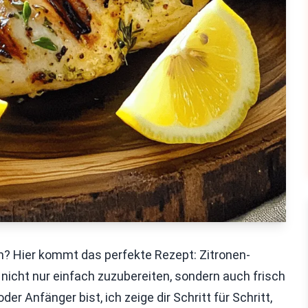
n? Hier kommt das perfekte Rezept: Zitronen-
 nicht nur einfach zuzubereiten, sondern auch frisch
der Anfänger bist, ich zeige dir Schritt für Schritt,