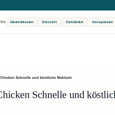
ite
Abendessen
Dessert
Getränke
Vorspeisen
 Chicken Schnelle und köstliche Mahlzeit
hicken Schnelle und köstlic