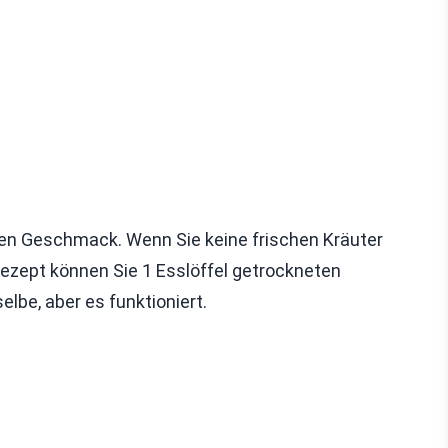
en Geschmack. Wenn Sie keine frischen Kräuter
ezept können Sie 1 Esslöffel getrockneten
lbe, aber es funktioniert.