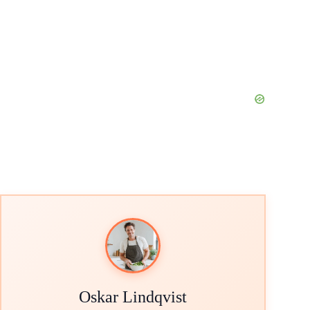
Oskar Lindqvist