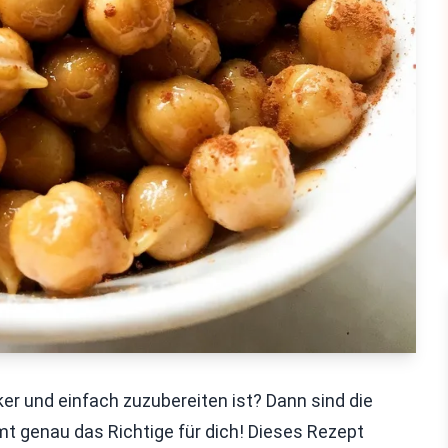
r und einfach zuzubereiten ist? Dann sind die
t genau das Richtige für dich! Dieses Rezept