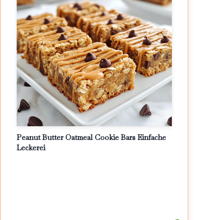
Peanut Butter Oatmeal Cookie Bars Einfache
Leckerei