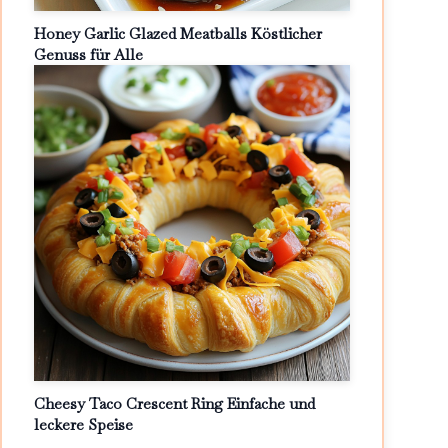
Honey Garlic Glazed Meatballs Köstlicher
Genuss für Alle
Cheesy Taco Crescent Ring Einfache und
leckere Speise