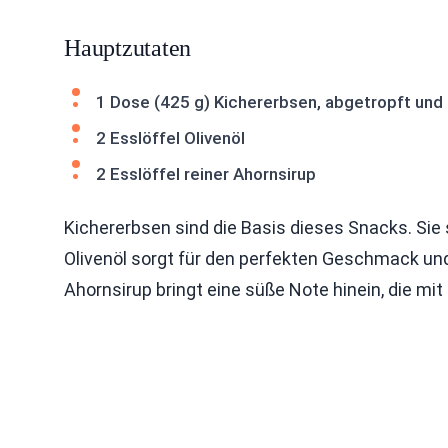
Hauptzutaten
1 Dose (425 g) Kichererbsen, abgetropft und
2 Esslöffel Olivenöl
2 Esslöffel reiner Ahornsirup
Kichererbsen sind die Basis dieses Snacks. Sie s
Olivenöl sorgt für den perfekten Geschmack und 
Ahornsirup bringt eine süße Note hinein, die mi