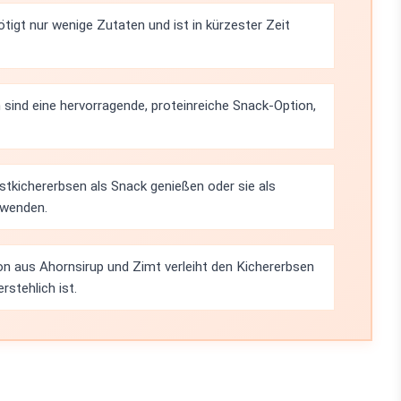
igt nur wenige Zutaten und ist in kürzester Zeit
sind eine hervorragende, proteinreiche Snack-Option,
tkichererbsen als Snack genießen oder sie als
rwenden.
n aus Ahornsirup und Zimt verleiht den Kichererbsen
rstehlich ist.