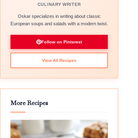
CULINARY WRITER
Oskar specializes in writing about classic
European soups and salads with a modern twist.
Follow on Pinterest
View All Recipes
More Recipes