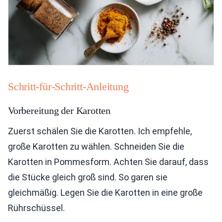
Schritt-für-Schritt-Anleitung
Vorbereitung der Karotten
Zuerst schälen Sie die Karotten. Ich empfehle,
große Karotten zu wählen. Schneiden Sie die
Karotten in Pommesform. Achten Sie darauf, dass
die Stücke gleich groß sind. So garen sie
gleichmäßig. Legen Sie die Karotten in eine große
Rührschüssel.