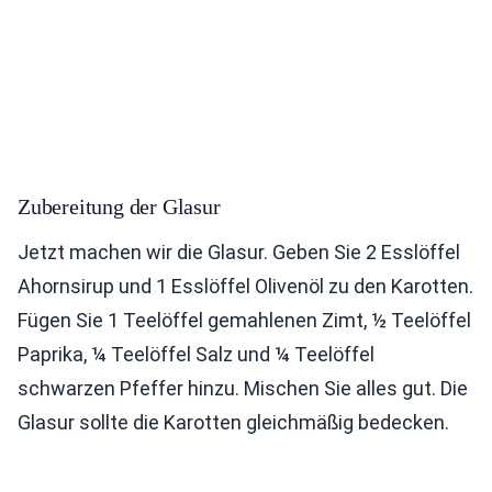
Zubereitung der Glasur
Jetzt machen wir die Glasur. Geben Sie 2 Esslöffel
Ahornsirup und 1 Esslöffel Olivenöl zu den Karotten.
Fügen Sie 1 Teelöffel gemahlenen Zimt, ½ Teelöffel
Paprika, ¼ Teelöffel Salz und ¼ Teelöffel
schwarzen Pfeffer hinzu. Mischen Sie alles gut. Die
Glasur sollte die Karotten gleichmäßig bedecken.