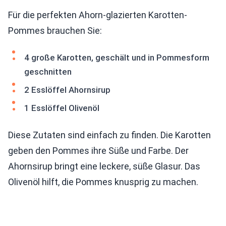
Für die perfekten Ahorn-glazierten Karotten-
Pommes brauchen Sie:
4 große Karotten, geschält und in Pommesform
geschnitten
2 Esslöffel Ahornsirup
1 Esslöffel Olivenöl
Diese Zutaten sind einfach zu finden. Die Karotten
geben den Pommes ihre Süße und Farbe. Der
Ahornsirup bringt eine leckere, süße Glasur. Das
Olivenöl hilft, die Pommes knusprig zu machen.