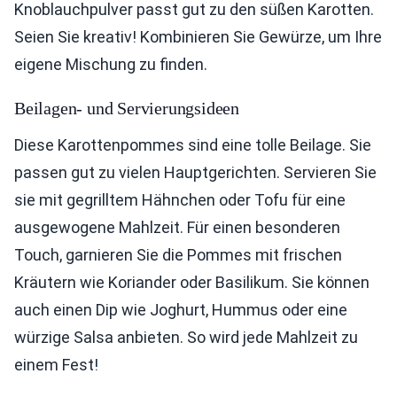
Knoblauchpulver passt gut zu den süßen Karotten.
Seien Sie kreativ! Kombinieren Sie Gewürze, um Ihre
eigene Mischung zu finden.
Beilagen- und Servierungsideen
Diese Karottenpommes sind eine tolle Beilage. Sie
passen gut zu vielen Hauptgerichten. Servieren Sie
sie mit gegrilltem Hähnchen oder Tofu für eine
ausgewogene Mahlzeit. Für einen besonderen
Touch, garnieren Sie die Pommes mit frischen
Kräutern wie Koriander oder Basilikum. Sie können
auch einen Dip wie Joghurt, Hummus oder eine
würzige Salsa anbieten. So wird jede Mahlzeit zu
einem Fest!