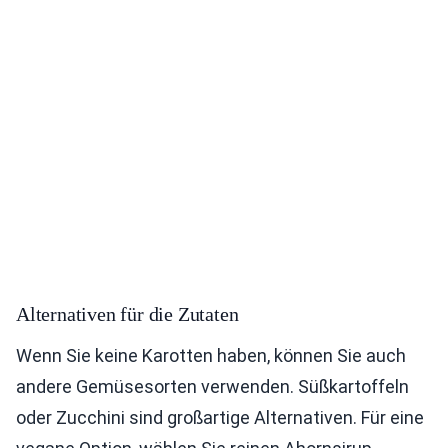
Alternativen für die Zutaten
Wenn Sie keine Karotten haben, können Sie auch
andere Gemüsesorten verwenden. Süßkartoffeln
oder Zucchini sind großartige Alternativen. Für eine