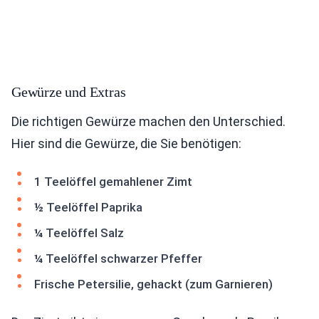
Gewürze und Extras
Die richtigen Gewürze machen den Unterschied.
Hier sind die Gewürze, die Sie benötigen:
1 Teelöffel gemahlener Zimt
½ Teelöffel Paprika
¼ Teelöffel Salz
¼ Teelöffel schwarzer Pfeffer
Frische Petersilie, gehackt (zum Garnieren)