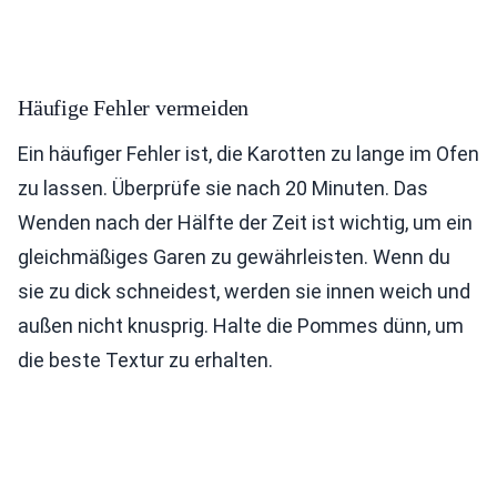
Häufige Fehler vermeiden
Ein häufiger Fehler ist, die Karotten zu lange im Ofen
zu lassen. Überprüfe sie nach 20 Minuten. Das
Wenden nach der Hälfte der Zeit ist wichtig, um ein
gleichmäßiges Garen zu gewährleisten. Wenn du
sie zu dick schneidest, werden sie innen weich und
außen nicht knusprig. Halte die Pommes dünn, um
die beste Textur zu erhalten.