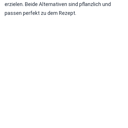
erzielen. Beide Alternativen sind pflanzlich und
passen perfekt zu dem Rezept.