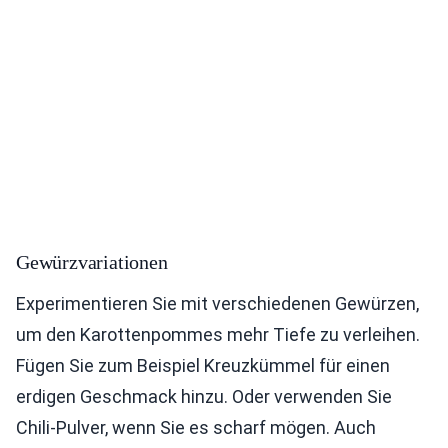
Gewürzvariationen
Experimentieren Sie mit verschiedenen Gewürzen,
um den Karottenpommes mehr Tiefe zu verleihen.
Fügen Sie zum Beispiel Kreuzkümmel für einen
erdigen Geschmack hinzu. Oder verwenden Sie
Chili-Pulver, wenn Sie es scharf mögen. Auch