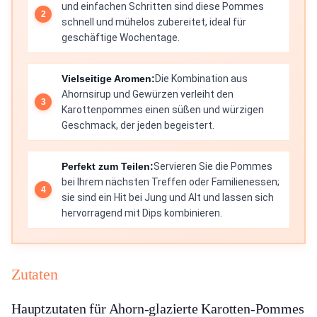
und einfachen Schritten sind diese Pommes
schnell und mühelos zubereitet, ideal für
geschäftige Wochentage.
Vielseitige Aromen:
Die Kombination aus
Ahornsirup und Gewürzen verleiht den
Karottenpommes einen süßen und würzigen
Geschmack, der jeden begeistert.
Perfekt zum Teilen:
Servieren Sie die Pommes
bei Ihrem nächsten Treffen oder Familienessen;
sie sind ein Hit bei Jung und Alt und lassen sich
hervorragend mit Dips kombinieren.
Zutaten
Hauptzutaten für Ahorn-glazierte Karotten-Pommes