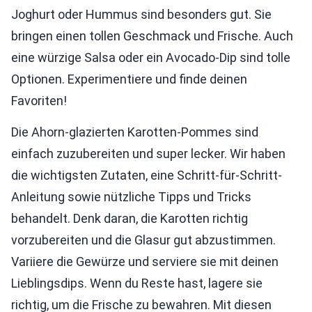
Joghurt oder Hummus sind besonders gut. Sie
bringen einen tollen Geschmack und Frische. Auch
eine würzige Salsa oder ein Avocado-Dip sind tolle
Optionen. Experimentiere und finde deinen
Favoriten!
Die Ahorn-glazierten Karotten-Pommes sind
einfach zuzubereiten und super lecker. Wir haben
die wichtigsten Zutaten, eine Schritt-für-Schritt-
Anleitung sowie nützliche Tipps und Tricks
behandelt. Denk daran, die Karotten richtig
vorzubereiten und die Glasur gut abzustimmen.
Variiere die Gewürze und serviere sie mit deinen
Lieblingsdips. Wenn du Reste hast, lagere sie
richtig, um die Frische zu bewahren. Mit diesen