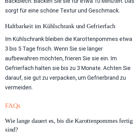
Backblech. Backen Sie sie für etwa 10 Minuten. Das
sorgt für eine schöne Textur und Geschmack.
Haltbarkeit im Kühlschrank und Gefrierfach
Im Kühlschrank bleiben die Karottenpommes etwa
3 bis 5 Tage frisch. Wenn Sie sie länger
aufbewahren möchten, frieren Sie sie ein. Im
Gefrierfach halten sie bis zu 3 Monate. Achten Sie
darauf, sie gut zu verpacken, um Gefrierbrand zu
vermeiden.
FAQs
Wie lange dauert es, bis die Karottenpommes fertig
sind?