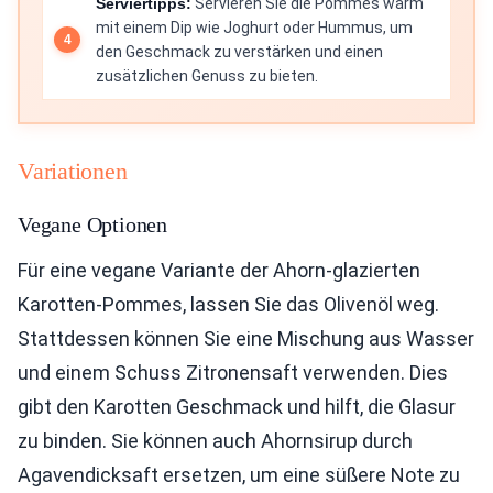
Serviertipps:
Servieren Sie die Pommes warm
mit einem Dip wie Joghurt oder Hummus, um
den Geschmack zu verstärken und einen
zusätzlichen Genuss zu bieten.
Variationen
Vegane Optionen
Für eine vegane Variante der Ahorn-glazierten
Karotten-Pommes, lassen Sie das Olivenöl weg.
Stattdessen können Sie eine Mischung aus Wasser
und einem Schuss Zitronensaft verwenden. Dies
gibt den Karotten Geschmack und hilft, die Glasur
zu binden. Sie können auch Ahornsirup durch
Agavendicksaft ersetzen, um eine süßere Note zu