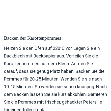
Backen der Karottenpommes
Heizen Sie den Ofen auf 220°C vor. Legen Sie ein
Backblech mit Backpapier aus. Verteilen Sie die
Karottenpommes auf dem Blech. Achten Sie
darauf, dass sie genug Platz haben. Backen Sie die
Pommes für 20-25 Minuten. Wenden Sie sie nach
10-15 Minuten. So werden sie schön knusprig. Nach
dem Backen lassen Sie sie kurz abkühlen. Garnieren
Sie die Pommes mit frischer, gehackter Petersilie
für einen tollen Look.