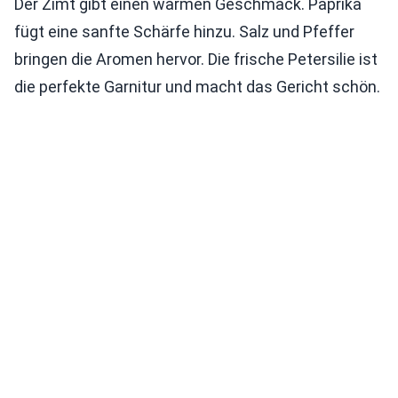
Der Zimt gibt einen warmen Geschmack. Paprika
fügt eine sanfte Schärfe hinzu. Salz und Pfeffer
bringen die Aromen hervor. Die frische Petersilie ist
die perfekte Garnitur und macht das Gericht schön.