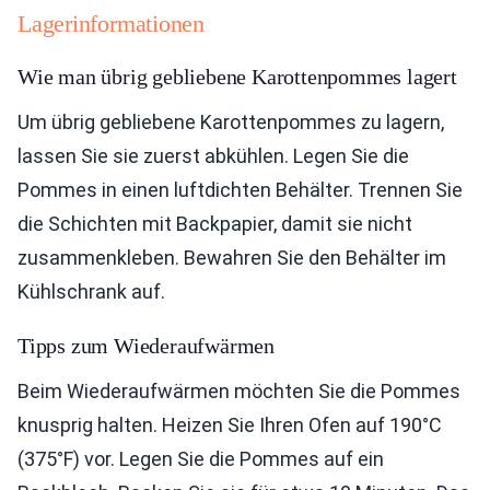
Lagerinformationen
Wie man übrig gebliebene Karottenpommes lagert
Um übrig gebliebene Karottenpommes zu lagern,
lassen Sie sie zuerst abkühlen. Legen Sie die
Pommes in einen luftdichten Behälter. Trennen Sie
die Schichten mit Backpapier, damit sie nicht
zusammenkleben. Bewahren Sie den Behälter im
Kühlschrank auf.
Tipps zum Wiederaufwärmen
Beim Wiederaufwärmen möchten Sie die Pommes
knusprig halten. Heizen Sie Ihren Ofen auf 190°C
(375°F) vor. Legen Sie die Pommes auf ein