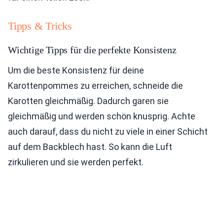
Tipps & Tricks
Wichtige Tipps für die perfekte Konsistenz
Um die beste Konsistenz für deine
Karottenpommes zu erreichen, schneide die
Karotten gleichmäßig. Dadurch garen sie
gleichmäßig und werden schön knusprig. Achte
auch darauf, dass du nicht zu viele in einer Schicht
auf dem Backblech hast. So kann die Luft
zirkulieren und sie werden perfekt.