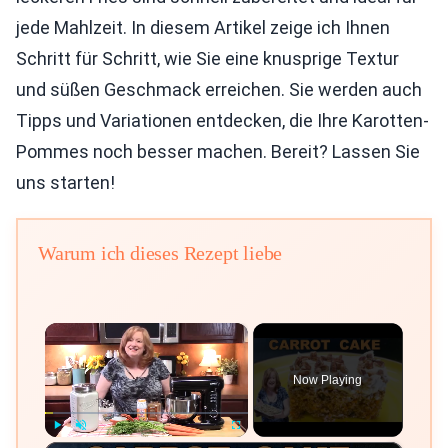
jede Mahlzeit. In diesem Artikel zeige ich Ihnen
Schritt für Schritt, wie Sie eine knusprige Textur
und süßen Geschmack erreichen. Sie werden auch
Tipps und Variationen entdecken, die Ihre Karotten-
Pommes noch besser machen. Bereit? Lassen Sie
uns starten!
Warum ich dieses Rezept liebe
×
Now Playing
Play
Unmute
Fullscreen