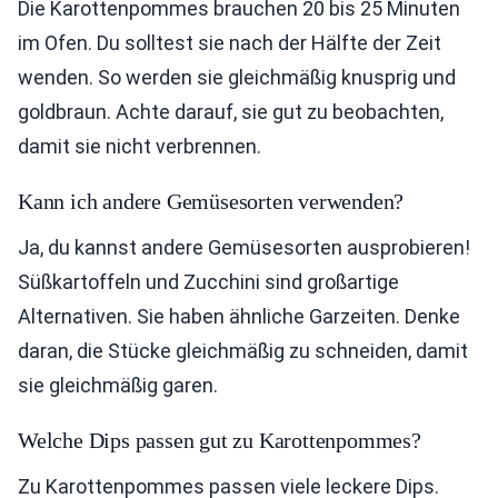
Die Karottenpommes brauchen 20 bis 25 Minuten
im Ofen. Du solltest sie nach der Hälfte der Zeit
wenden. So werden sie gleichmäßig knusprig und
goldbraun. Achte darauf, sie gut zu beobachten,
damit sie nicht verbrennen.
Kann ich andere Gemüsesorten verwenden?
Ja, du kannst andere Gemüsesorten ausprobieren!
Süßkartoffeln und Zucchini sind großartige
Alternativen. Sie haben ähnliche Garzeiten. Denke
daran, die Stücke gleichmäßig zu schneiden, damit
sie gleichmäßig garen.
Welche Dips passen gut zu Karottenpommes?
Zu Karottenpommes passen viele leckere Dips.