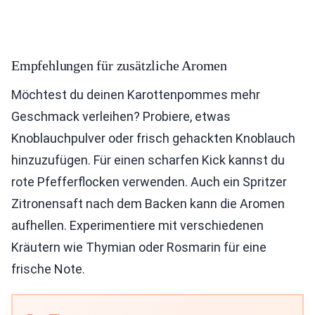
Empfehlungen für zusätzliche Aromen
Möchtest du deinen Karottenpommes mehr
Geschmack verleihen? Probiere, etwas
Knoblauchpulver oder frisch gehackten Knoblauch
hinzuzufügen. Für einen scharfen Kick kannst du
rote Pfefferflocken verwenden. Auch ein Spritzer
Zitronensaft nach dem Backen kann die Aromen
aufhellen. Experimentiere mit verschiedenen
Kräutern wie Thymian oder Rosmarin für eine
frische Note.