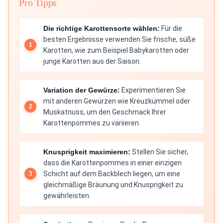
Pro Tipps
Die richtige Karottensorte wählen:
Für die
besten Ergebnisse verwenden Sie frische, süße
Karotten, wie zum Beispiel Babykarotten oder
junge Karotten aus der Saison.
Variation der Gewürze:
Experimentieren Sie
mit anderen Gewürzen wie Kreuzkümmel oder
Muskatnuss, um den Geschmack Ihrer
Karottenpommes zu variieren.
Knusprigkeit maximieren:
Stellen Sie sicher,
dass die Karottenpommes in einer einzigen
Schicht auf dem Backblech liegen, um eine
gleichmäßige Bräunung und Knusprigkeit zu
gewährleisten.