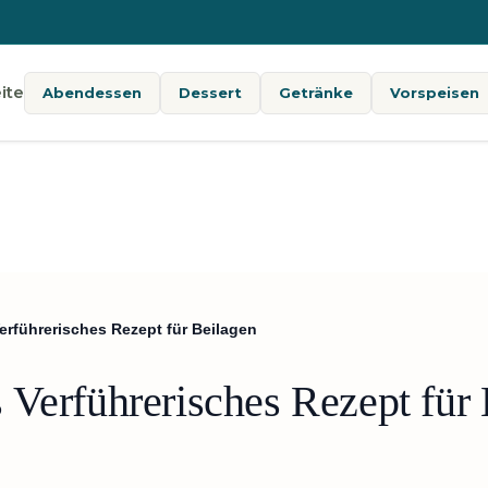
ite
Abendessen
Dessert
Getränke
Vorspeisen
erführerisches Rezept für Beilagen
 Verführerisches Rezept für