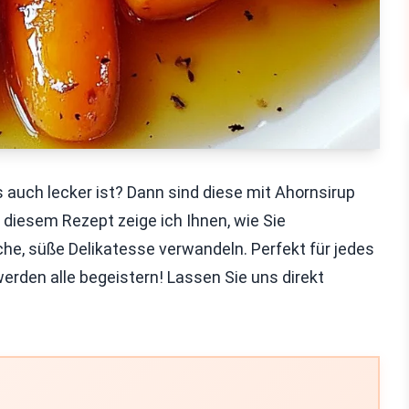
s auch lecker ist? Dann sind diese mit Ahornsirup
n diesem Rezept zeige ich Ihnen, wie Sie
che, süße Delikatesse verwandeln. Perfekt für jedes
rden alle begeistern! Lassen Sie uns direkt