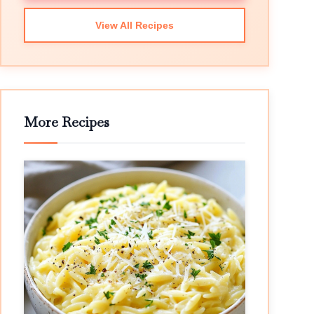
View All Recipes
More Recipes