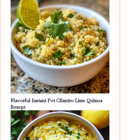
Flavorful Instant Pot Cilantro Lime Quinoa
Rezept