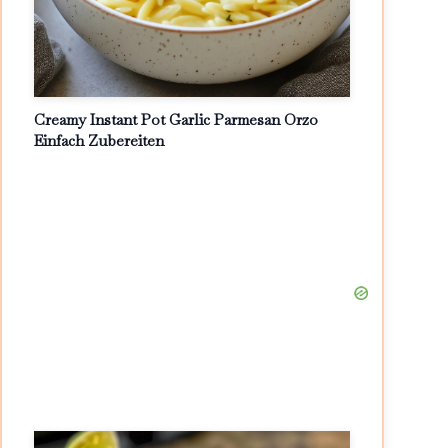
Creamy Instant Pot Garlic Parmesan Orzo
Einfach Zubereiten