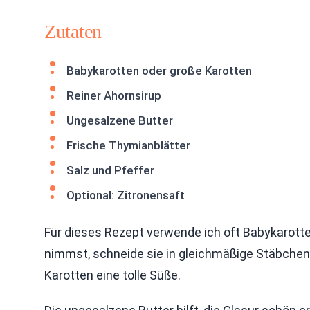
Zutaten
Babykarotten oder große Karotten
Reiner Ahornsirup
Ungesalzene Butter
Frische Thymianblätter
Salz und Pfeffer
Optional: Zitronensaft
Für dieses Rezept verwende ich oft Babykarotte
nimmst, schneide sie in gleichmäßige Stäbchen. 
Karotten eine tolle Süße.