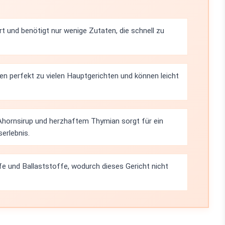
t und benötigt nur wenige Zutaten, die schnell zu
en perfekt zu vielen Hauptgerichten und können leicht
hornsirup und herzhaftem Thymian sorgt für ein
erlebnis.
fe und Ballaststoffe, wodurch dieses Gericht nicht