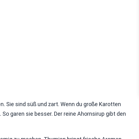
n. Sie sind süß und zart. Wenn du große Karotten
So garen sie besser. Der reine Ahornsirup gibt den