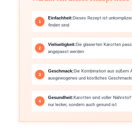
Einfachheit:
Dieses Rezept ist unkomplizier
finden sind.
Vielseitigkeit:
Die glasierten Karotten pass
angepasst werden.
Geschmack:
Die Kombination aus süßem A
ausgewogenes und köstliches Geschmacks
Gesundheit:
Karotten sind voller Nährstof
nur lecker, sondern auch gesund ist.