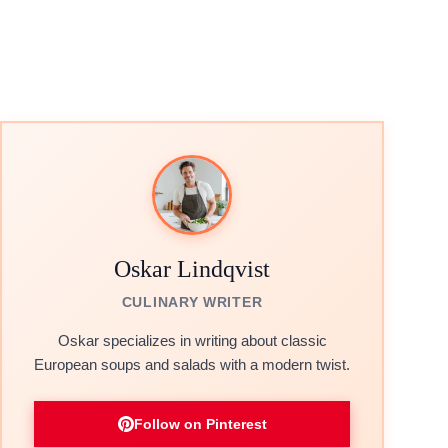
Oskar Lindqvist
CULINARY WRITER
Oskar specializes in writing about classic
European soups and salads with a modern twist.
Follow on Pinterest