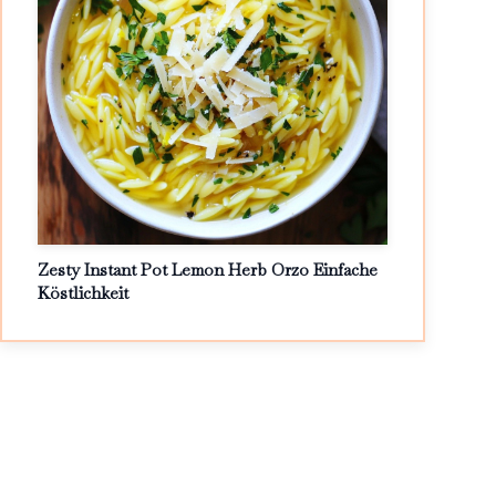
Zesty Instant Pot Lemon Herb Orzo Einfache
Köstlichkeit