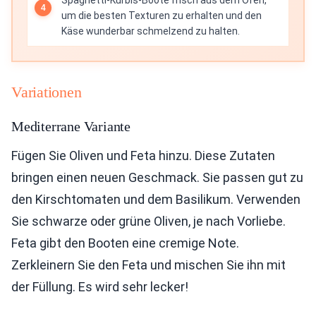
Spaghetti-Kürbis-Boote frisch aus dem Ofen,
um die besten Texturen zu erhalten und den
Käse wunderbar schmelzend zu halten.
Variationen
Mediterrane Variante
Fügen Sie Oliven und Feta hinzu. Diese Zutaten
bringen einen neuen Geschmack. Sie passen gut zu
den Kirschtomaten und dem Basilikum. Verwenden
Sie schwarze oder grüne Oliven, je nach Vorliebe.
Feta gibt den Booten eine cremige Note.
Zerkleinern Sie den Feta und mischen Sie ihn mit
der Füllung. Es wird sehr lecker!