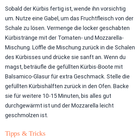
Sobald der Kürbis fertig ist, wende ihn vorsichtig
um. Nutze eine Gabel, um das Fruchtfleisch von der
Schale zu lösen. Vermenge die locker geschabten
Kürbistränge mit der Tomaten- und Mozzarella-
Mischung. Löffle die Mischung zurück in die Schalen
des Kürbisses und drücke sie sanft an. Wenn du
magst, beträufle die gefüllten Kürbis-Boote mit
Balsamico-Glasur für extra Geschmack. Stelle die
gefüllten Kürbishälften zurück in den Ofen. Backe
sie für weitere 10-15 Minuten, bis alles gut
durchgewärmt ist und der Mozzarella leicht
geschmolzen ist.
Tipps & Tricks