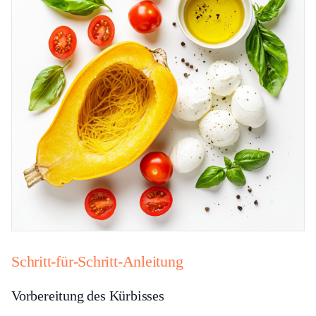
Schritt-für-Schritt-Anleitung
Vorbereitung des Kürbisses