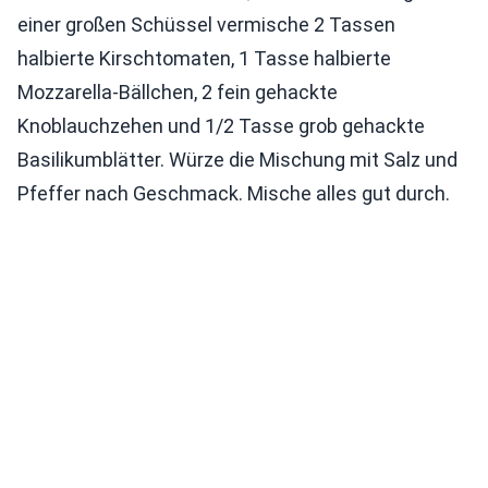
einer großen Schüssel vermische 2 Tassen
halbierte Kirschtomaten, 1 Tasse halbierte
Mozzarella-Bällchen, 2 fein gehackte
Knoblauchzehen und 1/2 Tasse grob gehackte
Basilikumblätter. Würze die Mischung mit Salz und
Pfeffer nach Geschmack. Mische alles gut durch.