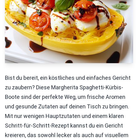
Bist du bereit, ein köstliches und einfaches Gericht
zu zaubern? Diese Margherita Spaghetti-Kürbis-
Boote sind der perfekte Weg, um frische Aromen
und gesunde Zutaten auf deinen Tisch zu bringen.
Mit nur wenigen Hauptzutaten und einem klaren
Schritt-für-Schritt-Rezept kannst du ein Gericht
kreieren, das sowohl lecker als auch auf visuellem