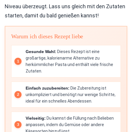
Niveau überzeugt. Lass uns gleich mit den Zutaten
starten, damit du bald genießen kannst!
Warum ich dieses Rezept liebe
Gesunde Wahl:
Dieses Rezept ist eine
großartige, kalorienarme Alternative zu
herkömmlicher Pasta und enthält viele frische
Zutaten.
Einfach zuzubereiten:
Die Zubereitung ist
unkompliziert und benötigt nur wenige Schritte,
ideal für ein schnelles Abendessen.
Vielseitig:
Du kannst die Füllung nach Belieben
anpassen, indem du Gemüse oder andere
Käsesorten hinzufügst.