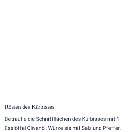
Rösten des Kürbisses
Beträufle die Schnittflächen des Kürbisses mit 1
Esslöffel Olivenöl. Würze sie mit Salz und Pfeffer.