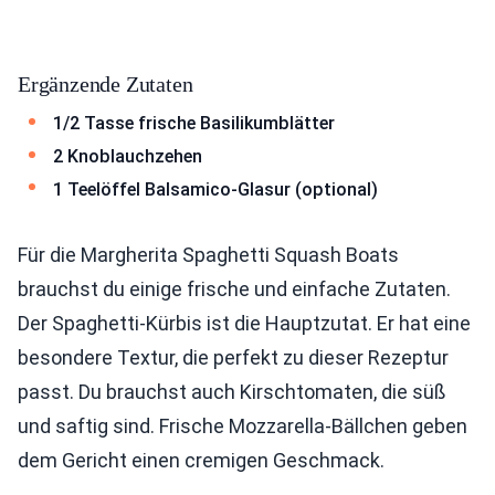
Ergänzende Zutaten
1/2 Tasse frische Basilikumblätter
2 Knoblauchzehen
1 Teelöffel Balsamico-Glasur (optional)
Für die Margherita Spaghetti Squash Boats
brauchst du einige frische und einfache Zutaten.
Der Spaghetti-Kürbis ist die Hauptzutat. Er hat eine
besondere Textur, die perfekt zu dieser Rezeptur
passt. Du brauchst auch Kirschtomaten, die süß
und saftig sind. Frische Mozzarella-Bällchen geben
dem Gericht einen cremigen Geschmack.