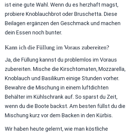
ist eine gute Wahl. Wenn du es herzhaft magst,
probiere Knoblauchbrot oder Bruschetta. Diese
Beilagen ergänzen den Geschmack und machen
dein Essen noch bunter.
Kann ich die Füllung im Voraus zubereiten?
Ja, die Füllung kannst du problemlos im Voraus
zubereiten. Mische die Kirschtomaten, Mozzarella,
Knoblauch und Basilikum einige Stunden vorher.
Bewahre die Mischung in einem luftdichten
Behälter im Kühlschrank auf. So sparst du Zeit,
wenn du die Boote backst. Am besten füllst du die
Mischung kurz vor dem Backen in den Kürbis.
Wir haben heute gelernt, wie man köstliche