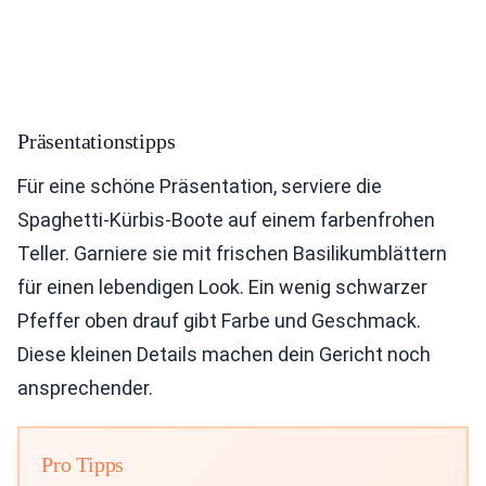
Präsentationstipps
Für eine schöne Präsentation, serviere die
Spaghetti-Kürbis-Boote auf einem farbenfrohen
Teller. Garniere sie mit frischen Basilikumblättern
für einen lebendigen Look. Ein wenig schwarzer
Pfeffer oben drauf gibt Farbe und Geschmack.
Diese kleinen Details machen dein Gericht noch
ansprechender.
Pro Tipps