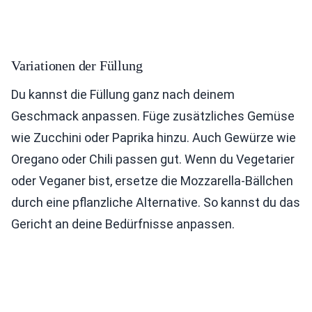
Variationen der Füllung
Du kannst die Füllung ganz nach deinem
Geschmack anpassen. Füge zusätzliches Gemüse
wie Zucchini oder Paprika hinzu. Auch Gewürze wie
Oregano oder Chili passen gut. Wenn du Vegetarier
oder Veganer bist, ersetze die Mozzarella-Bällchen
durch eine pflanzliche Alternative. So kannst du das
Gericht an deine Bedürfnisse anpassen.