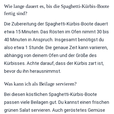
Wie lange dauert es, bis die Spaghetti-Kürbis-Boote
fertig sind?
Die Zubereitung der Spaghetti-Kürbis-Boote dauert
etwa 15 Minuten. Das Rösten im Ofen nimmt 30 bis
40 Minuten in Anspruch. Insgesamt benötigst du
also etwa 1 Stunde. Die genaue Zeit kann variieren,
abhängig von deinem Ofen und der Größe des
Kürbisses. Achte darauf, dass der Kürbis zart ist,
bevor du ihn herausnimmst.
Was kann ich als Beilage servieren?
Bei diesen köstlichen Spaghetti-Kürbis-Boote
passen viele Beilagen gut. Du kannst einen frischen
grünen Salat servieren. Auch geröstetes Gemüse