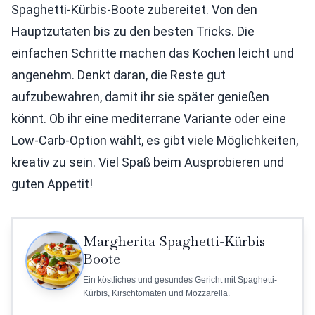
Spaghetti-Kürbis-Boote zubereitet. Von den
Hauptzutaten bis zu den besten Tricks. Die
einfachen Schritte machen das Kochen leicht und
angenehm. Denkt daran, die Reste gut
aufzubewahren, damit ihr sie später genießen
könnt. Ob ihr eine mediterrane Variante oder eine
Low-Carb-Option wählt, es gibt viele Möglichkeiten,
kreativ zu sein. Viel Spaß beim Ausprobieren und
guten Appetit!
Margherita Spaghetti-Kürbis
Boote
Ein köstliches und gesundes Gericht mit Spaghetti-
Kürbis, Kirschtomaten und Mozzarella.