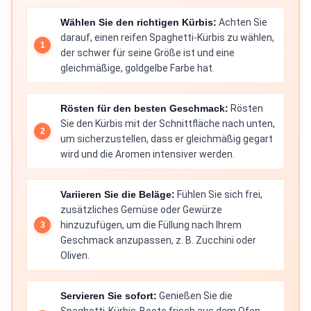
Wählen Sie den richtigen Kürbis:
Achten Sie
darauf, einen reifen Spaghetti-Kürbis zu wählen,
der schwer für seine Größe ist und eine
gleichmäßige, goldgelbe Farbe hat.
Rösten für den besten Geschmack:
Rösten
Sie den Kürbis mit der Schnittfläche nach unten,
um sicherzustellen, dass er gleichmäßig gegart
wird und die Aromen intensiver werden.
Variieren Sie die Beläge:
Fühlen Sie sich frei,
zusätzliches Gemüse oder Gewürze
hinzuzufügen, um die Füllung nach Ihrem
Geschmack anzupassen, z. B. Zucchini oder
Oliven.
Servieren Sie sofort:
Genießen Sie die