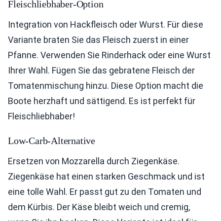
Fleischliebhaber-Option
Integration von Hackfleisch oder Wurst. Für diese
Variante braten Sie das Fleisch zuerst in einer
Pfanne. Verwenden Sie Rinderhack oder eine Wurst
Ihrer Wahl. Fügen Sie das gebratene Fleisch der
Tomatenmischung hinzu. Diese Option macht die
Boote herzhaft und sättigend. Es ist perfekt für
Fleischliebhaber!
Low-Carb-Alternative
Ersetzen von Mozzarella durch Ziegenkäse.
Ziegenkäse hat einen starken Geschmack und ist
eine tolle Wahl. Er passt gut zu den Tomaten und
dem Kürbis. Der Käse bleibt weich und cremig,