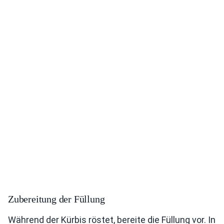
Zubereitung der Füllung
Während der Kürbis röstet, bereite die Füllung vor. In