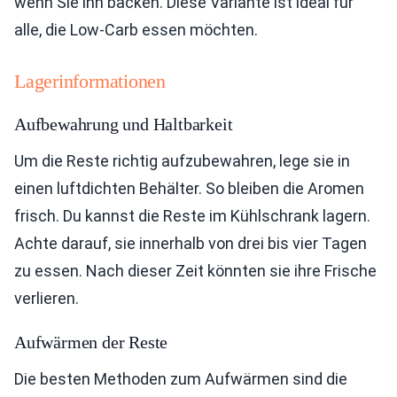
wenn Sie ihn backen. Diese Variante ist ideal für
alle, die Low-Carb essen möchten.
Lagerinformationen
Aufbewahrung und Haltbarkeit
Um die Reste richtig aufzubewahren, lege sie in
einen luftdichten Behälter. So bleiben die Aromen
frisch. Du kannst die Reste im Kühlschrank lagern.
Achte darauf, sie innerhalb von drei bis vier Tagen
zu essen. Nach dieser Zeit könnten sie ihre Frische
verlieren.
Aufwärmen der Reste
Die besten Methoden zum Aufwärmen sind die