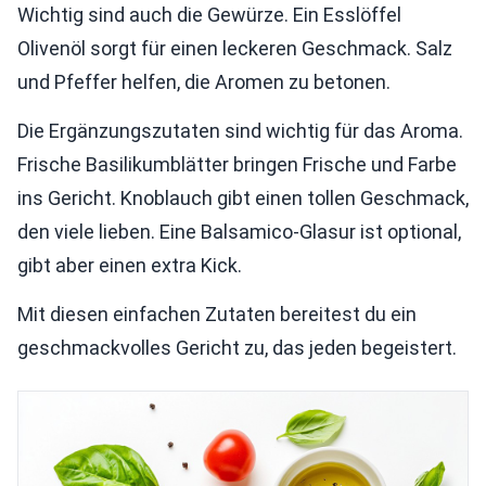
Wichtig sind auch die Gewürze. Ein Esslöffel
Olivenöl sorgt für einen leckeren Geschmack. Salz
und Pfeffer helfen, die Aromen zu betonen.
Die Ergänzungszutaten sind wichtig für das Aroma.
Frische Basilikumblätter bringen Frische und Farbe
ins Gericht. Knoblauch gibt einen tollen Geschmack,
den viele lieben. Eine Balsamico-Glasur ist optional,
gibt aber einen extra Kick.
Mit diesen einfachen Zutaten bereitest du ein
geschmackvolles Gericht zu, das jeden begeistert.