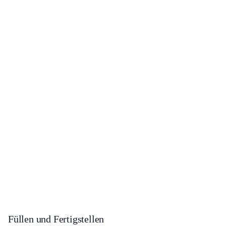
Füllen und Fertigstellen