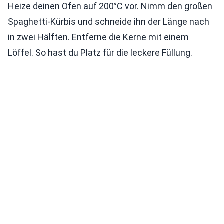
Heize deinen Ofen auf 200°C vor. Nimm den großen
Spaghetti-Kürbis und schneide ihn der Länge nach
in zwei Hälften. Entferne die Kerne mit einem
Löffel. So hast du Platz für die leckere Füllung.