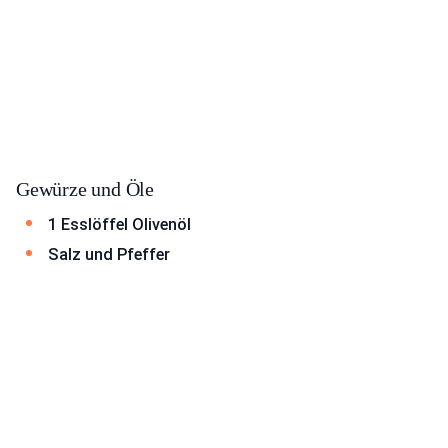
Gewürze und Öle
1 Esslöffel Olivenöl
Salz und Pfeffer