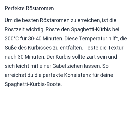
Perfekte Röstaromen
Um die besten Röstaromen zu erreichen, ist die
Röstzeit wichtig. Röste den Spaghetti-Kürbis bei
200°C für 30-40 Minuten. Diese Temperatur hilft, die
Süße des Kürbisses zu entfalten. Teste die Textur
nach 30 Minuten. Der Kürbis sollte zart sein und
sich leicht mit einer Gabel ziehen lassen. So
erreichst du die perfekte Konsistenz für deine
Spaghetti-Kürbis-Boote.