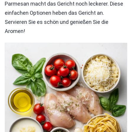
Parmesan macht das Gericht noch leckerer. Diese
einfachen Optionen heben das Gericht an.
Servieren Sie es schön und genießen Sie die
Aromen!