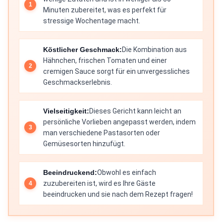
Minuten zubereitet, was es perfekt für
stressige Wochentage macht.
Köstlicher Geschmack:
Die Kombination aus
Hähnchen, frischen Tomaten und einer
cremigen Sauce sorgt für ein unvergessliches
Geschmackserlebnis.
Vielseitigkeit:
Dieses Gericht kann leicht an
persönliche Vorlieben angepasst werden, indem
man verschiedene Pastasorten oder
Gemüsesorten hinzufügt.
Beeindruckend:
Obwohl es einfach
zuzubereiten ist, wird es Ihre Gäste
beeindrucken und sie nach dem Rezept fragen!