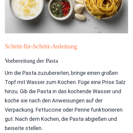
Schritt-für-Schritt-Anleitung
Vorbereitung der Pasta
Um die Pasta zuzubereiten, bringe einen großen
Topf mit Wasser zum Kochen. Füge eine Prise Salz
hinzu. Gib die Pasta in das kochende Wasser und
koche sie nach den Anweisungen auf der
Verpackung. Fettuccine oder Penne funktionieren
gut. Nach dem Kochen, die Pasta abgießen und
beiseite stellen.