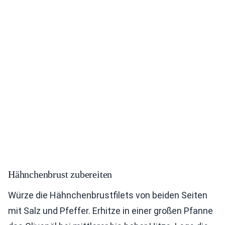
Hähnchenbrust zubereiten
Würze die Hähnchenbrustfilets von beiden Seiten
mit Salz und Pfeffer. Erhitze in einer großen Pfanne