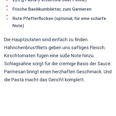
Frische Basilikumblätter, zum Garnieren
Rote Pfefferflocken (optional, für eine scharfe
Note)
Die Hauptzutaten sind einfach zu finden.
Hähnchenbrustfilets geben uns saftiges Fleisch.
Kirschtomaten fügen eine süße Note hinzu.
Schlagsahne sorgt für die cremige Basis der Sauce.
Parmesan bringt einen herzhaften Geschmack. Und
die Pasta macht das Gericht komplett.