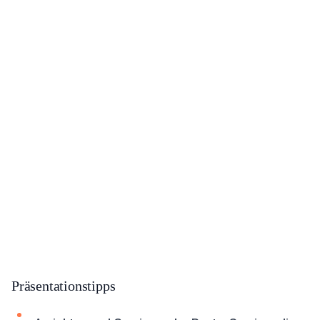
Präsentationstipps