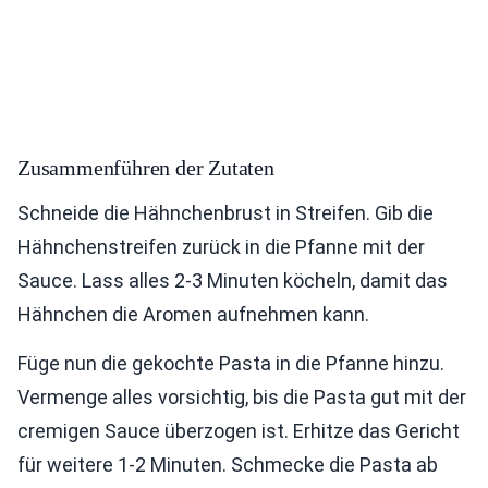
Zusammenführen der Zutaten
Schneide die Hähnchenbrust in Streifen. Gib die
Hähnchenstreifen zurück in die Pfanne mit der
Sauce. Lass alles 2-3 Minuten köcheln, damit das
Hähnchen die Aromen aufnehmen kann.
Füge nun die gekochte Pasta in die Pfanne hinzu.
Vermenge alles vorsichtig, bis die Pasta gut mit der
cremigen Sauce überzogen ist. Erhitze das Gericht
für weitere 1-2 Minuten. Schmecke die Pasta ab