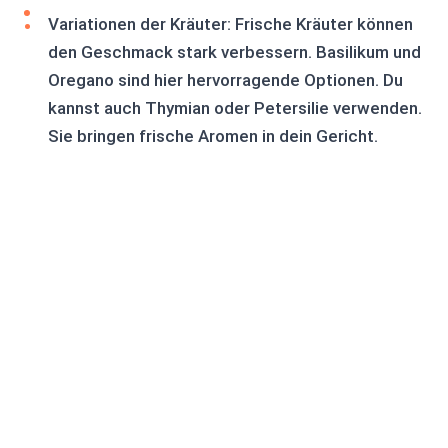
Variationen der Kräuter: Frische Kräuter können
den Geschmack stark verbessern. Basilikum und
Oregano sind hier hervorragende Optionen. Du
kannst auch Thymian oder Petersilie verwenden.
Sie bringen frische Aromen in dein Gericht.