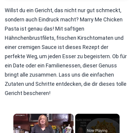
Willst du ein Gericht, das nicht nur gut schmeckt,
sondern auch Eindruck macht? Marry Me Chicken
Pasta ist genau das! Mit saftigen
Hähnchenbrustfilets, frischen Kirschtomaten und
einer cremigen Sauce ist dieses Rezept der
perfekte Weg, um jeden Esser zu begeistern. Ob für
ein Date oder ein Familienessen, dieser Genuss
bringt alle zusammen. Lass uns die einfachen
Zutaten und Schritte entdecken, die dir dieses tolle
Gericht bescheren!
×
Now Playing