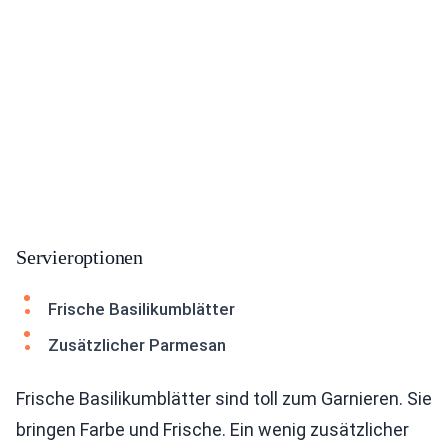
Servieroptionen
Frische Basilikumblätter
Zusätzlicher Parmesan
Frische Basilikumblätter sind toll zum Garnieren. Sie
bringen Farbe und Frische. Ein wenig zusätzlicher