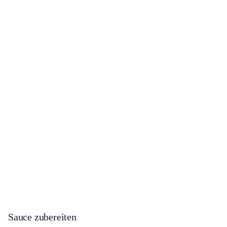
Sauce zubereiten