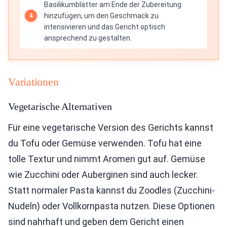
Basilikumblätter am Ende der Zubereitung
hinzufügen, um den Geschmack zu
intensivieren und das Gericht optisch
ansprechend zu gestalten.
Variationen
Vegetarische Alternativen
Für eine vegetarische Version des Gerichts kannst
du Tofu oder Gemüse verwenden. Tofu hat eine
tolle Textur und nimmt Aromen gut auf. Gemüse
wie Zucchini oder Auberginen sind auch lecker.
Statt normaler Pasta kannst du Zoodles (Zucchini-
Nudeln) oder Vollkornpasta nutzen. Diese Optionen
sind nahrhaft und geben dem Gericht einen