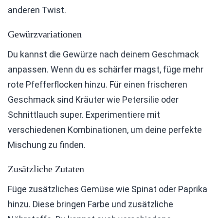
anderen Twist.
Gewürzvariationen
Du kannst die Gewürze nach deinem Geschmack
anpassen. Wenn du es schärfer magst, füge mehr
rote Pfefferflocken hinzu. Für einen frischeren
Geschmack sind Kräuter wie Petersilie oder
Schnittlauch super. Experimentiere mit
verschiedenen Kombinationen, um deine perfekte
Mischung zu finden.
Zusätzliche Zutaten
Füge zusätzliches Gemüse wie Spinat oder Paprika
hinzu. Diese bringen Farbe und zusätzliche