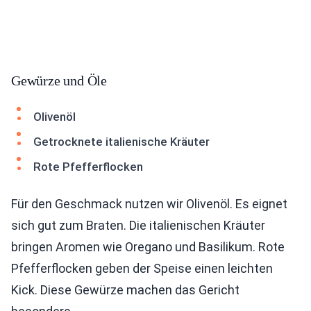
Gewürze und Öle
Olivenöl
Getrocknete italienische Kräuter
Rote Pfefferflocken
Für den Geschmack nutzen wir Olivenöl. Es eignet
sich gut zum Braten. Die italienischen Kräuter
bringen Aromen wie Oregano und Basilikum. Rote
Pfefferflocken geben der Speise einen leichten
Kick. Diese Gewürze machen das Gericht