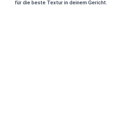
für die beste Textur in deinem Gericht.