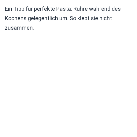
Ein Tipp für perfekte Pasta: Rühre während des
Kochens gelegentlich um. So klebt sie nicht
zusammen.