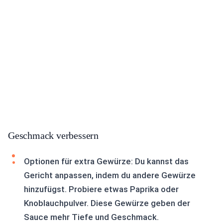
Geschmack verbessern
Optionen für extra Gewürze: Du kannst das
Gericht anpassen, indem du andere Gewürze
hinzufügst. Probiere etwas Paprika oder
Knoblauchpulver. Diese Gewürze geben der
Sauce mehr Tiefe und Geschmack.