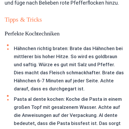
und füge nach Belieben rote Pfefferflocken hinzu.
Tipps & Tricks
Perfekte Kochtechniken
Hähnchen richtig braten: Brate das Hähnchen bei
mittlerer bis hoher Hitze. So wird es goldbraun
und saftig. Würze es gut mit Salz und Pfeffer.
Dies macht das Fleisch schmackhafter. Brate das
Hähnchen 6-7 Minuten auf jeder Seite. Achte
darauf, dass es durchgegart ist.
Pasta al dente kochen: Koche die Pasta in einem
großen Topf mit gesalzenem Wasser. Achte auf
die Anweisungen auf der Verpackung. Al dente
bedeutet, dass die Pasta bissfest ist. Das sorgt