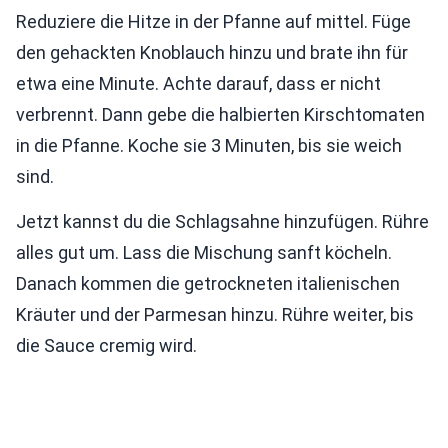
Reduziere die Hitze in der Pfanne auf mittel. Füge
den gehackten Knoblauch hinzu und brate ihn für
etwa eine Minute. Achte darauf, dass er nicht
verbrennt. Dann gebe die halbierten Kirschtomaten
in die Pfanne. Koche sie 3 Minuten, bis sie weich
sind.
Jetzt kannst du die Schlagsahne hinzufügen. Rühre
alles gut um. Lass die Mischung sanft köcheln.
Danach kommen die getrockneten italienischen
Kräuter und der Parmesan hinzu. Rühre weiter, bis
die Sauce cremig wird.