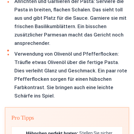
Anrichten und Garnieren der Pasta: Serviere die
Pasta in breiten, flachen Schalen. Das sieht toll
aus und gibt Platz für die Sauce. Garniere sie mit
frischen Basilikumblättern. Ein bisschen
zusätzlicher Parmesan macht das Gericht noch
ansprechender.
Verwendung von Olivenöl und Pfefferflocken:
Träufle etwas Olivenöl über die fertige Pasta.
Dies verleiht Glanz und Geschmack. Ein paar rote
Pfefferflocken sorgen für einen hübschen
Farbkontrast. Sie bringen auch eine leichte
Schärfe ins Spiel.
Pro Tipps
Hähnchen perfekt braten:
Stellen Sie sicher,