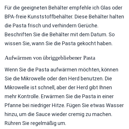
Für die geeigneten Behälter empfehle ich Glas oder
BPA-freie Kunststoffbehälter. Diese Behälter halten
die Pasta frisch und verhindern Gerüche.
Beschriften Sie die Behälter mit dem Datum. So
wissen Sie, wann Sie die Pasta gekocht haben.
Aufwärmen von übriggebliebener Pasta
Wenn Sie die Pasta aufwärmen möchten, können
Sie die Mikrowelle oder den Herd benutzen. Die
Mikrowelle ist schnell, aber der Herd gibt Ihnen
mehr Kontrolle. Erwärmen Sie die Pasta in einer
Pfanne bei niedriger Hitze. Fügen Sie etwas Wasser
hinzu, um die Sauce wieder cremig zu machen.
Rühren Sie regelmäßig um.