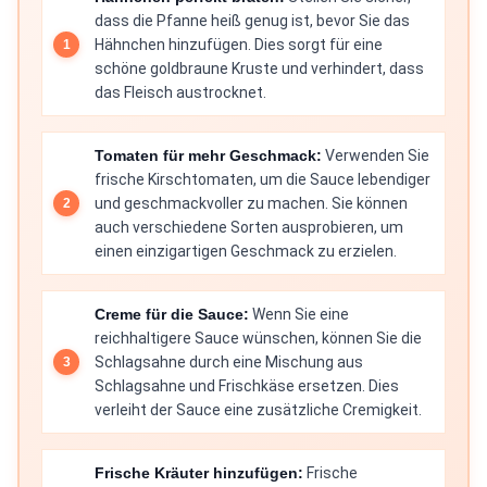
dass die Pfanne heiß genug ist, bevor Sie das
Hähnchen hinzufügen. Dies sorgt für eine
schöne goldbraune Kruste und verhindert, dass
das Fleisch austrocknet.
Tomaten für mehr Geschmack:
Verwenden Sie
frische Kirschtomaten, um die Sauce lebendiger
und geschmackvoller zu machen. Sie können
auch verschiedene Sorten ausprobieren, um
einen einzigartigen Geschmack zu erzielen.
Creme für die Sauce:
Wenn Sie eine
reichhaltigere Sauce wünschen, können Sie die
Schlagsahne durch eine Mischung aus
Schlagsahne und Frischkäse ersetzen. Dies
verleiht der Sauce eine zusätzliche Cremigkeit.
Frische Kräuter hinzufügen:
Frische