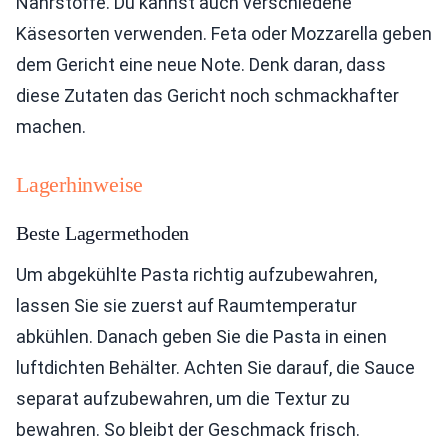
Nährstoffe. Du kannst auch verschiedene
Käsesorten verwenden. Feta oder Mozzarella geben
dem Gericht eine neue Note. Denk daran, dass
diese Zutaten das Gericht noch schmackhafter
machen.
Lagerhinweise
Beste Lagermethoden
Um abgekühlte Pasta richtig aufzubewahren,
lassen Sie sie zuerst auf Raumtemperatur
abkühlen. Danach geben Sie die Pasta in einen
luftdichten Behälter. Achten Sie darauf, die Sauce
separat aufzubewahren, um die Textur zu
bewahren. So bleibt der Geschmack frisch.