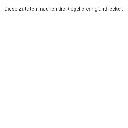
Diese Zutaten machen die Riegel cremig und lecker.