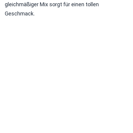
gleichmäßiger Mix sorgt für einen tollen
Geschmack.