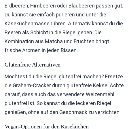
Erdbeeren, Himbeeren oder Blaubeeren passen gut.
Du kannst sie einfach pürieren und unter die
Käsekuchenmasse rühren. Alternativ kannst du die
Beeren als Schicht in die Riegel geben. Die
Kombination aus Matcha und Früchten bringt
frische Aromen in jeden Bissen.
Glutenfreie Alternativen
Möchtest du die Riegel glutenfrei machen? Ersetze
die Graham-Cracker durch glutenfreie Kekse. Achte
darauf, dass auch das verwendete Weizenmehl
glutenfrei ist. So kannst du die leckeren Riegel
genießen, ohne auf den Geschmack zu verzichten.
Vegan-Optionen für den Käsekuchen