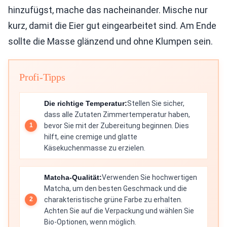
hinzufügst, mache das nacheinander. Mische nur
kurz, damit die Eier gut eingearbeitet sind. Am Ende
sollte die Masse glänzend und ohne Klumpen sein.
Profi-Tipps
Die richtige Temperatur:
Stellen Sie sicher,
dass alle Zutaten Zimmertemperatur haben,
bevor Sie mit der Zubereitung beginnen. Dies
hilft, eine cremige und glatte
Käsekuchenmasse zu erzielen.
Matcha-Qualität:
Verwenden Sie hochwertigen
Matcha, um den besten Geschmack und die
charakteristische grüne Farbe zu erhalten.
Achten Sie auf die Verpackung und wählen Sie
Bio-Optionen, wenn möglich.