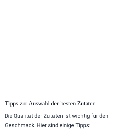
Tipps zur Auswahl der besten Zutaten
Die Qualität der Zutaten ist wichtig für den
Geschmack. Hier sind einige Tipps: