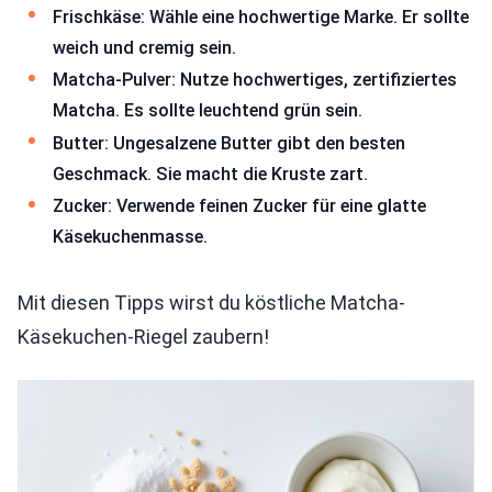
Frischkäse: Wähle eine hochwertige Marke. Er sollte
weich und cremig sein.
Matcha-Pulver: Nutze hochwertiges, zertifiziertes
Matcha. Es sollte leuchtend grün sein.
Butter: Ungesalzene Butter gibt den besten
Geschmack. Sie macht die Kruste zart.
Zucker: Verwende feinen Zucker für eine glatte
Käsekuchenmasse.
Mit diesen Tipps wirst du köstliche Matcha-
Käsekuchen-Riegel zaubern!