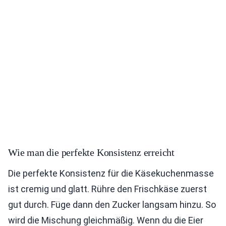
Wie man die perfekte Konsistenz erreicht
Die perfekte Konsistenz für die Käsekuchenmasse
ist cremig und glatt. Rühre den Frischkäse zuerst
gut durch. Füge dann den Zucker langsam hinzu. So
wird die Mischung gleichmäßig. Wenn du die Eier