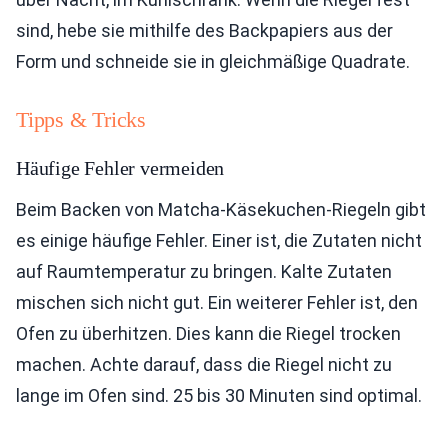
sind, hebe sie mithilfe des Backpapiers aus der
Form und schneide sie in gleichmäßige Quadrate.
Tipps & Tricks
Häufige Fehler vermeiden
Beim Backen von Matcha-Käsekuchen-Riegeln gibt
es einige häufige Fehler. Einer ist, die Zutaten nicht
auf Raumtemperatur zu bringen. Kalte Zutaten
mischen sich nicht gut. Ein weiterer Fehler ist, den
Ofen zu überhitzen. Dies kann die Riegel trocken
machen. Achte darauf, dass die Riegel nicht zu
lange im Ofen sind. 25 bis 30 Minuten sind optimal.