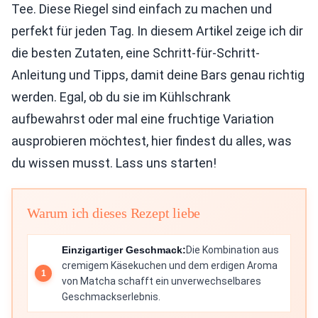
Tee. Diese Riegel sind einfach zu machen und
perfekt für jeden Tag. In diesem Artikel zeige ich dir
die besten Zutaten, eine Schritt-für-Schritt-
Anleitung und Tipps, damit deine Bars genau richtig
werden. Egal, ob du sie im Kühlschrank
aufbewahrst oder mal eine fruchtige Variation
ausprobieren möchtest, hier findest du alles, was
du wissen musst. Lass uns starten!
Warum ich dieses Rezept liebe
Einzigartiger Geschmack:
Die Kombination aus
cremigem Käsekuchen und dem erdigen Aroma
von Matcha schafft ein unverwechselbares
Geschmackserlebnis.