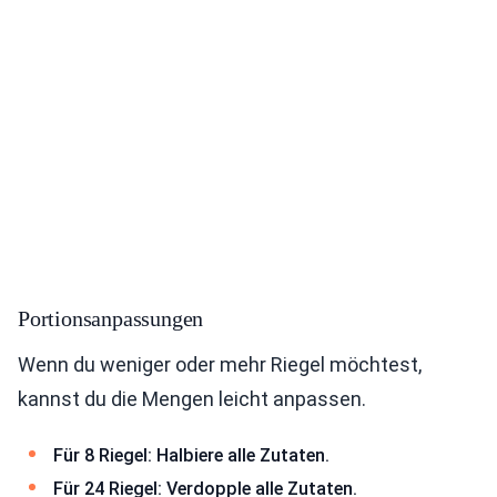
Portionsanpassungen
Wenn du weniger oder mehr Riegel möchtest,
kannst du die Mengen leicht anpassen.
Für 8 Riegel: Halbiere alle Zutaten.
Für 24 Riegel: Verdopple alle Zutaten.