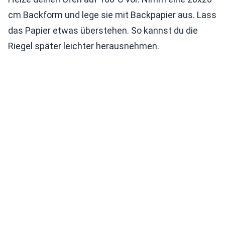
cm Backform und lege sie mit Backpapier aus. Lass
das Papier etwas überstehen. So kannst du die
Riegel später leichter herausnehmen.