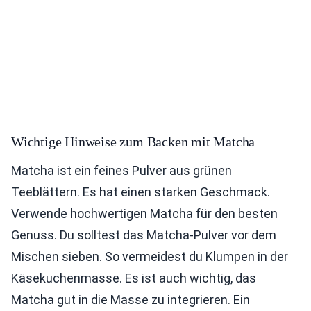
Wichtige Hinweise zum Backen mit Matcha
Matcha ist ein feines Pulver aus grünen
Teeblättern. Es hat einen starken Geschmack.
Verwende hochwertigen Matcha für den besten
Genuss. Du solltest das Matcha-Pulver vor dem
Mischen sieben. So vermeidest du Klumpen in der
Käsekuchenmasse. Es ist auch wichtig, das
Matcha gut in die Masse zu integrieren. Ein