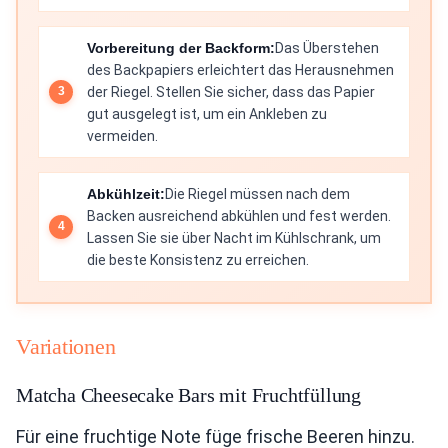
Vorbereitung der Backform:
Das Überstehen
des Backpapiers erleichtert das Herausnehmen
der Riegel. Stellen Sie sicher, dass das Papier
gut ausgelegt ist, um ein Ankleben zu
vermeiden.
Abkühlzeit:
Die Riegel müssen nach dem
Backen ausreichend abkühlen und fest werden.
Lassen Sie sie über Nacht im Kühlschrank, um
die beste Konsistenz zu erreichen.
Variationen
Matcha Cheesecake Bars mit Fruchtfüllung
Für eine fruchtige Note füge frische Beeren hinzu.