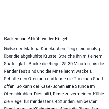
Backen und Abkühlen der Riegel
Gieße den Matcha-Käsekuchen-Teig gleichmäßig
über die abgekühlte Kruste. Streiche ihn mit einem
Spatel glatt. Backe die Riegel 25-30 Minuten, bis die
Ränder fest sind und die Mitte leicht wackelt.
Schalte den Ofen aus und lasse die Tür einen Spalt
offen. So kann der Käsekuchen eine Stunde im
Ofen abkühlen. Dies hilft, Risse zu vermeiden. Kühle
die Riegel für mindestens 4 Stunden, am besten
über Nacht, im Kühlschrank. Wenn die Riegel fest