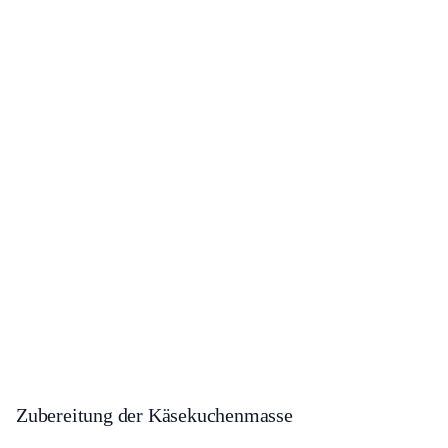
Zubereitung der Käsekuchenmasse