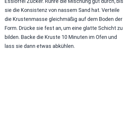
Esslöffel Zucker. Rühre die Mischung gut durch, bis
sie die Konsistenz von nassem Sand hat. Verteile
die Krustenmasse gleichmäßig auf dem Boden der
Form. Drücke sie fest an, um eine glatte Schicht zu
bilden. Backe die Kruste 10 Minuten im Ofen und
lass sie dann etwas abkühlen.