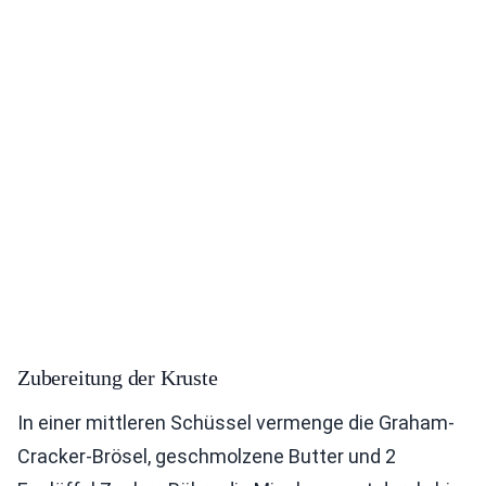
Zubereitung der Kruste
In einer mittleren Schüssel vermenge die Graham-
Cracker-Brösel, geschmolzene Butter und 2