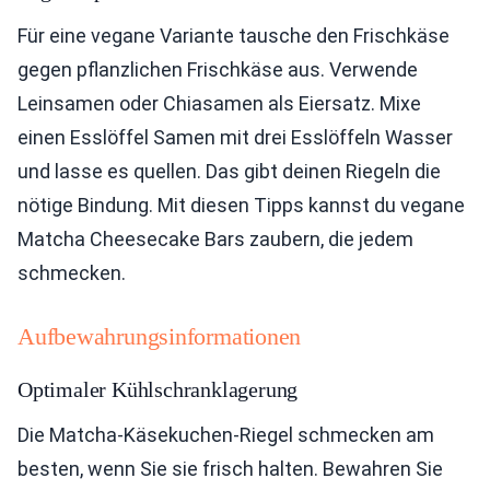
Für eine vegane Variante tausche den Frischkäse
gegen pflanzlichen Frischkäse aus. Verwende
Leinsamen oder Chiasamen als Eiersatz. Mixe
einen Esslöffel Samen mit drei Esslöffeln Wasser
und lasse es quellen. Das gibt deinen Riegeln die
nötige Bindung. Mit diesen Tipps kannst du vegane
Matcha Cheesecake Bars zaubern, die jedem
schmecken.
Aufbewahrungsinformationen
Optimaler Kühlschranklagerung
Die Matcha-Käsekuchen-Riegel schmecken am
besten, wenn Sie sie frisch halten. Bewahren Sie