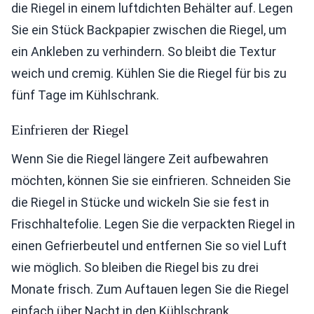
die Riegel in einem luftdichten Behälter auf. Legen
Sie ein Stück Backpapier zwischen die Riegel, um
ein Ankleben zu verhindern. So bleibt die Textur
weich und cremig. Kühlen Sie die Riegel für bis zu
fünf Tage im Kühlschrank.
Einfrieren der Riegel
Wenn Sie die Riegel längere Zeit aufbewahren
möchten, können Sie sie einfrieren. Schneiden Sie
die Riegel in Stücke und wickeln Sie sie fest in
Frischhaltefolie. Legen Sie die verpackten Riegel in
einen Gefrierbeutel und entfernen Sie so viel Luft
wie möglich. So bleiben die Riegel bis zu drei
Monate frisch. Zum Auftauen legen Sie die Riegel
einfach über Nacht in den Kühlschrank.