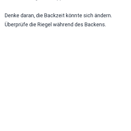
Denke daran, die Backzeit könnte sich ändern.
Überprüfe die Riegel während des Backens.