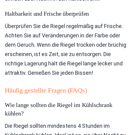
Haltbarkeit und Frische überprüfen
Überprüfen Sie die Riegel regelmäßig auf Frische.
Achten Sie auf Veränderungen in der Farbe oder
dem Geruch. Wenn die Riegel trocken oder brüchig
erscheinen, ist es Zeit, sie zu entsorgen. Die
richtige Lagerung hält die Riegel lange lecker und
attraktiv. Genießen Sie jeden Bissen!
Häufig gestellte Fragen (FAQs)
Wie lange sollten die Riegel im Kühlschrank
kühlen?
Die Riegel sollten mindestens 4 Stunden im