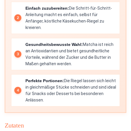
Einfach zuzubereiten:
Die Schritt-für-Schritt-
Anleitung macht es einfach, selbst für
Anfänger, köstliche Käsekuchen-Riegel zu
kreieren.
Gesundheitsbewusste Wahl:
Matcha ist reich
an Antioxidantien und bietet gesundheitliche
Vorteile, während der Zucker und die Butter in
Maßen gehalten werden.
Perfekte Portionen:
Die Riegel lassen sich leicht
in gleichmäßige Stücke schneiden und sind ideal
für Snacks oder Desserts bei besonderen
Anlässen.
Zutaten