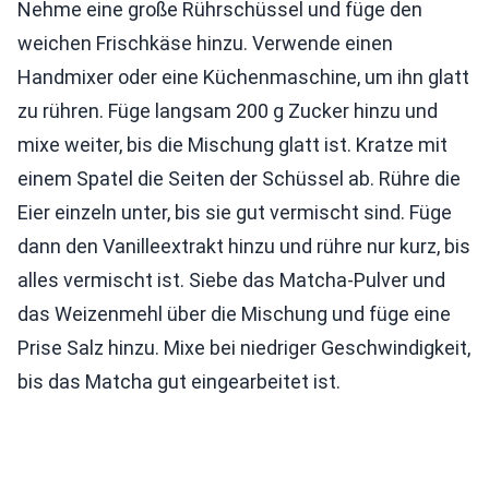
Nehme eine große Rührschüssel und füge den
weichen Frischkäse hinzu. Verwende einen
Handmixer oder eine Küchenmaschine, um ihn glatt
zu rühren. Füge langsam 200 g Zucker hinzu und
mixe weiter, bis die Mischung glatt ist. Kratze mit
einem Spatel die Seiten der Schüssel ab. Rühre die
Eier einzeln unter, bis sie gut vermischt sind. Füge
dann den Vanilleextrakt hinzu und rühre nur kurz, bis
alles vermischt ist. Siebe das Matcha-Pulver und
das Weizenmehl über die Mischung und füge eine
Prise Salz hinzu. Mixe bei niedriger Geschwindigkeit,
bis das Matcha gut eingearbeitet ist.