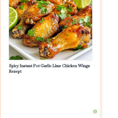
Spicy Instant Pot Garlic Lime Chicken Wings
Rezept