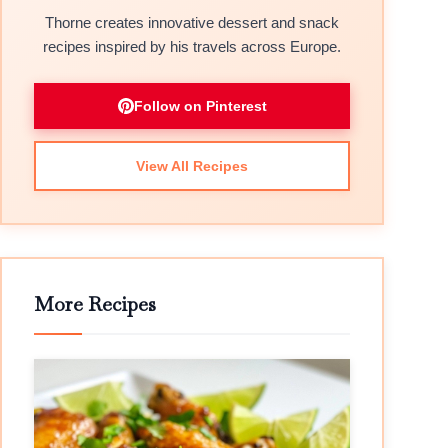
Thorne creates innovative dessert and snack
recipes inspired by his travels across Europe.
Follow on Pinterest
View All Recipes
More Recipes