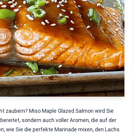
cht zaubern? Miso Maple Glazed Salmon wird Sie
ubereitet, sondern auch voller Aromen, die auf der
en, wie Sie die perfekte Marinade mixen, den Lachs