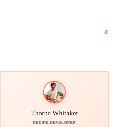
Thorne Whitaker
RECIPE DEVELOPER