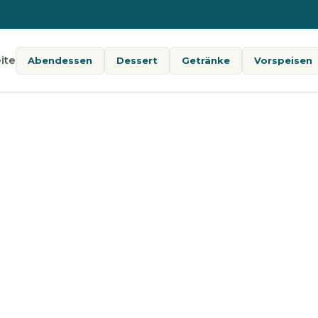
ite
Abendessen
Dessert
Getränke
Vorspeisen