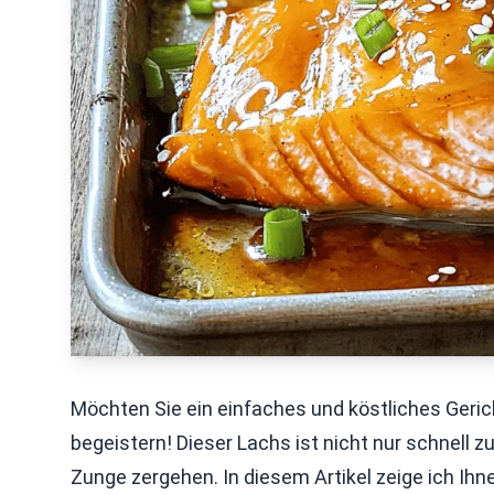
Möchten Sie ein einfaches und köstliches Geri
begeistern! Dieser Lachs ist nicht nur schnell z
Zunge zergehen. In diesem Artikel zeige ich Ihn