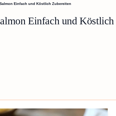
Salmon Einfach und Köstlich Zubereiten
lmon Einfach und Köstlich 