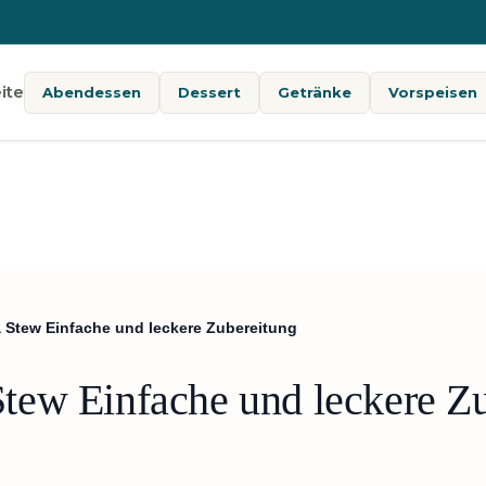
ite
Abendessen
Dessert
Getränke
Vorspeisen
Stew Einfache und leckere Zubereitung
ew Einfache und leckere Zu