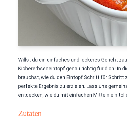
Willst du ein einfaches und leckeres Gericht z
Kichererbseneintopf genau richtig für dich! In d
brauchst, wie du den Eintopf Schritt für Schritt
perfekte Ergebnis zu erzielen. Lass uns gemei
entdecken, wie du mit einfachen Mitteln ein toll
Zutaten