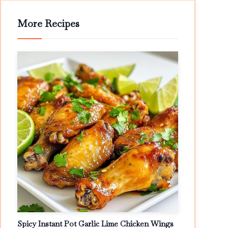
More Recipes
Spicy Instant Pot Garlic Lime Chicken Wings