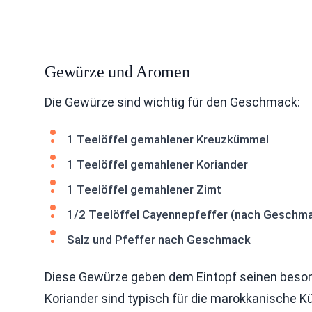
Gewürze und Aromen
Die Gewürze sind wichtig für den Geschmack:
1 Teelöffel gemahlener Kreuzkümmel
1 Teelöffel gemahlener Koriander
1 Teelöffel gemahlener Zimt
1/2 Teelöffel Cayennepfeffer (nach Geschm
Salz und Pfeffer nach Geschmack
Diese Gewürze geben dem Eintopf seinen beso
Koriander sind typisch für die marokkanische Kü