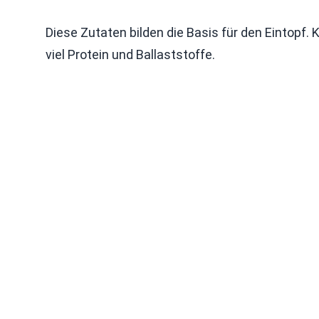
Diese Zutaten bilden die Basis für den Eintopf. 
viel Protein und Ballaststoffe.