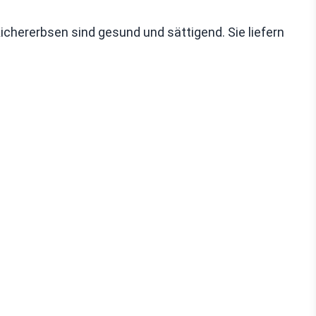
Kichererbsen sind gesund und sättigend. Sie liefern