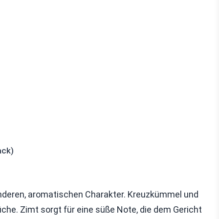
ack)
nderen, aromatischen Charakter. Kreuzkümmel und
che. Zimt sorgt für eine süße Note, die dem Gericht