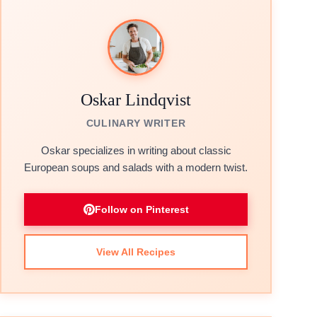
Oskar Lindqvist
CULINARY WRITER
Oskar specializes in writing about classic
European soups and salads with a modern twist.
Follow on Pinterest
View All Recipes