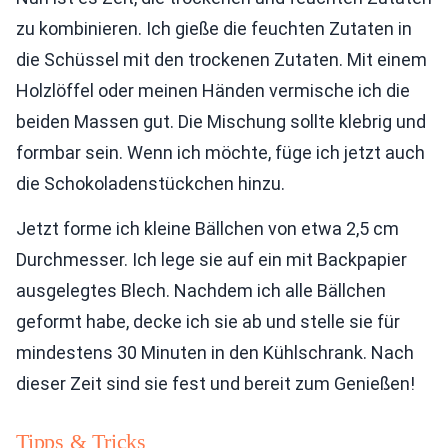
zu kombinieren. Ich gieße die feuchten Zutaten in
die Schüssel mit den trockenen Zutaten. Mit einem
Holzlöffel oder meinen Händen vermische ich die
beiden Massen gut. Die Mischung sollte klebrig und
formbar sein. Wenn ich möchte, füge ich jetzt auch
die Schokoladenstückchen hinzu.
Jetzt forme ich kleine Bällchen von etwa 2,5 cm
Durchmesser. Ich lege sie auf ein mit Backpapier
ausgelegtes Blech. Nachdem ich alle Bällchen
geformt habe, decke ich sie ab und stelle sie für
mindestens 30 Minuten in den Kühlschrank. Nach
dieser Zeit sind sie fest und bereit zum Genießen!
Tipps & Tricks