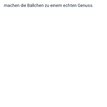
machen die Bällchen zu einem echten Genuss.