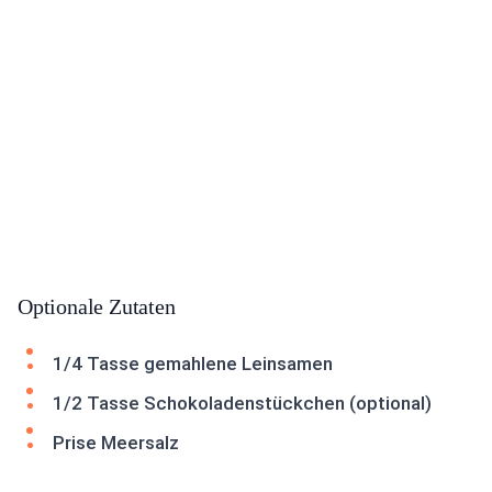
Optionale Zutaten
1/4 Tasse gemahlene Leinsamen
1/2 Tasse Schokoladenstückchen (optional)
Prise Meersalz