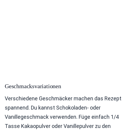
Geschmacksvariationen
Verschiedene Geschmäcker machen das Rezept
spannend. Du kannst Schokoladen- oder
Vanillegeschmack verwenden. Füge einfach 1/4
Tasse Kakaopulver oder Vanillepulver zu den