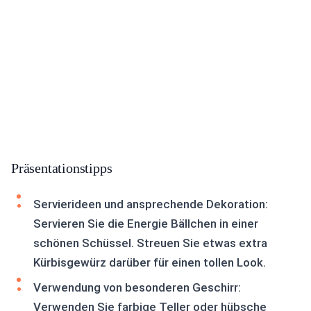
Präsentationstipps
Servierideen und ansprechende Dekoration:
Servieren Sie die Energie Bällchen in einer
schönen Schüssel. Streuen Sie etwas extra
Kürbisgewürz darüber für einen tollen Look.
Verwendung von besonderen Geschirr:
Verwenden Sie farbige Teller oder hübsche