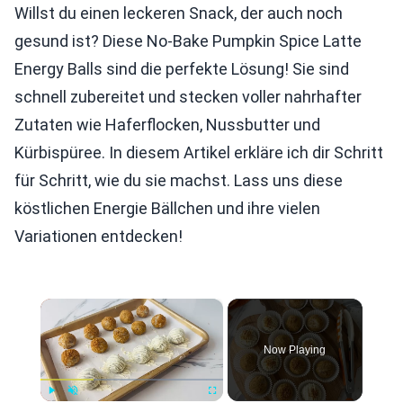
Willst du einen leckeren Snack, der auch noch
gesund ist? Diese No-Bake Pumpkin Spice Latte
Energy Balls sind die perfekte Lösung! Sie sind
schnell zubereitet und stecken voller nahrhafter
Zutaten wie Haferflocken, Nussbutter und
Kürbispüree. In diesem Artikel erkläre ich dir Schritt
für Schritt, wie du sie machst. Lass uns diese
köstlichen Energie Bällchen und ihre vielen
Variationen entdecken!
×
Now Playing