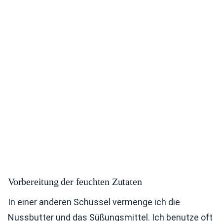
Vorbereitung der feuchten Zutaten
In einer anderen Schüssel vermenge ich die
Nussbutter und das Süßungsmittel. Ich benutze oft