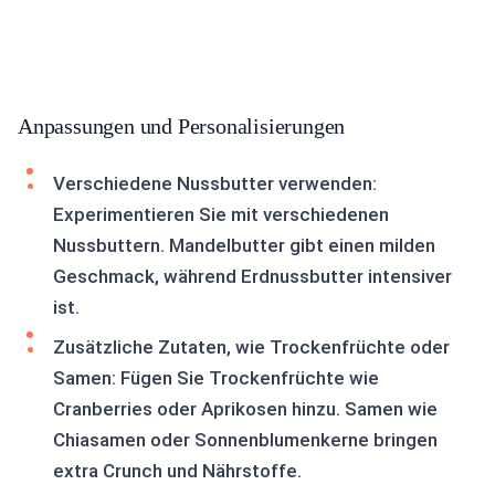
Anpassungen und Personalisierungen
Verschiedene Nussbutter verwenden:
Experimentieren Sie mit verschiedenen
Nussbuttern. Mandelbutter gibt einen milden
Geschmack, während Erdnussbutter intensiver
ist.
Zusätzliche Zutaten, wie Trockenfrüchte oder
Samen: Fügen Sie Trockenfrüchte wie
Cranberries oder Aprikosen hinzu. Samen wie
Chiasamen oder Sonnenblumenkerne bringen
extra Crunch und Nährstoffe.