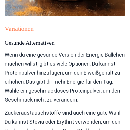
Variationen
Gesunde Alternativen
Wenn du eine gesunde Version der Energie Bällchen
machen willst, gibt es viele Optionen. Du kannst
Proteinpulver hinzufügen, um den Eiweißgehalt zu
erhöhen. Das gibt dir mehr Energie für den Tag.
Wähle ein geschmackloses Proteinpulver, um den
Geschmack nicht zu verändern.
Zuckeraustauschstoffe sind auch eine gute Wahl.
Du kannst Stevia oder Erythrit verwenden, um den