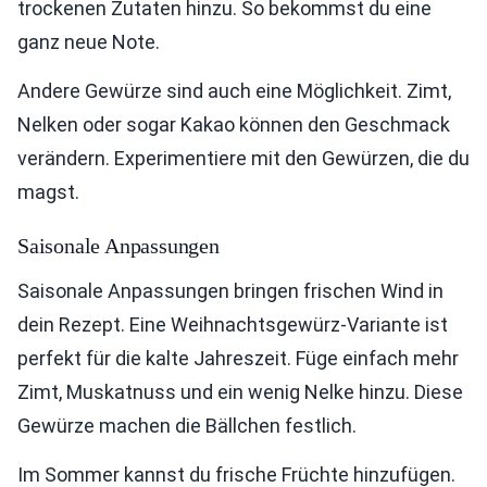
trockenen Zutaten hinzu. So bekommst du eine
ganz neue Note.
Andere Gewürze sind auch eine Möglichkeit. Zimt,
Nelken oder sogar Kakao können den Geschmack
verändern. Experimentiere mit den Gewürzen, die du
magst.
Saisonale Anpassungen
Saisonale Anpassungen bringen frischen Wind in
dein Rezept. Eine Weihnachtsgewürz-Variante ist
perfekt für die kalte Jahreszeit. Füge einfach mehr
Zimt, Muskatnuss und ein wenig Nelke hinzu. Diese
Gewürze machen die Bällchen festlich.
Im Sommer kannst du frische Früchte hinzufügen.