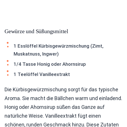
Gewürze und Süßungsmittel
1 Esslöffel Kürbisgewürzmischung (Zimt,
Muskatnuss, Ingwer)
1/4 Tasse Honig oder Ahornsirup
1 Teelöffel Vanilleextrakt
Die Kürbisgewürzmischung sorgt für das typische
Aroma. Sie macht die Bällchen warm und einladend.
Honig oder Ahornsirup süßen das Ganze auf
natürliche Weise. Vanilleextrakt fügt einen
schönen, runden Geschmack hinzu. Diese Zutaten