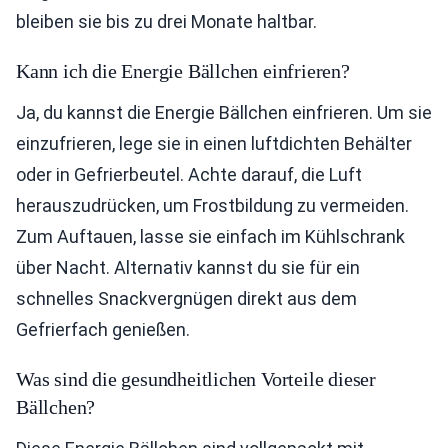
bleiben sie bis zu drei Monate haltbar.
Kann ich die Energie Bällchen einfrieren?
Ja, du kannst die Energie Bällchen einfrieren. Um sie
einzufrieren, lege sie in einen luftdichten Behälter
oder in Gefrierbeutel. Achte darauf, die Luft
herauszudrücken, um Frostbildung zu vermeiden.
Zum Auftauen, lasse sie einfach im Kühlschrank
über Nacht. Alternativ kannst du sie für ein
schnelles Snackvergnügen direkt aus dem
Gefrierfach genießen.
Was sind die gesundheitlichen Vorteile dieser
Bällchen?