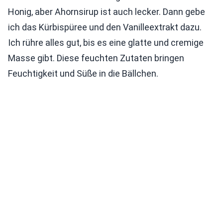
Honig, aber Ahornsirup ist auch lecker. Dann gebe
ich das Kürbispüree und den Vanilleextrakt dazu.
Ich rühre alles gut, bis es eine glatte und cremige
Masse gibt. Diese feuchten Zutaten bringen
Feuchtigkeit und Süße in die Bällchen.