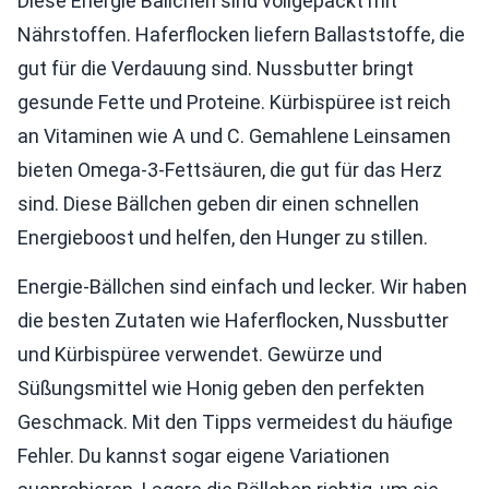
Diese Energie Bällchen sind vollgepackt mit
Nährstoffen. Haferflocken liefern Ballaststoffe, die
gut für die Verdauung sind. Nussbutter bringt
gesunde Fette und Proteine. Kürbispüree ist reich
an Vitaminen wie A und C. Gemahlene Leinsamen
bieten Omega-3-Fettsäuren, die gut für das Herz
sind. Diese Bällchen geben dir einen schnellen
Energieboost und helfen, den Hunger zu stillen.
Energie-Bällchen sind einfach und lecker. Wir haben
die besten Zutaten wie Haferflocken, Nussbutter
und Kürbispüree verwendet. Gewürze und
Süßungsmittel wie Honig geben den perfekten
Geschmack. Mit den Tipps vermeidest du häufige
Fehler. Du kannst sogar eigene Variationen