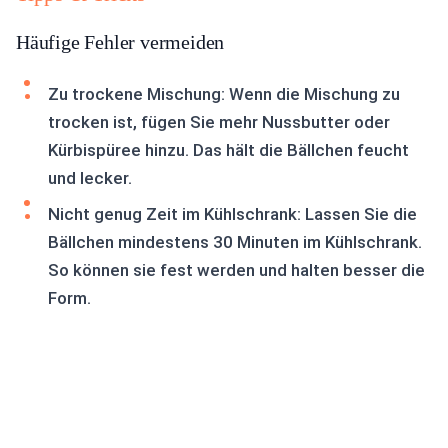
Häufige Fehler vermeiden
Zu trockene Mischung: Wenn die Mischung zu
trocken ist, fügen Sie mehr Nussbutter oder
Kürbispüree hinzu. Das hält die Bällchen feucht
und lecker.
Nicht genug Zeit im Kühlschrank: Lassen Sie die
Bällchen mindestens 30 Minuten im Kühlschrank.
So können sie fest werden und halten besser die
Form.