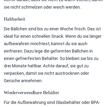
sie nicht schmelzen oder weich werden.
Haltbarkeit
Die Bällchen sind bis zu einer Woche frisch. Das ist
ideal für einen schnellen Snack. Wenn du sie länger
aufbewahren möchtest, kannst du sie auch
einfrieren. Dazu lege die geformten Bällchen in
einen gefrierfesten Behälter. So bleiben sie bis zu
drei Monate haltbar. Achte darauf, sie gut zu
verpacken, damit sie nicht austrocknen oder
Gerüche annehmen.
Wiederverwendbare Behälter
Für die Aufbewahrung sind Glasbehälter oder BPA-