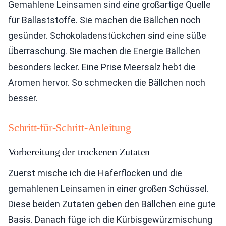
Gemahlene Leinsamen sind eine großartige Quelle
für Ballaststoffe. Sie machen die Bällchen noch
gesünder. Schokoladenstückchen sind eine süße
Überraschung. Sie machen die Energie Bällchen
besonders lecker. Eine Prise Meersalz hebt die
Aromen hervor. So schmecken die Bällchen noch
besser.
Schritt-für-Schritt-Anleitung
Vorbereitung der trockenen Zutaten
Zuerst mische ich die Haferflocken und die
gemahlenen Leinsamen in einer großen Schüssel.
Diese beiden Zutaten geben den Bällchen eine gute
Basis. Danach füge ich die Kürbisgewürzmischung