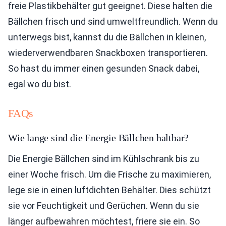
freie Plastikbehälter gut geeignet. Diese halten die
Bällchen frisch und sind umweltfreundlich. Wenn du
unterwegs bist, kannst du die Bällchen in kleinen,
wiederverwendbaren Snackboxen transportieren.
So hast du immer einen gesunden Snack dabei,
egal wo du bist.
FAQs
Wie lange sind die Energie Bällchen haltbar?
Die Energie Bällchen sind im Kühlschrank bis zu
einer Woche frisch. Um die Frische zu maximieren,
lege sie in einen luftdichten Behälter. Dies schützt
sie vor Feuchtigkeit und Gerüchen. Wenn du sie
länger aufbewahren möchtest, friere sie ein. So