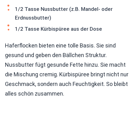
1/2 Tasse Nussbutter (z.B. Mandel- oder
Erdnussbutter)
1/2 Tasse Kürbispüree aus der Dose
Haferflocken bieten eine tolle Basis. Sie sind
gesund und geben den Bällchen Struktur.
Nussbutter fügt gesunde Fette hinzu. Sie macht
die Mischung cremig. Kürbispüree bringt nicht nur
Geschmack, sondern auch Feuchtigkeit. So bleibt
alles schön zusammen.