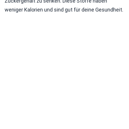
Zuckergehalt zu senken. Diese Stoffe haben
weniger Kalorien und sind gut für deine Gesundheit.