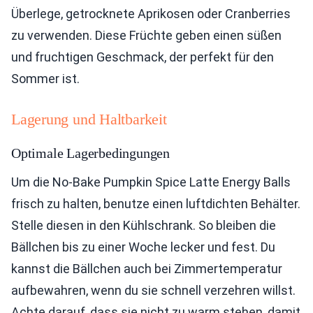
Überlege, getrocknete Aprikosen oder Cranberries
zu verwenden. Diese Früchte geben einen süßen
und fruchtigen Geschmack, der perfekt für den
Sommer ist.
Lagerung und Haltbarkeit
Optimale Lagerbedingungen
Um die No-Bake Pumpkin Spice Latte Energy Balls
frisch zu halten, benutze einen luftdichten Behälter.
Stelle diesen in den Kühlschrank. So bleiben die
Bällchen bis zu einer Woche lecker und fest. Du
kannst die Bällchen auch bei Zimmertemperatur
aufbewahren, wenn du sie schnell verzehren willst.
Achte darauf, dass sie nicht zu warm stehen, damit