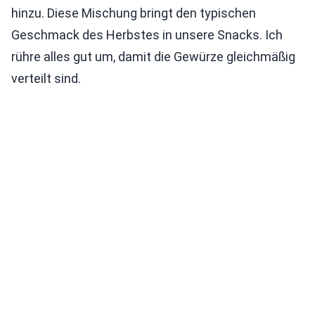
hinzu. Diese Mischung bringt den typischen
Geschmack des Herbstes in unsere Snacks. Ich
rühre alles gut um, damit die Gewürze gleichmäßig
verteilt sind.