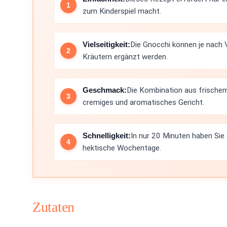
zum Kinderspiel macht.
Vielseitigkeit:
Die Gnocchi können je nach 
Kräutern ergänzt werden.
Geschmack:
Die Kombination aus frische
cremiges und aromatisches Gericht.
Schnelligkeit:
In nur 20 Minuten haben Sie
hektische Wochentage.
Zutaten