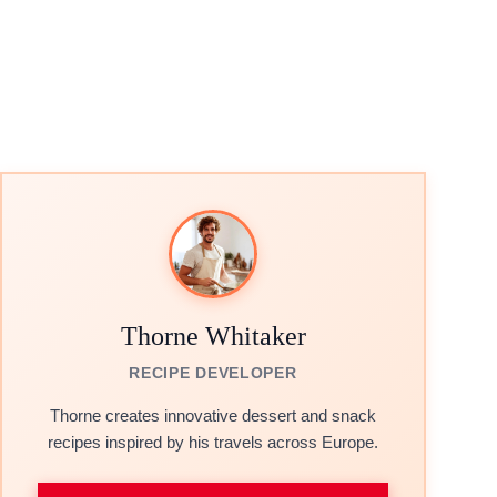
Thorne Whitaker
RECIPE DEVELOPER
Thorne creates innovative dessert and snack
recipes inspired by his travels across Europe.