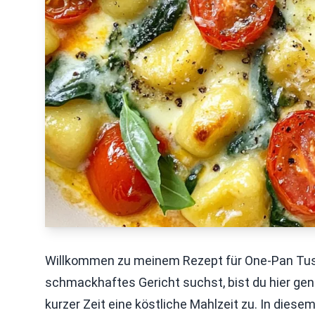
Willkommen zu meinem Rezept für One-Pan Tusc
schmackhaftes Gericht suchst, bist du hier genau
kurzer Zeit eine köstliche Mahlzeit zu. In diesem 