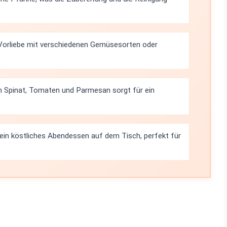
Vorliebe mit verschiedenen Gemüsesorten oder
m Spinat, Tomaten und Parmesan sorgt für ein
 ein köstliches Abendessen auf dem Tisch, perfekt für