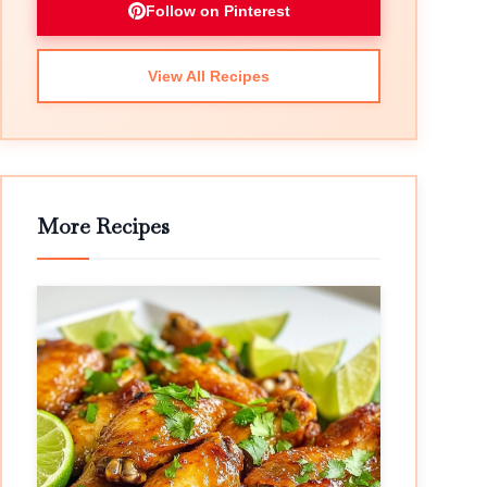
Follow on Pinterest
View All Recipes
More Recipes