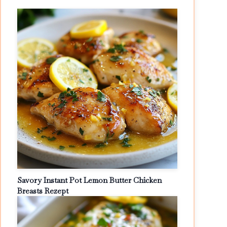
Savory Instant Pot Lemon Butter Chicken
Breasts Rezept