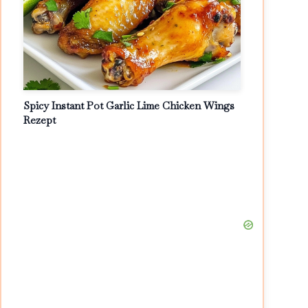
Spicy Instant Pot Garlic Lime Chicken Wings
Rezept