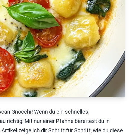
an Gnocchi! Wenn du ein schnelles,
 richtig. Mit nur einer Pfanne bereitest du in
Artikel zeige ich dir Schritt für Schritt, wie du diese