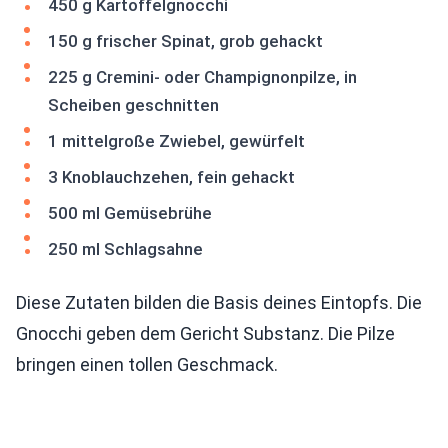
450 g Kartoffelgnocchi
150 g frischer Spinat, grob gehackt
225 g Cremini- oder Champignonpilze, in
Scheiben geschnitten
1 mittelgroße Zwiebel, gewürfelt
3 Knoblauchzehen, fein gehackt
500 ml Gemüsebrühe
250 ml Schlagsahne
Diese Zutaten bilden die Basis deines Eintopfs. Die
Gnocchi geben dem Gericht Substanz. Die Pilze
bringen einen tollen Geschmack.