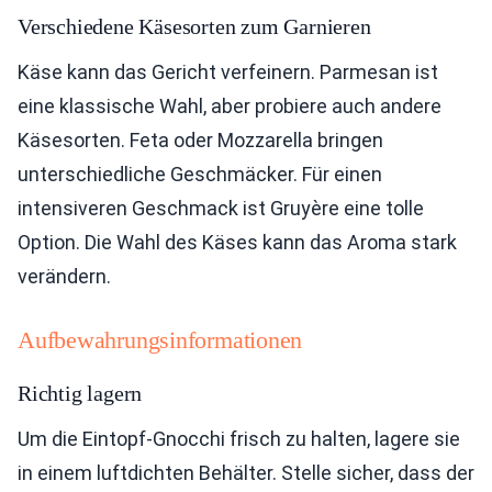
Verschiedene Käsesorten zum Garnieren
Käse kann das Gericht verfeinern. Parmesan ist
eine klassische Wahl, aber probiere auch andere
Käsesorten. Feta oder Mozzarella bringen
unterschiedliche Geschmäcker. Für einen
intensiveren Geschmack ist Gruyère eine tolle
Option. Die Wahl des Käses kann das Aroma stark
verändern.
Aufbewahrungsinformationen
Richtig lagern
Um die Eintopf-Gnocchi frisch zu halten, lagere sie
in einem luftdichten Behälter. Stelle sicher, dass der