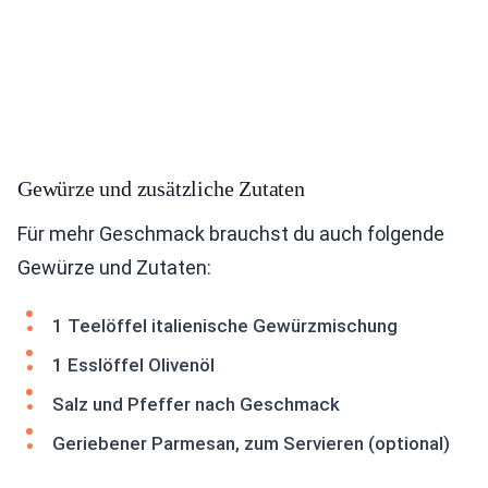
Gewürze und zusätzliche Zutaten
Für mehr Geschmack brauchst du auch folgende
Gewürze und Zutaten:
1 Teelöffel italienische Gewürzmischung
1 Esslöffel Olivenöl
Salz und Pfeffer nach Geschmack
Geriebener Parmesan, zum Servieren (optional)