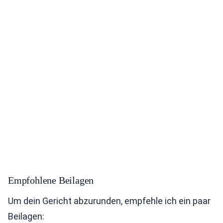
Empfohlene Beilagen
Um dein Gericht abzurunden, empfehle ich ein paar
Beilagen: