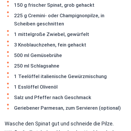
150 g frischer Spinat, grob gehackt
225 g Cremini- oder Champignonpilze, in
Scheiben geschnitten
1 mittelgroße Zwiebel, gewürfelt
3 Knoblauchzehen, fein gehackt
500 ml Gemüsebrühe
250 ml Schlagsahne
1 Teelöffel italienische Gewürzmischung
1 Esslöffel Olivenöl
Salz und Pfeffer nach Geschmack
Geriebener Parmesan, zum Servieren (optional)
Wasche den Spinat gut und schneide die Pilze.