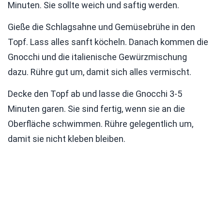
Minuten. Sie sollte weich und saftig werden.
Gieße die Schlagsahne und Gemüsebrühe in den
Topf. Lass alles sanft köcheln. Danach kommen die
Gnocchi und die italienische Gewürzmischung
dazu. Rühre gut um, damit sich alles vermischt.
Decke den Topf ab und lasse die Gnocchi 3-5
Minuten garen. Sie sind fertig, wenn sie an die
Oberfläche schwimmen. Rühre gelegentlich um,
damit sie nicht kleben bleiben.