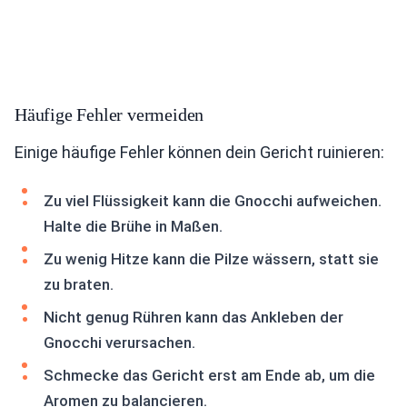
Häufige Fehler vermeiden
Einige häufige Fehler können dein Gericht ruinieren:
Zu viel Flüssigkeit kann die Gnocchi aufweichen.
Halte die Brühe in Maßen.
Zu wenig Hitze kann die Pilze wässern, statt sie
zu braten.
Nicht genug Rühren kann das Ankleben der
Gnocchi verursachen.
Schmecke das Gericht erst am Ende ab, um die
Aromen zu balancieren.