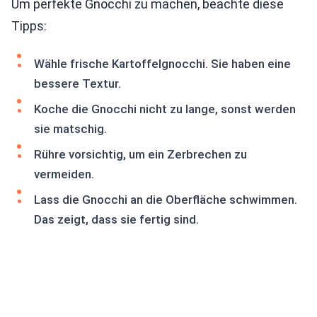
Um perfekte Gnocchi zu machen, beachte diese
Tipps:
Wähle frische Kartoffelgnocchi. Sie haben eine
bessere Textur.
Koche die Gnocchi nicht zu lange, sonst werden
sie matschig.
Rühre vorsichtig, um ein Zerbrechen zu
vermeiden.
Lass die Gnocchi an die Oberfläche schwimmen.
Das zeigt, dass sie fertig sind.