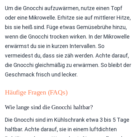
Um die Gnocchi aufzuwärmen, nutze einen Topf
oder eine Mikrowelle. Erhitze sie auf mittlerer Hitze,
bis sie heiß sind. Füge etwas Gemüsebrühe hinzu,
wenn die Gnocchi trocken wirken. In der Mikrowelle
erwärmst du sie in kurzen Intervallen. So
vermeidest du, dass sie zäh werden. Achte darauf,
die Gnocchi gleichmäßig zu erwärmen. So bleibt der
Geschmack frisch und lecker.
Häufige Fragen (FAQs)
Wie lange sind die Gnocchi haltbar?
Die Gnocchi sind im Kühlschrank etwa 3 bis 5 Tage
haltbar. Achte darauf, sie in einem luftdichten