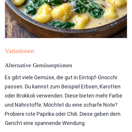
Variationen
Alternative Gemüseoptionen
Es gibt viele Gemüse, die gut in Eintopf-Gnocchi
passen. Du kannst zum Beispiel Erbsen, Karotten
oder Brokkoli verwenden. Diese bieten mehr Farbe
und Nährstoffe. Möchtet du eine scharfe Note?
Probiere rote Paprika oder Chili. Diese geben dem
Gericht eine spannende Wendung.