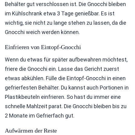
Behälter gut verschlossen ist. Die Gnocchi bleiben
im Kühlschrank etwa 3 Tage genießbar. Es ist
wichtig, sie nicht zu lange stehen zu lassen, da die
Gnocchi weich werden können.
Einfrieren von Eintopf-Gnocchi
Wenn du etwas für später aufbewahren möchtest,
friere die Gnocchi ein. Lasse das Gericht zuerst
etwas abkühlen. Fülle die Eintopf-Gnocchi in einen
gefrierfesten Behälter. Du kannst auch Portionen in
Plastikbeuteln einfrieren. So hast du immer eine
schnelle Mahlzeit parat. Die Gnocchi bleiben bis zu
2 Monate im Gefrierfach gut.
Aufwärmen der Reste