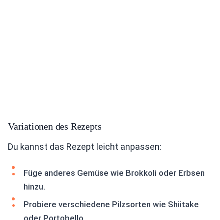
Variationen des Rezepts
Du kannst das Rezept leicht anpassen:
Füge anderes Gemüse wie Brokkoli oder Erbsen
hinzu.
Probiere verschiedene Pilzsorten wie Shiitake
oder Portobello.