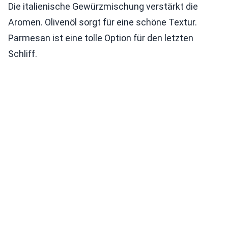
Die italienische Gewürzmischung verstärkt die
Aromen. Olivenöl sorgt für eine schöne Textur.
Parmesan ist eine tolle Option für den letzten
Schliff.