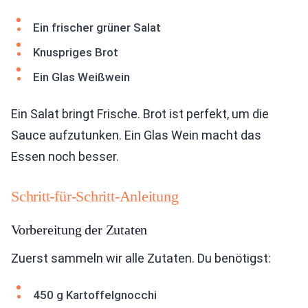
Ein frischer grüner Salat
Knuspriges Brot
Ein Glas Weißwein
Ein Salat bringt Frische. Brot ist perfekt, um die
Sauce aufzutunken. Ein Glas Wein macht das
Essen noch besser.
Schritt-für-Schritt-Anleitung
Vorbereitung der Zutaten
Zuerst sammeln wir alle Zutaten. Du benötigst:
450 g Kartoffelgnocchi