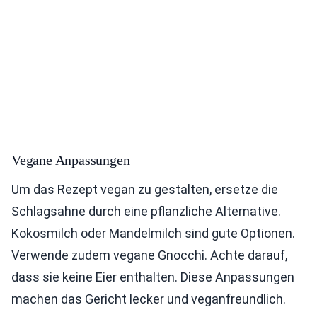
Vegane Anpassungen
Um das Rezept vegan zu gestalten, ersetze die
Schlagsahne durch eine pflanzliche Alternative.
Kokosmilch oder Mandelmilch sind gute Optionen.
Verwende zudem vegane Gnocchi. Achte darauf,
dass sie keine Eier enthalten. Diese Anpassungen
machen das Gericht lecker und veganfreundlich.