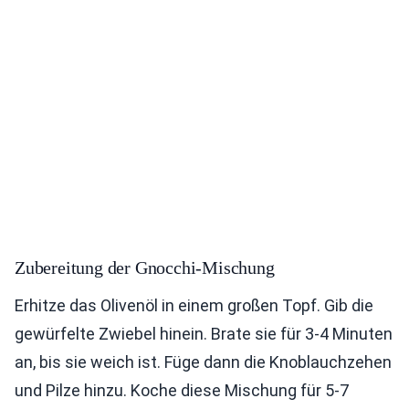
Zubereitung der Gnocchi-Mischung
Erhitze das Olivenöl in einem großen Topf. Gib die
gewürfelte Zwiebel hinein. Brate sie für 3-4 Minuten
an, bis sie weich ist. Füge dann die Knoblauchzehen
und Pilze hinzu. Koche diese Mischung für 5-7