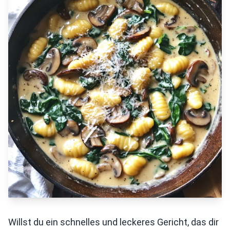
Willst du ein schnelles und leckeres Gericht, das dir