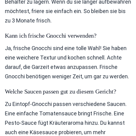
Behälter zu lagern. Wenn du sie länger aufbewahren
möchtest, friere sie einfach ein. So bleiben sie bis
zu 3 Monate frisch.
Kann ich frische Gnocchi verwenden?
Ja, frische Gnocchi sind eine tolle Wahl! Sie haben
eine weichere Textur und kochen schnell. Achte
darauf, die Garzeit etwas anzupassen. Frische
Gnocchi benötigen weniger Zeit, um gar zu werden.
Welche Saucen passen gut zu diesem Gericht?
Zu Eintopf-Gnocchi passen verschiedene Saucen.
Eine einfache Tomatensauce bringt Frische. Eine
Pesto-Sauce fügt Kräuteraroma hinzu. Du kannst
auch eine Käsesauce probieren, um mehr