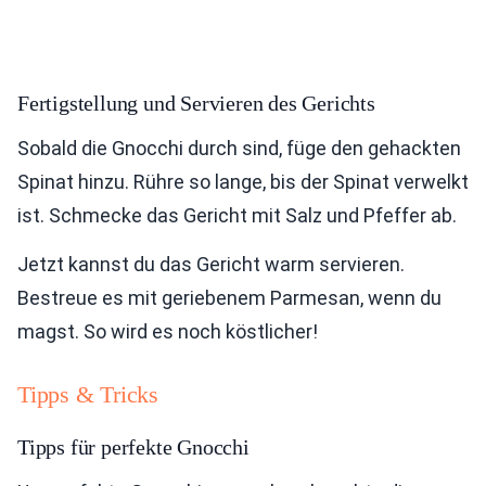
Fertigstellung und Servieren des Gerichts
Sobald die Gnocchi durch sind, füge den gehackten
Spinat hinzu. Rühre so lange, bis der Spinat verwelkt
ist. Schmecke das Gericht mit Salz und Pfeffer ab.
Jetzt kannst du das Gericht warm servieren.
Bestreue es mit geriebenem Parmesan, wenn du
magst. So wird es noch köstlicher!
Tipps & Tricks
Tipps für perfekte Gnocchi