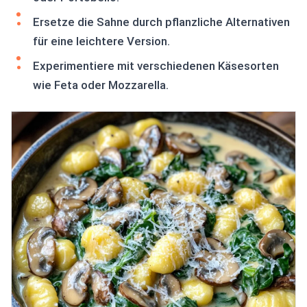
Ersetze die Sahne durch pflanzliche Alternativen
für eine leichtere Version.
Experimentiere mit verschiedenen Käsesorten
wie Feta oder Mozzarella.