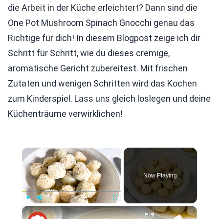
die Arbeit in der Küche erleichtert? Dann sind die
One Pot Mushroom Spinach Gnocchi genau das
Richtige für dich! In diesem Blogpost zeige ich dir
Schritt für Schritt, wie du dieses cremige,
aromatische Gericht zubereitest. Mit frischen
Zutaten und wenigen Schritten wird das Kochen
zum Kinderspiel. Lass uns gleich loslegen und deine
Küchenträume verwirklichen!
×
Now Playing
×
Play
Unmute
Fullscreen