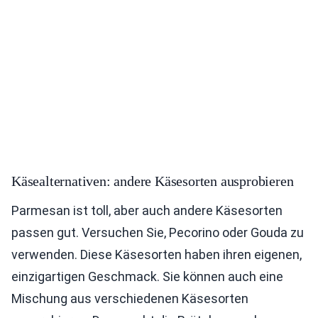
Käsealternativen: andere Käsesorten ausprobieren
Parmesan ist toll, aber auch andere Käsesorten
passen gut. Versuchen Sie, Pecorino oder Gouda zu
verwenden. Diese Käsesorten haben ihren eigenen,
einzigartigen Geschmack. Sie können auch eine
Mischung aus verschiedenen Käsesorten