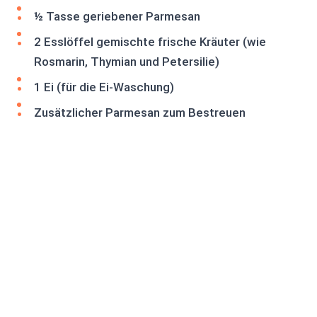
½ Tasse geriebener Parmesan
2 Esslöffel gemischte frische Kräuter (wie
Rosmarin, Thymian und Petersilie)
1 Ei (für die Ei-Waschung)
Zusätzlicher Parmesan zum Bestreuen