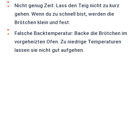
Nicht genug Zeit: Lass den Teig nicht zu kurz
gehen. Wenn du zu schnell bist, werden die
Brötchen klein und fest.
Falsche Backtemperatur: Backe die Brötchen im
vorgeheizten Ofen. Zu niedrige Temperaturen
lassen sie nicht gut aufgehen.