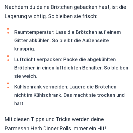
Nachdem du deine Brötchen gebacken hast, ist die
Lagerung wichtig. So bleiben sie frisch:
Raumtemperatur: Lass die Brötchen auf einem
Gitter abkühlen. So bleibt die Außenseite
knusprig.
Luftdicht verpacken: Packe die abgekühlten
Brötchen in einen luftdichten Behälter. So bleiben
sie weich.
Kühlschrank vermeiden: Lagere die Brötchen
nicht im Kühlschrank. Das macht sie trocken und
hart.
Mit diesen Tipps und Tricks werden deine
Parmesan Herb Dinner Rolls immer ein Hit!