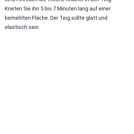
Kneten Sie ihn 5 bis 7 Minuten lang auf einer
bemehlten Fläche. Der Teig sollte glatt und
elastisch sein.