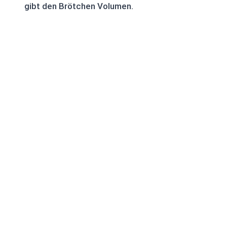
gibt den Brötchen Volumen.