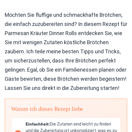
Möchten Sie fluffige und schmackhafte Brötchen,
die einfach zuzubereiten sind? In diesem Rezept für
Parmesan Kräuter Dinner Rolls entdecken Sie, wie
Sie mit wenigen Zutaten köstliche Brötchen
zaubern. Ich teile meine besten Tipps und Tricks,
um sicherzustellen, dass Ihre Brötchen perfekt
gelingen. Egal, ob Sie ein Familienessen planen oder
Gäste bewirten, diese Brötchen werden begeistern!
Lassen Sie uns direkt in die Zubereitung starten!
Warum ich dieses Rezept liebe
Einfachheit:
Die Zutaten sind leicht zu finden
und die Zubereitung ist unkompliziert, was es zu