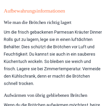
Aufbewahrungsinformationen
Wie man die Brötchen richtig lagert
Um die frisch gebackenen Parmesan Kräuter Dinner
Rolls gut zu lagern, lege sie in einen luftdichten
Behälter. Dies schützt die Brötchen vor Luft und
Feuchtigkeit. Du kannst sie auch in ein sauberes
Küchentuch wickeln. So bleiben sie weich und
frisch. Lagere sie bei Zimmertemperatur. Vermeide
den Kühlschrank, denn er macht die Brötchen
schnell trocken.
Aufwärmen von übrig gebliebenen Brötchen
Wenn du die Brötchen aufwärmen möchtest, heize