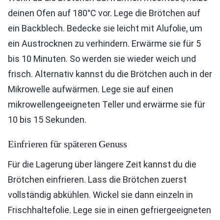
deinen Ofen auf 180°C vor. Lege die Brötchen auf
ein Backblech. Bedecke sie leicht mit Alufolie, um
ein Austrocknen zu verhindern. Erwärme sie für 5
bis 10 Minuten. So werden sie wieder weich und
frisch. Alternativ kannst du die Brötchen auch in der
Mikrowelle aufwärmen. Lege sie auf einen
mikrowellengeeigneten Teller und erwärme sie für
10 bis 15 Sekunden.
Einfrieren für späteren Genuss
Für die Lagerung über längere Zeit kannst du die
Brötchen einfrieren. Lass die Brötchen zuerst
vollständig abkühlen. Wickel sie dann einzeln in
Frischhaltefolie. Lege sie in einen gefriergeeigneten