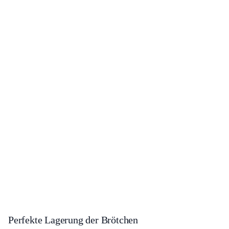
Perfekte Lagerung der Brötchen