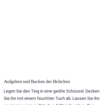
Aufgehen und Backen der Brötchen
Legen Sie den Teig in eine geölte Schüssel. Decken
Sie ihn mit einem feuchten Tuch ab. Lassen Sie ihn