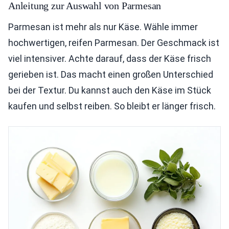
Anleitung zur Auswahl von Parmesan
Parmesan ist mehr als nur Käse. Wähle immer
hochwertigen, reifen Parmesan. Der Geschmack ist
viel intensiver. Achte darauf, dass der Käse frisch
gerieben ist. Das macht einen großen Unterschied
bei der Textur. Du kannst auch den Käse im Stück
kaufen und selbst reiben. So bleibt er länger frisch.