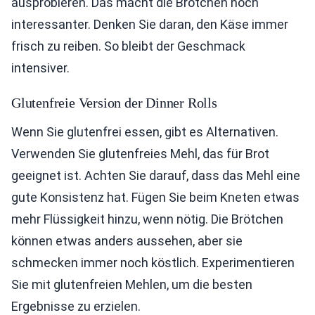
ausprobieren. Das macht die Brötchen noch
interessanter. Denken Sie daran, den Käse immer
frisch zu reiben. So bleibt der Geschmack
intensiver.
Glutenfreie Version der Dinner Rolls
Wenn Sie glutenfrei essen, gibt es Alternativen.
Verwenden Sie glutenfreies Mehl, das für Brot
geeignet ist. Achten Sie darauf, dass das Mehl eine
gute Konsistenz hat. Fügen Sie beim Kneten etwas
mehr Flüssigkeit hinzu, wenn nötig. Die Brötchen
können etwas anders aussehen, aber sie
schmecken immer noch köstlich. Experimentieren
Sie mit glutenfreien Mehlen, um die besten
Ergebnisse zu erzielen.