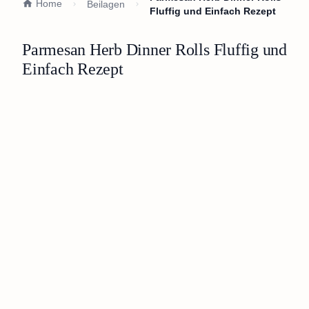
Home
Beilagen
Fluffig und Einfach Rezept
Parmesan Herb Dinner Rolls Fluffig und
Einfach Rezept