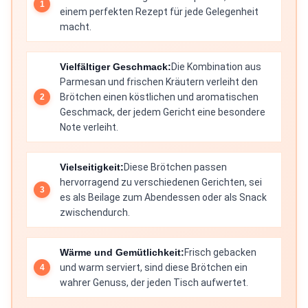
einem perfekten Rezept für jede Gelegenheit
macht.
Vielfältiger Geschmack:
Die Kombination aus
Parmesan und frischen Kräutern verleiht den
Brötchen einen köstlichen und aromatischen
Geschmack, der jedem Gericht eine besondere
Note verleiht.
Vielseitigkeit:
Diese Brötchen passen
hervorragend zu verschiedenen Gerichten, sei
es als Beilage zum Abendessen oder als Snack
zwischendurch.
Wärme und Gemütlichkeit:
Frisch gebacken
und warm serviert, sind diese Brötchen ein
wahrer Genuss, der jeden Tisch aufwertet.