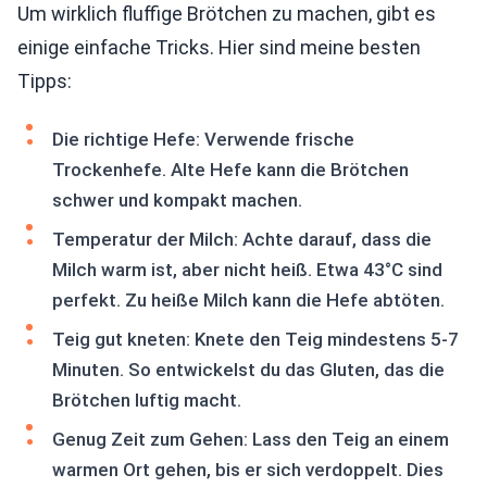
Um wirklich fluffige Brötchen zu machen, gibt es
einige einfache Tricks. Hier sind meine besten
Tipps:
Die richtige Hefe: Verwende frische
Trockenhefe. Alte Hefe kann die Brötchen
schwer und kompakt machen.
Temperatur der Milch: Achte darauf, dass die
Milch warm ist, aber nicht heiß. Etwa 43°C sind
perfekt. Zu heiße Milch kann die Hefe abtöten.
Teig gut kneten: Knete den Teig mindestens 5-7
Minuten. So entwickelst du das Gluten, das die
Brötchen luftig macht.
Genug Zeit zum Gehen: Lass den Teig an einem
warmen Ort gehen, bis er sich verdoppelt. Dies