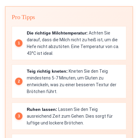
Pro Tipps
Die richtige Milchtemperatur:
Achten Sie
darauf, dass die Milch nicht zu heiß ist, um die
Hefe nicht abzutöten. Eine Temperatur von ca.
43°C ist ideal.
Teig richtig kneten:
Kneten Sie den Teig
mindestens 5-7 Minuten, um Gluten zu
entwickeln, was zu einer besseren Textur der
Brötchen führt.
Ruhen lassen:
Lassen Sie den Teig
ausreichend Zeit zum Gehen. Dies sorgt für
luftige und lockere Brötchen.