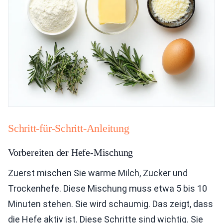
Schritt-für-Schritt-Anleitung
Vorbereiten der Hefe-Mischung
Zuerst mischen Sie warme Milch, Zucker und
Trockenhefe. Diese Mischung muss etwa 5 bis 10
Minuten stehen. Sie wird schaumig. Das zeigt, dass
die Hefe aktiv ist. Diese Schritte sind wichtig. Sie