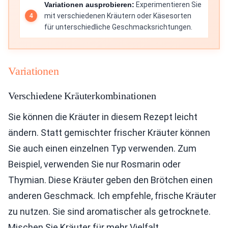
Variationen ausprobieren:
Experimentieren Sie
mit verschiedenen Kräutern oder Käsesorten
für unterschiedliche Geschmacksrichtungen.
Variationen
Verschiedene Kräuterkombinationen
Sie können die Kräuter in diesem Rezept leicht
ändern. Statt gemischter frischer Kräuter können
Sie auch einen einzelnen Typ verwenden. Zum
Beispiel, verwenden Sie nur Rosmarin oder
Thymian. Diese Kräuter geben den Brötchen einen
anderen Geschmack. Ich empfehle, frische Kräuter
zu nutzen. Sie sind aromatischer als getrocknete.
Mischen Sie Kräuter für mehr Vielfalt.