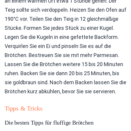
an einem warmen Ort etwa 1 Stunde gehen. Der
Teig sollte sich verdoppeln. Heizen Sie den Ofen auf
190°C vor. Teilen Sie den Teig in 12 gleichmäßige
Stücke. Formen Sie jedes Stück zu einer Kugel.
Legen Sie die Kugeln in eine gefettete Backform.
Verquirlen Sie ein Ei und pinseln Sie es auf die
Brötchen. Bestreuen Sie sie mit mehr Parmesan.
Lassen Sie die Brötchen weitere 15 bis 20 Minuten
ruhen. Backen Sie sie dann 20 bis 25 Minuten, bis
sie goldbraun sind. Nach dem Backen lassen Sie die
Brötchen kurz abkühlen, bevor Sie sie servieren.
Tipps & Tricks
Die besten Tipps für fluffige Brötchen