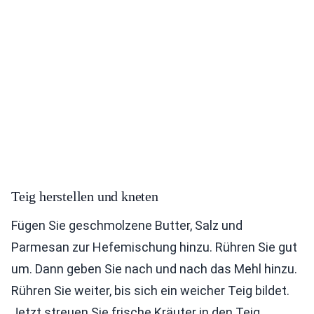
Teig herstellen und kneten
Fügen Sie geschmolzene Butter, Salz und
Parmesan zur Hefemischung hinzu. Rühren Sie gut
um. Dann geben Sie nach und nach das Mehl hinzu.
Rühren Sie weiter, bis sich ein weicher Teig bildet.
Jetzt streuen Sie frische Kräuter in den Teig.