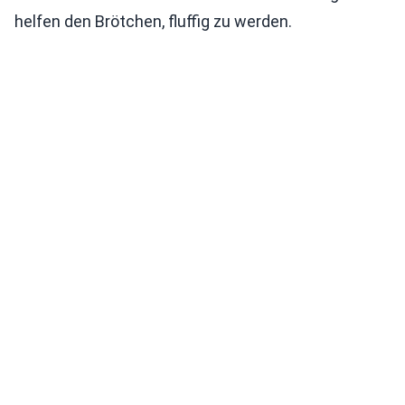
helfen den Brötchen, fluffig zu werden.