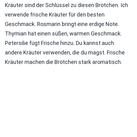
Kräuter sind der Schlüssel zu diesen Brötchen. Ich
verwende frische Kräuter für den besten
Geschmack. Rosmarin bringt eine erdige Note.
Thymian hat einen süßen, warmen Geschmack.
Petersilie fügt Frische hinzu. Du kannst auch
andere Kräuter verwenden, die du magst. Frische
Kräuter machen die Brötchen stark aromatisch.