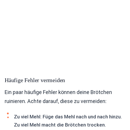
Häufige Fehler vermeiden
Ein paar häufige Fehler können deine Brötchen
ruinieren. Achte darauf, diese zu vermeiden:
Zu viel Mehl: Füge das Mehl nach und nach hinzu.
Zu viel Mehl macht die Brötchen trocken.