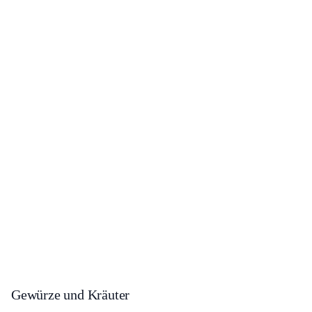
Gewürze und Kräuter