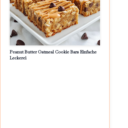
Peanut Butter Oatmeal Cookie Bars Einfache
Leckerei