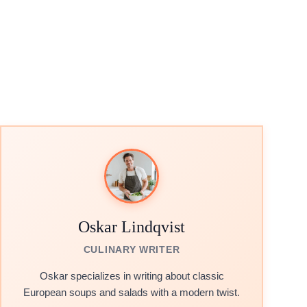
Oskar Lindqvist
CULINARY WRITER
Oskar specializes in writing about classic
European soups and salads with a modern twist.