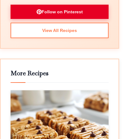
Follow on Pinterest
View All Recipes
More Recipes