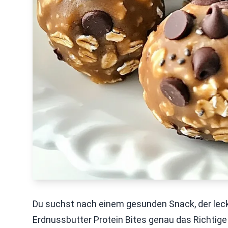
Du suchst nach einem gesunden Snack, der leck
Erdnussbutter Protein Bites genau das Richtige fü