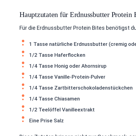
Hauptzutaten für Erdnussbutter Protein 
Für die Erdnussbutter Protein Bites benötigst d
1 Tasse natürliche Erdnussbutter (cremig od
1/2 Tasse Haferflocken
1/4 Tasse Honig oder Ahornsirup
1/4 Tasse Vanille-Protein-Pulver
1/4 Tasse Zartbitterschokoladenstückchen
1/4 Tasse Chiasamen
1/2 Teelöffel Vanilleextrakt
Eine Prise Salz