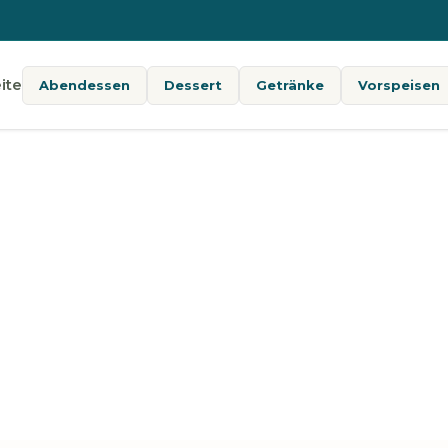
ite
Abendessen
Dessert
Getränke
Vorspeisen