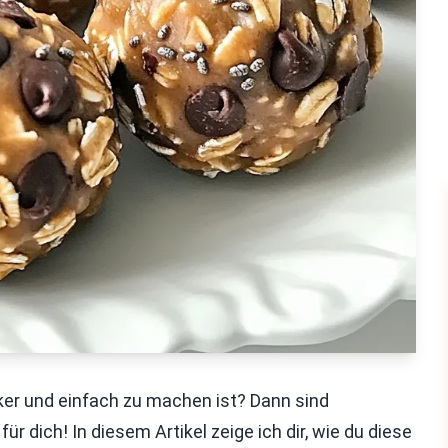
er und einfach zu machen ist? Dann sind
r dich! In diesem Artikel zeige ich dir, wie du diese