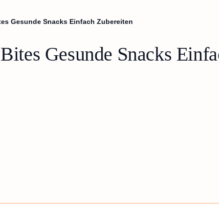
ites Gesunde Snacks Einfach Zubereiten
n Bites Gesunde Snacks Einfa