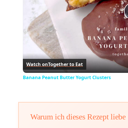
Watch on
Together to Eat
Banana Peanut Butter Yogurt Clusters
Warum ich dieses Rezept liebe