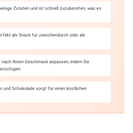
enige Zutaten und ist schnell zuzubereiten, was es
erfekt als Snack für zwischendurch oder als
z nach Ihrem Geschmack anpassen, indem Sie
hinzufügen.
 und Schokolade sorgt für einen köstlichen