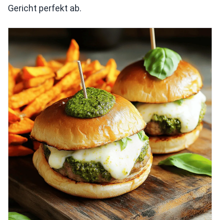
Gericht perfekt ab.