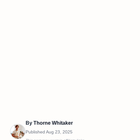
By
Thorne Whitaker
Published
Aug 23, 2025