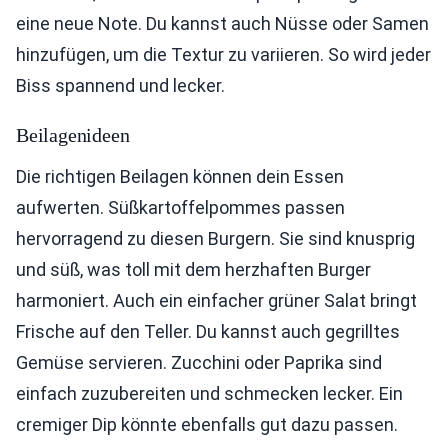
eine neue Note. Du kannst auch Nüsse oder Samen
hinzufügen, um die Textur zu variieren. So wird jeder
Biss spannend und lecker.
Beilagenideen
Die richtigen Beilagen können dein Essen
aufwerten. Süßkartoffelpommes passen
hervorragend zu diesen Burgern. Sie sind knusprig
und süß, was toll mit dem herzhaften Burger
harmoniert. Auch ein einfacher grüner Salat bringt
Frische auf den Teller. Du kannst auch gegrilltes
Gemüse servieren. Zucchini oder Paprika sind
einfach zuzubereiten und schmecken lecker. Ein
cremiger Dip könnte ebenfalls gut dazu passen.