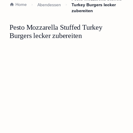
Home
Abendessen
Turkey Burgers lecker
zubereiten
Pesto Mozzarella Stuffed Turkey
Burgers lecker zubereiten