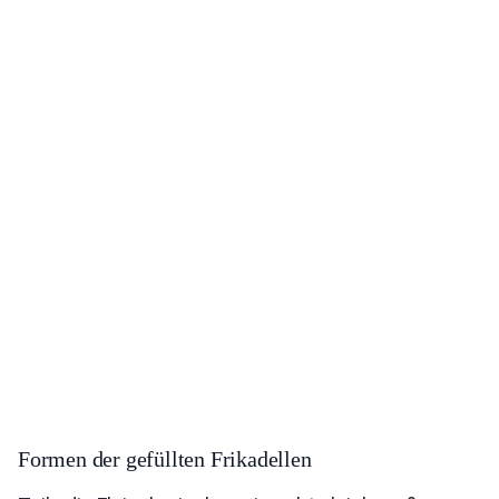
Formen der gefüllten Frikadellen