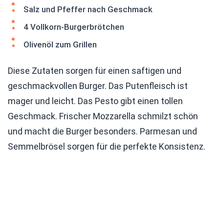
Salz und Pfeffer nach Geschmack
4 Vollkorn-Burgerbrötchen
Olivenöl zum Grillen
Diese Zutaten sorgen für einen saftigen und
geschmackvollen Burger. Das Putenfleisch ist
mager und leicht. Das Pesto gibt einen tollen
Geschmack. Frischer Mozzarella schmilzt schön
und macht die Burger besonders. Parmesan und
Semmelbrösel sorgen für die perfekte Konsistenz.