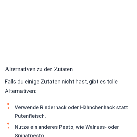
Alternativen zu den Zutaten
Falls du einige Zutaten nicht hast, gibt es tolle
Alternativen:
Verwende Rinderhack oder Hähnchenhack statt
Putenfleisch.
Nutze ein anderes Pesto, wie Walnuss- oder
Spinatpesto.