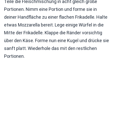
Teile die Fleischmischung in acht gleich große
Portionen. Nimm eine Portion und forme sie in
deiner Handfläche zu einer flachen Frikadelle. Halte
etwas Mozzarella bereit. Lege einige Würfel in die
Mitte der Frikadelle. Klappe die Ränder vorsichtig
über den Käse. Forme nun eine Kugel und drücke sie
sanft platt. Wiederhole das mit den restlichen
Portionen.