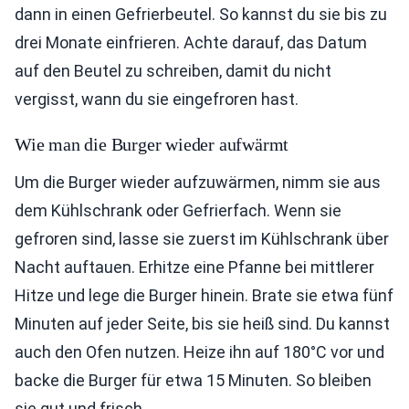
dann in einen Gefrierbeutel. So kannst du sie bis zu
drei Monate einfrieren. Achte darauf, das Datum
auf den Beutel zu schreiben, damit du nicht
vergisst, wann du sie eingefroren hast.
Wie man die Burger wieder aufwärmt
Um die Burger wieder aufzuwärmen, nimm sie aus
dem Kühlschrank oder Gefrierfach. Wenn sie
gefroren sind, lasse sie zuerst im Kühlschrank über
Nacht auftauen. Erhitze eine Pfanne bei mittlerer
Hitze und lege die Burger hinein. Brate sie etwa fünf
Minuten auf jeder Seite, bis sie heiß sind. Du kannst
auch den Ofen nutzen. Heize ihn auf 180°C vor und
backe die Burger für etwa 15 Minuten. So bleiben
sie gut und frisch.