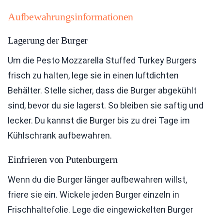
Aufbewahrungsinformationen
Lagerung der Burger
Um die Pesto Mozzarella Stuffed Turkey Burgers
frisch zu halten, lege sie in einen luftdichten
Behälter. Stelle sicher, dass die Burger abgekühlt
sind, bevor du sie lagerst. So bleiben sie saftig und
lecker. Du kannst die Burger bis zu drei Tage im
Kühlschrank aufbewahren.
Einfrieren von Putenburgern
Wenn du die Burger länger aufbewahren willst,
friere sie ein. Wickele jeden Burger einzeln in
Frischhaltefolie. Lege die eingewickelten Burger