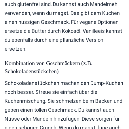
auch glutenfrei sind. Du kannst auch Mandelmehl
verwenden, wenn du magst. Das gibt dem Kuchen
einen nussigen Geschmack. Für vegane Optionen
ersetze die Butter durch Kokosöl. Vanilleeis kannst
du ebenfalls durch eine pflanzliche Version
ersetzen.
Kombination von Geschmäckern (z.B.
Schokoladenstückchen)
Schokoladenstückchen machen den Dump-Kuchen
noch besser. Streue sie einfach über die
Kuchenmischung. Sie schmelzen beim Backen und
geben einen tollen Geschmack. Du kannst auch
Nüsse oder Mandeln hinzufügen. Diese sorgen für
einen schönen Crunch. Wenn du magst, füge auch