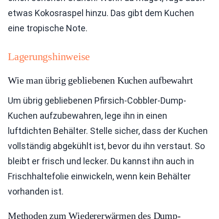
etwas Kokosraspel hinzu. Das gibt dem Kuchen
eine tropische Note.
Lagerungshinweise
Wie man übrig gebliebenen Kuchen aufbewahrt
Um übrig gebliebenen Pfirsich-Cobbler-Dump-
Kuchen aufzubewahren, lege ihn in einen
luftdichten Behälter. Stelle sicher, dass der Kuchen
vollständig abgekühlt ist, bevor du ihn verstaut. So
bleibt er frisch und lecker. Du kannst ihn auch in
Frischhaltefolie einwickeln, wenn kein Behälter
vorhanden ist.
Methoden zum Wiedererwärmen des Dump-