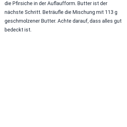
die Pfirsiche in der Auflaufform. Butter ist der
nächste Schritt. Beträufle die Mischung mit 113 g
geschmolzener Butter. Achte darauf, dass alles gut
bedeckt ist.