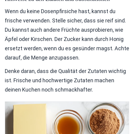
Wenn du keine Dosenpfirsiche hast, kannst du
frische verwenden. Stelle sicher, dass sie reif sind.
Du kannst auch andere Früchte ausprobieren, wie
Äpfel oder Kirschen. Der Zucker kann durch Honig
ersetzt werden, wenn du es gesünder magst. Achte
darauf, die Menge anzupassen.
Denke daran, dass die Qualität der Zutaten wichtig
ist. Frische und hochwertige Zutaten machen
deinen Kuchen noch schmackhafter.