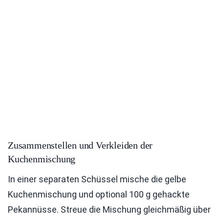
Zusammenstellen und Verkleiden der
Kuchenmischung
In einer separaten Schüssel mische die gelbe
Kuchenmischung und optional 100 g gehackte
Pekannüsse. Streue die Mischung gleichmäßig über