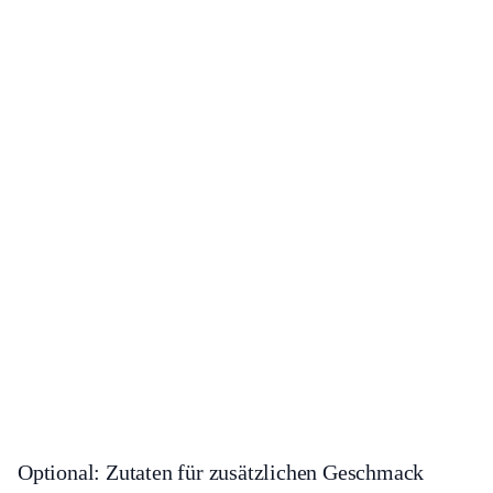
Optional: Zutaten für zusätzlichen Geschmack