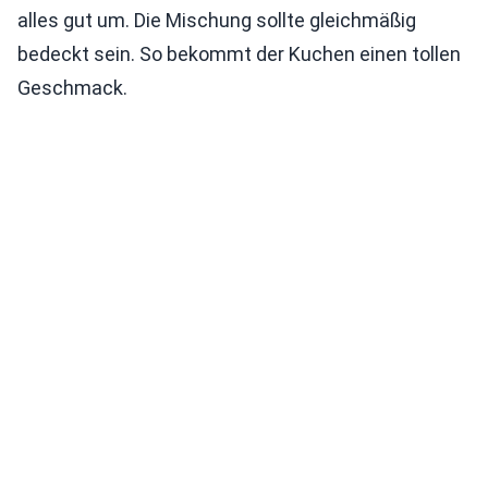
alles gut um. Die Mischung sollte gleichmäßig
bedeckt sein. So bekommt der Kuchen einen tollen
Geschmack.