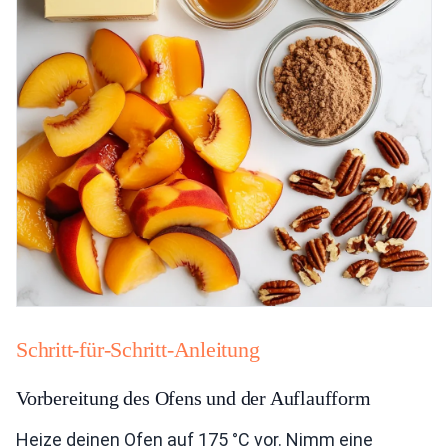
Schritt-für-Schritt-Anleitung
Vorbereitung des Ofens und der Auflaufform
Heize deinen Ofen auf 175 °C vor. Nimm eine