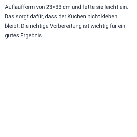
Auflaufform von 23×33 cm und fette sie leicht ein.
Das sorgt dafür, dass der Kuchen nicht kleben
bleibt. Die richtige Vorbereitung ist wichtig für ein
gutes Ergebnis.