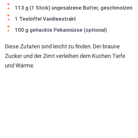
113 g (1 Stick) ungesalzene Butter, geschmolzen
1 Teelöffel Vanilleextrakt
100 g gehackte Pekannüsse (optional)
Diese Zutaten sind leicht zu finden. Der braune
Zucker und der Zimt verleihen dem Kuchen Tiefe
und Wärme.