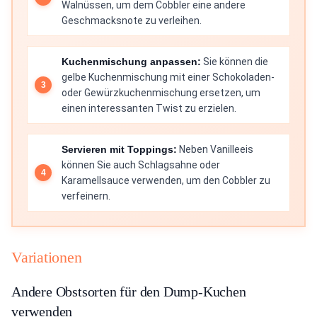
Walnüssen, um dem Cobbler eine andere
Geschmacksnote zu verleihen.
Kuchenmischung anpassen:
Sie können die
gelbe Kuchenmischung mit einer Schokoladen-
oder Gewürzkuchenmischung ersetzen, um
einen interessanten Twist zu erzielen.
Servieren mit Toppings:
Neben Vanilleeis
können Sie auch Schlagsahne oder
Karamellsauce verwenden, um den Cobbler zu
verfeinern.
Variationen
Andere Obstsorten für den Dump-Kuchen
verwenden