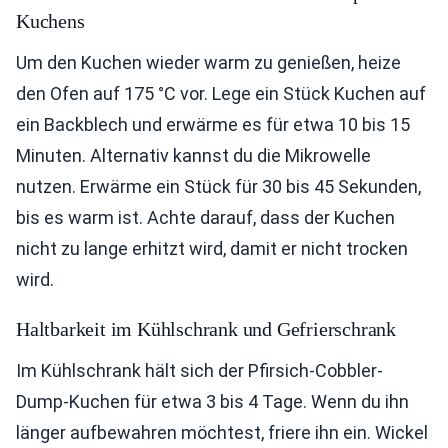
Kuchens
Um den Kuchen wieder warm zu genießen, heize
den Ofen auf 175 °C vor. Lege ein Stück Kuchen auf
ein Backblech und erwärme es für etwa 10 bis 15
Minuten. Alternativ kannst du die Mikrowelle
nutzen. Erwärme ein Stück für 30 bis 45 Sekunden,
bis es warm ist. Achte darauf, dass der Kuchen
nicht zu lange erhitzt wird, damit er nicht trocken
wird.
Haltbarkeit im Kühlschrank und Gefrierschrank
Im Kühlschrank hält sich der Pfirsich-Cobbler-
Dump-Kuchen für etwa 3 bis 4 Tage. Wenn du ihn
länger aufbewahren möchtest, friere ihn ein. Wickel