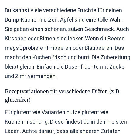
Du kannst viele verschiedene Früchte für deinen
Dump-Kuchen nutzen. Äpfel sind eine tolle Wahl.
Sie geben einen schönen, süßen Geschmack. Auch
Kirschen oder Birnen sind lecker. Wenn du Beeren
magst, probiere Himbeeren oder Blaubeeren. Das
macht den Kuchen frisch und bunt. Die Zubereitung
bleibt gleich. Einfach die Dosenfrüchte mit Zucker
und Zimt vermengen.
Rezeptvariationen für verschiedene Diäten (z.B.
glutenfrei)
Für glutenfreie Varianten nutze glutenfreie
Kuchenmischung. Diese findest du in den meisten
Läden. Achte darauf, dass alle anderen Zutaten