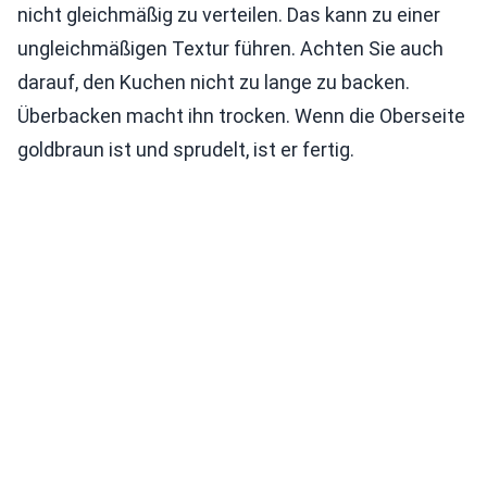
nicht gleichmäßig zu verteilen. Das kann zu einer
ungleichmäßigen Textur führen. Achten Sie auch
darauf, den Kuchen nicht zu lange zu backen.
Überbacken macht ihn trocken. Wenn die Oberseite
goldbraun ist und sprudelt, ist er fertig.