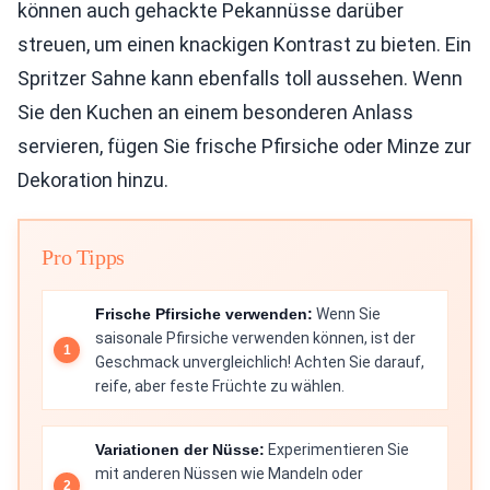
können auch gehackte Pekannüsse darüber
streuen, um einen knackigen Kontrast zu bieten. Ein
Spritzer Sahne kann ebenfalls toll aussehen. Wenn
Sie den Kuchen an einem besonderen Anlass
servieren, fügen Sie frische Pfirsiche oder Minze zur
Dekoration hinzu.
Pro Tipps
Frische Pfirsiche verwenden:
Wenn Sie
saisonale Pfirsiche verwenden können, ist der
Geschmack unvergleichlich! Achten Sie darauf,
reife, aber feste Früchte zu wählen.
Variationen der Nüsse:
Experimentieren Sie
mit anderen Nüssen wie Mandeln oder