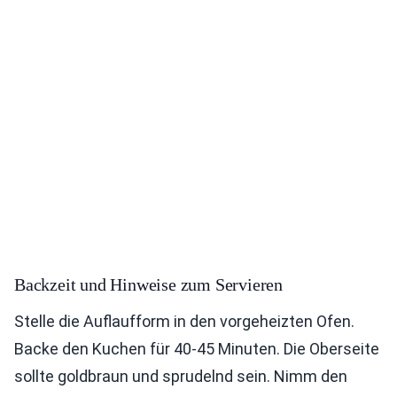
Backzeit und Hinweise zum Servieren
Stelle die Auflaufform in den vorgeheizten Ofen.
Backe den Kuchen für 40-45 Minuten. Die Oberseite
sollte goldbraun und sprudelnd sein. Nimm den