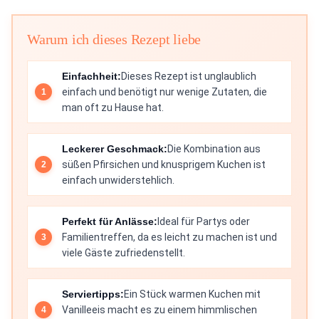
Warum ich dieses Rezept liebe
Einfachheit:
Dieses Rezept ist unglaublich
einfach und benötigt nur wenige Zutaten, die
man oft zu Hause hat.
Leckerer Geschmack:
Die Kombination aus
süßen Pfirsichen und knusprigem Kuchen ist
einfach unwiderstehlich.
Perfekt für Anlässe:
Ideal für Partys oder
Familientreffen, da es leicht zu machen ist und
viele Gäste zufriedenstellt.
Serviertipps:
Ein Stück warmen Kuchen mit
Vanilleeis macht es zu einem himmlischen