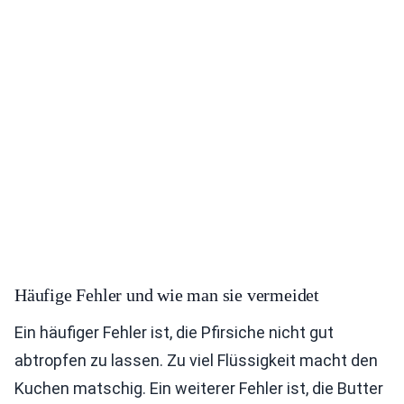
Häufige Fehler und wie man sie vermeidet
Ein häufiger Fehler ist, die Pfirsiche nicht gut
abtropfen zu lassen. Zu viel Flüssigkeit macht den
Kuchen matschig. Ein weiterer Fehler ist, die Butter