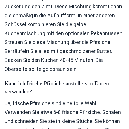
Zucker und den Zimt. Diese Mischung kommt dann
gleichmäßig in die Auflaufform. In einer anderen
Schüssel kombinieren Sie die gelbe
Kuchenmischung mit den optionalen Pekannüssen.
Streuen Sie diese Mischung über die Pfirsiche.
Beträufeln Sie alles mit geschmolzener Butter.
Backen Sie den Kuchen 40-45 Minuten. Die
Oberseite sollte goldbraun sein.
Kann ich frische Pfirsiche anstelle von Dosen
verwenden?
Ja, frische Pfirsiche sind eine tolle Wahl!
Verwenden Sie etwa 6-8 frische Pfirsiche. Schälen
und schneiden Sie sie in kleine Stücke. Sie können