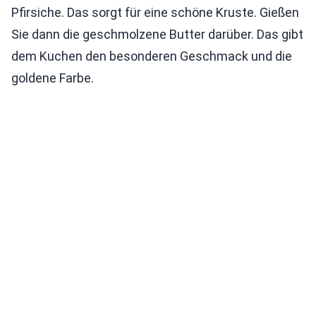
Pfirsiche. Das sorgt für eine schöne Kruste. Gießen
Sie dann die geschmolzene Butter darüber. Das gibt
dem Kuchen den besonderen Geschmack und die
goldene Farbe.