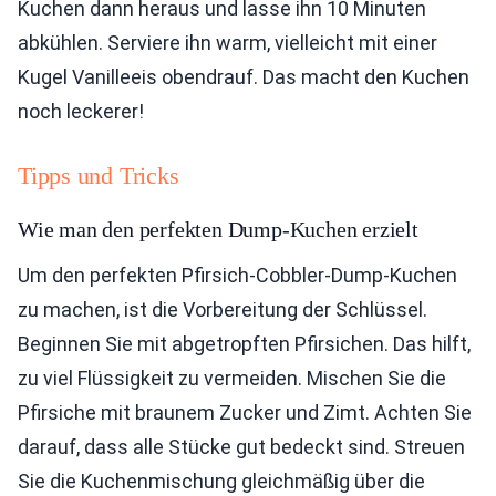
Kuchen dann heraus und lasse ihn 10 Minuten
abkühlen. Serviere ihn warm, vielleicht mit einer
Kugel Vanilleeis obendrauf. Das macht den Kuchen
noch leckerer!
Tipps und Tricks
Wie man den perfekten Dump-Kuchen erzielt
Um den perfekten Pfirsich-Cobbler-Dump-Kuchen
zu machen, ist die Vorbereitung der Schlüssel.
Beginnen Sie mit abgetropften Pfirsichen. Das hilft,
zu viel Flüssigkeit zu vermeiden. Mischen Sie die
Pfirsiche mit braunem Zucker und Zimt. Achten Sie
darauf, dass alle Stücke gut bedeckt sind. Streuen
Sie die Kuchenmischung gleichmäßig über die