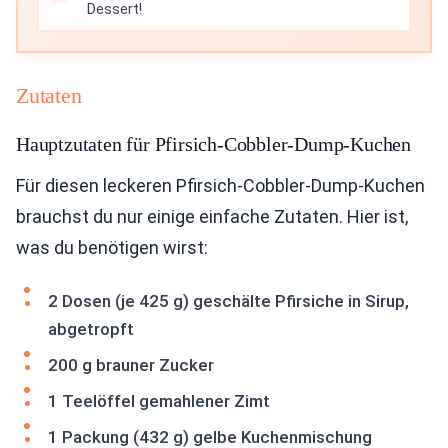
Dessert!
Zutaten
Hauptzutaten für Pfirsich-Cobbler-Dump-Kuchen
Für diesen leckeren Pfirsich-Cobbler-Dump-Kuchen
brauchst du nur einige einfache Zutaten. Hier ist,
was du benötigen wirst:
2 Dosen (je 425 g) geschälte Pfirsiche in Sirup,
abgetropft
200 g brauner Zucker
1 Teelöffel gemahlener Zimt
1 Packung (432 g) gelbe Kuchenmischung