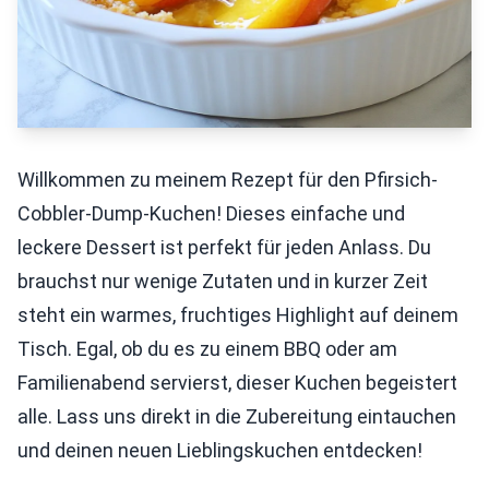
Willkommen zu meinem Rezept für den Pfirsich-
Cobbler-Dump-Kuchen! Dieses einfache und
leckere Dessert ist perfekt für jeden Anlass. Du
brauchst nur wenige Zutaten und in kurzer Zeit
steht ein warmes, fruchtiges Highlight auf deinem
Tisch. Egal, ob du es zu einem BBQ oder am
Familienabend servierst, dieser Kuchen begeistert
alle. Lass uns direkt in die Zubereitung eintauchen
und deinen neuen Lieblingskuchen entdecken!