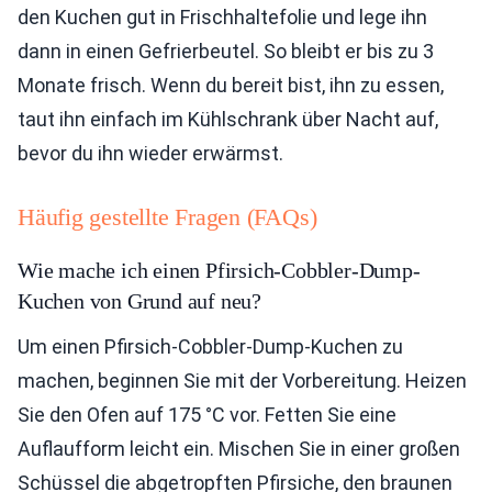
den Kuchen gut in Frischhaltefolie und lege ihn
dann in einen Gefrierbeutel. So bleibt er bis zu 3
Monate frisch. Wenn du bereit bist, ihn zu essen,
taut ihn einfach im Kühlschrank über Nacht auf,
bevor du ihn wieder erwärmst.
Häufig gestellte Fragen (FAQs)
Wie mache ich einen Pfirsich-Cobbler-Dump-
Kuchen von Grund auf neu?
Um einen Pfirsich-Cobbler-Dump-Kuchen zu
machen, beginnen Sie mit der Vorbereitung. Heizen
Sie den Ofen auf 175 °C vor. Fetten Sie eine
Auflaufform leicht ein. Mischen Sie in einer großen
Schüssel die abgetropften Pfirsiche, den braunen