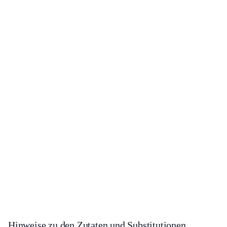
Hinweise zu den Zutaten und Substitutionen