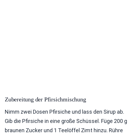
Zubereitung der Pfirsichmischung
Nimm zwei Dosen Pfirsiche und lass den Sirup ab.
Gib die Pfirsiche in eine große Schüssel. Füge 200 g
braunen Zucker und 1 Teelöffel Zimt hinzu. Rühre