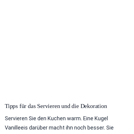
Tipps für das Servieren und die Dekoration
Servieren Sie den Kuchen warm. Eine Kugel
Vanilleeis darüber macht ihn noch besser. Sie