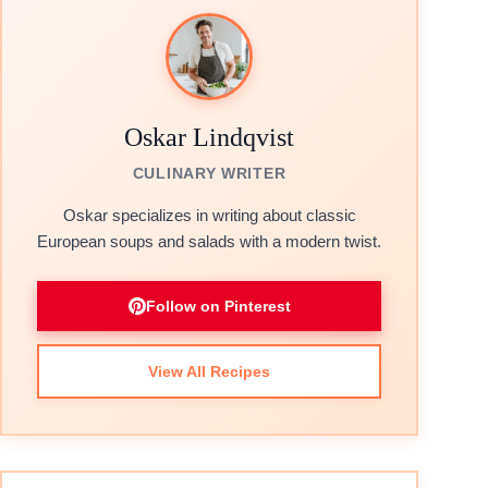
Oskar Lindqvist
CULINARY WRITER
Oskar specializes in writing about classic
European soups and salads with a modern twist.
Follow on Pinterest
View All Recipes