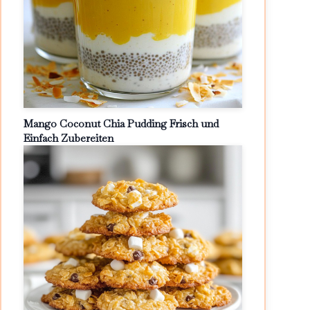
Mango Coconut Chia Pudding Frisch und
Einfach Zubereiten