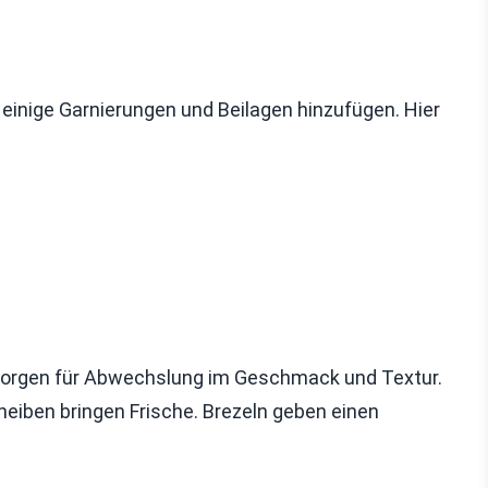
einige Garnierungen und Beilagen hinzufügen. Hier
 sorgen für Abwechslung im Geschmack und Textur.
eiben bringen Frische. Brezeln geben einen