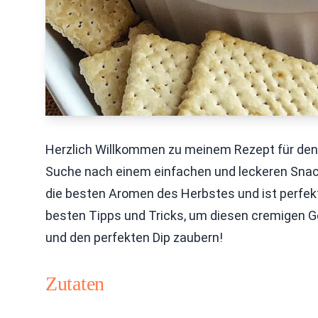
Herzlich Willkommen zu meinem Rezept für den
Suche nach einem einfachen und leckeren Snack s
die besten Aromen des Herbstes und ist perfekt f
besten Tipps und Tricks, um diesen cremigen Ge
und den perfekten Dip zaubern!
Zutaten