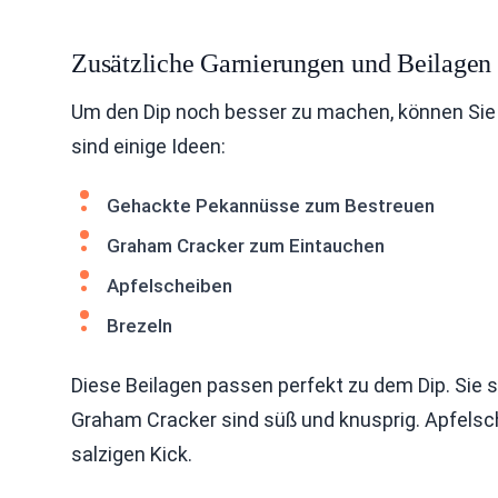
Zusätzliche Garnierungen und Beilagen
Um den Dip noch besser zu machen, können Sie 
sind einige Ideen:
Gehackte Pekannüsse zum Bestreuen
Graham Cracker zum Eintauchen
Apfelscheiben
Brezeln
Diese Beilagen passen perfekt zu dem Dip. Sie
Graham Cracker sind süß und knusprig. Apfelsch
salzigen Kick.