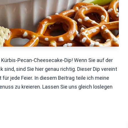
 Kürbis-Pecan-Cheesecake-Dip! Wenn Sie auf der
ind, sind Sie hier genau richtig. Dieser Dip vereint
ür jede Feier. In diesem Beitrag teile ich meine
nuss zu kreieren. Lassen Sie uns gleich loslegen