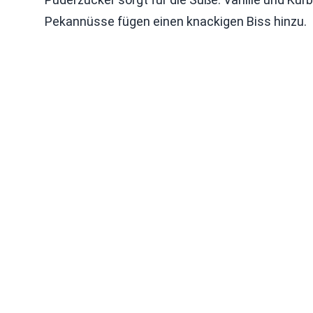
Pekannüsse fügen einen knackigen Biss hinzu.