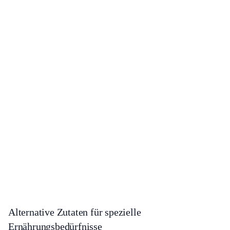
Alternative Zutaten für spezielle
Ernährungsbedürfnisse