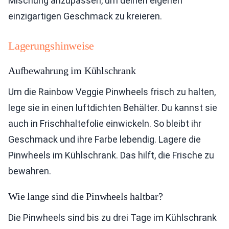
Mischung anzupassen, um deinen eigenen
einzigartigen Geschmack zu kreieren.
Lagerungshinweise
Aufbewahrung im Kühlschrank
Um die Rainbow Veggie Pinwheels frisch zu halten,
lege sie in einen luftdichten Behälter. Du kannst sie
auch in Frischhaltefolie einwickeln. So bleibt ihr
Geschmack und ihre Farbe lebendig. Lagere die
Pinwheels im Kühlschrank. Das hilft, die Frische zu
bewahren.
Wie lange sind die Pinwheels haltbar?
Die Pinwheels sind bis zu drei Tage im Kühlschrank