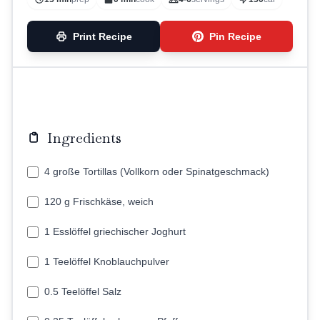
Print Recipe
Pin Recipe
Ingredients
4 große Tortillas (Vollkorn oder Spinatgeschmack)
120 g Frischkäse, weich
1 Esslöffel griechischer Joghurt
1 Teelöffel Knoblauchpulver
0.5 Teelöffel Salz