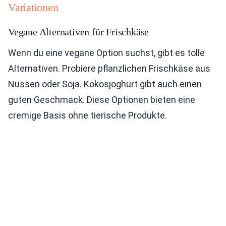
Variationen
Vegane Alternativen für Frischkäse
Wenn du eine vegane Option suchst, gibt es tolle
Alternativen. Probiere pflanzlichen Frischkäse aus
Nüssen oder Soja. Kokosjoghurt gibt auch einen
guten Geschmack. Diese Optionen bieten eine
cremige Basis ohne tierische Produkte.