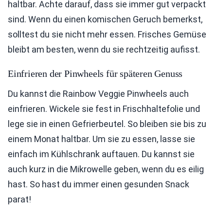
haltbar. Achte darauf, dass sie immer gut verpackt
sind. Wenn du einen komischen Geruch bemerkst,
solltest du sie nicht mehr essen. Frisches Gemüse
bleibt am besten, wenn du sie rechtzeitig aufisst.
Einfrieren der Pinwheels für späteren Genuss
Du kannst die Rainbow Veggie Pinwheels auch
einfrieren. Wickele sie fest in Frischhaltefolie und
lege sie in einen Gefrierbeutel. So bleiben sie bis zu
einem Monat haltbar. Um sie zu essen, lasse sie
einfach im Kühlschrank auftauen. Du kannst sie
auch kurz in die Mikrowelle geben, wenn du es eilig
hast. So hast du immer einen gesunden Snack
parat!