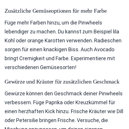
Zusätzliche Gemüseoptionen für mehr Farbe
Füge mehr Farben hinzu, um die Pinwheels
lebendiger zu machen. Du kannst zum Beispiel lila
Kohl oder orange Karotten verwenden. Radieschen
sorgen für einen knackigen Biss. Auch Avocado
bringt Cremigkeit und Farbe. Experimentiere mit
verschiedenen Gemüsesorten!
Gewürze und Kräuter für zusätzlichen Geschmack
Gewürze können den Geschmack deiner Pinwheels
verbessern. Füge Paprika oder Kreuzkümmel für
einen herzhaften Kick hinzu. Frische Kräuter wie Dill
oder Petersilie bringen Frische. Versuche, die