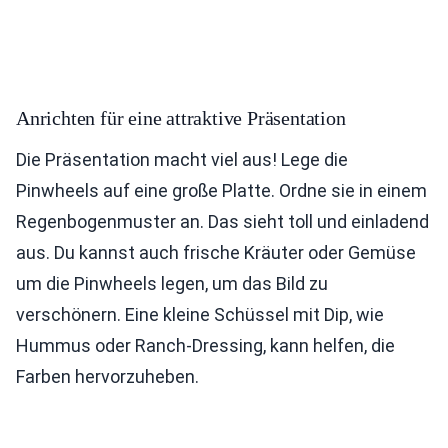
Anrichten für eine attraktive Präsentation
Die Präsentation macht viel aus! Lege die
Pinwheels auf eine große Platte. Ordne sie in einem
Regenbogenmuster an. Das sieht toll und einladend
aus. Du kannst auch frische Kräuter oder Gemüse
um die Pinwheels legen, um das Bild zu
verschönern. Eine kleine Schüssel mit Dip, wie
Hummus oder Ranch-Dressing, kann helfen, die
Farben hervorzuheben.