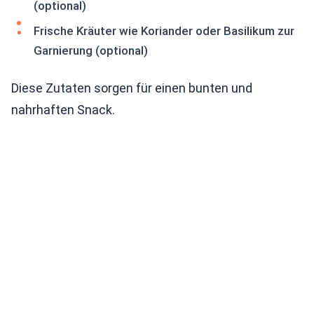
(optional)
Frische Kräuter wie Koriander oder Basilikum zur
Garnierung (optional)
Diese Zutaten sorgen für einen bunten und
nahrhaften Snack.