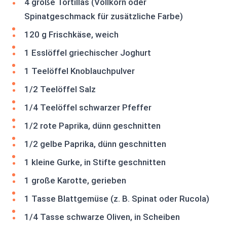
4 große Tortillas (Vollkorn oder
Spinatgeschmack für zusätzliche Farbe)
120 g Frischkäse, weich
1 Esslöffel griechischer Joghurt
1 Teelöffel Knoblauchpulver
1/2 Teelöffel Salz
1/4 Teelöffel schwarzer Pfeffer
1/2 rote Paprika, dünn geschnitten
1/2 gelbe Paprika, dünn geschnitten
1 kleine Gurke, in Stifte geschnitten
1 große Karotte, gerieben
1 Tasse Blattgemüse (z. B. Spinat oder Rucola)
1/4 Tasse schwarze Oliven, in Scheiben