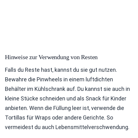
Hinweise zur Verwendung von Resten
Falls du Reste hast, kannst du sie gut nutzen.
Bewahre die Pinwheels in einem luftdichten
Behälter im Kühlschrank auf. Du kannst sie auch in
kleine Stücke schneiden und als Snack für Kinder
anbieten. Wenn die Füllung leer ist, verwende die
Tortillas für Wraps oder andere Gerichte. So
vermeidest du auch Lebensmittelverschwendung.