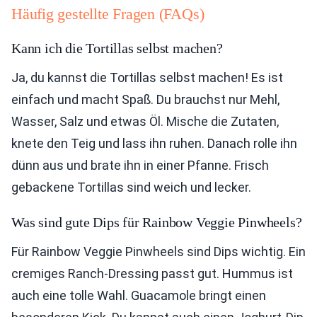
Häufig gestellte Fragen (FAQs)
Kann ich die Tortillas selbst machen?
Ja, du kannst die Tortillas selbst machen! Es ist
einfach und macht Spaß. Du brauchst nur Mehl,
Wasser, Salz und etwas Öl. Mische die Zutaten,
knete den Teig und lass ihn ruhen. Danach rolle ihn
dünn aus und brate ihn in einer Pfanne. Frisch
gebackene Tortillas sind weich und lecker.
Was sind gute Dips für Rainbow Veggie Pinwheels?
Für Rainbow Veggie Pinwheels sind Dips wichtig. Ein
cremiges Ranch-Dressing passt gut. Hummus ist
auch eine tolle Wahl. Guacamole bringt einen