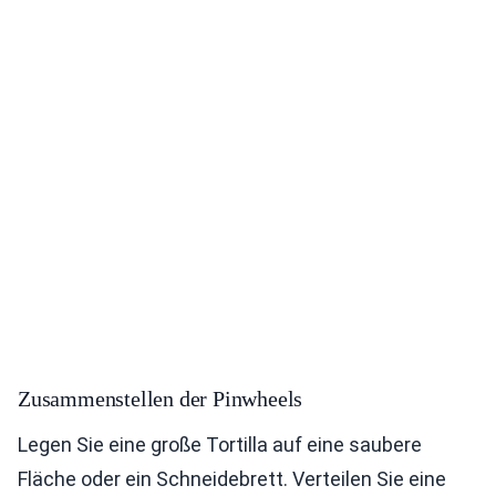
Zusammenstellen der Pinwheels
Legen Sie eine große Tortilla auf eine saubere
Fläche oder ein Schneidebrett. Verteilen Sie eine