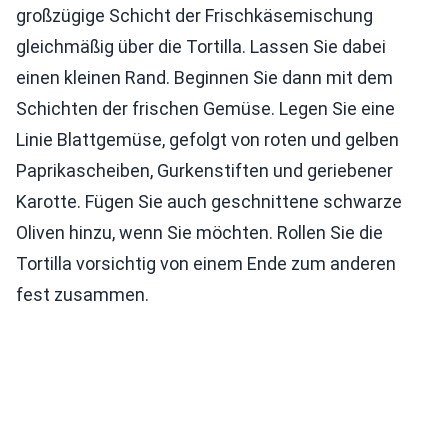
großzügige Schicht der Frischkäsemischung
gleichmäßig über die Tortilla. Lassen Sie dabei
einen kleinen Rand. Beginnen Sie dann mit dem
Schichten der frischen Gemüse. Legen Sie eine
Linie Blattgemüse, gefolgt von roten und gelben
Paprikascheiben, Gurkenstiften und geriebener
Karotte. Fügen Sie auch geschnittene schwarze
Oliven hinzu, wenn Sie möchten. Rollen Sie die
Tortilla vorsichtig von einem Ende zum anderen
fest zusammen.