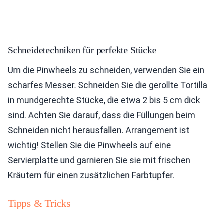
Schneidetechniken für perfekte Stücke
Um die Pinwheels zu schneiden, verwenden Sie ein
scharfes Messer. Schneiden Sie die gerollte Tortilla
in mundgerechte Stücke, die etwa 2 bis 5 cm dick
sind. Achten Sie darauf, dass die Füllungen beim
Schneiden nicht herausfallen. Arrangement ist
wichtig! Stellen Sie die Pinwheels auf eine
Servierplatte und garnieren Sie sie mit frischen
Kräutern für einen zusätzlichen Farbtupfer.
Tipps & Tricks