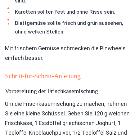
sind.
Karotten sollten fest und ohne Risse sein.
Blattgemüse sollte frisch und grün aussehen,
ohne welken Stellen.
Mit frischem Gemüse schmecken die Pinwheels
einfach besser.
Schritt-für-Schritt-Anleitung
Vorbereitung der Frischkäsemischung
Um die Frischkäsemischung zu machen, nehmen
Sie eine kleine Schüssel. Geben Sie 120 g weichen
Frischkäse, 1 Esslöffel griechischen Joghurt, 1
Teelöffel Knoblauchpulver, 1/2 Teelöffel Salz und