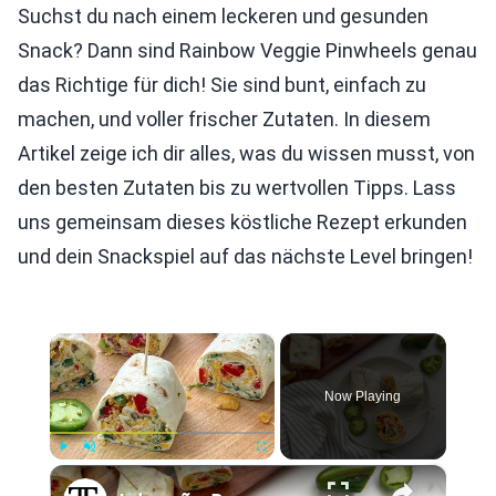
Suchst du nach einem leckeren und gesunden
Snack? Dann sind Rainbow Veggie Pinwheels genau
das Richtige für dich! Sie sind bunt, einfach zu
machen, und voller frischer Zutaten. In diesem
Artikel zeige ich dir alles, was du wissen musst, von
den besten Zutaten bis zu wertvollen Tipps. Lass
uns gemeinsam dieses köstliche Rezept erkunden
und dein Snackspiel auf das nächste Level bringen!
×
Now Playing
×
Play
Unmute
Fullscreen