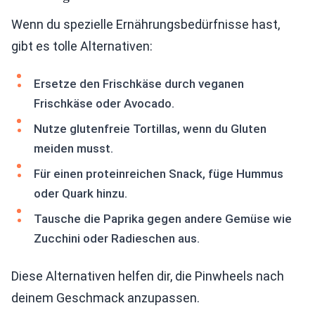
Wenn du spezielle Ernährungsbedürfnisse hast,
gibt es tolle Alternativen:
Ersetze den Frischkäse durch veganen
Frischkäse oder Avocado.
Nutze glutenfreie Tortillas, wenn du Gluten
meiden musst.
Für einen proteinreichen Snack, füge Hummus
oder Quark hinzu.
Tausche die Paprika gegen andere Gemüse wie
Zucchini oder Radieschen aus.
Diese Alternativen helfen dir, die Pinwheels nach
deinem Geschmack anzupassen.