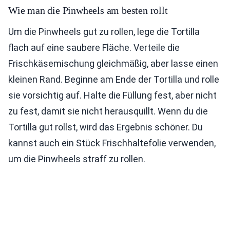
Wie man die Pinwheels am besten rollt
Um die Pinwheels gut zu rollen, lege die Tortilla
flach auf eine saubere Fläche. Verteile die
Frischkäsemischung gleichmäßig, aber lasse einen
kleinen Rand. Beginne am Ende der Tortilla und rolle
sie vorsichtig auf. Halte die Füllung fest, aber nicht
zu fest, damit sie nicht herausquillt. Wenn du die
Tortilla gut rollst, wird das Ergebnis schöner. Du
kannst auch ein Stück Frischhaltefolie verwenden,
um die Pinwheels straff zu rollen.