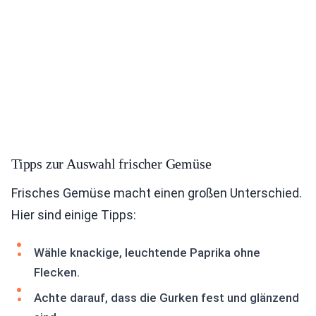
Tipps zur Auswahl frischer Gemüse
Frisches Gemüse macht einen großen Unterschied.
Hier sind einige Tipps:
Wähle knackige, leuchtende Paprika ohne
Flecken.
Achte darauf, dass die Gurken fest und glänzend