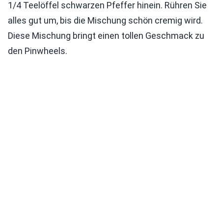
1/4 Teelöffel schwarzen Pfeffer hinein. Rühren Sie
alles gut um, bis die Mischung schön cremig wird.
Diese Mischung bringt einen tollen Geschmack zu
den Pinwheels.