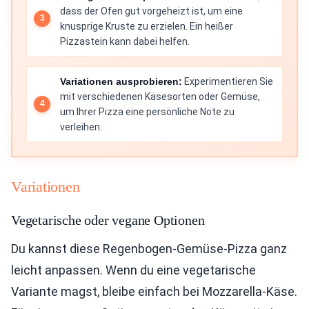
dass der Ofen gut vorgeheizt ist, um eine
knusprige Kruste zu erzielen. Ein heißer
Pizzastein kann dabei helfen.
Variationen ausprobieren:
Experimentieren Sie
mit verschiedenen Käsesorten oder Gemüse,
um Ihrer Pizza eine persönliche Note zu
verleihen.
Variationen
Vegetarische oder vegane Optionen
Du kannst diese Regenbogen-Gemüse-Pizza ganz
leicht anpassen. Wenn du eine vegetarische
Variante magst, bleibe einfach bei Mozzarella-Käse.