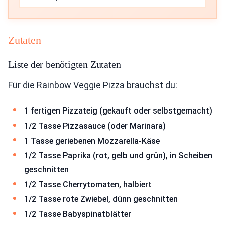
Zutaten
Liste der benötigten Zutaten
Für die Rainbow Veggie Pizza brauchst du:
1 fertigen Pizzateig (gekauft oder selbstgemacht)
1/2 Tasse Pizzasauce (oder Marinara)
1 Tasse geriebenen Mozzarella-Käse
1/2 Tasse Paprika (rot, gelb und grün), in Scheiben
geschnitten
1/2 Tasse Cherrytomaten, halbiert
1/2 Tasse rote Zwiebel, dünn geschnitten
1/2 Tasse Babyspinatblätter