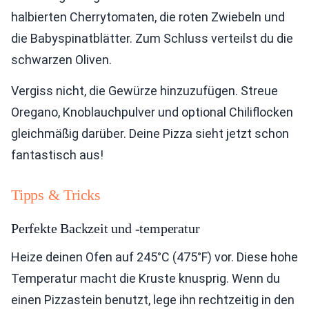
halbierten Cherrytomaten, die roten Zwiebeln und
die Babyspinatblätter. Zum Schluss verteilst du die
schwarzen Oliven.
Vergiss nicht, die Gewürze hinzuzufügen. Streue
Oregano, Knoblauchpulver und optional Chiliflocken
gleichmäßig darüber. Deine Pizza sieht jetzt schon
fantastisch aus!
Tipps & Tricks
Perfekte Backzeit und -temperatur
Heize deinen Ofen auf 245°C (475°F) vor. Diese hohe
Temperatur macht die Kruste knusprig. Wenn du
einen Pizzastein benutzt, lege ihn rechtzeitig in den