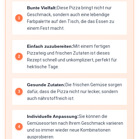
Bunte Vielfalt:
Diese Pizza bringt nicht nur
Geschmack, sondern auch eine lebendige
Farbpalette auf den Tisch, die das Essen zu
einem Fest macht.
Einfach zuzubereiten:
Mit einem fertigen
Pizzateig und frischen Zutaten ist dieses
Rezept schnell und unkompliziert, perfekt für
hektische Tage.
Gesunde Zutaten:
Die frischen Gemüse sorgen
dafür, dass die Pizza nicht nur lecker, sondern
auch nährstoffreich ist.
Individuelle Anpassung:
Sie können die
Gemüsesorten nach Ihrem Geschmack variieren
und so immer wieder neue Kombinationen
ausprobieren.