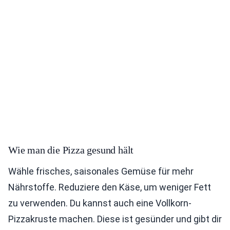
Wie man die Pizza gesund hält
Wähle frisches, saisonales Gemüse für mehr
Nährstoffe. Reduziere den Käse, um weniger Fett
zu verwenden. Du kannst auch eine Vollkorn-
Pizzakruste machen. Diese ist gesünder und gibt dir