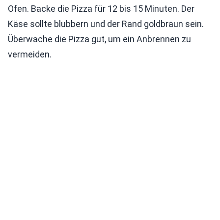
Ofen. Backe die Pizza für 12 bis 15 Minuten. Der
Käse sollte blubbern und der Rand goldbraun sein.
Überwache die Pizza gut, um ein Anbrennen zu
vermeiden.