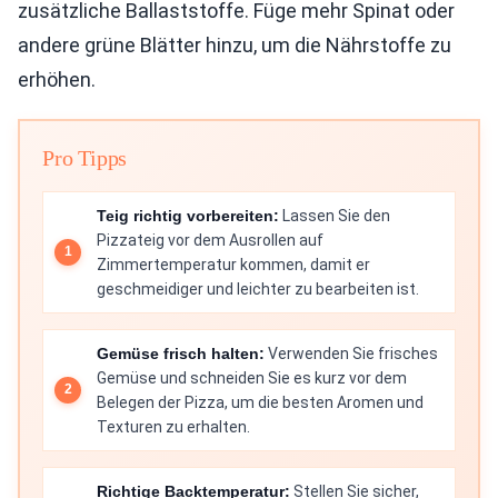
zusätzliche Ballaststoffe. Füge mehr Spinat oder
andere grüne Blätter hinzu, um die Nährstoffe zu
erhöhen.
Pro Tipps
Teig richtig vorbereiten:
Lassen Sie den
Pizzateig vor dem Ausrollen auf
Zimmertemperatur kommen, damit er
geschmeidiger und leichter zu bearbeiten ist.
Gemüse frisch halten:
Verwenden Sie frisches
Gemüse und schneiden Sie es kurz vor dem
Belegen der Pizza, um die besten Aromen und
Texturen zu erhalten.
Richtige Backtemperatur:
Stellen Sie sicher,