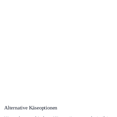
Alternative Käseoptionen