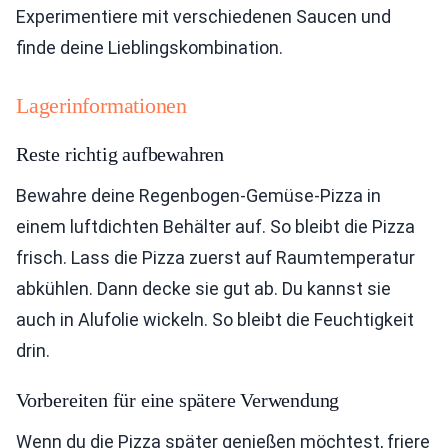
Experimentiere mit verschiedenen Saucen und
finde deine Lieblingskombination.
Lagerinformationen
Reste richtig aufbewahren
Bewahre deine Regenbogen-Gemüse-Pizza in
einem luftdichten Behälter auf. So bleibt die Pizza
frisch. Lass die Pizza zuerst auf Raumtemperatur
abkühlen. Dann decke sie gut ab. Du kannst sie
auch in Alufolie wickeln. So bleibt die Feuchtigkeit
drin.
Vorbereiten für eine spätere Verwendung
Wenn du die Pizza später genießen möchtest, friere