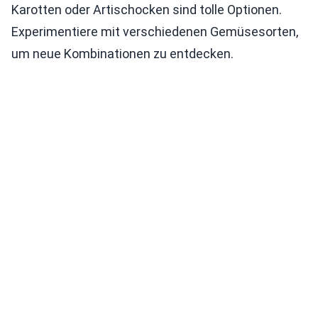
Karotten oder Artischocken sind tolle Optionen.
Experimentiere mit verschiedenen Gemüsesorten,
um neue Kombinationen zu entdecken.