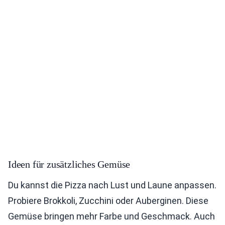
Ideen für zusätzliches Gemüse
Du kannst die Pizza nach Lust und Laune anpassen.
Probiere Brokkoli, Zucchini oder Auberginen. Diese
Gemüse bringen mehr Farbe und Geschmack. Auch