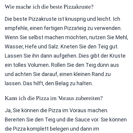
Wie mache ich die beste Pizzakruste?
Die beste Pizzakruste ist knusprig und leicht. Ich
empfehle, einen fertigen Pizzateig zu verwenden.
Wenn Sie selbst machen möchten, nutzen Sie Mehl,
Wasser, Hefe und Salz. Kneten Sie den Teig gut.
Lassen Sie ihn dann aufgehen. Dies gibt der Kruste
ein tolles Volumen. Rollen Sie den Teig dünn aus
und achten Sie darauf, einen kleinen Rand zu
lassen. Das hilft, den Belag zu halten.
Kann ich die Pizza im Voraus zubereiten?
Ja, Sie können die Pizza im Voraus machen.
Bereiten Sie den Teig und die Sauce vor. Sie können
die Pizza komplett belegen und dann im