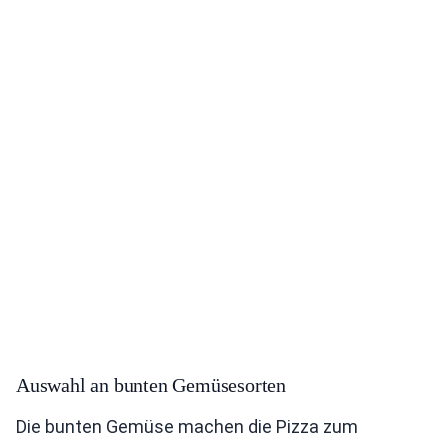
Auswahl an bunten Gemüsesorten
Die bunten Gemüse machen die Pizza zum