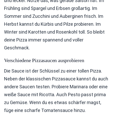
und lecker. Nutze das, was gerade Saison hat. Im
Frühling sind Spargel und Erbsen großartig. Im
Sommer sind Zucchini und Auberginen frisch. Im
Herbst kannst du Kürbis und Pilze probieren. Im
Winter sind Karotten und Rosenkohl toll. So bleibt
deine Pizza immer spannend und voller
Geschmack.
Verschiedene Pizzasaucen ausprobieren
Die Sauce ist der Schlüssel zu einer tollen Pizza.
Neben der klassischen Pizzasauce kannst du auch
andere Saucen testen. Probiere Marinara oder eine
weiße Sauce mit Ricotta. Auch Pesto passt prima
zu Gemüse. Wenn du es etwas schärfer magst,
füge eine scharfe Tomatensauce hinzu.