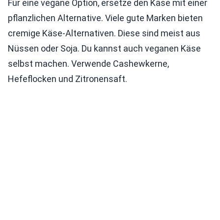
Für eine vegane Option, ersetze den Käse mit einer
pflanzlichen Alternative. Viele gute Marken bieten
cremige Käse-Alternativen. Diese sind meist aus
Nüssen oder Soja. Du kannst auch veganen Käse
selbst machen. Verwende Cashewkerne,
Hefeflocken und Zitronensaft.