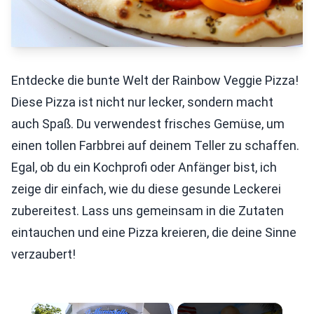
Entdecke die bunte Welt der Rainbow Veggie Pizza!
Diese Pizza ist nicht nur lecker, sondern macht
auch Spaß. Du verwendest frisches Gemüse, um
einen tollen Farbbrei auf deinem Teller zu schaffen.
Egal, ob du ein Kochprofi oder Anfänger bist, ich
zeige dir einfach, wie du diese gesunde Leckerei
zubereitest. Lass uns gemeinsam in die Zutaten
eintauchen und eine Pizza kreieren, die deine Sinne
verzaubert!
×