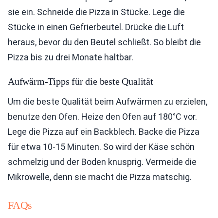
sie ein. Schneide die Pizza in Stücke. Lege die
Stücke in einen Gefrierbeutel. Drücke die Luft
heraus, bevor du den Beutel schließt. So bleibt die
Pizza bis zu drei Monate haltbar.
Aufwärm-Tipps für die beste Qualität
Um die beste Qualität beim Aufwärmen zu erzielen,
benutze den Ofen. Heize den Ofen auf 180°C vor.
Lege die Pizza auf ein Backblech. Backe die Pizza
für etwa 10-15 Minuten. So wird der Käse schön
schmelzig und der Boden knusprig. Vermeide die
Mikrowelle, denn sie macht die Pizza matschig.
FAQs