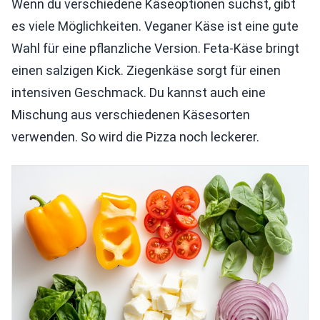
Wenn du verschiedene Käseoptionen suchst, gibt
es viele Möglichkeiten. Veganer Käse ist eine gute
Wahl für eine pflanzliche Version. Feta-Käse bringt
einen salzigen Kick. Ziegenkäse sorgt für einen
intensiven Geschmack. Du kannst auch eine
Mischung aus verschiedenen Käsesorten
verwenden. So wird die Pizza noch leckerer.