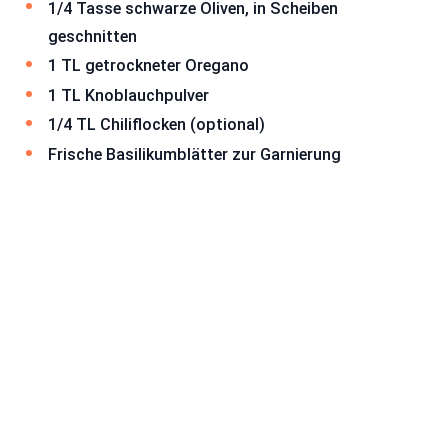
1/4 Tasse schwarze Oliven, in Scheiben
geschnitten
1 TL getrockneter Oregano
1 TL Knoblauchpulver
1/4 TL Chiliflocken (optional)
Frische Basilikumblätter zur Garnierung