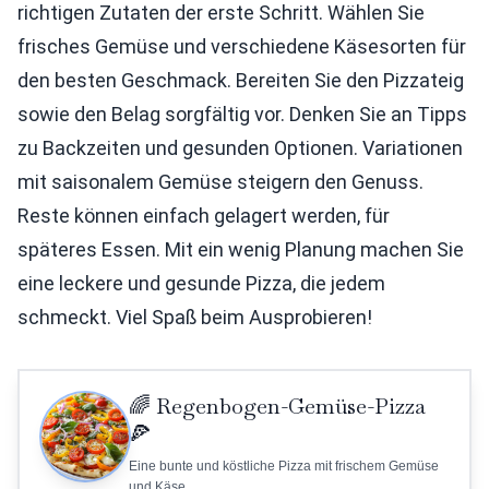
richtigen Zutaten der erste Schritt. Wählen Sie
frisches Gemüse und verschiedene Käsesorten für
den besten Geschmack. Bereiten Sie den Pizzateig
sowie den Belag sorgfältig vor. Denken Sie an Tipps
zu Backzeiten und gesunden Optionen. Variationen
mit saisonalem Gemüse steigern den Genuss.
Reste können einfach gelagert werden, für
späteres Essen. Mit ein wenig Planung machen Sie
eine leckere und gesunde Pizza, die jedem
schmeckt. Viel Spaß beim Ausprobieren!
🌈 Regenbogen-Gemüse-Pizza
🍕
Eine bunte und köstliche Pizza mit frischem Gemüse
und Käse.