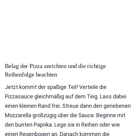
Belag der Pizza anrichten und die richtige
Reihenfolge beachten
Jetzt kommt der spaßige Teil! Verteile die
Pizzasauce gleichmäßig auf dem Teig. Lass dabei
einen kleinen Rand frei. Streue dann den geriebenen
Mozzarella großzügig über die Sauce. Beginne mit
den bunten Paprika. Lege sie in Reihen oder wie
einen Regenbogen an. Danach kommen die