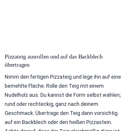
Pizzateig ausrollen und auf das Backblech
übertragen
Nimm den fertigen Pizzateig und lege ihn auf eine
bemehlte Fläche. Rolle den Teig mit einem
Nudelholz aus. Du kannst die Form selbst wählen;
rund oder rechteckig, ganz nach deinem
Geschmack. Übertrage den Teig dann vorsichtig
auf ein Backblech oder den heißen Pizzastein.