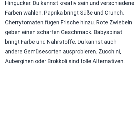
Hingucker. Du kannst kreativ sein und verschiedene
Farben wählen. Paprika bringt Süße und Crunch.
Cherrytomaten fügen Frische hinzu. Rote Zwiebeln
geben einen scharfen Geschmack. Babyspinat
bringt Farbe und Nährstoffe. Du kannst auch
andere Gemüsesorten ausprobieren. Zucchini,
Auberginen oder Brokkoli sind tolle Alternativen.