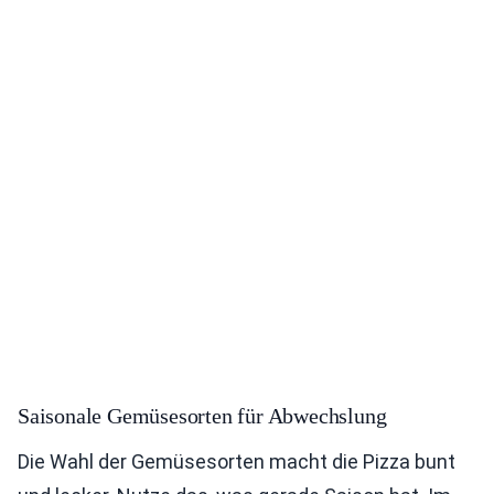
Saisonale Gemüsesorten für Abwechslung
Die Wahl der Gemüsesorten macht die Pizza bunt