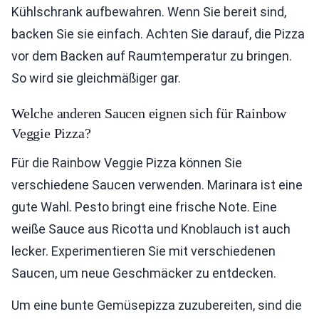
Kühlschrank aufbewahren. Wenn Sie bereit sind,
backen Sie sie einfach. Achten Sie darauf, die Pizza
vor dem Backen auf Raumtemperatur zu bringen.
So wird sie gleichmäßiger gar.
Welche anderen Saucen eignen sich für Rainbow
Veggie Pizza?
Für die Rainbow Veggie Pizza können Sie
verschiedene Saucen verwenden. Marinara ist eine
gute Wahl. Pesto bringt eine frische Note. Eine
weiße Sauce aus Ricotta und Knoblauch ist auch
lecker. Experimentieren Sie mit verschiedenen
Saucen, um neue Geschmäcker zu entdecken.
Um eine bunte Gemüsepizza zuzubereiten, sind die