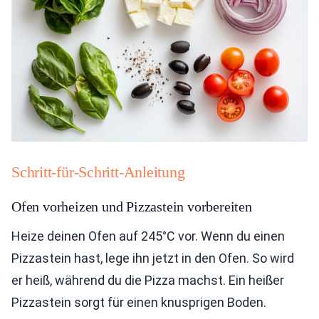
Schritt-für-Schritt-Anleitung
Ofen vorheizen und Pizzastein vorbereiten
Heize deinen Ofen auf 245°C vor. Wenn du einen
Pizzastein hast, lege ihn jetzt in den Ofen. So wird
er heiß, während du die Pizza machst. Ein heißer
Pizzastein sorgt für einen knusprigen Boden.