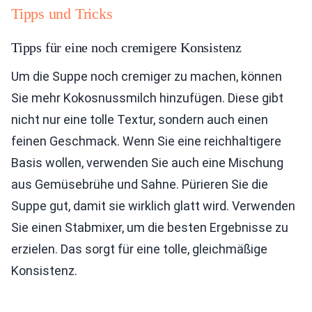
Tipps und Tricks
Tipps für eine noch cremigere Konsistenz
Um die Suppe noch cremiger zu machen, können
Sie mehr Kokosnussmilch hinzufügen. Diese gibt
nicht nur eine tolle Textur, sondern auch einen
feinen Geschmack. Wenn Sie eine reichhaltigere
Basis wollen, verwenden Sie auch eine Mischung
aus Gemüsebrühe und Sahne. Pürieren Sie die
Suppe gut, damit sie wirklich glatt wird. Verwenden
Sie einen Stabmixer, um die besten Ergebnisse zu
erzielen. Das sorgt für eine tolle, gleichmäßige
Konsistenz.