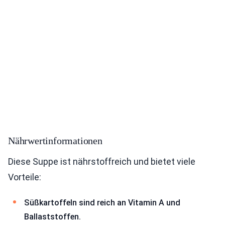
Nährwertinformationen
Diese Suppe ist nährstoffreich und bietet viele
Vorteile:
Süßkartoffeln sind reich an Vitamin A und
Ballaststoffen.