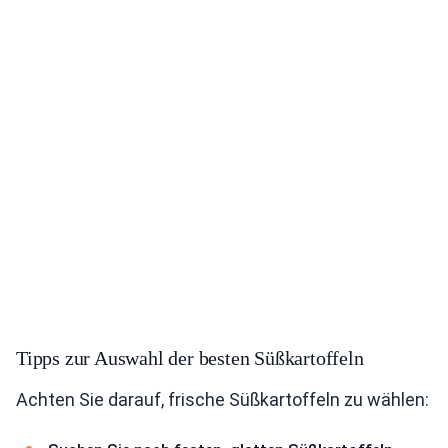
Tipps zur Auswahl der besten Süßkartoffeln
Achten Sie darauf, frische Süßkartoffeln zu wählen: