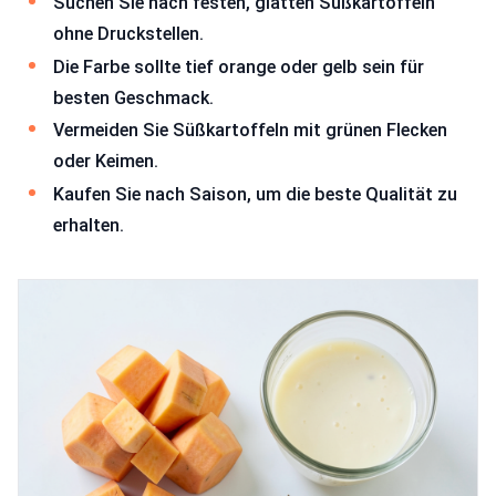
Suchen Sie nach festen, glatten Süßkartoffeln
ohne Druckstellen.
Die Farbe sollte tief orange oder gelb sein für
besten Geschmack.
Vermeiden Sie Süßkartoffeln mit grünen Flecken
oder Keimen.
Kaufen Sie nach Saison, um die beste Qualität zu
erhalten.