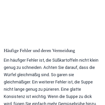
Häufige Fehler und deren Vermeidung
Ein häufiger Fehler ist, die Süßkartoffeln nicht klein
genug zu schneiden. Achten Sie darauf, dass die
Würfel gleichmäßig sind. So garen sie
gleichmäßiger. Ein weiterer Fehler ist, die Suppe
nicht lange genug zu pürieren. Eine glatte
Konsistenz ist wichtig. Wenn die Suppe zu dick
wird, fügen Sie einfach mehr Gemüsebrühe hinzu.