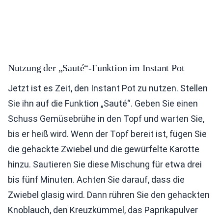
Nutzung der „Sauté“-Funktion im Instant Pot
Jetzt ist es Zeit, den Instant Pot zu nutzen. Stellen
Sie ihn auf die Funktion „Sauté“. Geben Sie einen
Schuss Gemüsebrühe in den Topf und warten Sie,
bis er heiß wird. Wenn der Topf bereit ist, fügen Sie
die gehackte Zwiebel und die gewürfelte Karotte
hinzu. Sautieren Sie diese Mischung für etwa drei
bis fünf Minuten. Achten Sie darauf, dass die
Zwiebel glasig wird. Dann rühren Sie den gehackten
Knoblauch, den Kreuzkümmel, das Paprikapulver