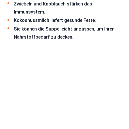
Zwiebeln und Knoblauch stärken das
Immunsystem.
Kokosnussmilch liefert gesunde Fette.
Sie können die Suppe leicht anpassen, um Ihren
Nährstoffbedarf zu decken.