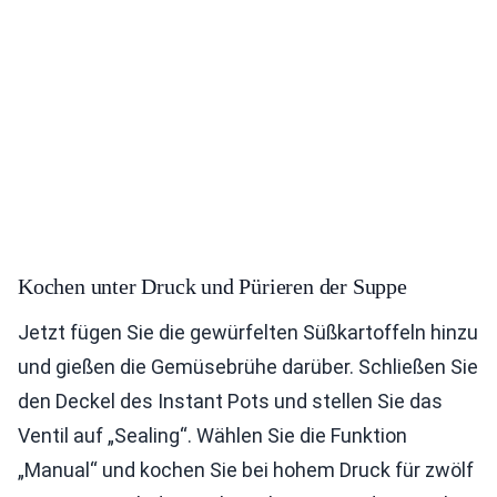
Kochen unter Druck und Pürieren der Suppe
Jetzt fügen Sie die gewürfelten Süßkartoffeln hinzu
und gießen die Gemüsebrühe darüber. Schließen Sie
den Deckel des Instant Pots und stellen Sie das
Ventil auf „Sealing“. Wählen Sie die Funktion
„Manual“ und kochen Sie bei hohem Druck für zwölf