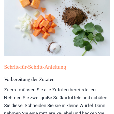
Schritt-für-Schritt-Anleitung
Vorbereitung der Zutaten
Zuerst müssen Sie alle Zutaten bereitstellen.
Nehmen Sie zwei große Süßkartoffeln und schälen
Sie diese. Schneiden Sie sie in kleine Würfel. Dann
nehmen Sie eine mittlere Zwiebel und hacken Sie