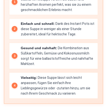
herzhaften Aromen perfekt, was sie zu einem
geschmacklichen Erlebnis macht.
Einfach und schnell:
Dank des Instant Pots ist
diese Suppe in weniger als einer Stunde
zubereitet, ideal für hektische Tage.
Gesund und nahrhaft:
Die Kombination aus
Süßkartoffeln, Gemüse und Kokosnussmilch
sorgt für eine ballaststoffreiche und nahrhafte
Mahlzeit.
Vielseitig:
Diese Suppe lässt sich leicht
anpassen; fügen Sie einfach Ihre
Lieblingsgewürze oder -zutaten hinzu, um sie
nach Ihrem Geschmack zu variieren.