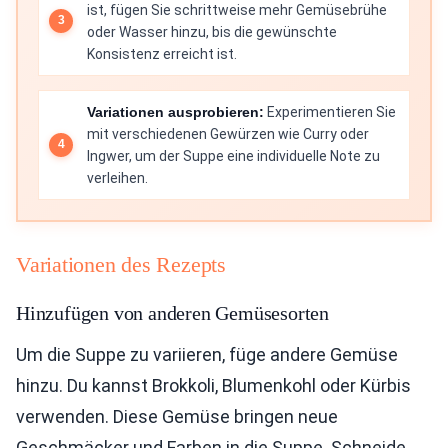
ist, fügen Sie schrittweise mehr Gemüsebrühe
oder Wasser hinzu, bis die gewünschte
Konsistenz erreicht ist.
Variationen ausprobieren:
Experimentieren Sie
mit verschiedenen Gewürzen wie Curry oder
Ingwer, um der Suppe eine individuelle Note zu
verleihen.
Variationen des Rezepts
Hinzufügen von anderen Gemüsesorten
Um die Suppe zu variieren, füge andere Gemüse
hinzu. Du kannst Brokkoli, Blumenkohl oder Kürbis
verwenden. Diese Gemüse bringen neue
Geschmäcker und Farben in die Suppe. Schneide