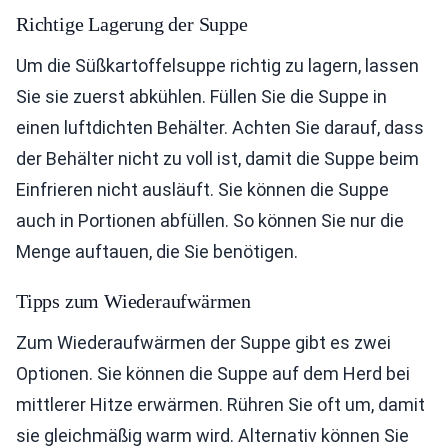
Richtige Lagerung der Suppe
Um die Süßkartoffelsuppe richtig zu lagern, lassen
Sie sie zuerst abkühlen. Füllen Sie die Suppe in
einen luftdichten Behälter. Achten Sie darauf, dass
der Behälter nicht zu voll ist, damit die Suppe beim
Einfrieren nicht ausläuft. Sie können die Suppe
auch in Portionen abfüllen. So können Sie nur die
Menge auftauen, die Sie benötigen.
Tipps zum Wiederaufwärmen
Zum Wiederaufwärmen der Suppe gibt es zwei
Optionen. Sie können die Suppe auf dem Herd bei
mittlerer Hitze erwärmen. Rühren Sie oft um, damit
sie gleichmäßig warm wird. Alternativ können Sie