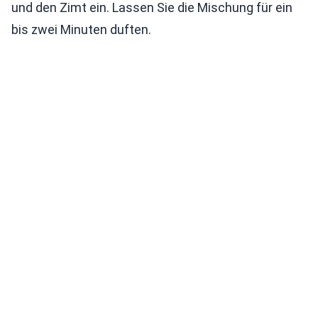
und den Zimt ein. Lassen Sie die Mischung für ein
bis zwei Minuten duften.