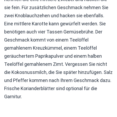
sie fein. Für zusätzlichen Geschmack nehmen Sie
zwei Knoblauchzehen und hacken sie ebenfalls.
Eine mittlere Karotte kann gewürfelt werden. Sie
benötigen auch vier Tassen Gemüsebrühe. Der
Geschmack kommt von einem Teelöffel
gemahlenem Kreuzkümmel, einem Teelöffel
geräuchertem Paprikapulver und einem halben
Teelöffel gemahlenem Zimt. Vergessen Sie nicht
die Kokosnussmilch, die Sie später hinzufügen. Salz
und Pfeffer kommen nach Ihrem Geschmack dazu.
Frische Korianderblätter sind optional für die
Garnitur.