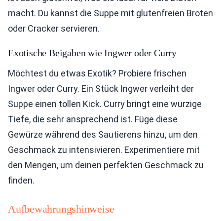
macht. Du kannst die Suppe mit glutenfreien Broten
oder Cracker servieren.
Exotische Beigaben wie Ingwer oder Curry
Möchtest du etwas Exotik? Probiere frischen
Ingwer oder Curry. Ein Stück Ingwer verleiht der
Suppe einen tollen Kick. Curry bringt eine würzige
Tiefe, die sehr ansprechend ist. Füge diese
Gewürze während des Sautierens hinzu, um den
Geschmack zu intensivieren. Experimentiere mit
den Mengen, um deinen perfekten Geschmack zu
finden.
Aufbewahrungshinweise