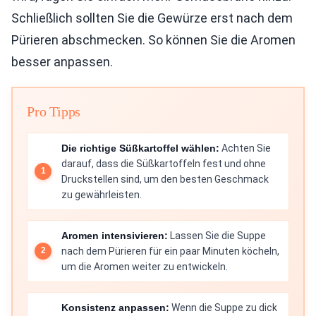
Schließlich sollten Sie die Gewürze erst nach dem
Pürieren abschmecken. So können Sie die Aromen
besser anpassen.
Pro Tipps
Die richtige Süßkartoffel wählen:
Achten Sie
darauf, dass die Süßkartoffeln fest und ohne
Druckstellen sind, um den besten Geschmack
zu gewährleisten.
Aromen intensivieren:
Lassen Sie die Suppe
nach dem Pürieren für ein paar Minuten köcheln,
um die Aromen weiter zu entwickeln.
Konsistenz anpassen:
Wenn die Suppe zu dick