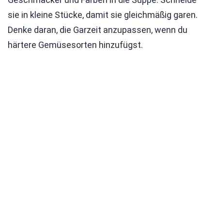
sie in kleine Stücke, damit sie gleichmäßig garen.
Denke daran, die Garzeit anzupassen, wenn du
härtere Gemüsesorten hinzufügst.