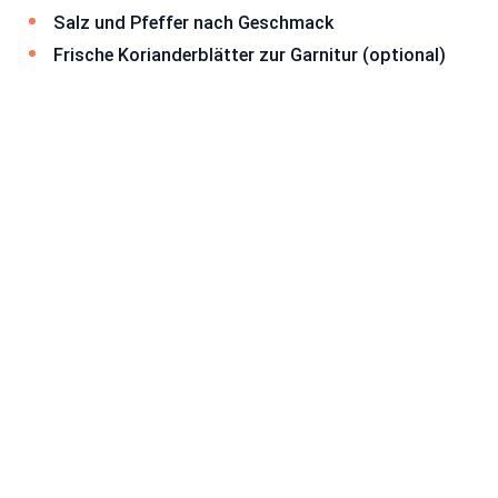
Salz und Pfeffer nach Geschmack
Frische Korianderblätter zur Garnitur (optional)