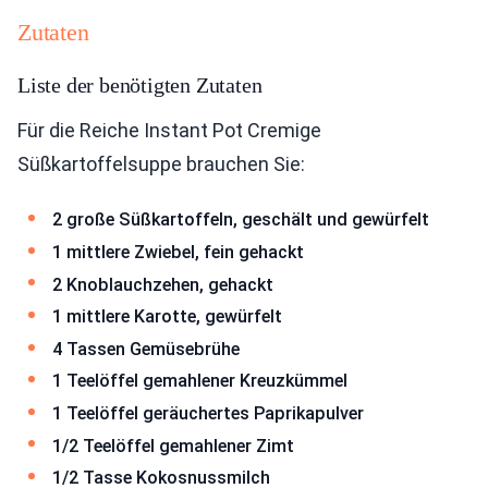
Zutaten
Liste der benötigten Zutaten
Für die Reiche Instant Pot Cremige
Süßkartoffelsuppe brauchen Sie:
2 große Süßkartoffeln, geschält und gewürfelt
1 mittlere Zwiebel, fein gehackt
2 Knoblauchzehen, gehackt
1 mittlere Karotte, gewürfelt
4 Tassen Gemüsebrühe
1 Teelöffel gemahlener Kreuzkümmel
1 Teelöffel geräuchertes Paprikapulver
1/2 Teelöffel gemahlener Zimt
1/2 Tasse Kokosnussmilch