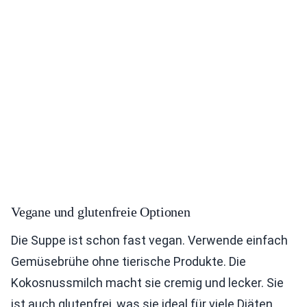
Vegane und glutenfreie Optionen
Die Suppe ist schon fast vegan. Verwende einfach
Gemüsebrühe ohne tierische Produkte. Die
Kokosnussmilch macht sie cremig und lecker. Sie
ist auch glutenfrei, was sie ideal für viele Diäten