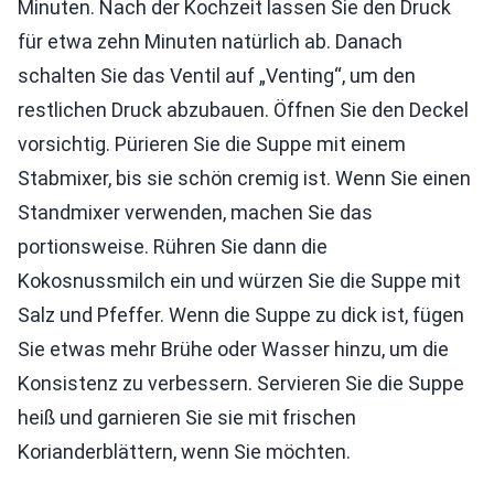
Minuten. Nach der Kochzeit lassen Sie den Druck
für etwa zehn Minuten natürlich ab. Danach
schalten Sie das Ventil auf „Venting“, um den
restlichen Druck abzubauen. Öffnen Sie den Deckel
vorsichtig. Pürieren Sie die Suppe mit einem
Stabmixer, bis sie schön cremig ist. Wenn Sie einen
Standmixer verwenden, machen Sie das
portionsweise. Rühren Sie dann die
Kokosnussmilch ein und würzen Sie die Suppe mit
Salz und Pfeffer. Wenn die Suppe zu dick ist, fügen
Sie etwas mehr Brühe oder Wasser hinzu, um die
Konsistenz zu verbessern. Servieren Sie die Suppe
heiß und garnieren Sie sie mit frischen
Korianderblättern, wenn Sie möchten.