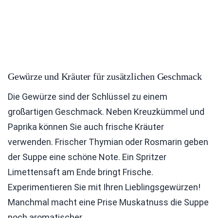
Gewürze und Kräuter für zusätzlichen Geschmack
Die Gewürze sind der Schlüssel zu einem
großartigen Geschmack. Neben Kreuzkümmel und
Paprika können Sie auch frische Kräuter
verwenden. Frischer Thymian oder Rosmarin geben
der Suppe eine schöne Note. Ein Spritzer
Limettensaft am Ende bringt Frische.
Experimentieren Sie mit Ihren Lieblingsgewürzen!
Manchmal macht eine Prise Muskatnuss die Suppe
noch aromatischer.