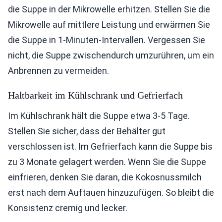
die Suppe in der Mikrowelle erhitzen. Stellen Sie die
Mikrowelle auf mittlere Leistung und erwärmen Sie
die Suppe in 1-Minuten-Intervallen. Vergessen Sie
nicht, die Suppe zwischendurch umzurühren, um ein
Anbrennen zu vermeiden.
Haltbarkeit im Kühlschrank und Gefrierfach
Im Kühlschrank hält die Suppe etwa 3-5 Tage.
Stellen Sie sicher, dass der Behälter gut
verschlossen ist. Im Gefrierfach kann die Suppe bis
zu 3 Monate gelagert werden. Wenn Sie die Suppe
einfrieren, denken Sie daran, die Kokosnussmilch
erst nach dem Auftauen hinzuzufügen. So bleibt die
Konsistenz cremig und lecker.