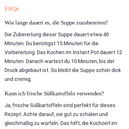
FAQs
Wie lange dauert es, die Suppe zuzubereiten?
Die Zubereitung dieser Suppe dauert etwa 40
Minuten. Du benötigst 15 Minuten für die
Vorbereitung. Das Kochen im Instant Pot dauert 12
Minuten. Danach wartest du 10 Minuten, bis der
Druck abgebaut ist. So bleibt die Suppe schön dick
und cremig.
Kann ich frische Süßkartoffeln verwenden?
Ja, frische Süßkartoffeln sind perfekt für dieses
Rezept. Achte darauf, sie gut zu schälen und
gleichmäßig zu würfeln. Das hilft, die Kochzeit im