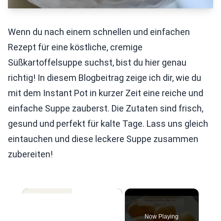
Wenn du nach einem schnellen und einfachen
Rezept für eine köstliche, cremige
Süßkartoffelsuppe suchst, bist du hier genau
richtig! In diesem Blogbeitrag zeige ich dir, wie du
mit dem Instant Pot in kurzer Zeit eine reiche und
einfache Suppe zauberst. Die Zutaten sind frisch,
gesund und perfekt für kalte Tage. Lass uns gleich
eintauchen und diese leckere Suppe zusammen
zubereiten!
×
Now Playing