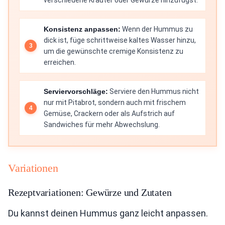
verschiedene Kräuter oder Gewürze hinzufügst.
Konsistenz anpassen:
Wenn der Hummus zu
dick ist, füge schrittweise kaltes Wasser hinzu,
um die gewünschte cremige Konsistenz zu
erreichen.
Serviervorschläge:
Serviere den Hummus nicht
nur mit Pitabrot, sondern auch mit frischem
Gemüse, Crackern oder als Aufstrich auf
Sandwiches für mehr Abwechslung.
Variationen
Rezeptvariationen: Gewürze und Zutaten
Du kannst deinen Hummus ganz leicht anpassen.