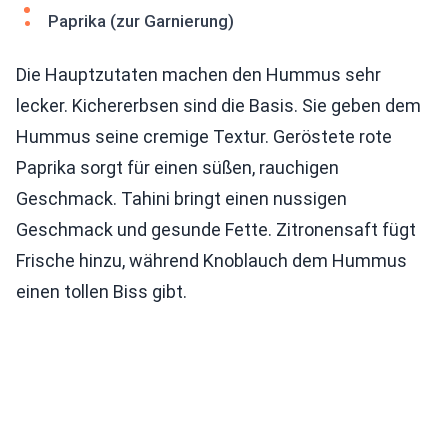
Paprika (zur Garnierung)
Die Hauptzutaten machen den Hummus sehr
lecker. Kichererbsen sind die Basis. Sie geben dem
Hummus seine cremige Textur. Geröstete rote
Paprika sorgt für einen süßen, rauchigen
Geschmack. Tahini bringt einen nussigen
Geschmack und gesunde Fette. Zitronensaft fügt
Frische hinzu, während Knoblauch dem Hummus
einen tollen Biss gibt.