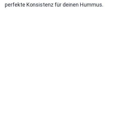
perfekte Konsistenz für deinen Hummus.