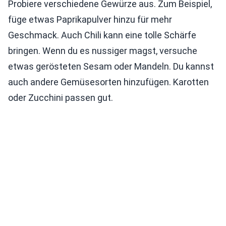
Probiere verschiedene Gewürze aus. Zum Beispiel,
füge etwas Paprikapulver hinzu für mehr
Geschmack. Auch Chili kann eine tolle Schärfe
bringen. Wenn du es nussiger magst, versuche
etwas gerösteten Sesam oder Mandeln. Du kannst
auch andere Gemüsesorten hinzufügen. Karotten
oder Zucchini passen gut.