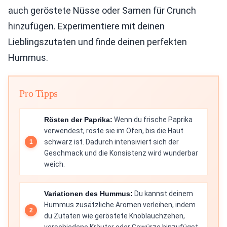
auch geröstete Nüsse oder Samen für Crunch
hinzufügen. Experimentiere mit deinen
Lieblingszutaten und finde deinen perfekten
Hummus.
Pro Tipps
Rösten der Paprika:
Wenn du frische Paprika
verwendest, röste sie im Ofen, bis die Haut
schwarz ist. Dadurch intensiviert sich der
Geschmack und die Konsistenz wird wunderbar
weich.
Variationen des Hummus:
Du kannst deinem
Hummus zusätzliche Aromen verleihen, indem
du Zutaten wie geröstete Knoblauchzehen,