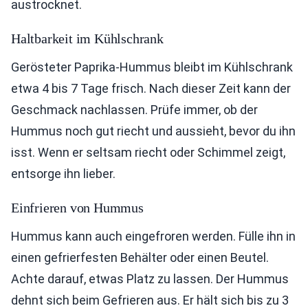
austrocknet.
Haltbarkeit im Kühlschrank
Gerösteter Paprika-Hummus bleibt im Kühlschrank
etwa 4 bis 7 Tage frisch. Nach dieser Zeit kann der
Geschmack nachlassen. Prüfe immer, ob der
Hummus noch gut riecht und aussieht, bevor du ihn
isst. Wenn er seltsam riecht oder Schimmel zeigt,
entsorge ihn lieber.
Einfrieren von Hummus
Hummus kann auch eingefroren werden. Fülle ihn in
einen gefrierfesten Behälter oder einen Beutel.
Achte darauf, etwas Platz zu lassen. Der Hummus
dehnt sich beim Gefrieren aus. Er hält sich bis zu 3