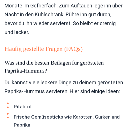
Monate im Gefrierfach. Zum Auftauen lege ihn über
Nacht in den Kühlschrank. Rühre ihn gut durch,
bevor du ihn wieder servierst. So bleibt er cremig
und lecker.
Häufig gestellte Fragen (FAQs)
Was sind die besten Beilagen für gerösteten
Paprika-Hummus?
Du kannst viele leckere Dinge zu deinem gerösteten
Paprika-Hummus servieren. Hier sind einige Ideen:
Pitabrot
Frische Gemüsesticks wie Karotten, Gurken und
Paprika