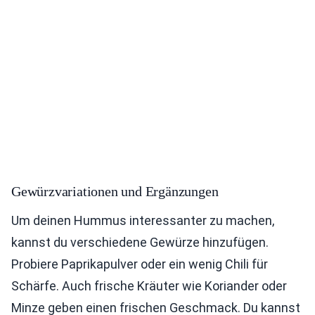
Gewürzvariationen und Ergänzungen
Um deinen Hummus interessanter zu machen,
kannst du verschiedene Gewürze hinzufügen.
Probiere Paprikapulver oder ein wenig Chili für
Schärfe. Auch frische Kräuter wie Koriander oder
Minze geben einen frischen Geschmack. Du kannst