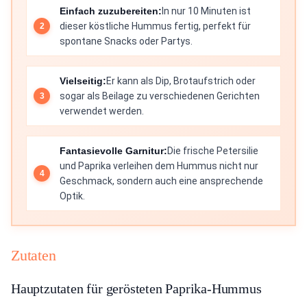
Einfach zuzubereiten:
In nur 10 Minuten ist
dieser köstliche Hummus fertig, perfekt für
spontane Snacks oder Partys.
Vielseitig:
Er kann als Dip, Brotaufstrich oder
sogar als Beilage zu verschiedenen Gerichten
verwendet werden.
Fantasievolle Garnitur:
Die frische Petersilie
und Paprika verleihen dem Hummus nicht nur
Geschmack, sondern auch eine ansprechende
Optik.
Zutaten
Hauptzutaten für gerösteten Paprika-Hummus