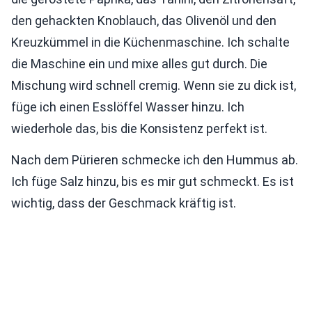
den gehackten Knoblauch, das Olivenöl und den
Kreuzkümmel in die Küchenmaschine. Ich schalte
die Maschine ein und mixe alles gut durch. Die
Mischung wird schnell cremig. Wenn sie zu dick ist,
füge ich einen Esslöffel Wasser hinzu. Ich
wiederhole das, bis die Konsistenz perfekt ist.
Nach dem Pürieren schmecke ich den Hummus ab.
Ich füge Salz hinzu, bis es mir gut schmeckt. Es ist
wichtig, dass der Geschmack kräftig ist.