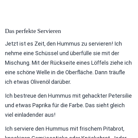
Das perfekte Servieren
Jetzt ist es Zeit, den Hummus zu servieren! Ich
nehme eine Schüssel und überfülle sie mit der
Mischung. Mit der Rückseite eines Löffels ziehe ich
eine schöne Welle in die Oberfläche. Dann träufle
ich etwas Olivenöl darüber.
Ich bestreue den Hummus mit gehackter Petersilie
und etwas Paprika für die Farbe. Das sieht gleich
viel einladender aus!
Ich serviere den Hummus mit frischem Pitabrot,