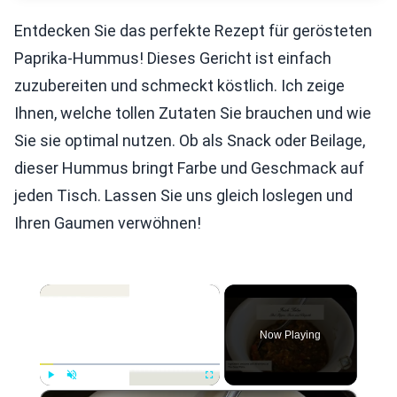
Entdecken Sie das perfekte Rezept für gerösteten
Paprika-Hummus! Dieses Gericht ist einfach
zuzubereiten und schmeckt köstlich. Ich zeige
Ihnen, welche tollen Zutaten Sie brauchen und wie
Sie sie optimal nutzen. Ob als Snack oder Beilage,
dieser Hummus bringt Farbe und Geschmack auf
jeden Tisch. Lassen Sie uns gleich loslegen und
Ihren Gaumen verwöhnen!
×
Now Playing
×
Play
Unmute
Fullscreen