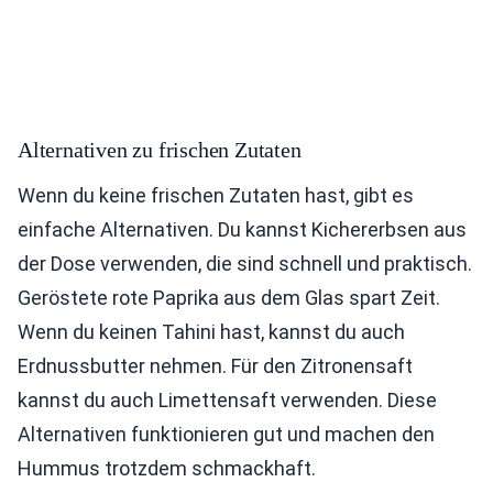
Alternativen zu frischen Zutaten
Wenn du keine frischen Zutaten hast, gibt es
einfache Alternativen. Du kannst Kichererbsen aus
der Dose verwenden, die sind schnell und praktisch.
Geröstete rote Paprika aus dem Glas spart Zeit.
Wenn du keinen Tahini hast, kannst du auch
Erdnussbutter nehmen. Für den Zitronensaft
kannst du auch Limettensaft verwenden. Diese
Alternativen funktionieren gut und machen den
Hummus trotzdem schmackhaft.