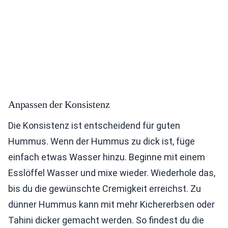
Anpassen der Konsistenz
Die Konsistenz ist entscheidend für guten
Hummus. Wenn der Hummus zu dick ist, füge
einfach etwas Wasser hinzu. Beginne mit einem
Esslöffel Wasser und mixe wieder. Wiederhole das,
bis du die gewünschte Cremigkeit erreichst. Zu
dünner Hummus kann mit mehr Kichererbsen oder
Tahini dicker gemacht werden. So findest du die