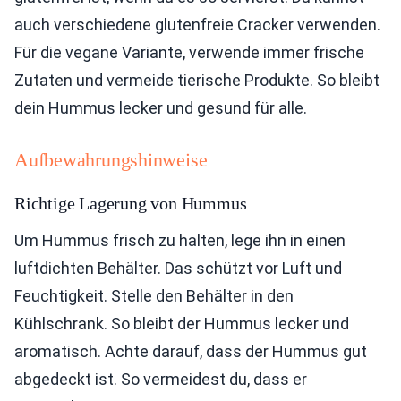
auch verschiedene glutenfreie Cracker verwenden.
Für die vegane Variante, verwende immer frische
Zutaten und vermeide tierische Produkte. So bleibt
dein Hummus lecker und gesund für alle.
Aufbewahrungshinweise
Richtige Lagerung von Hummus
Um Hummus frisch zu halten, lege ihn in einen
luftdichten Behälter. Das schützt vor Luft und
Feuchtigkeit. Stelle den Behälter in den
Kühlschrank. So bleibt der Hummus lecker und
aromatisch. Achte darauf, dass der Hummus gut
abgedeckt ist. So vermeidest du, dass er