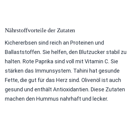
Nährstoffvorteile der Zutaten
Kichererbsen sind reich an Proteinen und
Ballaststoffen. Sie helfen, den Blutzucker stabil zu
halten. Rote Paprika sind voll mit Vitamin C. Sie
stärken das Immunsystem. Tahini hat gesunde
Fette, die gut für das Herz sind. Olivenöl ist auch
gesund und enthält Antioxidantien. Diese Zutaten
machen den Hummus nahrhaft und lecker.