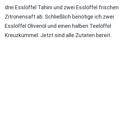
drei Esslöffel Tahini und zwei Esslöffel frischen
Zitronensaft ab. Schließlich benötige ich zwei
Esslöffel Olivenöl und einen halben Teelöffel
Kreuzkümmel. Jetzt sind alle Zutaten bereit.