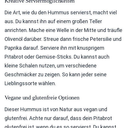
Kreative Serviermöglichkeiten
Die Art, wie du den Hummus servierst, macht viel
aus. Du kannst ihn auf einem großen Teller
anrichten. Mache eine Welle in der Mitte und träufle
Olivenöl darüber. Streue dann frische Petersilie und
Paprika darauf. Serviere ihn mit knusprigem
Pitabrot oder Gemüse-Sticks. Du kannst auch
kleine Schalen nutzen, um verschiedene
Geschmäcker zu zeigen. So kann jeder seine
Lieblingssorte wählen.
Vegane und glutenfreie Optionen
Dieser Hummus ist von Natur aus vegan und
glutenfrei. Achte nur darauf, dass dein Pitabrot
glutenfrei ist, wenn du es so servierst. Du kannst