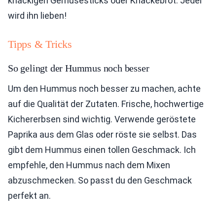
knackigen Gemüsesticks oder Knäckebrot. Jeder
wird ihn lieben!
Tipps & Tricks
So gelingt der Hummus noch besser
Um den Hummus noch besser zu machen, achte
auf die Qualität der Zutaten. Frische, hochwertige
Kichererbsen sind wichtig. Verwende geröstete
Paprika aus dem Glas oder röste sie selbst. Das
gibt dem Hummus einen tollen Geschmack. Ich
empfehle, den Hummus nach dem Mixen
abzuschmecken. So passt du den Geschmack
perfekt an.