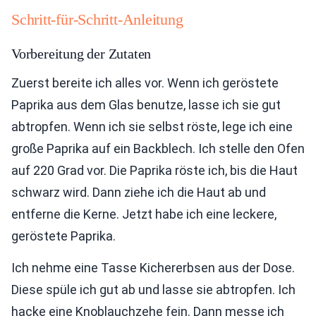
Schritt-für-Schritt-Anleitung
Vorbereitung der Zutaten
Zuerst bereite ich alles vor. Wenn ich geröstete
Paprika aus dem Glas benutze, lasse ich sie gut
abtropfen. Wenn ich sie selbst röste, lege ich eine
große Paprika auf ein Backblech. Ich stelle den Ofen
auf 220 Grad vor. Die Paprika röste ich, bis die Haut
schwarz wird. Dann ziehe ich die Haut ab und
entferne die Kerne. Jetzt habe ich eine leckere,
geröstete Paprika.
Ich nehme eine Tasse Kichererbsen aus der Dose.
Diese spüle ich gut ab und lasse sie abtropfen. Ich
hacke eine Knoblauchzehe fein. Dann messe ich