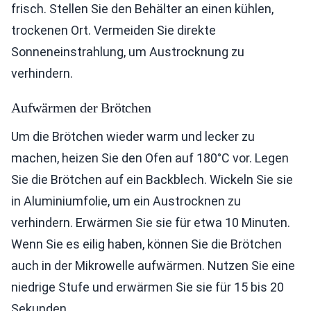
frisch. Stellen Sie den Behälter an einen kühlen,
trockenen Ort. Vermeiden Sie direkte
Sonneneinstrahlung, um Austrocknung zu
verhindern.
Aufwärmen der Brötchen
Um die Brötchen wieder warm und lecker zu
machen, heizen Sie den Ofen auf 180°C vor. Legen
Sie die Brötchen auf ein Backblech. Wickeln Sie sie
in Aluminiumfolie, um ein Austrocknen zu
verhindern. Erwärmen Sie sie für etwa 10 Minuten.
Wenn Sie es eilig haben, können Sie die Brötchen
auch in der Mikrowelle aufwärmen. Nutzen Sie eine
niedrige Stufe und erwärmen Sie sie für 15 bis 20
Sekunden.