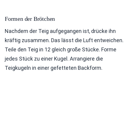
Formen der Brötchen
Nachdem der Teig aufgegangen ist, drücke ihn
kräftig zusammen. Das lässt die Luft entweichen.
Teile den Teig in 12 gleich große Stücke. Forme
jedes Stück zu einer Kugel. Arrangiere die
Teigkugeln in einer gefetteten Backform.