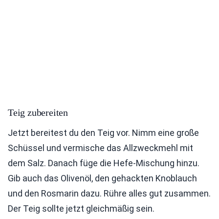
Teig zubereiten
Jetzt bereitest du den Teig vor. Nimm eine große
Schüssel und vermische das Allzweckmehl mit
dem Salz. Danach füge die Hefe-Mischung hinzu.
Gib auch das Olivenöl, den gehackten Knoblauch
und den Rosmarin dazu. Rühre alles gut zusammen.
Der Teig sollte jetzt gleichmäßig sein.