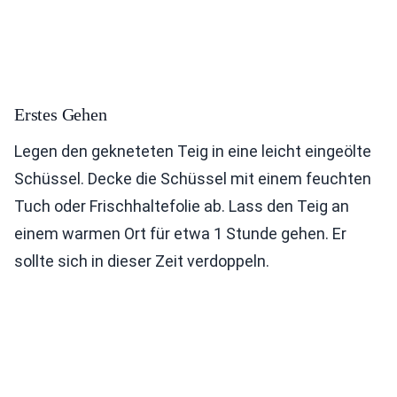
Erstes Gehen
Legen den gekneteten Teig in eine leicht eingeölte
Schüssel. Decke die Schüssel mit einem feuchten
Tuch oder Frischhaltefolie ab. Lass den Teig an
einem warmen Ort für etwa 1 Stunde gehen. Er
sollte sich in dieser Zeit verdoppeln.