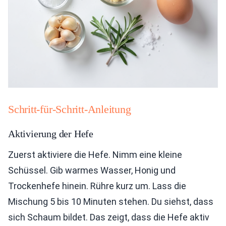
Schritt-für-Schritt-Anleitung
Aktivierung der Hefe
Zuerst aktiviere die Hefe. Nimm eine kleine
Schüssel. Gib warmes Wasser, Honig und
Trockenhefe hinein. Rühre kurz um. Lass die
Mischung 5 bis 10 Minuten stehen. Du siehst, dass
sich Schaum bildet. Das zeigt, dass die Hefe aktiv