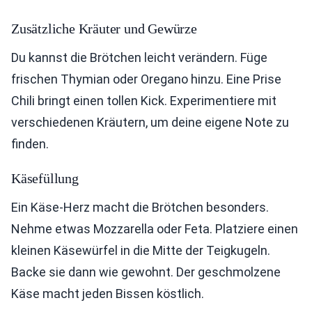
Zusätzliche Kräuter und Gewürze
Du kannst die Brötchen leicht verändern. Füge
frischen Thymian oder Oregano hinzu. Eine Prise
Chili bringt einen tollen Kick. Experimentiere mit
verschiedenen Kräutern, um deine eigene Note zu
finden.
Käsefüllung
Ein Käse-Herz macht die Brötchen besonders.
Nehme etwas Mozzarella oder Feta. Platziere einen
kleinen Käsewürfel in die Mitte der Teigkugeln.
Backe sie dann wie gewohnt. Der geschmolzene
Käse macht jeden Bissen köstlich.