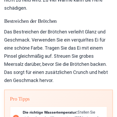
schädigen.
Bestreichen der Brötchen
Das Bestreichen der Brötchen verleiht Glanz und
Geschmack. Verwenden Sie ein verquirltes Ei für
eine schöne Farbe. Tragen Sie das Ei mit einem
Pinsel gleichmäßig auf. Streuen Sie grobes
Meersalz darüber, bevor Sie die Brötchen backen.
Das sorgt für einen zusätzlichen Crunch und hebt
den Geschmack hervor.
Pro Tipps
Die richtige Wassertemperatur:
Stellen Sie