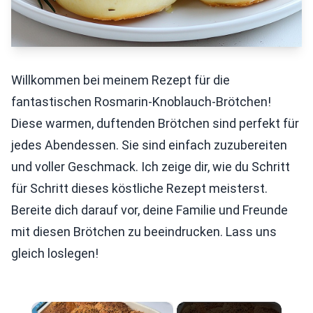
Willkommen bei meinem Rezept für die
fantastischen Rosmarin-Knoblauch-Brötchen!
Diese warmen, duftenden Brötchen sind perfekt für
jedes Abendessen. Sie sind einfach zuzubereiten
und voller Geschmack. Ich zeige dir, wie du Schritt
für Schritt dieses köstliche Rezept meisterst.
Bereite dich darauf vor, deine Familie und Freunde
mit diesen Brötchen zu beeindrucken. Lass uns
gleich loslegen!
×