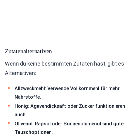
Zutatenalternativen
Wenn du keine bestimmten Zutaten hast, gibt es
Alternativen:
Allzweckmehl: Verwende Vollkornmehl für mehr
Nährstoffe.
Honig: Agavendicksaft oder Zucker funktionieren
auch.
Olivenöl: Rapsöl oder Sonnenblumenöl sind gute
Tauschoptionen.