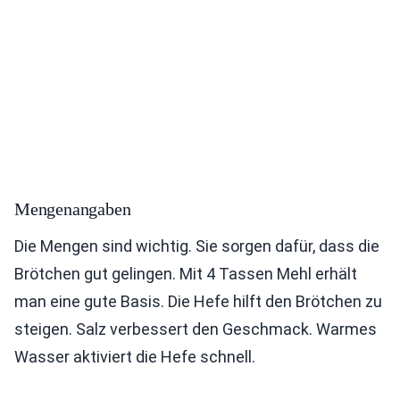
Mengenangaben
Die Mengen sind wichtig. Sie sorgen dafür, dass die
Brötchen gut gelingen. Mit 4 Tassen Mehl erhält
man eine gute Basis. Die Hefe hilft den Brötchen zu
steigen. Salz verbessert den Geschmack. Warmes
Wasser aktiviert die Hefe schnell.