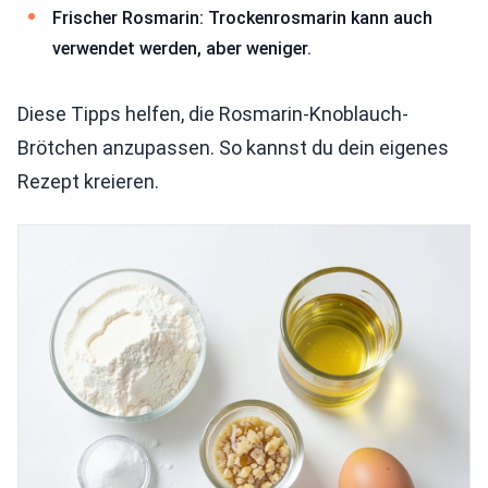
Frischer Rosmarin: Trockenrosmarin kann auch
verwendet werden, aber weniger.
Diese Tipps helfen, die Rosmarin-Knoblauch-
Brötchen anzupassen. So kannst du dein eigenes
Rezept kreieren.