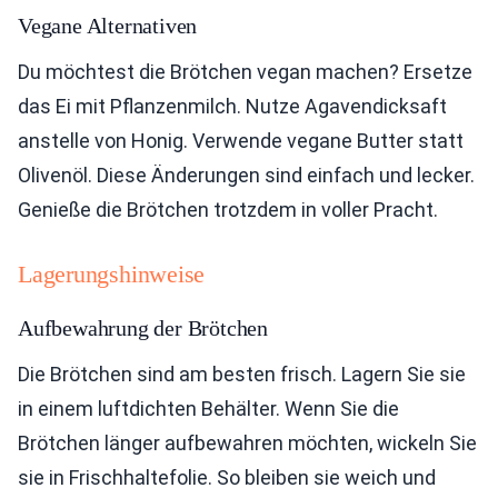
Vegane Alternativen
Du möchtest die Brötchen vegan machen? Ersetze
das Ei mit Pflanzenmilch. Nutze Agavendicksaft
anstelle von Honig. Verwende vegane Butter statt
Olivenöl. Diese Änderungen sind einfach und lecker.
Genieße die Brötchen trotzdem in voller Pracht.
Lagerungshinweise
Aufbewahrung der Brötchen
Die Brötchen sind am besten frisch. Lagern Sie sie
in einem luftdichten Behälter. Wenn Sie die
Brötchen länger aufbewahren möchten, wickeln Sie
sie in Frischhaltefolie. So bleiben sie weich und