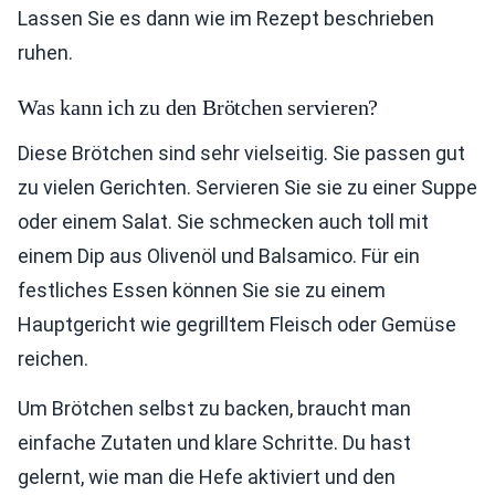
Lassen Sie es dann wie im Rezept beschrieben
ruhen.
Was kann ich zu den Brötchen servieren?
Diese Brötchen sind sehr vielseitig. Sie passen gut
zu vielen Gerichten. Servieren Sie sie zu einer Suppe
oder einem Salat. Sie schmecken auch toll mit
einem Dip aus Olivenöl und Balsamico. Für ein
festliches Essen können Sie sie zu einem
Hauptgericht wie gegrilltem Fleisch oder Gemüse
reichen.
Um Brötchen selbst zu backen, braucht man
einfache Zutaten und klare Schritte. Du hast
gelernt, wie man die Hefe aktiviert und den