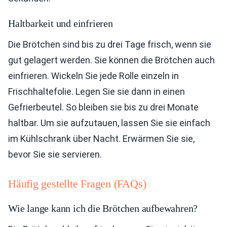
Haltbarkeit und einfrieren
Die Brötchen sind bis zu drei Tage frisch, wenn sie
gut gelagert werden. Sie können die Brötchen auch
einfrieren. Wickeln Sie jede Rolle einzeln in
Frischhaltefolie. Legen Sie sie dann in einen
Gefrierbeutel. So bleiben sie bis zu drei Monate
haltbar. Um sie aufzutauen, lassen Sie sie einfach
im Kühlschrank über Nacht. Erwärmen Sie sie,
bevor Sie sie servieren.
Häufig gestellte Fragen (FAQs)
Wie lange kann ich die Brötchen aufbewahren?