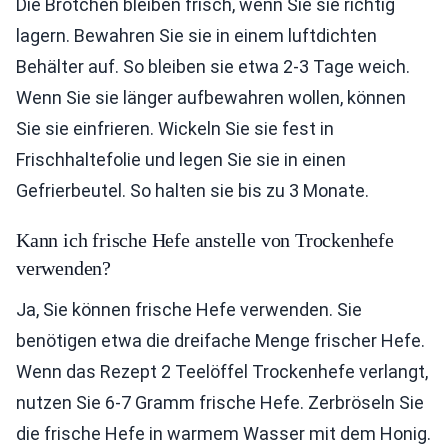
Die Brötchen bleiben frisch, wenn Sie sie richtig
lagern. Bewahren Sie sie in einem luftdichten
Behälter auf. So bleiben sie etwa 2-3 Tage weich.
Wenn Sie sie länger aufbewahren wollen, können
Sie sie einfrieren. Wickeln Sie sie fest in
Frischhaltefolie und legen Sie sie in einen
Gefrierbeutel. So halten sie bis zu 3 Monate.
Kann ich frische Hefe anstelle von Trockenhefe
verwenden?
Ja, Sie können frische Hefe verwenden. Sie
benötigen etwa die dreifache Menge frischer Hefe.
Wenn das Rezept 2 Teelöffel Trockenhefe verlangt,
nutzen Sie 6-7 Gramm frische Hefe. Zerbröseln Sie
die frische Hefe in warmem Wasser mit dem Honig.