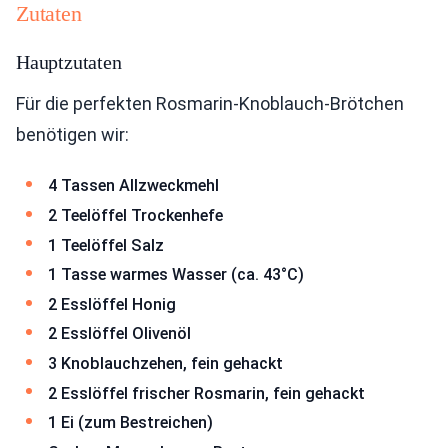
Zutaten
Hauptzutaten
Für die perfekten Rosmarin-Knoblauch-Brötchen
benötigen wir:
4 Tassen Allzweckmehl
2 Teelöffel Trockenhefe
1 Teelöffel Salz
1 Tasse warmes Wasser (ca. 43°C)
2 Esslöffel Honig
2 Esslöffel Olivenöl
3 Knoblauchzehen, fein gehackt
2 Esslöffel frischer Rosmarin, fein gehackt
1 Ei (zum Bestreichen)