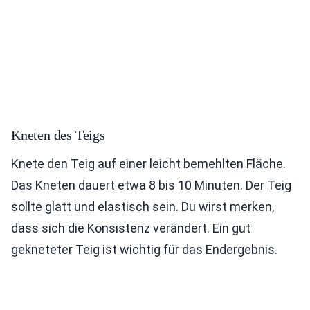
Kneten des Teigs
Knete den Teig auf einer leicht bemehlten Fläche.
Das Kneten dauert etwa 8 bis 10 Minuten. Der Teig
sollte glatt und elastisch sein. Du wirst merken,
dass sich die Konsistenz verändert. Ein gut
gekneteter Teig ist wichtig für das Endergebnis.