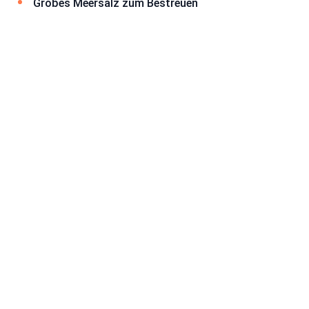
Grobes Meersalz zum Bestreuen