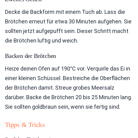
Decke die Backform mit einem Tuch ab. Lass die
Brötchen erneut für etwa 30 Minuten aufgehen. Sie
sollten jetzt aufgepufft sein. Dieser Schritt macht
die Brötchen luftig und weich.
Backen der Brötchen
Heize deinen Ofen auf 190°C vor. Verquirle das Ei in
einer kleinen Schüssel. Bestreiche die Oberflächen
der Brötchen damit. Streue grobes Meersalz
darüber. Backe die Brötchen 20 bis 25 Minuten lang.
Sie sollten goldbraun sein, wenn sie fertig sind.
Tipps & Tricks