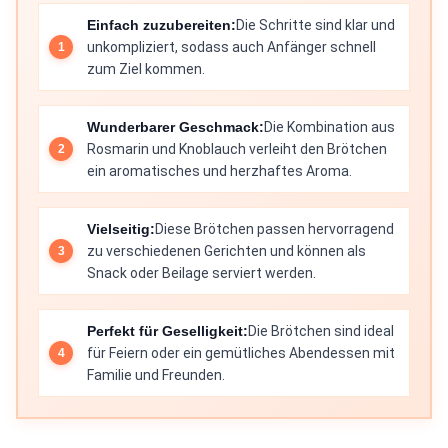
Einfach zuzubereiten:
Die Schritte sind klar und
unkompliziert, sodass auch Anfänger schnell
zum Ziel kommen.
Wunderbarer Geschmack:
Die Kombination aus
Rosmarin und Knoblauch verleiht den Brötchen
ein aromatisches und herzhaftes Aroma.
Vielseitig:
Diese Brötchen passen hervorragend
zu verschiedenen Gerichten und können als
Snack oder Beilage serviert werden.
Perfekt für Geselligkeit:
Die Brötchen sind ideal
für Feiern oder ein gemütliches Abendessen mit
Familie und Freunden.