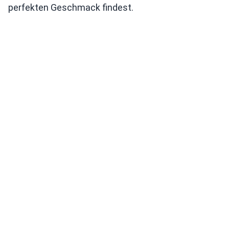
perfekten Geschmack findest.