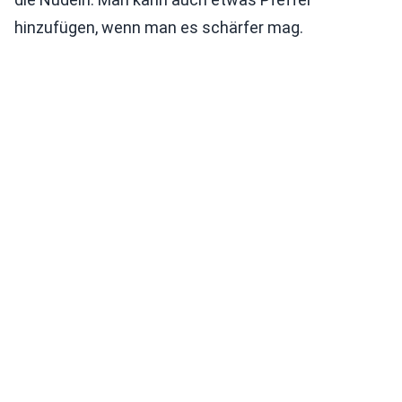
hinzufügen, wenn man es schärfer mag.