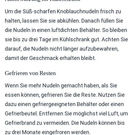
Um die Süß-scharfen Knoblauchnudeln frisch zu
halten, lassen Sie sie abkühlen. Danach füllen Sie
die Nudeln in einen luftdichten Behälter. So bleiben
sie bis zu drei Tage im Kühlschrank gut. Achten Sie
darauf, die Nudeln nicht länger aufzubewahren,
damit der Geschmack erhalten bleibt.
Gefrieren von Resten
Wenn Sie mehr Nudeln gemacht haben, als Sie
essen können, gefrieren Sie die Reste. Nutzen Sie
dazu einen gefriergeeigneten Behälter oder einen
Gefrierbeutel. Entfernen Sie möglichst viel Luft, um
Gefrierbrand zu vermeiden. Die Nudeln können bis
zu drei Monate eingefroren werden.