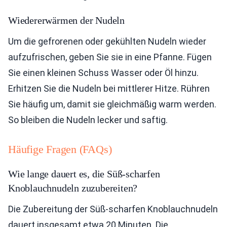
Wiedererwärmen der Nudeln
Um die gefrorenen oder gekühlten Nudeln wieder
aufzufrischen, geben Sie sie in eine Pfanne. Fügen
Sie einen kleinen Schuss Wasser oder Öl hinzu.
Erhitzen Sie die Nudeln bei mittlerer Hitze. Rühren
Sie häufig um, damit sie gleichmäßig warm werden.
So bleiben die Nudeln lecker und saftig.
Häufige Fragen (FAQs)
Wie lange dauert es, die Süß-scharfen
Knoblauchnudeln zuzubereiten?
Die Zubereitung der Süß-scharfen Knoblauchnudeln
dauert insgesamt etwa 20 Minuten. Die