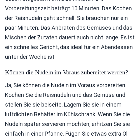
Vorbereitungszeit beträgt 10 Minuten. Das Kochen
der Reisnudeln geht schnell. Sie brauchen nur ein
paar Minuten. Das Anbraten des Gemüses und das
Mischen der Zutaten dauert auch nicht lange. Es ist
ein schnelles Gericht, das ideal für ein Abendessen
unter der Woche ist.
Können die Nudeln im Voraus zubereitet werden?
Ja, Sie können die Nudeln im Voraus vorbereiten.
Kochen Sie die Reisnudeln und das Gemüse und
stellen Sie sie beiseite. Lagern Sie sie in einem
luftdichten Behälter im Kühlschrank. Wenn Sie die
Nudeln später servieren möchten, erhitzen Sie sie
einfach in einer Pfanne. Fügen Sie etwas extra Öl