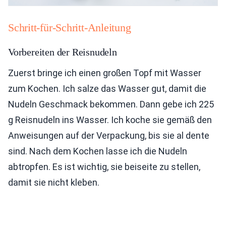
Schritt-für-Schritt-Anleitung
Vorbereiten der Reisnudeln
Zuerst bringe ich einen großen Topf mit Wasser
zum Kochen. Ich salze das Wasser gut, damit die
Nudeln Geschmack bekommen. Dann gebe ich 225
g Reisnudeln ins Wasser. Ich koche sie gemäß den
Anweisungen auf der Verpackung, bis sie al dente
sind. Nach dem Kochen lasse ich die Nudeln
abtropfen. Es ist wichtig, sie beiseite zu stellen,
damit sie nicht kleben.