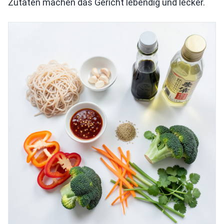
Zutaten machen das Gericht lebendig und lecker.