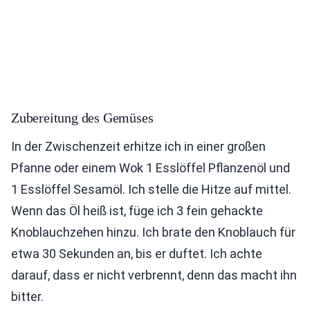
Zubereitung des Gemüses
In der Zwischenzeit erhitze ich in einer großen
Pfanne oder einem Wok 1 Esslöffel Pflanzenöl und
1 Esslöffel Sesamöl. Ich stelle die Hitze auf mittel.
Wenn das Öl heiß ist, füge ich 3 fein gehackte
Knoblauchzehen hinzu. Ich brate den Knoblauch für
etwa 30 Sekunden an, bis er duftet. Ich achte
darauf, dass er nicht verbrennt, denn das macht ihn
bitter.