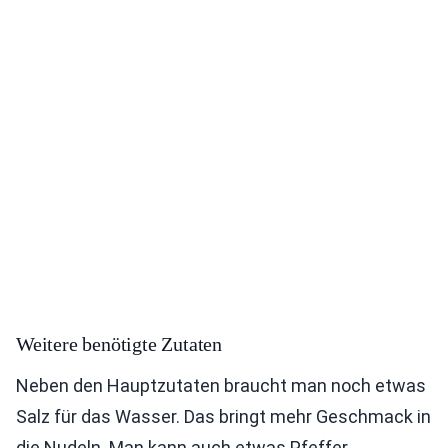
Weitere benötigte Zutaten
Neben den Hauptzutaten braucht man noch etwas
Salz für das Wasser. Das bringt mehr Geschmack in
die Nudeln. Man kann auch etwas Pfeffer