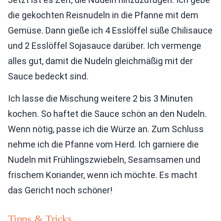
die gekochten Reisnudeln in die Pfanne mit dem
Gemüse. Dann gieße ich 4 Esslöffel süße Chilisauce
und 2 Esslöffel Sojasauce darüber. Ich vermenge
alles gut, damit die Nudeln gleichmäßig mit der
Sauce bedeckt sind.
Ich lasse die Mischung weitere 2 bis 3 Minuten
kochen. So haftet die Sauce schön an den Nudeln.
Wenn nötig, passe ich die Würze an. Zum Schluss
nehme ich die Pfanne vom Herd. Ich garniere die
Nudeln mit Frühlingszwiebeln, Sesamsamen und
frischem Koriander, wenn ich möchte. Es macht
das Gericht noch schöner!
Tipps & Tricks