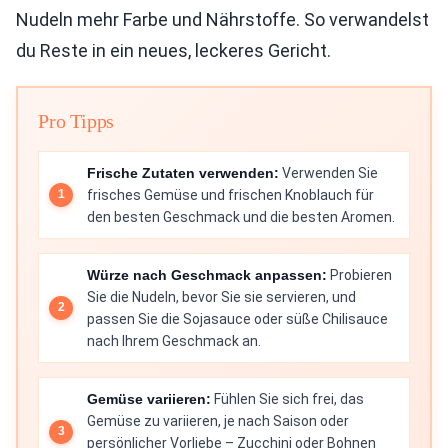
Nudeln mehr Farbe und Nährstoffe. So verwandelst
du Reste in ein neues, leckeres Gericht.
Pro Tipps
Frische Zutaten verwenden:
Verwenden Sie
frisches Gemüse und frischen Knoblauch für
den besten Geschmack und die besten Aromen.
Würze nach Geschmack anpassen:
Probieren
Sie die Nudeln, bevor Sie sie servieren, und
passen Sie die Sojasauce oder süße Chilisauce
nach Ihrem Geschmack an.
Gemüse variieren:
Fühlen Sie sich frei, das
Gemüse zu variieren, je nach Saison oder
persönlicher Vorliebe – Zucchini oder Bohnen