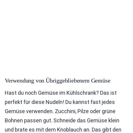
Verwendung von Übriggebliebenem Gemüse
Hast du noch Gemüse im Kühlschrank? Das ist
perfekt für diese Nudeln! Du kannst fast jedes
Gemüse verwenden. Zucchini, Pilze oder grüne
Bohnen passen gut. Schneide das Gemüse klein
und brate es mit dem Knoblauch an. Das gibt den