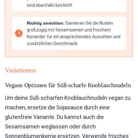
sind ebenfalls köstlich!
Richtig anrichten:
Garnieren Sie die Nudeln
großzügig mit Sesamsamen und frischem
Koriander für ein ansprechendes Aussehen und
zusätzlichen Geschmack.
Variationen
Vegane Optionen für Süß-scharfe Knoblauchnudeln
Um deine Süß-scharfen Knoblauchnudeln vegan zu
machen, ersetze die Sojasauce durch eine
glutenfreie Variante. Du kannst auch die
Sesamsamen weglassen oder durch
Sonnenblumenkerne ersetzen. Verwende frisches