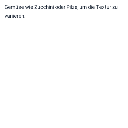
Gemüse wie Zucchini oder Pilze, um die Textur zu
variieren.