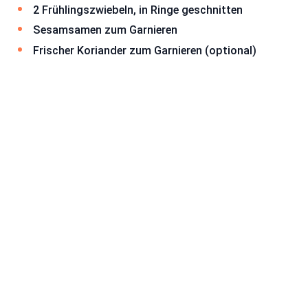
2 Frühlingszwiebeln, in Ringe geschnitten
Sesamsamen zum Garnieren
Frischer Koriander zum Garnieren (optional)