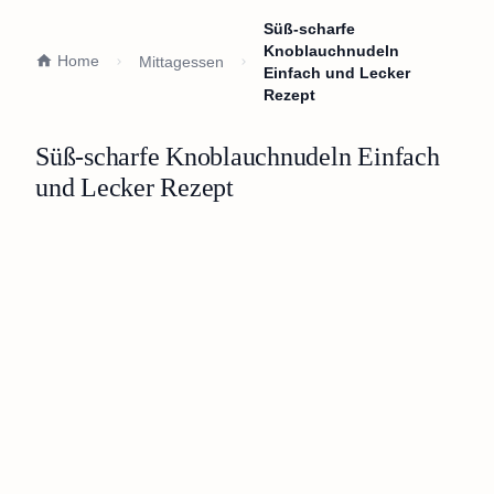
Süß-scharfe
Knoblauchnudeln
Home
Mittagessen
Einfach und Lecker
Rezept
Süß-scharfe Knoblauchnudeln Einfach
und Lecker Rezept