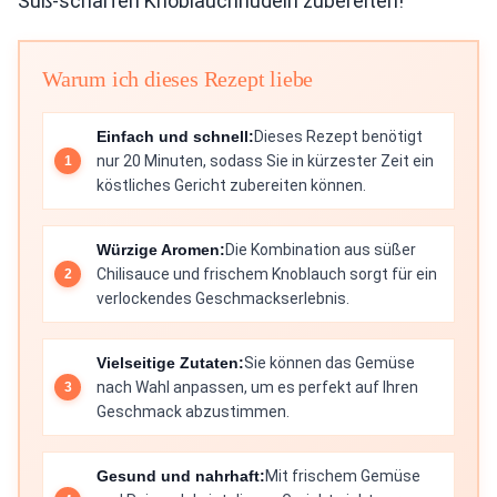
Süß-scharfen Knoblauchnudeln zubereiten!
Warum ich dieses Rezept liebe
Einfach und schnell:
Dieses Rezept benötigt
nur 20 Minuten, sodass Sie in kürzester Zeit ein
köstliches Gericht zubereiten können.
Würzige Aromen:
Die Kombination aus süßer
Chilisauce und frischem Knoblauch sorgt für ein
verlockendes Geschmackserlebnis.
Vielseitige Zutaten:
Sie können das Gemüse
nach Wahl anpassen, um es perfekt auf Ihren
Geschmack abzustimmen.
Gesund und nahrhaft:
Mit frischem Gemüse