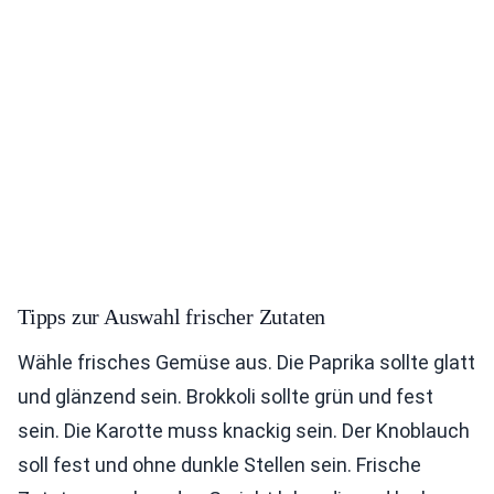
Tipps zur Auswahl frischer Zutaten
Wähle frisches Gemüse aus. Die Paprika sollte glatt
und glänzend sein. Brokkoli sollte grün und fest
sein. Die Karotte muss knackig sein. Der Knoblauch
soll fest und ohne dunkle Stellen sein. Frische