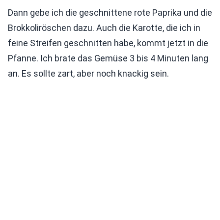
Dann gebe ich die geschnittene rote Paprika und die
Brokkoliröschen dazu. Auch die Karotte, die ich in
feine Streifen geschnitten habe, kommt jetzt in die
Pfanne. Ich brate das Gemüse 3 bis 4 Minuten lang
an. Es sollte zart, aber noch knackig sein.