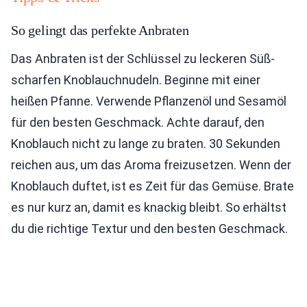
So gelingt das perfekte Anbraten
Das Anbraten ist der Schlüssel zu leckeren Süß-
scharfen Knoblauchnudeln. Beginne mit einer
heißen Pfanne. Verwende Pflanzenöl und Sesamöl
für den besten Geschmack. Achte darauf, den
Knoblauch nicht zu lange zu braten. 30 Sekunden
reichen aus, um das Aroma freizusetzen. Wenn der
Knoblauch duftet, ist es Zeit für das Gemüse. Brate
es nur kurz an, damit es knackig bleibt. So erhältst
du die richtige Textur und den besten Geschmack.