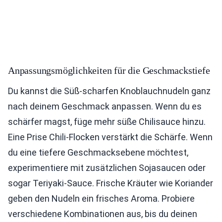
Anpassungsmöglichkeiten für die Geschmackstiefe
Du kannst die Süß-scharfen Knoblauchnudeln ganz
nach deinem Geschmack anpassen. Wenn du es
schärfer magst, füge mehr süße Chilisauce hinzu.
Eine Prise Chili-Flocken verstärkt die Schärfe. Wenn
du eine tiefere Geschmacksebene möchtest,
experimentiere mit zusätzlichen Sojasaucen oder
sogar Teriyaki-Sauce. Frische Kräuter wie Koriander
geben den Nudeln ein frisches Aroma. Probiere
verschiedene Kombinationen aus, bis du deinen