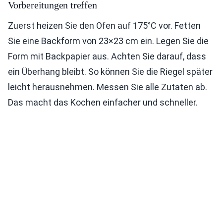
Vorbereitungen treffen
Zuerst heizen Sie den Ofen auf 175°C vor. Fetten
Sie eine Backform von 23×23 cm ein. Legen Sie die
Form mit Backpapier aus. Achten Sie darauf, dass
ein Überhang bleibt. So können Sie die Riegel später
leicht herausnehmen. Messen Sie alle Zutaten ab.
Das macht das Kochen einfacher und schneller.