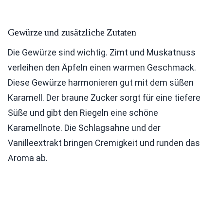
Gewürze und zusätzliche Zutaten
Die Gewürze sind wichtig. Zimt und Muskatnuss
verleihen den Äpfeln einen warmen Geschmack.
Diese Gewürze harmonieren gut mit dem süßen
Karamell. Der braune Zucker sorgt für eine tiefere
Süße und gibt den Riegeln eine schöne
Karamellnote. Die Schlagsahne und der
Vanilleextrakt bringen Cremigkeit und runden das
Aroma ab.