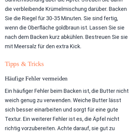
die verbleibende Krümelmischung darüber. Backen
Sie die Riegel für 30-35 Minuten. Sie sind fertig,
wenn die Oberfläche goldbraun ist. Lassen Sie sie
nach dem Backen kurz abkühlen. Bestreuen Sie sie
mit Meersalz für den extra Kick.
Tipps & Tricks
Häufige Fehler vermeiden
Ein häufiger Fehler beim Backen ist, die Butter nicht
weich genug zu verwenden. Weiche Butter lässt
sich besser einarbeiten und sorgt für eine gute
Textur. Ein weiterer Fehler ist es, die Äpfel nicht
richtig vorzubereiten. Achte darauf, sie gut zu