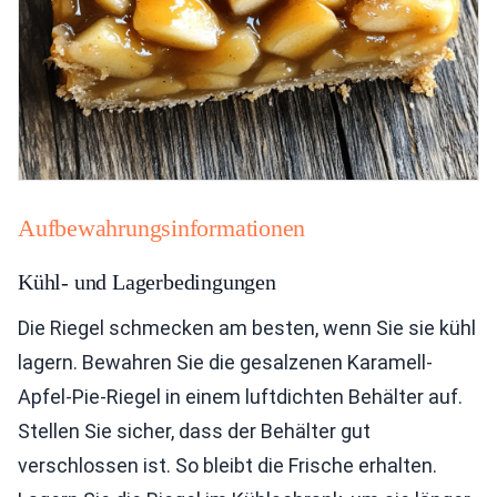
Aufbewahrungsinformationen
Kühl- und Lagerbedingungen
Die Riegel schmecken am besten, wenn Sie sie kühl
lagern. Bewahren Sie die gesalzenen Karamell-
Apfel-Pie-Riegel in einem luftdichten Behälter auf.
Stellen Sie sicher, dass der Behälter gut
verschlossen ist. So bleibt die Frische erhalten.