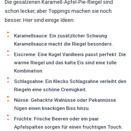
Die gesalzenen Karamell-Apfel-Pie-Riegel sind
schon lecker, aber Toppings machen sie noch
besser. Hier sind einige Ideen:
Karamellsauce: Ein zusätzlicher Schwung
Karamellsauce macht die Riegel besonders.
Eiscreme: Eine Kugel Vanilleeis passt perfekt. Die
warme Riegel und das kalte Eis sind eine tolle
Kombination.
Schlagsahne: Ein Klecks Schlagsahne verleiht den
Riegeln eine schöne Cremigkeit.
Nüsse: Gehackte Walnüsse oder Pekannüsse
fügen einen knackigen Biss hinzu.
Früchte: Frische Beeren oder ein paar
Apfelspalten sorgen für einen fruchtigen Touch.