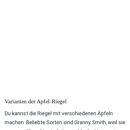
Varianten der Apfel-Riegel
Du kannst die Riegel mit verschiedenen Äpfeln
machen. Beliebte Sorten sind Granny Smith, weil sie