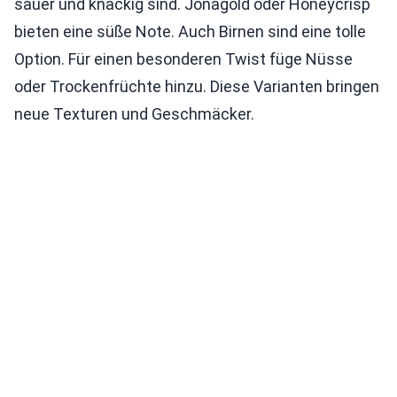
sauer und knackig sind. Jonagold oder Honeycrisp
bieten eine süße Note. Auch Birnen sind eine tolle
Option. Für einen besonderen Twist füge Nüsse
oder Trockenfrüchte hinzu. Diese Varianten bringen
neue Texturen und Geschmäcker.