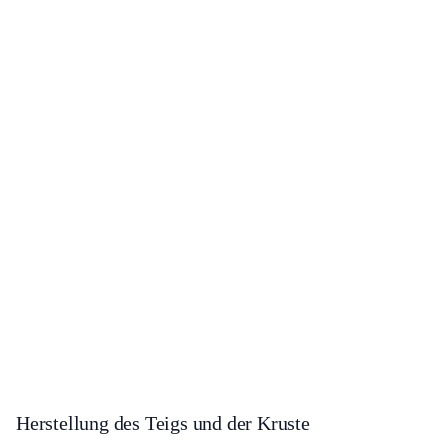
Herstellung des Teigs und der Kruste