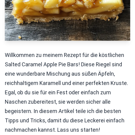
Willkommen zu meinem Rezept für die köstlichen
Salted Caramel Apple Pie Bars! Diese Riegel sind
eine wunderbare Mischung aus süßen Äpfeln,
reichhaltigem Karamell und einer perfekten Kruste.
Egal, ob du sie für ein Fest oder einfach zum
Naschen zubereitest, sie werden sicher alle
begeistern. In diesem Artikel teile ich die besten
Tipps und Tricks, damit du diese Leckerei einfach
nachmachen kannst. Lass uns starten!