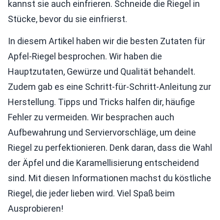
kannst sie auch einfrieren. Schneide die Riegel in
Stücke, bevor du sie einfrierst.
In diesem Artikel haben wir die besten Zutaten für
Apfel-Riegel besprochen. Wir haben die
Hauptzutaten, Gewürze und Qualität behandelt.
Zudem gab es eine Schritt-für-Schritt-Anleitung zur
Herstellung. Tipps und Tricks halfen dir, häufige
Fehler zu vermeiden. Wir besprachen auch
Aufbewahrung und Serviervorschläge, um deine
Riegel zu perfektionieren. Denk daran, dass die Wahl
der Äpfel und die Karamellisierung entscheidend
sind. Mit diesen Informationen machst du köstliche
Riegel, die jeder lieben wird. Viel Spaß beim
Ausprobieren!