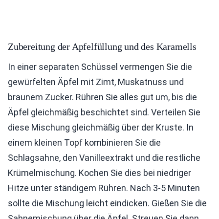
Zubereitung der Apfelfüllung und des Karamells
In einer separaten Schüssel vermengen Sie die
gewürfelten Äpfel mit Zimt, Muskatnuss und
braunem Zucker. Rühren Sie alles gut um, bis die
Äpfel gleichmäßig beschichtet sind. Verteilen Sie
diese Mischung gleichmäßig über der Kruste. In
einem kleinen Topf kombinieren Sie die
Schlagsahne, den Vanilleextrakt und die restliche
Krümelmischung. Kochen Sie dies bei niedriger
Hitze unter ständigem Rühren. Nach 3-5 Minuten
sollte die Mischung leicht eindicken. Gießen Sie die
Sahnemischung über die Äpfel. Streuen Sie dann