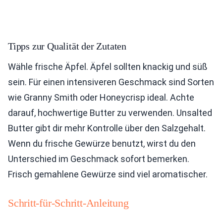
Tipps zur Qualität der Zutaten
Wähle frische Äpfel. Äpfel sollten knackig und süß
sein. Für einen intensiveren Geschmack sind Sorten
wie Granny Smith oder Honeycrisp ideal. Achte
darauf, hochwertige Butter zu verwenden. Unsalted
Butter gibt dir mehr Kontrolle über den Salzgehalt.
Wenn du frische Gewürze benutzt, wirst du den
Unterschied im Geschmack sofort bemerken.
Frisch gemahlene Gewürze sind viel aromatischer.
Schritt-für-Schritt-Anleitung