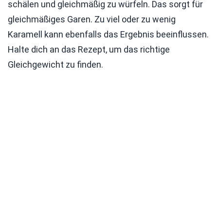
schälen und gleichmäßig zu würfeln. Das sorgt für
gleichmäßiges Garen. Zu viel oder zu wenig
Karamell kann ebenfalls das Ergebnis beeinflussen.
Halte dich an das Rezept, um das richtige
Gleichgewicht zu finden.