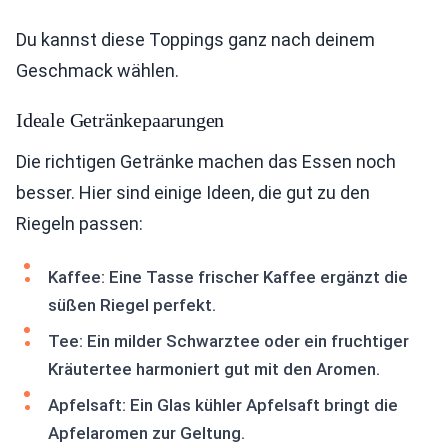
Du kannst diese Toppings ganz nach deinem
Geschmack wählen.
Ideale Getränkepaarungen
Die richtigen Getränke machen das Essen noch
besser. Hier sind einige Ideen, die gut zu den
Riegeln passen:
Kaffee: Eine Tasse frischer Kaffee ergänzt die
süßen Riegel perfekt.
Tee: Ein milder Schwarztee oder ein fruchtiger
Kräutertee harmoniert gut mit den Aromen.
Apfelsaft: Ein Glas kühler Apfelsaft bringt die
Apfelaromen zur Geltung.