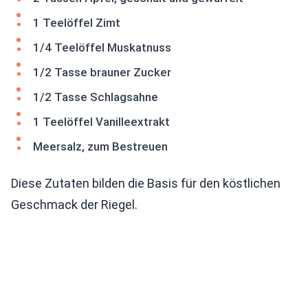
1 Teelöffel Zimt
1/4 Teelöffel Muskatnuss
1/2 Tasse brauner Zucker
1/2 Tasse Schlagsahne
1 Teelöffel Vanilleextrakt
Meersalz, zum Bestreuen
Diese Zutaten bilden die Basis für den köstlichen
Geschmack der Riegel.