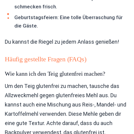
schmecken frisch.
Geburtstagsfeiern: Eine tolle Überraschung für
die Gäste.
Du kannst die Riegel zu jedem Anlass genießen!
Häufig gestellte Fragen (FAQs)
Wie kann ich den Teig glutenfrei machen?
Um den Teig glutenfrei zu machen, tausche das
Allzweckmehl gegen glutenfreies Mehl aus. Du
kannst auch eine Mischung aus Reis-, Mandel- und
Kartoffelmehl verwenden. Diese Mehle geben dir
eine gute Textur. Achte darauf, dass du auch
Backpulver verwendest, das glutenfrei ist.