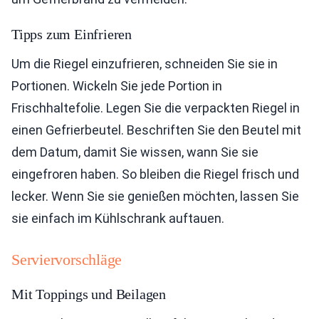
Tipps zum Einfrieren
Um die Riegel einzufrieren, schneiden Sie sie in
Portionen. Wickeln Sie jede Portion in
Frischhaltefolie. Legen Sie die verpackten Riegel in
einen Gefrierbeutel. Beschriften Sie den Beutel mit
dem Datum, damit Sie wissen, wann Sie sie
eingefroren haben. So bleiben die Riegel frisch und
lecker. Wenn Sie sie genießen möchten, lassen Sie
sie einfach im Kühlschrank auftauen.
Serviervorschläge
Mit Toppings und Beilagen