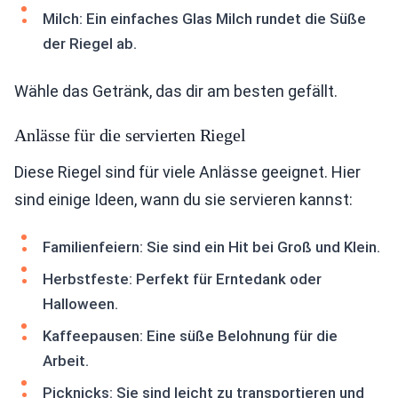
Milch: Ein einfaches Glas Milch rundet die Süße
der Riegel ab.
Wähle das Getränk, das dir am besten gefällt.
Anlässe für die servierten Riegel
Diese Riegel sind für viele Anlässe geeignet. Hier
sind einige Ideen, wann du sie servieren kannst:
Familienfeiern: Sie sind ein Hit bei Groß und Klein.
Herbstfeste: Perfekt für Erntedank oder
Halloween.
Kaffeepausen: Eine süße Belohnung für die
Arbeit.
Picknicks: Sie sind leicht zu transportieren und