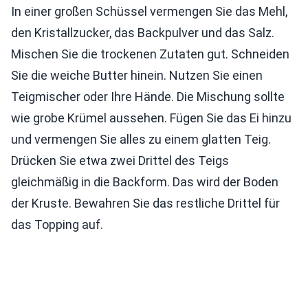
In einer großen Schüssel vermengen Sie das Mehl,
den Kristallzucker, das Backpulver und das Salz.
Mischen Sie die trockenen Zutaten gut. Schneiden
Sie die weiche Butter hinein. Nutzen Sie einen
Teigmischer oder Ihre Hände. Die Mischung sollte
wie grobe Krümel aussehen. Fügen Sie das Ei hinzu
und vermengen Sie alles zu einem glatten Teig.
Drücken Sie etwa zwei Drittel des Teigs
gleichmäßig in die Backform. Das wird der Boden
der Kruste. Bewahren Sie das restliche Drittel für
das Topping auf.