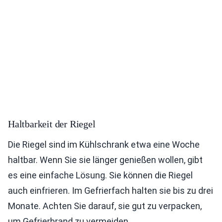
Haltbarkeit der Riegel
Die Riegel sind im Kühlschrank etwa eine Woche
haltbar. Wenn Sie sie länger genießen wollen, gibt
es eine einfache Lösung. Sie können die Riegel
auch einfrieren. Im Gefrierfach halten sie bis zu drei
Monate. Achten Sie darauf, sie gut zu verpacken,
um Gefrierbrand zu vermeiden.