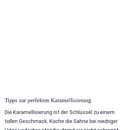
Tipps zur perfekten Karamellisierung
Die Karamellisierung ist der Schlüssel zu einem
tollen Geschmack. Koche die Sahne bei niedriger