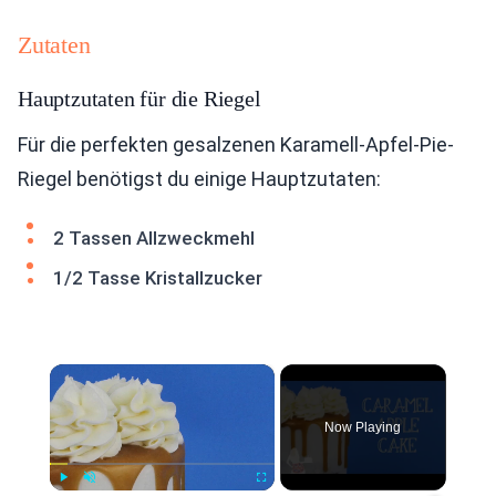
Zutaten
Hauptzutaten für die Riegel
Für die perfekten gesalzenen Karamell-Apfel-Pie-
Riegel benötigst du einige Hauptzutaten:
2 Tassen Allzweckmehl
1/2 Tasse Kristallzucker
×
Now Playing