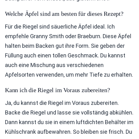
Welche Äpfel sind am besten für dieses Rezept?
Für die Riegel sind säuerliche Äpfel ideal. Ich
empfehle Granny Smith oder Braeburn. Diese Äpfel
halten beim Backen gut ihre Form. Sie geben der
Füllung auch einen tollen Geschmack. Du kannst
auch eine Mischung aus verschiedenen
Apfelsorten verwenden, um mehr Tiefe zu erhalten.
Kann ich die Riegel im Voraus zubereiten?
Ja, du kannst die Riegel im Voraus zubereiten.
Backe die Riegel und lasse sie vollständig abkühlen.
Dann kannst du sie in einem luftdichten Behälter im
Kühlschrank aufbewahren. So bleiben sie frisch. Du