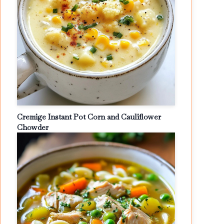
Cremige Instant Pot Corn and Cauliflower
Chowder