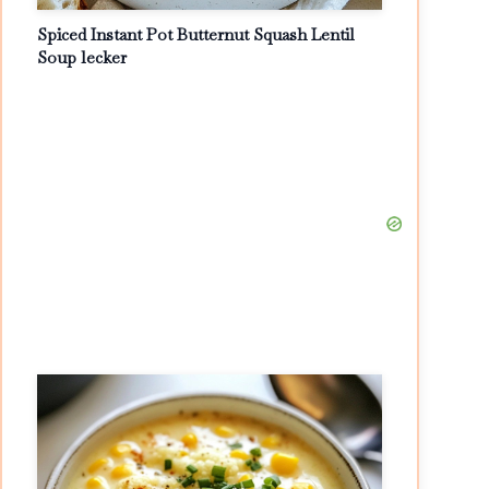
Spiced Instant Pot Butternut Squash Lentil
Soup lecker