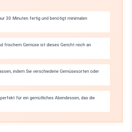
nur 30 Minuten fertig und benötigt minimalen
d frischem Gemüse ist dieses Gericht reich an
npassen, indem Sie verschiedene Gemüsesorten oder
t perfekt für ein gemütliches Abendessen, das die