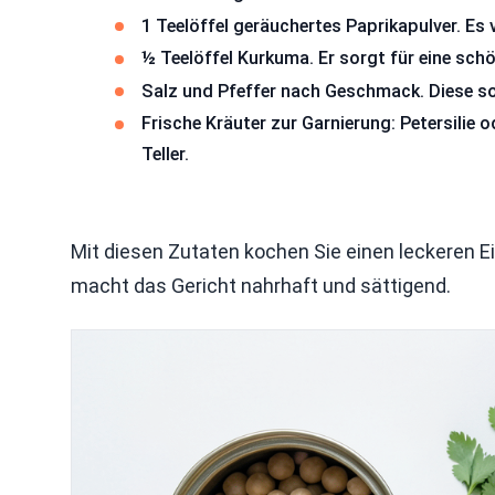
1 Teelöffel geräuchertes Paprikapulver. Es 
½ Teelöffel Kurkuma. Er sorgt für eine schö
Salz und Pfeffer nach Geschmack. Diese sor
Frische Kräuter zur Garnierung: Petersilie 
Teller.
Mit diesen Zutaten kochen Sie einen leckeren 
macht das Gericht nahrhaft und sättigend.