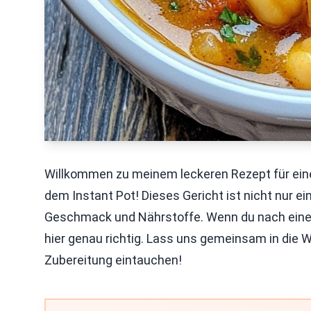
Willkommen zu meinem leckeren Rezept für ein
dem Instant Pot! Dieses Gericht ist nicht nur ei
Geschmack und Nährstoffe. Wenn du nach einem
hier genau richtig. Lass uns gemeinsam in die 
Zubereitung eintauchen!