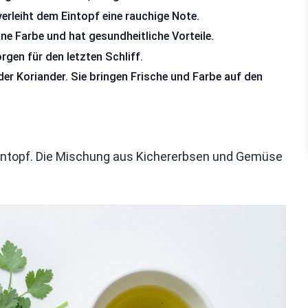
verleiht dem Eintopf eine rauchige Note.
ne Farbe und hat gesundheitliche Vorteile.
gen für den letzten Schliff.
oder Koriander. Sie bringen Frische und Farbe auf den
Eintopf. Die Mischung aus Kichererbsen und Gemüse