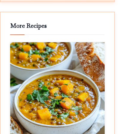
More Recipes