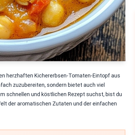
en herzhaften Kichererbsen-Tomaten-Eintopf aus
nfach zuzubereiten, sondern bietet auch viel
 schnellen und köstlichen Rezept suchst, bist du
Welt der aromatischen Zutaten und der einfachen