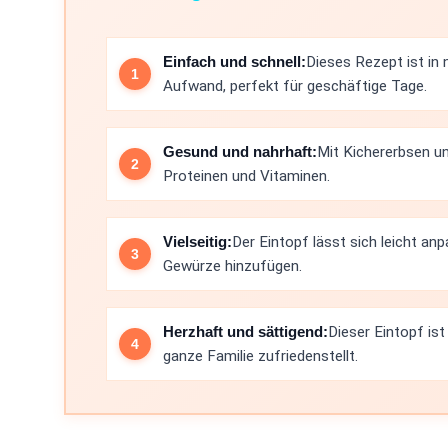
Einfach und schnell:
Dieses Rezept ist in 
Aufwand, perfekt für geschäftige Tage.
Gesund und nahrhaft:
Mit Kichererbsen un
Proteinen und Vitaminen.
Vielseitig:
Der Eintopf lässt sich leicht a
Gewürze hinzufügen.
Herzhaft und sättigend:
Dieser Eintopf is
ganze Familie zufriedenstellt.