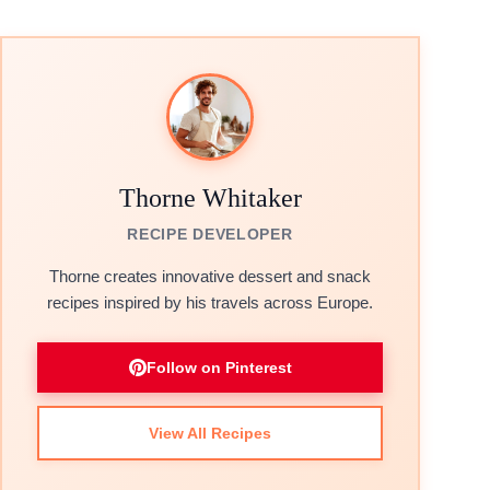
Thorne Whitaker
RECIPE DEVELOPER
Thorne creates innovative dessert and snack
recipes inspired by his travels across Europe.
Follow on Pinterest
View All Recipes