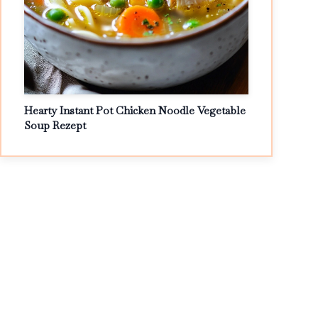
Hearty Instant Pot Chicken Noodle Vegetable
Soup Rezept