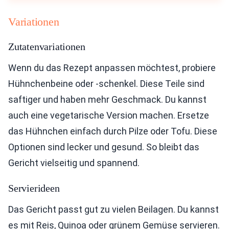
Variationen
Zutatenvariationen
Wenn du das Rezept anpassen möchtest, probiere
Hühnchenbeine oder -schenkel. Diese Teile sind
saftiger und haben mehr Geschmack. Du kannst
auch eine vegetarische Version machen. Ersetze
das Hühnchen einfach durch Pilze oder Tofu. Diese
Optionen sind lecker und gesund. So bleibt das
Gericht vielseitig und spannend.
Servierideen
Das Gericht passt gut zu vielen Beilagen. Du kannst
es mit Reis, Quinoa oder grünem Gemüse servieren.