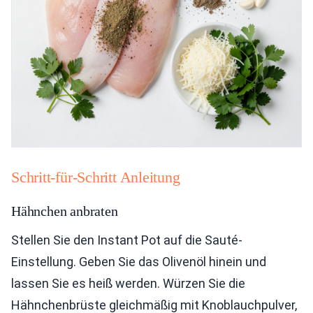
Schritt-für-Schritt Anleitung
Hähnchen anbraten
Stellen Sie den Instant Pot auf die Sauté-
Einstellung. Geben Sie das Olivenöl hinein und
lassen Sie es heiß werden. Würzen Sie die
Hähnchenbrüste gleichmäßig mit Knoblauchpulver,