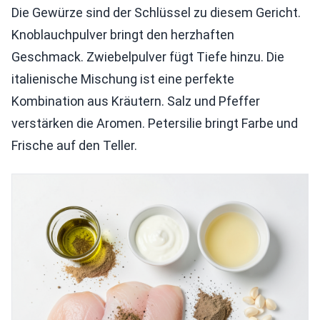
Die Gewürze sind der Schlüssel zu diesem Gericht.
Knoblauchpulver bringt den herzhaften
Geschmack. Zwiebelpulver fügt Tiefe hinzu. Die
italienische Mischung ist eine perfekte
Kombination aus Kräutern. Salz und Pfeffer
verstärken die Aromen. Petersilie bringt Farbe und
Frische auf den Teller.