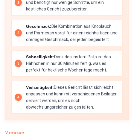
und benötigt nur wenige Schritte, um ein
köstliches Gericht zuzubereiten.
Geschmack:
Die Kombination aus Knoblauch
und Parmesan sorgt für einen reichhaltigen und
cremigen Geschmack, der jeden begeistert.
Schnelligkeit:
Dank des Instant Pots ist das
Hähnchen in nur 30 Minuten fertig, was es
perfekt für hektische Wochentage macht.
Vielseitigkeit:
Dieses Gericht lässt sich leicht
anpassen und kann mit verschiedenen Beilagen
serviert werden, um es noch
abwechslungsreicher zu gestalten.
Zutaten