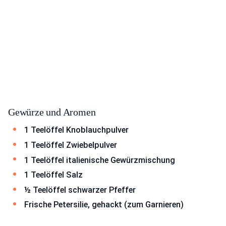
Gewürze und Aromen
1 Teelöffel Knoblauchpulver
1 Teelöffel Zwiebelpulver
1 Teelöffel italienische Gewürzmischung
1 Teelöffel Salz
½ Teelöffel schwarzer Pfeffer
Frische Petersilie, gehackt (zum Garnieren)