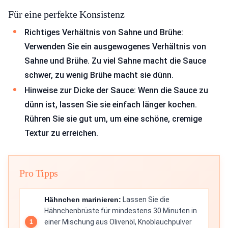
Für eine perfekte Konsistenz
Richtiges Verhältnis von Sahne und Brühe:
Verwenden Sie ein ausgewogenes Verhältnis von
Sahne und Brühe. Zu viel Sahne macht die Sauce
schwer, zu wenig Brühe macht sie dünn.
Hinweise zur Dicke der Sauce: Wenn die Sauce zu
dünn ist, lassen Sie sie einfach länger kochen.
Rühren Sie sie gut um, um eine schöne, cremige
Textur zu erreichen.
Pro Tipps
Hähnchen marinieren:
Lassen Sie die
Hähnchenbrüste für mindestens 30 Minuten in
einer Mischung aus Olivenöl, Knoblauchpulver