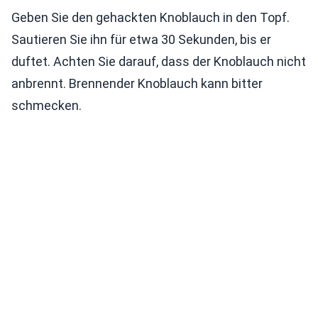
Geben Sie den gehackten Knoblauch in den Topf.
Sautieren Sie ihn für etwa 30 Sekunden, bis er
duftet. Achten Sie darauf, dass der Knoblauch nicht
anbrennt. Brennender Knoblauch kann bitter
schmecken.