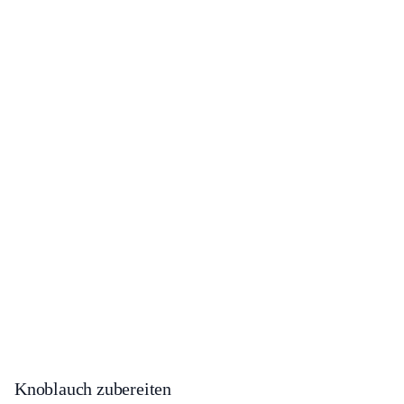
Knoblauch zubereiten