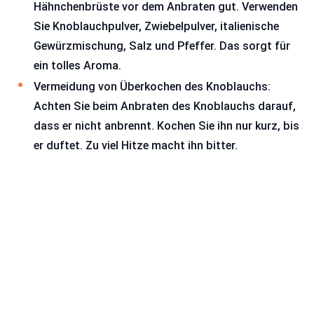
Hähnchenbrüste vor dem Anbraten gut. Verwenden
Sie Knoblauchpulver, Zwiebelpulver, italienische
Gewürzmischung, Salz und Pfeffer. Das sorgt für
ein tolles Aroma.
Vermeidung von Überkochen des Knoblauchs:
Achten Sie beim Anbraten des Knoblauchs darauf,
dass er nicht anbrennt. Kochen Sie ihn nur kurz, bis
er duftet. Zu viel Hitze macht ihn bitter.