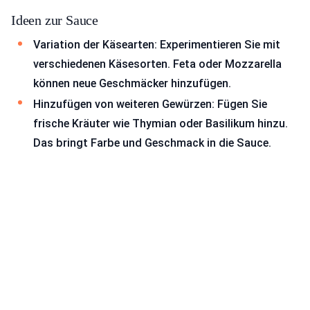
Ideen zur Sauce
Variation der Käsearten: Experimentieren Sie mit
verschiedenen Käsesorten. Feta oder Mozzarella
können neue Geschmäcker hinzufügen.
Hinzufügen von weiteren Gewürzen: Fügen Sie
frische Kräuter wie Thymian oder Basilikum hinzu.
Das bringt Farbe und Geschmack in die Sauce.