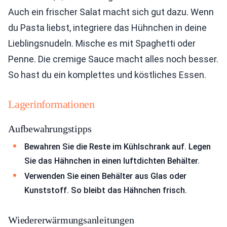
Auch ein frischer Salat macht sich gut dazu. Wenn
du Pasta liebst, integriere das Hühnchen in deine
Lieblingsnudeln. Mische es mit Spaghetti oder
Penne. Die cremige Sauce macht alles noch besser.
So hast du ein komplettes und köstliches Essen.
Lagerinformationen
Aufbewahrungstipps
Bewahren Sie die Reste im Kühlschrank auf. Legen
Sie das Hähnchen in einen luftdichten Behälter.
Verwenden Sie einen Behälter aus Glas oder
Kunststoff. So bleibt das Hähnchen frisch.
Wiedererwärmungsanleitungen