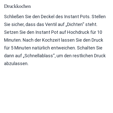
Druckkochen
Schließen Sie den Deckel des Instant Pots. Stellen
Sie sicher, dass das Ventil auf „Dichten“ steht.
Setzen Sie den Instant Pot auf Hochdruck für 10
Minuten. Nach der Kochzeit lassen Sie den Druck
für 5 Minuten natürlich entweichen. Schalten Sie
dann auf „Schnellablass“, um den restlichen Druck
abzulassen.