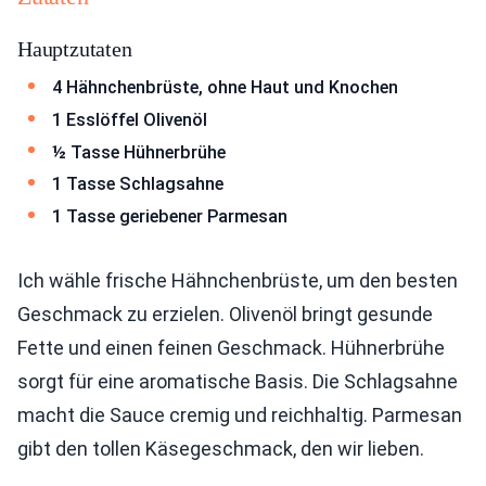
Hauptzutaten
4 Hähnchenbrüste, ohne Haut und Knochen
1 Esslöffel Olivenöl
½ Tasse Hühnerbrühe
1 Tasse Schlagsahne
1 Tasse geriebener Parmesan
Ich wähle frische Hähnchenbrüste, um den besten
Geschmack zu erzielen. Olivenöl bringt gesunde
Fette und einen feinen Geschmack. Hühnerbrühe
sorgt für eine aromatische Basis. Die Schlagsahne
macht die Sauce cremig und reichhaltig. Parmesan
gibt den tollen Käsegeschmack, den wir lieben.