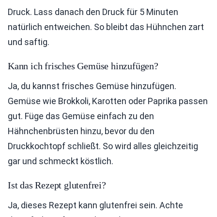
Druck. Lass danach den Druck für 5 Minuten
natürlich entweichen. So bleibt das Hühnchen zart
und saftig.
Kann ich frisches Gemüse hinzufügen?
Ja, du kannst frisches Gemüse hinzufügen.
Gemüse wie Brokkoli, Karotten oder Paprika passen
gut. Füge das Gemüse einfach zu den
Hähnchenbrüsten hinzu, bevor du den
Druckkochtopf schließt. So wird alles gleichzeitig
gar und schmeckt köstlich.
Ist das Rezept glutenfrei?
Ja, dieses Rezept kann glutenfrei sein. Achte