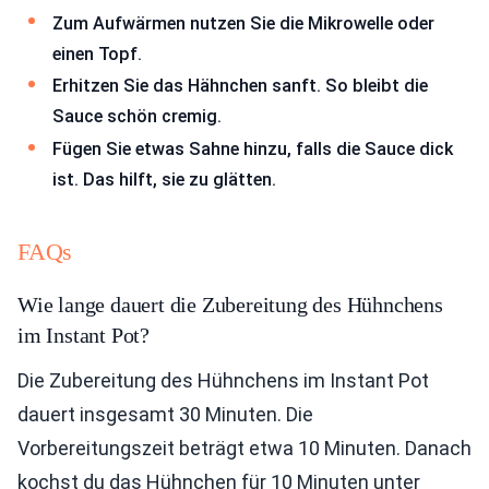
Zum Aufwärmen nutzen Sie die Mikrowelle oder
einen Topf.
Erhitzen Sie das Hähnchen sanft. So bleibt die
Sauce schön cremig.
Fügen Sie etwas Sahne hinzu, falls die Sauce dick
ist. Das hilft, sie zu glätten.
FAQs
Wie lange dauert die Zubereitung des Hühnchens
im Instant Pot?
Die Zubereitung des Hühnchens im Instant Pot
dauert insgesamt 30 Minuten. Die
Vorbereitungszeit beträgt etwa 10 Minuten. Danach
kochst du das Hühnchen für 10 Minuten unter