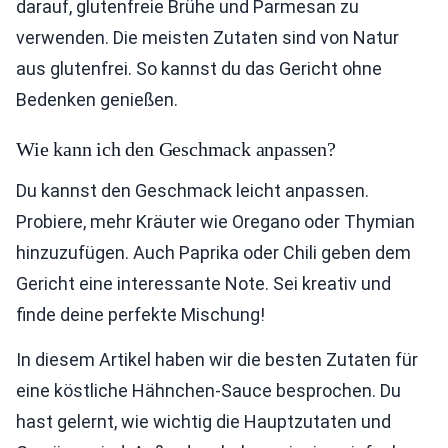
darauf, glutenfreie Brühe und Parmesan zu
verwenden. Die meisten Zutaten sind von Natur
aus glutenfrei. So kannst du das Gericht ohne
Bedenken genießen.
Wie kann ich den Geschmack anpassen?
Du kannst den Geschmack leicht anpassen.
Probiere, mehr Kräuter wie Oregano oder Thymian
hinzuzufügen. Auch Paprika oder Chili geben dem
Gericht eine interessante Note. Sei kreativ und
finde deine perfekte Mischung!
In diesem Artikel haben wir die besten Zutaten für
eine köstliche Hähnchen-Sauce besprochen. Du
hast gelernt, wie wichtig die Hauptzutaten und