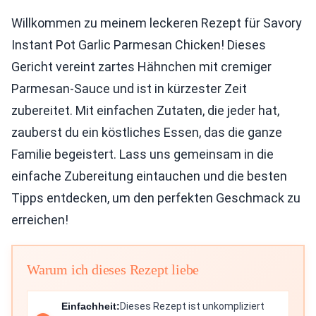
Willkommen zu meinem leckeren Rezept für Savory
Instant Pot Garlic Parmesan Chicken! Dieses
Gericht vereint zartes Hähnchen mit cremiger
Parmesan-Sauce und ist in kürzester Zeit
zubereitet. Mit einfachen Zutaten, die jeder hat,
zauberst du ein köstliches Essen, das die ganze
Familie begeistert. Lass uns gemeinsam in die
einfache Zubereitung eintauchen und die besten
Tipps entdecken, um den perfekten Geschmack zu
erreichen!
Warum ich dieses Rezept liebe
Einfachheit:
Dieses Rezept ist unkompliziert