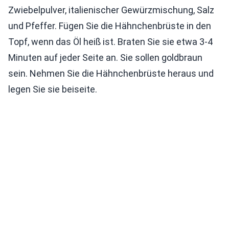
Zwiebelpulver, italienischer Gewürzmischung, Salz
und Pfeffer. Fügen Sie die Hähnchenbrüste in den
Topf, wenn das Öl heiß ist. Braten Sie sie etwa 3-4
Minuten auf jeder Seite an. Sie sollen goldbraun
sein. Nehmen Sie die Hähnchenbrüste heraus und
legen Sie sie beiseite.