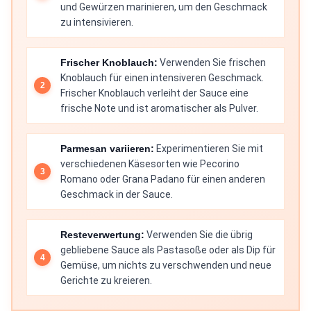
und Gewürzen marinieren, um den Geschmack
zu intensivieren.
Frischer Knoblauch:
Verwenden Sie frischen
Knoblauch für einen intensiveren Geschmack.
Frischer Knoblauch verleiht der Sauce eine
frische Note und ist aromatischer als Pulver.
Parmesan variieren:
Experimentieren Sie mit
verschiedenen Käsesorten wie Pecorino
Romano oder Grana Padano für einen anderen
Geschmack in der Sauce.
Resteverwertung:
Verwenden Sie die übrig
gebliebene Sauce als Pastasoße oder als Dip für
Gemüse, um nichts zu verschwenden und neue
Gerichte zu kreieren.