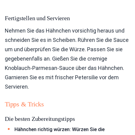
Fertigstellen und Servieren
Nehmen Sie das Hähnchen vorsichtig heraus und
schneiden Sie es in Scheiben. Rühren Sie die Sauce
um und überprüfen Sie die Würze. Passen Sie sie
gegebenenfalls an. Gießen Sie die cremige
Knoblauch-Parmesan-Sauce über das Hähnchen.
Garnieren Sie es mit frischer Petersilie vor dem
Servieren.
Tipps & Tricks
Die besten Zubereitungstipps
Hähnchen richtig würzen: Würzen Sie die