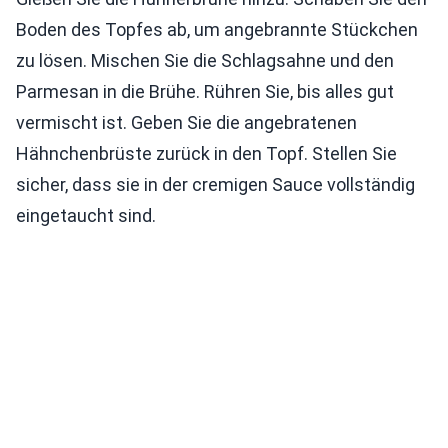
Boden des Topfes ab, um angebrannte Stückchen
zu lösen. Mischen Sie die Schlagsahne und den
Parmesan in die Brühe. Rühren Sie, bis alles gut
vermischt ist. Geben Sie die angebratenen
Hähnchenbrüste zurück in den Topf. Stellen Sie
sicher, dass sie in der cremigen Sauce vollständig
eingetaucht sind.