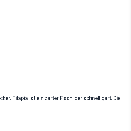
r. Tilapia ist ein zarter Fisch, der schnell gart. Die