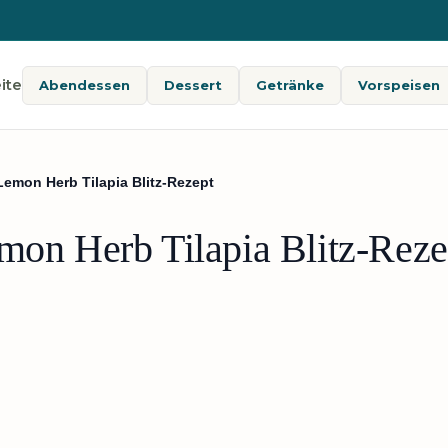
ite
Abendessen
Dessert
Getränke
Vorspeisen
Lemon Herb Tilapia Blitz-Rezept
emon Herb Tilapia Blitz-Reze