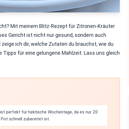
ht? Mit meinem Blitz-Rezept für Zitronen-Kräuter
eses Gericht ist nicht nur gesund, sondern auch
 zeige ich dir, welche Zutaten du brauchst, wie du
he Tipps für eine gelungene Mahlzeit. Lass uns gleich
 ist perfekt für hektische Wochentage, da es nur 20
ot schnell zubereitet ist.