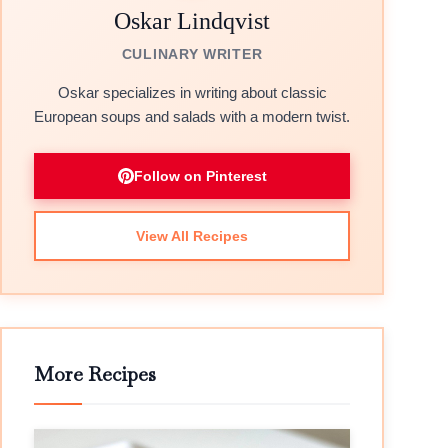
Oskar Lindqvist
CULINARY WRITER
Oskar specializes in writing about classic
European soups and salads with a modern twist.
Follow on Pinterest
View All Recipes
More Recipes