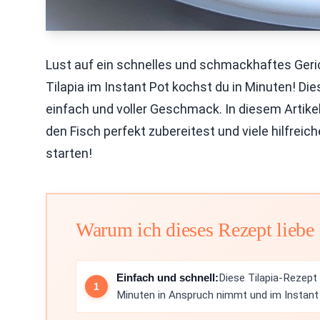
Lust auf ein schnelles und schmackhaftes Geric
Tilapia im Instant Pot kochst du in Minuten! Di
einfach und voller Geschmack. In diesem Artikel
den Fisch perfekt zubereitest und viele hilfreic
starten!
Warum ich dieses Rezept liebe
Einfach und schnell:
Diese Tilapia-Rezept
Minuten in Anspruch nimmt und im Instant P