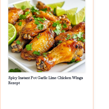
Spicy Instant Pot Garlic Lime Chicken Wings
Rezept