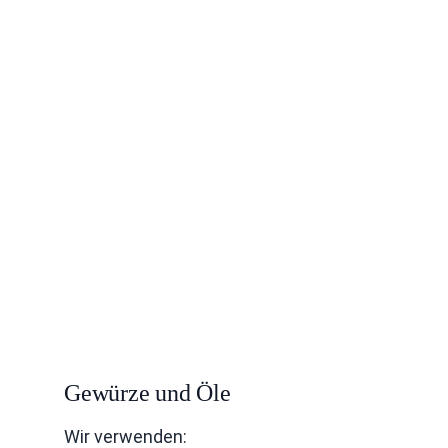
Gewürze und Öle
Wir verwenden: