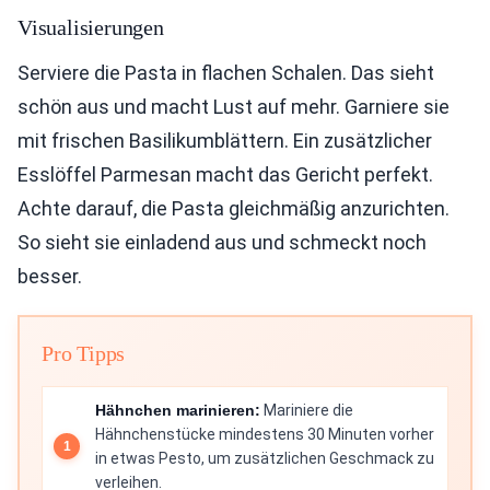
Visualisierungen
Serviere die Pasta in flachen Schalen. Das sieht
schön aus und macht Lust auf mehr. Garniere sie
mit frischen Basilikumblättern. Ein zusätzlicher
Esslöffel Parmesan macht das Gericht perfekt.
Achte darauf, die Pasta gleichmäßig anzurichten.
So sieht sie einladend aus und schmeckt noch
besser.
Pro Tipps
Hähnchen marinieren:
Mariniere die
Hähnchenstücke mindestens 30 Minuten vorher
in etwas Pesto, um zusätzlichen Geschmack zu
verleihen.