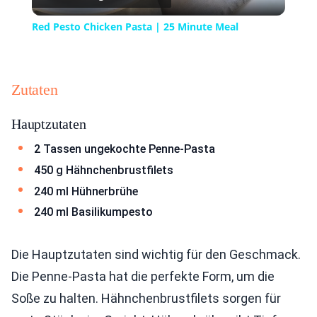
Video
Red Pesto Chicken Pasta | 25 Minute Meal
Zutaten
Hauptzutaten
2 Tassen ungekochte Penne-Pasta
450 g Hähnchenbrustfilets
240 ml Hühnerbrühe
240 ml Basilikumpesto
Die Hauptzutaten sind wichtig für den Geschmack.
Die Penne-Pasta hat die perfekte Form, um die
Soße zu halten. Hähnchenbrustfilets sorgen für