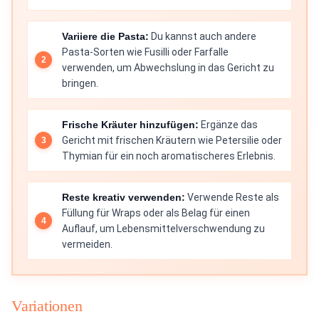
Variiere die Pasta:
Du kannst auch andere
Pasta-Sorten wie Fusilli oder Farfalle
verwenden, um Abwechslung in das Gericht zu
bringen.
Frische Kräuter hinzufügen:
Ergänze das
Gericht mit frischen Kräutern wie Petersilie oder
Thymian für ein noch aromatischeres Erlebnis.
Reste kreativ verwenden:
Verwende Reste als
Füllung für Wraps oder als Belag für einen
Auflauf, um Lebensmittelverschwendung zu
vermeiden.
Variationen