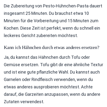
Die Zubereitung von Pesto-Hühnchen-Pasta dauert
insgesamt 25 Minuten. Du brauchst etwa 10
Minuten für die Vorbereitung und 15 Minuten zum
Kochen. Diese Zeit ist perfekt, wenn du schnell ein
leckeres Gericht zubereiten möchtest.
Kann ich Hähnchen durch etwas anderes ersetzen?
Ja, du kannst das Hähnchen durch Tofu oder
Gemüse ersetzen. Tofu gibt dir eine ähnliche Textur
und ist eine gute pflanzliche Wahl. Du kannst auch
Garnelen oder Rindfleisch verwenden, wenn du
etwas anderes ausprobieren möchtest. Achte
darauf, die Garzeiten anzupassen, wenn du andere
Zutaten verwendest.