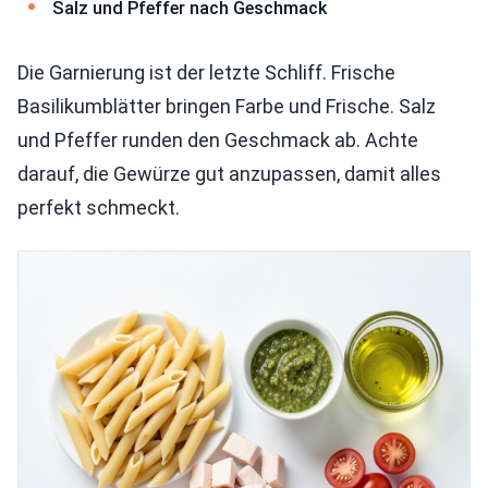
Salz und Pfeffer nach Geschmack
Die Garnierung ist der letzte Schliff. Frische
Basilikumblätter bringen Farbe und Frische. Salz
und Pfeffer runden den Geschmack ab. Achte
darauf, die Gewürze gut anzupassen, damit alles
perfekt schmeckt.