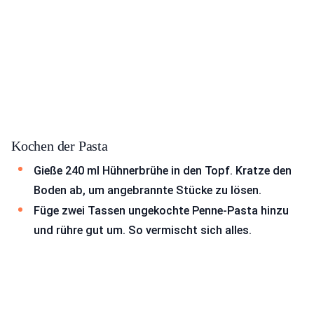
Kochen der Pasta
Gieße 240 ml Hühnerbrühe in den Topf. Kratze den
Boden ab, um angebrannte Stücke zu lösen.
Füge zwei Tassen ungekochte Penne-Pasta hinzu
und rühre gut um. So vermischt sich alles.