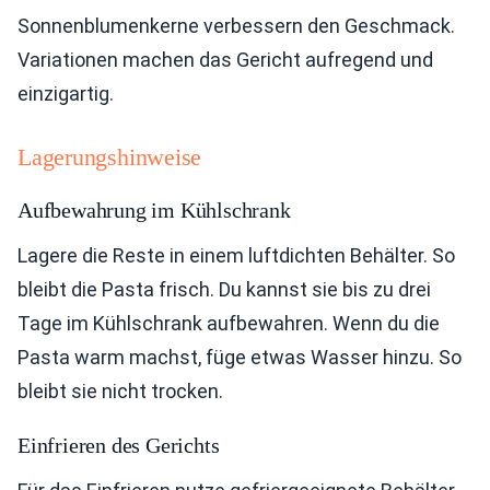
Sonnenblumenkerne verbessern den Geschmack.
Variationen machen das Gericht aufregend und
einzigartig.
Lagerungshinweise
Aufbewahrung im Kühlschrank
Lagere die Reste in einem luftdichten Behälter. So
bleibt die Pasta frisch. Du kannst sie bis zu drei
Tage im Kühlschrank aufbewahren. Wenn du die
Pasta warm machst, füge etwas Wasser hinzu. So
bleibt sie nicht trocken.
Einfrieren des Gerichts