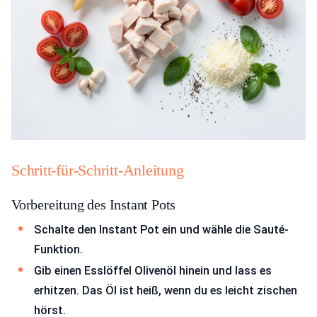
Schritt-für-Schritt-Anleitung
Vorbereitung des Instant Pots
Schalte den Instant Pot ein und wähle die Sauté-
Funktion.
Gib einen Esslöffel Olivenöl hinein und lass es
erhitzen. Das Öl ist heiß, wenn du es leicht zischen
hörst.