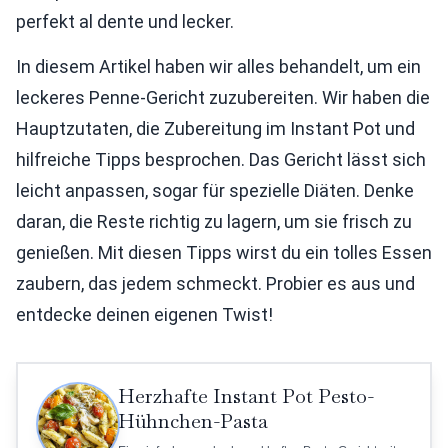
perfekt al dente und lecker.
In diesem Artikel haben wir alles behandelt, um ein
leckeres Penne-Gericht zuzubereiten. Wir haben die
Hauptzutaten, die Zubereitung im Instant Pot und
hilfreiche Tipps besprochen. Das Gericht lässt sich
leicht anpassen, sogar für spezielle Diäten. Denke
daran, die Reste richtig zu lagern, um sie frisch zu
genießen. Mit diesen Tipps wirst du ein tolles Essen
zaubern, das jedem schmeckt. Probier es aus und
entdecke deinen eigenen Twist!
Herzhafte Instant Pot Pesto-
Hühnchen-Pasta