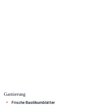
Garnierung
Frische Basilikumblätter