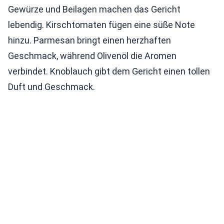
Gewürze und Beilagen machen das Gericht
lebendig. Kirschtomaten fügen eine süße Note
hinzu. Parmesan bringt einen herzhaften
Geschmack, während Olivenöl die Aromen
verbindet. Knoblauch gibt dem Gericht einen tollen
Duft und Geschmack.