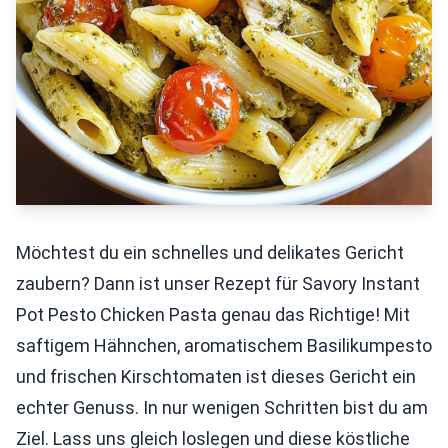
Möchtest du ein schnelles und delikates Gericht
zaubern? Dann ist unser Rezept für Savory Instant
Pot Pesto Chicken Pasta genau das Richtige! Mit
saftigem Hähnchen, aromatischem Basilikumpesto
und frischen Kirschtomaten ist dieses Gericht ein
echter Genuss. In nur wenigen Schritten bist du am
Ziel. Lass uns gleich loslegen und diese köstliche