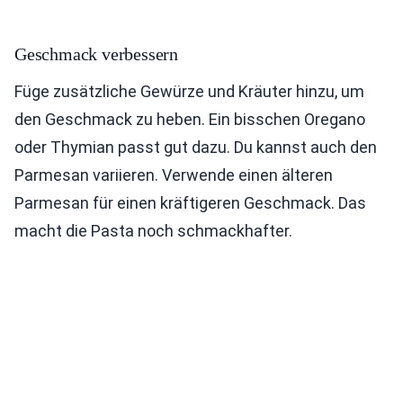
Geschmack verbessern
Füge zusätzliche Gewürze und Kräuter hinzu, um
den Geschmack zu heben. Ein bisschen Oregano
oder Thymian passt gut dazu. Du kannst auch den
Parmesan variieren. Verwende einen älteren
Parmesan für einen kräftigeren Geschmack. Das
macht die Pasta noch schmackhafter.