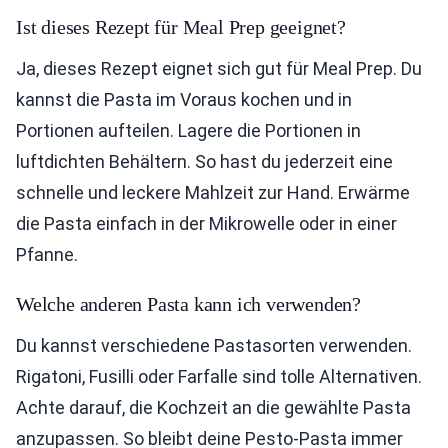
Ist dieses Rezept für Meal Prep geeignet?
Ja, dieses Rezept eignet sich gut für Meal Prep. Du
kannst die Pasta im Voraus kochen und in
Portionen aufteilen. Lagere die Portionen in
luftdichten Behältern. So hast du jederzeit eine
schnelle und leckere Mahlzeit zur Hand. Erwärme
die Pasta einfach in der Mikrowelle oder in einer
Pfanne.
Welche anderen Pasta kann ich verwenden?
Du kannst verschiedene Pastasorten verwenden.
Rigatoni, Fusilli oder Farfalle sind tolle Alternativen.
Achte darauf, die Kochzeit an die gewählte Pasta
anzupassen. So bleibt deine Pesto-Pasta immer