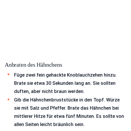
Anbraten des Hähnchens
Füge zwei fein gehackte Knoblauchzehen hinzu.
Brate sie etwa 30 Sekunden lang an. Sie sollten
duften, aber nicht braun werden.
Gib die Hähnchenbruststücke in den Topf. Würze
sie mit Salz und Pfeffer. Brate das Hähnchen bei
mittlerer Hitze für etwa fünf Minuten. Es sollte von
allen Seiten leicht bräunlich sein.