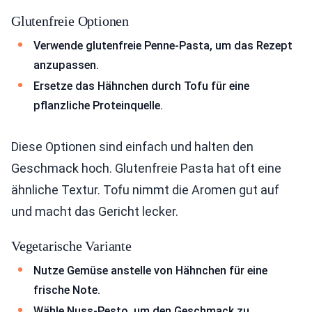
Glutenfreie Optionen
Verwende glutenfreie Penne-Pasta, um das Rezept
anzupassen.
Ersetze das Hähnchen durch Tofu für eine
pflanzliche Proteinquelle.
Diese Optionen sind einfach und halten den
Geschmack hoch. Glutenfreie Pasta hat oft eine
ähnliche Textur. Tofu nimmt die Aromen gut auf
und macht das Gericht lecker.
Vegetarische Variante
Nutze Gemüse anstelle von Hähnchen für eine
frische Note.
Wähle Nuss-Pesto, um den Geschmack zu