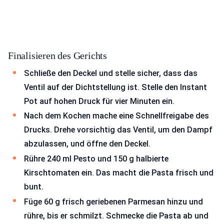
Finalisieren des Gerichts
Schließe den Deckel und stelle sicher, dass das
Ventil auf der Dichtstellung ist. Stelle den Instant
Pot auf hohen Druck für vier Minuten ein.
Nach dem Kochen mache eine Schnellfreigabe des
Drucks. Drehe vorsichtig das Ventil, um den Dampf
abzulassen, und öffne den Deckel.
Rühre 240 ml Pesto und 150 g halbierte
Kirschtomaten ein. Das macht die Pasta frisch und
bunt.
Füge 60 g frisch geriebenen Parmesan hinzu und
rühre, bis er schmilzt. Schmecke die Pasta ab und