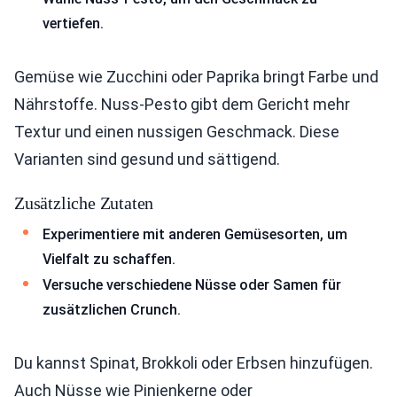
vertiefen.
Gemüse wie Zucchini oder Paprika bringt Farbe und
Nährstoffe. Nuss-Pesto gibt dem Gericht mehr
Textur und einen nussigen Geschmack. Diese
Varianten sind gesund und sättigend.
Zusätzliche Zutaten
Experimentiere mit anderen Gemüsesorten, um
Vielfalt zu schaffen.
Versuche verschiedene Nüsse oder Samen für
zusätzlichen Crunch.
Du kannst Spinat, Brokkoli oder Erbsen hinzufügen.
Auch Nüsse wie Pinienkerne oder