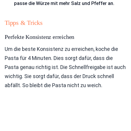
passe die Würze mit mehr Salz und Pfeffer an.
Tipps & Tricks
Perfekte Konsistenz erreichen
Um die beste Konsistenz zu erreichen, koche die
Pasta für 4 Minuten. Dies sorgt dafür, dass die
Pasta genau richtig ist. Die Schnellfreigabe ist auch
wichtig. Sie sorgt dafür, dass der Druck schnell
abfällt. So bleibt die Pasta nicht zu weich.