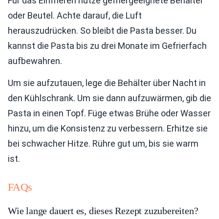
Für das Einfrieren nutze gefriergeeignete Behälter
oder Beutel. Achte darauf, die Luft
herauszudrücken. So bleibt die Pasta besser. Du
kannst die Pasta bis zu drei Monate im Gefrierfach
aufbewahren.
Um sie aufzutauen, lege die Behälter über Nacht in
den Kühlschrank. Um sie dann aufzuwärmen, gib die
Pasta in einen Topf. Füge etwas Brühe oder Wasser
hinzu, um die Konsistenz zu verbessern. Erhitze sie
bei schwacher Hitze. Rühre gut um, bis sie warm
ist.
FAQs
Wie lange dauert es, dieses Rezept zuzubereiten?