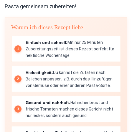
Pasta gemeinsam zubereiten!
Warum ich dieses Rezept liebe
Einfach und schnell:
Mit nur 25 Minuten
Zubereitungszeit ist dieses Rezept perfekt für
hektische Wochentage.
Vielseitigkeit:
Du kannst die Zutaten nach
Belieben anpassen, z.B. durch das Hinzufügen
von Gemüse oder einer anderen Pasta-Sorte.
Gesund und nahrhaft:
Hähnchenbrust und
frische Tomaten machen dieses Gericht nicht
nur lecker, sondern auch gesund.