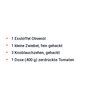
1 Esslöffel Olivenöl
1 kleine Zwiebel, fein gehackt
3 Knoblauchzehen, gehackt
1 Dose (400 g) zerdrückte Tomaten