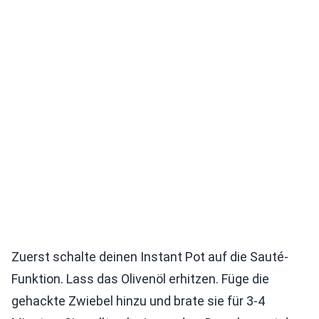
Zuerst schalte deinen Instant Pot auf die Sauté-
Funktion. Lass das Olivenöl erhitzen. Füge die
gehackte Zwiebel hinzu und brate sie für 3-4