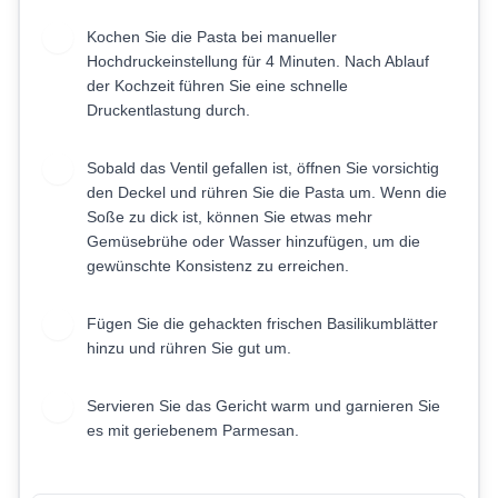
Kochen Sie die Pasta bei manueller
7
Hochdruckeinstellung für 4 Minuten. Nach Ablauf
der Kochzeit führen Sie eine schnelle
Druckentlastung durch.
Sobald das Ventil gefallen ist, öffnen Sie vorsichtig
8
den Deckel und rühren Sie die Pasta um. Wenn die
Soße zu dick ist, können Sie etwas mehr
Gemüsebrühe oder Wasser hinzufügen, um die
gewünschte Konsistenz zu erreichen.
Fügen Sie die gehackten frischen Basilikumblätter
9
hinzu und rühren Sie gut um.
Servieren Sie das Gericht warm und garnieren Sie
10
es mit geriebenem Parmesan.