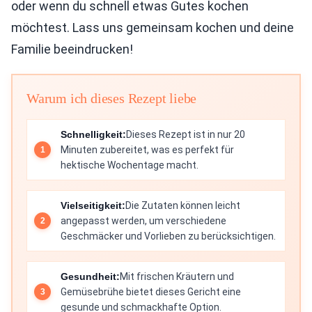
oder wenn du schnell etwas Gutes kochen
möchtest. Lass uns gemeinsam kochen und deine
Familie beeindrucken!
Warum ich dieses Rezept liebe
Schnelligkeit:
Dieses Rezept ist in nur 20
Minuten zubereitet, was es perfekt für
hektische Wochentage macht.
Vielseitigkeit:
Die Zutaten können leicht
angepasst werden, um verschiedene
Geschmäcker und Vorlieben zu berücksichtigen.
Gesundheit:
Mit frischen Kräutern und
Gemüsebrühe bietet dieses Gericht eine
gesunde und schmackhafte Option.