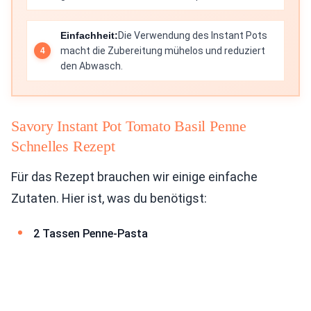
Einfachheit:
Die Verwendung des Instant Pots
macht die Zubereitung mühelos und reduziert
den Abwasch.
Savory Instant Pot Tomato Basil Penne
Schnelles Rezept
Für das Rezept brauchen wir einige einfache
Zutaten. Hier ist, was du benötigst:
2 Tassen Penne-Pasta