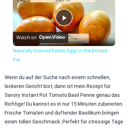
Play
Watch on
Video
Naturally Colored Easter Eggs in the Instant
Pot
Wenn du auf der Suche nach einem schnellen,
leckeren Gericht bist, dann ist mein Rezept für
Savory Instant Pot Tomato Basil Penne genau das
Richtige! Du kannst es in nur 15 Minuten zubereiten.
Frische Tomaten und duftender Basilikum bringen
einen tollen Geschmack. Perfekt für stressige Tage