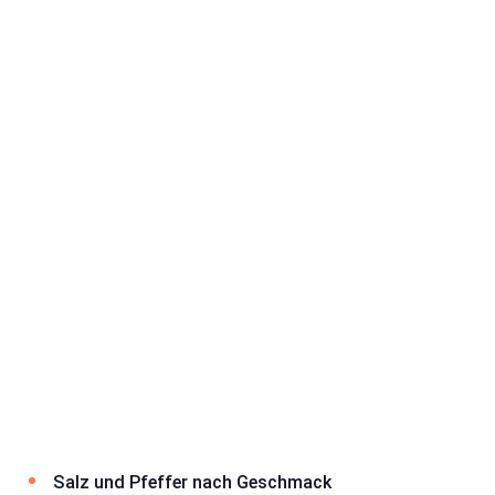
Salz und Pfeffer nach Geschmack