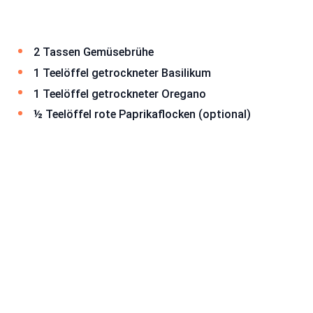
2 Tassen Gemüsebrühe
1 Teelöffel getrockneter Basilikum
1 Teelöffel getrockneter Oregano
½ Teelöffel rote Paprikaflocken (optional)