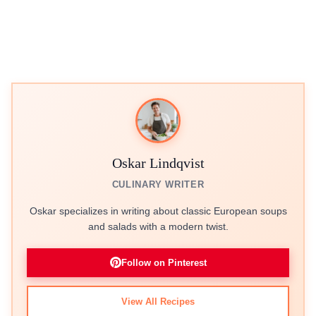
Oskar Lindqvist
CULINARY WRITER
Oskar specializes in writing about classic European soups
and salads with a modern twist.
Follow on Pinterest
View All Recipes