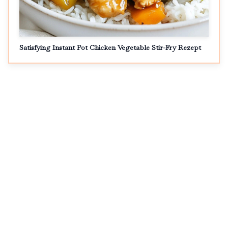
Satisfying Instant Pot Chicken Vegetable Stir-Fry Rezept