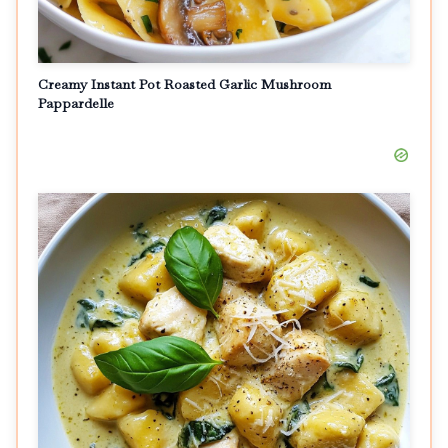
Creamy Instant Pot Roasted Garlic Mushroom
Pappardelle