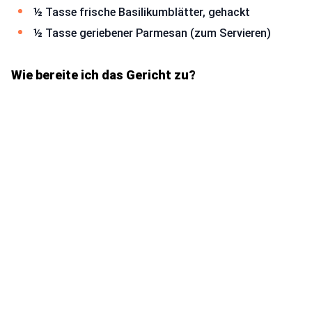
½ Tasse frische Basilikumblätter, gehackt
½ Tasse geriebener Parmesan (zum Servieren)
Wie bereite ich das Gericht zu?