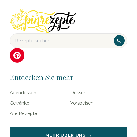
Entdecken Sie mehr
Abendessen
Dessert
Getränke
Vorspeisen
Alle Rezepte
MEHR ÜBER UNS →