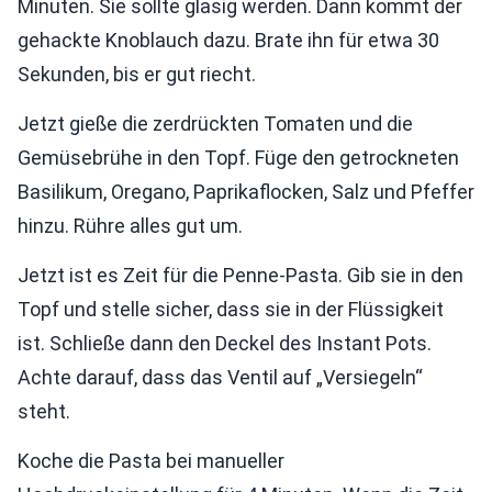
Minuten. Sie sollte glasig werden. Dann kommt der
gehackte Knoblauch dazu. Brate ihn für etwa 30
Sekunden, bis er gut riecht.
Jetzt gieße die zerdrückten Tomaten und die
Gemüsebrühe in den Topf. Füge den getrockneten
Basilikum, Oregano, Paprikaflocken, Salz und Pfeffer
hinzu. Rühre alles gut um.
Jetzt ist es Zeit für die Penne-Pasta. Gib sie in den
Topf und stelle sicher, dass sie in der Flüssigkeit
ist. Schließe dann den Deckel des Instant Pots.
Achte darauf, dass das Ventil auf „Versiegeln“
steht.
Koche die Pasta bei manueller