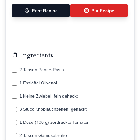
Print Recipe
Pin Recipe
Ingredients
2 Tassen Penne-Pasta
1 Esslöffel Olivenöl
1 kleine Zwiebel, fein gehackt
3 Stück Knoblauchzehen, gehackt
1 Dose (400 g) zerdrückte Tomaten
2 Tassen Gemüsebrühe