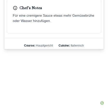
Chef's Notes
Für eine cremigere Sauce etwas mehr Gemüsebrühe
oder Wasser hinzufügen.
Course:
Hauptgericht
Cuisine:
Italienisch