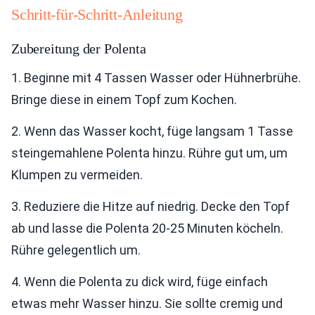
Schritt-für-Schritt-Anleitung
Zubereitung der Polenta
1. Beginne mit 4 Tassen Wasser oder Hühnerbrühe.
Bringe diese in einem Topf zum Kochen.
2. Wenn das Wasser kocht, füge langsam 1 Tasse
steingemahlene Polenta hinzu. Rühre gut um, um
Klumpen zu vermeiden.
3. Reduziere die Hitze auf niedrig. Decke den Topf
ab und lasse die Polenta 20-25 Minuten köcheln.
Rühre gelegentlich um.
4. Wenn die Polenta zu dick wird, füge einfach
etwas mehr Wasser hinzu. Sie sollte cremig und