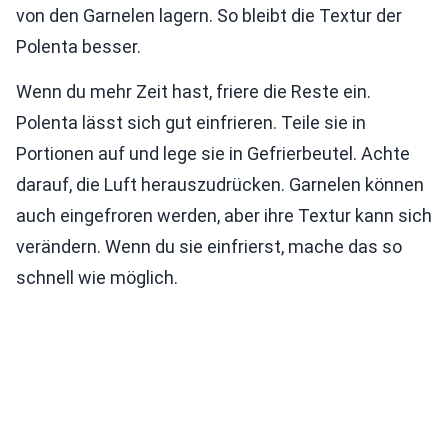
von den Garnelen lagern. So bleibt die Textur der
Polenta besser.
Wenn du mehr Zeit hast, friere die Reste ein.
Polenta lässt sich gut einfrieren. Teile sie in
Portionen auf und lege sie in Gefrierbeutel. Achte
darauf, die Luft herauszudrücken. Garnelen können
auch eingefroren werden, aber ihre Textur kann sich
verändern. Wenn du sie einfrierst, mache das so
schnell wie möglich.