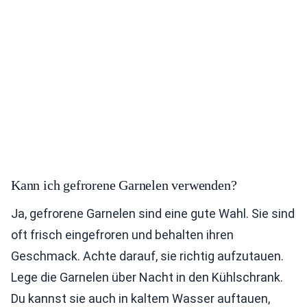
Kann ich gefrorene Garnelen verwenden?
Ja, gefrorene Garnelen sind eine gute Wahl. Sie sind
oft frisch eingefroren und behalten ihren
Geschmack. Achte darauf, sie richtig aufzutauen.
Lege die Garnelen über Nacht in den Kühlschrank.
Du kannst sie auch in kaltem Wasser auftauen,