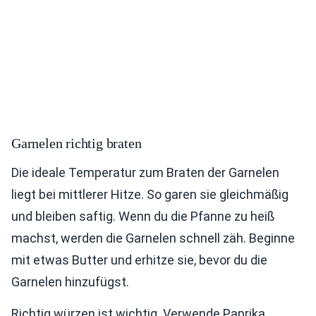
Garnelen richtig braten
Die ideale Temperatur zum Braten der Garnelen
liegt bei mittlerer Hitze. So garen sie gleichmäßig
und bleiben saftig. Wenn du die Pfanne zu heiß
machst, werden die Garnelen schnell zäh. Beginne
mit etwas Butter und erhitze sie, bevor du die
Garnelen hinzufügst.
Richtig würzen ist wichtig. Verwende Paprika,