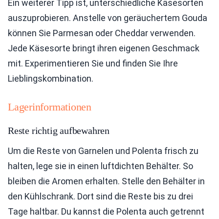
Ein weiterer Tipp ist, unterschiedliche Käsesorten
auszuprobieren. Anstelle von geräuchertem Gouda
können Sie Parmesan oder Cheddar verwenden.
Jede Käsesorte bringt ihren eigenen Geschmack
mit. Experimentieren Sie und finden Sie Ihre
Lieblingskombination.
Lagerinformationen
Reste richtig aufbewahren
Um die Reste von Garnelen und Polenta frisch zu
halten, lege sie in einen luftdichten Behälter. So
bleiben die Aromen erhalten. Stelle den Behälter in
den Kühlschrank. Dort sind die Reste bis zu drei
Tage haltbar. Du kannst die Polenta auch getrennt