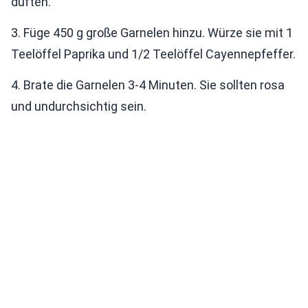
duften.
3. Füge 450 g große Garnelen hinzu. Würze sie mit 1
Teelöffel Paprika und 1/2 Teelöffel Cayennepfeffer.
4. Brate die Garnelen 3-4 Minuten. Sie sollten rosa
und undurchsichtig sein.