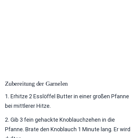
Zubereitung der Garnelen
1. Erhitze 2 Esslöffel Butter in einer großen Pfanne
bei mittlerer Hitze.
2. Gib 3 fein gehackte Knoblauchzehen in die
Pfanne. Brate den Knoblauch 1 Minute lang. Er wird