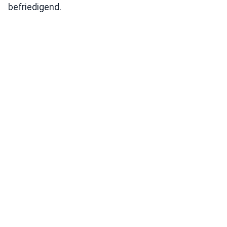
befriedigend.