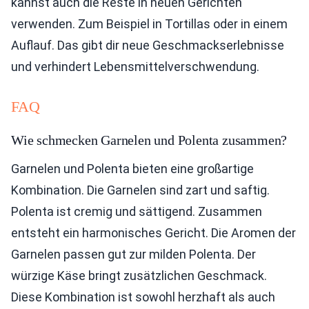
kannst auch die Reste in neuen Gerichten
verwenden. Zum Beispiel in Tortillas oder in einem
Auflauf. Das gibt dir neue Geschmackserlebnisse
und verhindert Lebensmittelverschwendung.
FAQ
Wie schmecken Garnelen und Polenta zusammen?
Garnelen und Polenta bieten eine großartige
Kombination. Die Garnelen sind zart und saftig.
Polenta ist cremig und sättigend. Zusammen
entsteht ein harmonisches Gericht. Die Aromen der
Garnelen passen gut zur milden Polenta. Der
würzige Käse bringt zusätzlichen Geschmack.
Diese Kombination ist sowohl herzhaft als auch