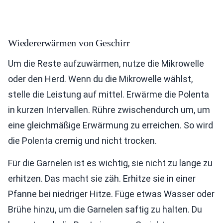
Wiedererwärmen von Geschirr
Um die Reste aufzuwärmen, nutze die Mikrowelle
oder den Herd. Wenn du die Mikrowelle wählst,
stelle die Leistung auf mittel. Erwärme die Polenta
in kurzen Intervallen. Rühre zwischendurch um, um
eine gleichmäßige Erwärmung zu erreichen. So wird
die Polenta cremig und nicht trocken.
Für die Garnelen ist es wichtig, sie nicht zu lange zu
erhitzen. Das macht sie zäh. Erhitze sie in einer
Pfanne bei niedriger Hitze. Füge etwas Wasser oder
Brühe hinzu, um die Garnelen saftig zu halten. Du