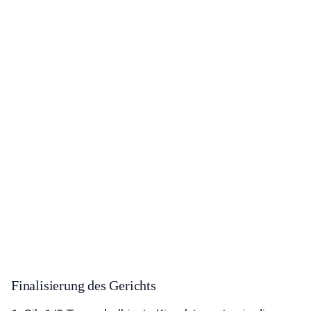
Finalisierung des Gerichts