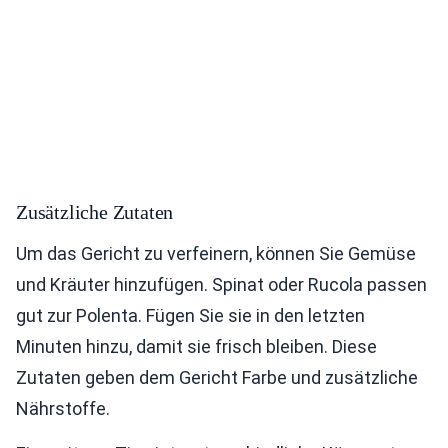
Zusätzliche Zutaten
Um das Gericht zu verfeinern, können Sie Gemüse
und Kräuter hinzufügen. Spinat oder Rucola passen
gut zur Polenta. Fügen Sie sie in den letzten
Minuten hinzu, damit sie frisch bleiben. Diese
Zutaten geben dem Gericht Farbe und zusätzliche
Nährstoffe.