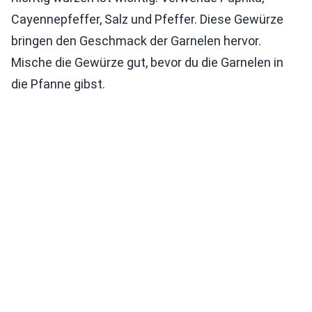
Cayennepfeffer, Salz und Pfeffer. Diese Gewürze
bringen den Geschmack der Garnelen hervor.
Mische die Gewürze gut, bevor du die Garnelen in
die Pfanne gibst.