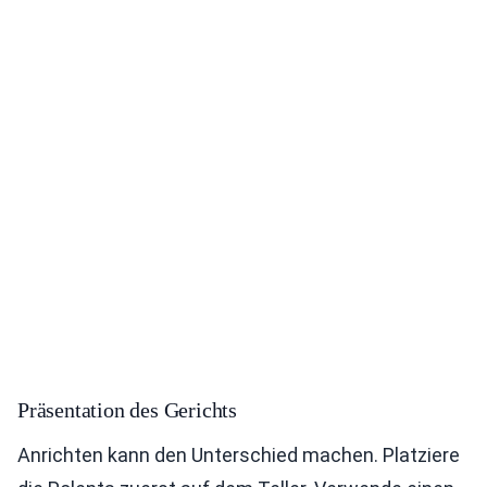
Präsentation des Gerichts
Anrichten kann den Unterschied machen. Platziere