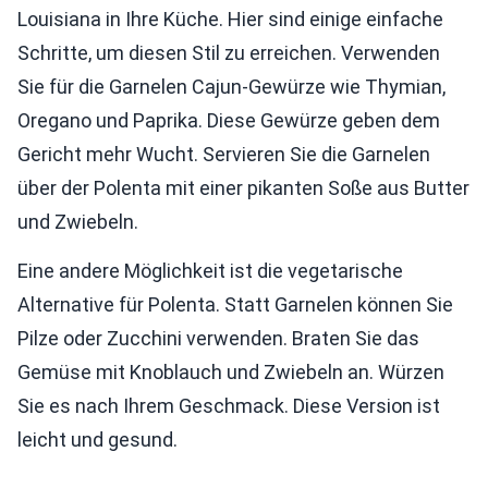
Louisiana in Ihre Küche. Hier sind einige einfache
Schritte, um diesen Stil zu erreichen. Verwenden
Sie für die Garnelen Cajun-Gewürze wie Thymian,
Oregano und Paprika. Diese Gewürze geben dem
Gericht mehr Wucht. Servieren Sie die Garnelen
über der Polenta mit einer pikanten Soße aus Butter
und Zwiebeln.
Eine andere Möglichkeit ist die vegetarische
Alternative für Polenta. Statt Garnelen können Sie
Pilze oder Zucchini verwenden. Braten Sie das
Gemüse mit Knoblauch und Zwiebeln an. Würzen
Sie es nach Ihrem Geschmack. Diese Version ist
leicht und gesund.