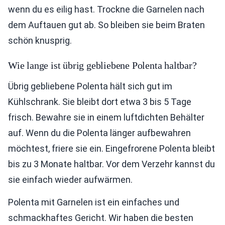
wenn du es eilig hast. Trockne die Garnelen nach
dem Auftauen gut ab. So bleiben sie beim Braten
schön knusprig.
Wie lange ist übrig gebliebene Polenta haltbar?
Übrig gebliebene Polenta hält sich gut im
Kühlschrank. Sie bleibt dort etwa 3 bis 5 Tage
frisch. Bewahre sie in einem luftdichten Behälter
auf. Wenn du die Polenta länger aufbewahren
möchtest, friere sie ein. Eingefrorene Polenta bleibt
bis zu 3 Monate haltbar. Vor dem Verzehr kannst du
sie einfach wieder aufwärmen.
Polenta mit Garnelen ist ein einfaches und
schmackhaftes Gericht. Wir haben die besten