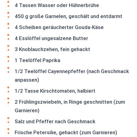
4 Tassen Wasser oder Hühnerbrühe
450 g große Garnelen, geschält und entdarmt
4 Scheiben geräucherter Gouda-Käse
4 Esslöffel ungesalzene Butter
3 Knoblauchzehen, fein gehackt
1 Teelöffel Paprika
1/2 Teelöffel Cayennepfeffer (nach Geschmack
anpassen)
1/2 Tasse Kirschtomaten, halbiert
2 Frühlingszwiebeln, in Ringe geschnitten (zum
Garnieren)
Salz und Pfeffer nach Geschmack
Frische Petersilie, gehackt (zum Garnieren)