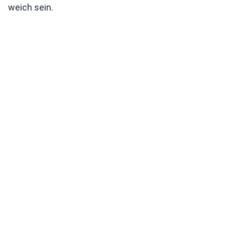
weich sein.