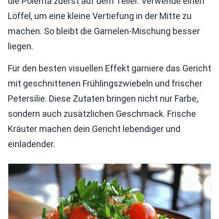
die Polenta zuerst auf dem Teller. Verwende einen
Löffel, um eine kleine Vertiefung in der Mitte zu
machen. So bleibt die Garnelen-Mischung besser
liegen.
Für den besten visuellen Effekt garniere das Gericht
mit geschnittenen Frühlingszwiebeln und frischer
Petersilie. Diese Zutaten bringen nicht nur Farbe,
sondern auch zusätzlichen Geschmack. Frische
Kräuter machen dein Gericht lebendiger und
einladender.