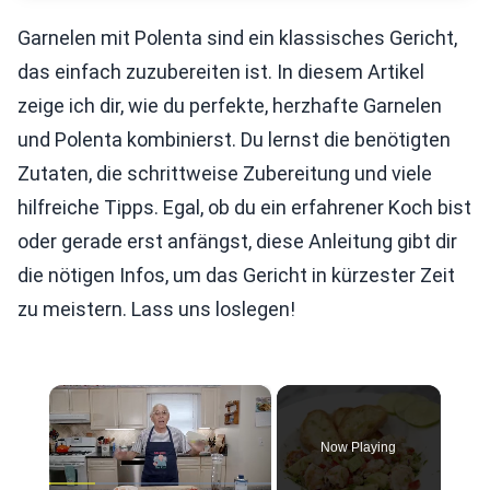
Garnelen mit Polenta sind ein klassisches Gericht,
das einfach zuzubereiten ist. In diesem Artikel
zeige ich dir, wie du perfekte, herzhafte Garnelen
und Polenta kombinierst. Du lernst die benötigten
Zutaten, die schrittweise Zubereitung und viele
hilfreiche Tipps. Egal, ob du ein erfahrener Koch bist
oder gerade erst anfängst, diese Anleitung gibt dir
die nötigen Infos, um das Gericht in kürzester Zeit
zu meistern. Lass uns loslegen!
×
Now Playing