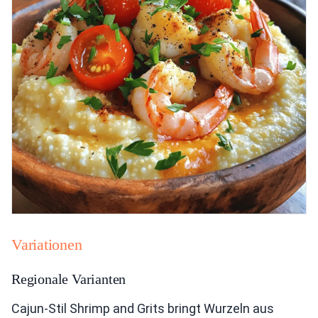
Variationen
Regionale Varianten
Cajun-Stil Shrimp and Grits bringt Wurzeln aus