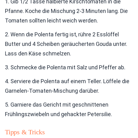
1. Gib 1/2 Tasse halbierte Kirschtomaten in die
Pfanne. Koche die Mischung 2-3 Minuten lang. Die
Tomaten sollten leicht weich werden.
2. Wenn die Polenta fertig ist, rühre 2 Esslöffel
Butter und 4 Scheiben geräucherten Gouda unter.
Lass den Käse schmelzen.
3. Schmecke die Polenta mit Salz und Pfeffer ab.
4. Serviere die Polenta auf einem Teller. Löffele die
Garnelen-Tomaten-Mischung darüber.
5. Garniere das Gericht mit geschnittenen
Frühlingszwiebeln und gehackter Petersilie.
Tipps & Tricks