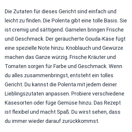
Die Zutaten für dieses Gericht sind einfach und
leicht zu finden. Die Polenta gibt eine tolle Basis. Sie
ist cremig und sättigend. Garnelen bringen Frische
und Geschmack. Der geräucherte Gouda-Käse fügt
eine spezielle Note hinzu. Knoblauch und Gewürze
machen das Ganze würzig. Frische Kräuter und
Tomaten sorgen für Farbe und Geschmack. Wenn
du alles zusammenbringst, entsteht ein tolles
Gericht. Du kannst die Polenta mit jedem deiner
Lieblingszutaten anpassen. Probiere verschiedene
Käsesorten oder füge Gemüse hinzu. Das Rezept
ist flexibel und macht Spaß. Du wirst sehen, dass
du immer wieder darauf zurückkommst.