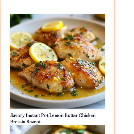
Savory Instant Pot Lemon Butter Chicken
Breasts Rezept