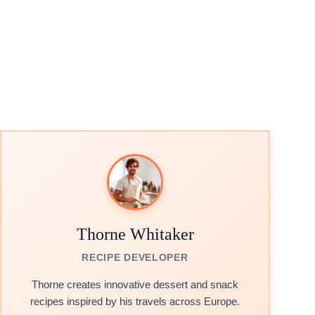
Thorne Whitaker
RECIPE DEVELOPER
Thorne creates innovative dessert and snack
recipes inspired by his travels across Europe.