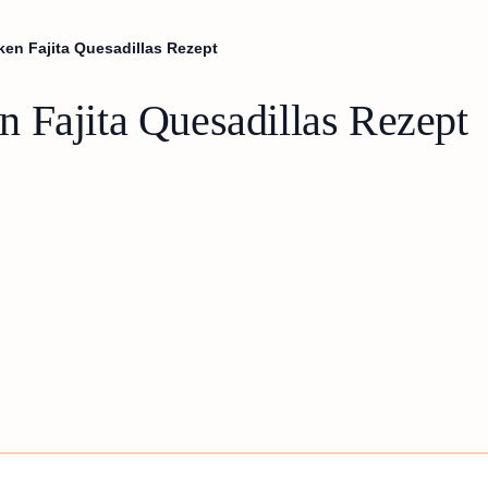
en Fajita Quesadillas Rezept
 Fajita Quesadillas Rezept