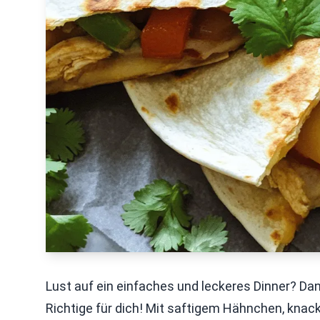
Lust auf ein einfaches und leckeres Dinner? Da
Richtige für dich! Mit saftigem Hähnchen, kn