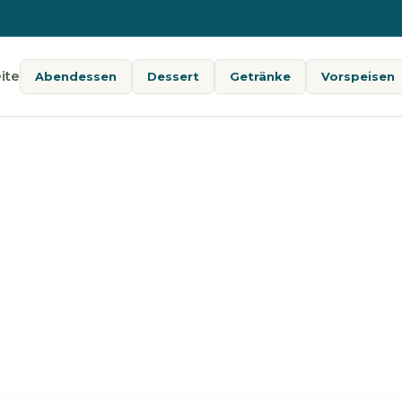
ite
Abendessen
Dessert
Getränke
Vorspeisen