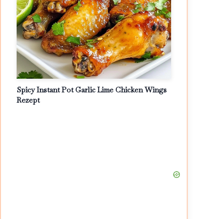
Spicy Instant Pot Garlic Lime Chicken Wings
Rezept