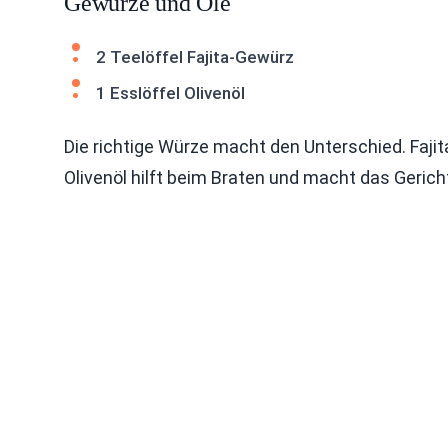
Gewürze und Öle
2 Teelöffel Fajita-Gewürz
1 Esslöffel Olivenöl
Die richtige Würze macht den Unterschied. Faj
Olivenöl hilft beim Braten und macht das Gerich