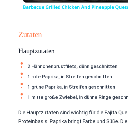
Barbecue Grilled Chicken And Pineapple Quesa
Zutaten
Hauptzutaten
2 Hähnchenbrustfilets, dünn geschnitten
1 rote Paprika, in Streifen geschnitten
1 grüne Paprika, in Streifen geschnitten
1 mittelgroße Zwiebel, in dünne Ringe geschn
Die Hauptzutaten sind wichtig für die Fajita Qu
Proteinbasis. Paprika bringt Farbe und Süße. Di