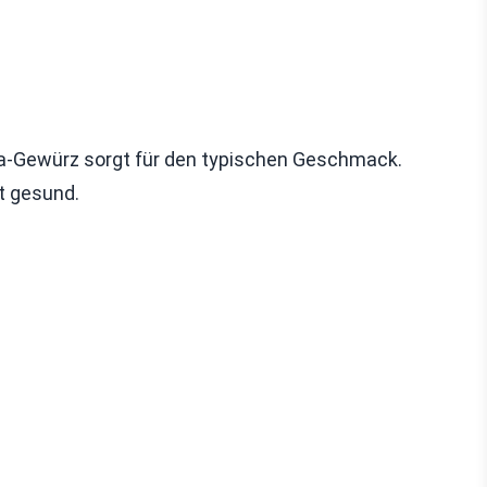
ita-Gewürz sorgt für den typischen Geschmack.
t gesund.