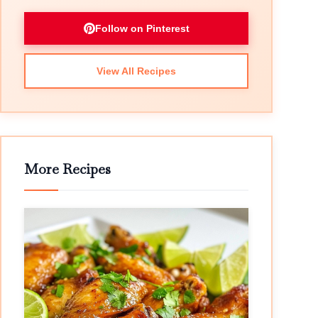
Follow on Pinterest
View All Recipes
More Recipes