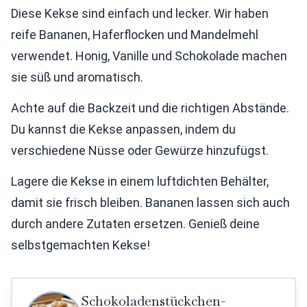
Diese Kekse sind einfach und lecker. Wir haben
reife Bananen, Haferflocken und Mandelmehl
verwendet. Honig, Vanille und Schokolade machen
sie süß und aromatisch.
Achte auf die Backzeit und die richtigen Abstände.
Du kannst die Kekse anpassen, indem du
verschiedene Nüsse oder Gewürze hinzufügst.
Lagere die Kekse in einem luftdichten Behälter,
damit sie frisch bleiben. Bananen lassen sich auch
durch andere Zutaten ersetzen. Genieß deine
selbstgemachten Kekse!
Schokoladenstückchen-