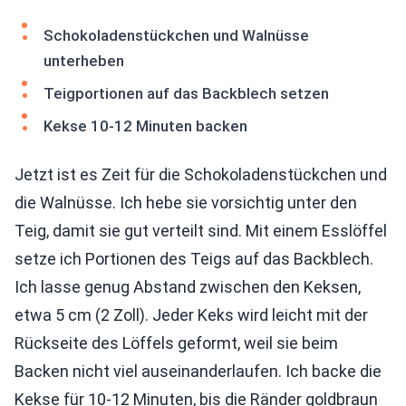
Schokoladenstückchen und Walnüsse
unterheben
Teigportionen auf das Backblech setzen
Kekse 10-12 Minuten backen
Jetzt ist es Zeit für die Schokoladenstückchen und
die Walnüsse. Ich hebe sie vorsichtig unter den
Teig, damit sie gut verteilt sind. Mit einem Esslöffel
setze ich Portionen des Teigs auf das Backblech.
Ich lasse genug Abstand zwischen den Keksen,
etwa 5 cm (2 Zoll). Jeder Keks wird leicht mit der
Rückseite des Löffels geformt, weil sie beim
Backen nicht viel auseinanderlaufen. Ich backe die
Kekse für 10-12 Minuten, bis die Ränder goldbraun