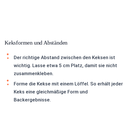
Keksformen und Abständen
Der richtige Abstand zwischen den Keksen ist
wichtig. Lasse etwa 5 cm Platz, damit sie nicht
zusammenkleben.
Forme die Kekse mit einem Löffel. So erhält jeder
Keks eine gleichmäßige Form und
Backergebnisse.