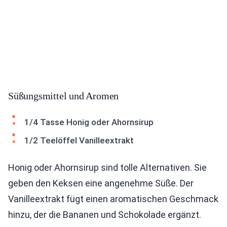
Süßungsmittel und Aromen
1/4 Tasse Honig oder Ahornsirup
1/2 Teelöffel Vanilleextrakt
Honig oder Ahornsirup sind tolle Alternativen. Sie
geben den Keksen eine angenehme Süße. Der
Vanilleextrakt fügt einen aromatischen Geschmack
hinzu, der die Bananen und Schokolade ergänzt.