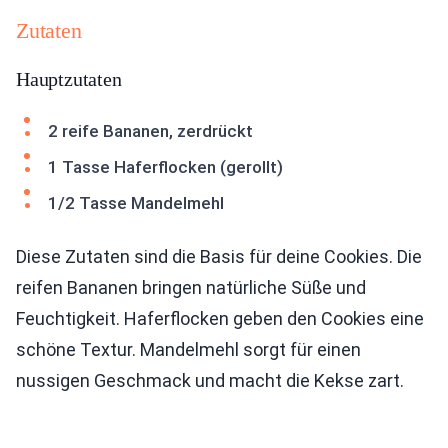
Zutaten
Hauptzutaten
2 reife Bananen, zerdrückt
1 Tasse Haferflocken (gerollt)
1/2 Tasse Mandelmehl
Diese Zutaten sind die Basis für deine Cookies. Die
reifen Bananen bringen natürliche Süße und
Feuchtigkeit. Haferflocken geben den Cookies eine
schöne Textur. Mandelmehl sorgt für einen
nussigen Geschmack und macht die Kekse zart.