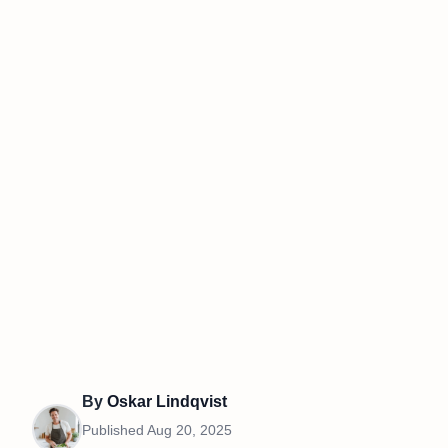
By
Oskar Lindqvist
Published
Aug 20, 2025