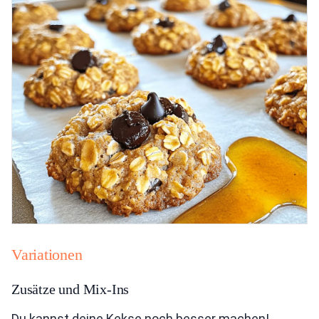
Variationen
Zusätze und Mix-Ins
Du kannst deine Kekse noch besser machen!