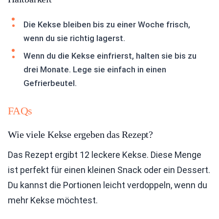
Die Kekse bleiben bis zu einer Woche frisch,
wenn du sie richtig lagerst.
Wenn du die Kekse einfrierst, halten sie bis zu
drei Monate. Lege sie einfach in einen
Gefrierbeutel.
FAQs
Wie viele Kekse ergeben das Rezept?
Das Rezept ergibt 12 leckere Kekse. Diese Menge
ist perfekt für einen kleinen Snack oder ein Dessert.
Du kannst die Portionen leicht verdoppeln, wenn du
mehr Kekse möchtest.