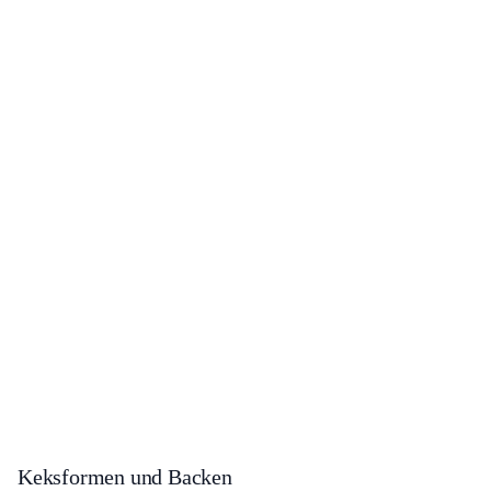
Keksformen und Backen