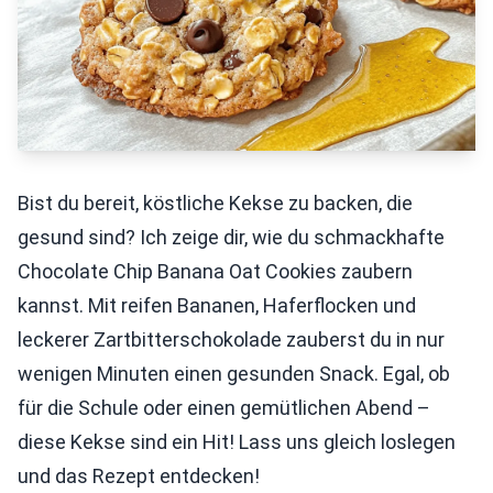
Bist du bereit, köstliche Kekse zu backen, die
gesund sind? Ich zeige dir, wie du schmackhafte
Chocolate Chip Banana Oat Cookies zaubern
kannst. Mit reifen Bananen, Haferflocken und
leckerer Zartbitterschokolade zauberst du in nur
wenigen Minuten einen gesunden Snack. Egal, ob
für die Schule oder einen gemütlichen Abend –
diese Kekse sind ein Hit! Lass uns gleich loslegen
und das Rezept entdecken!