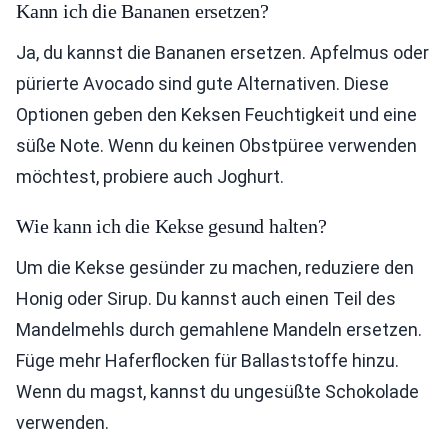
Kann ich die Bananen ersetzen?
Ja, du kannst die Bananen ersetzen. Apfelmus oder
pürierte Avocado sind gute Alternativen. Diese
Optionen geben den Keksen Feuchtigkeit und eine
süße Note. Wenn du keinen Obstpüree verwenden
möchtest, probiere auch Joghurt.
Wie kann ich die Kekse gesund halten?
Um die Kekse gesünder zu machen, reduziere den
Honig oder Sirup. Du kannst auch einen Teil des
Mandelmehls durch gemahlene Mandeln ersetzen.
Füge mehr Haferflocken für Ballaststoffe hinzu.
Wenn du magst, kannst du ungesüßte Schokolade
verwenden.