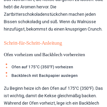
hebt die Aromen hervor. Die
Zartbitterschokoladenstückchen machen jeden
Bissen schokoladig und süß. Wenn du Walnüsse
hinzufügst, bekommst du einen knusprigen Crunch.
Schritt-für-Schritt-Anleitung
Ofen vorheizen und Backblech vorbereiten
Ofen auf 175°C (350°F) vorheizen
Backblech mit Backpapier auslegen
Zu Beginn heize ich den Ofen auf 175°C (350°F). Das
ist wichtig, damit die Kekse gleichmäßig backen.
Während der Ofen vorheizt, lege ich ein Backblech