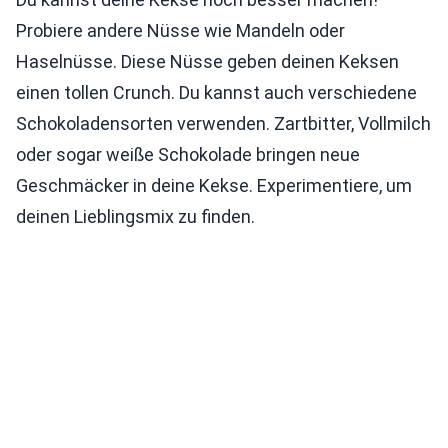
Probiere andere Nüsse wie Mandeln oder
Haselnüsse. Diese Nüsse geben deinen Keksen
einen tollen Crunch. Du kannst auch verschiedene
Schokoladensorten verwenden. Zartbitter, Vollmilch
oder sogar weiße Schokolade bringen neue
Geschmäcker in deine Kekse. Experimentiere, um
deinen Lieblingsmix zu finden.