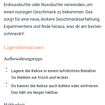
Erdnussbutter oder Nussbutter verwenden, um
einen nussigen Geschmack zu bekommen. Das
sorgt für eine neue, leckere Geschmackserfahrung.
Experimentiere und finde heraus, was dir am besten
schmeckt!
Lagerinformationen
Aufbewahrungstipps
Lagere die Kekse in einem luftdichten Behälter.
So bleiben sie frisch und lecker.
Du kannst die Kekse auch kühlen oder einfrieren.
Das hält sie länger haltbar.
Haltbarkeit