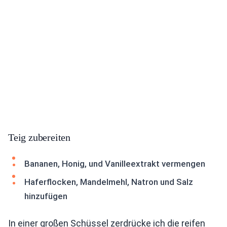
Teig zubereiten
Bananen, Honig, und Vanilleextrakt vermengen
Haferflocken, Mandelmehl, Natron und Salz
hinzufügen
In einer großen Schüssel zerdrücke ich die reifen