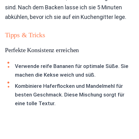
sind. Nach dem Backen lasse ich sie 5 Minuten
abkühlen, bevor ich sie auf ein Kuchengitter lege.
Tipps & Tricks
Perfekte Konsistenz erreichen
Verwende reife Bananen für optimale Süße. Sie
machen die Kekse weich und süß.
Kombiniere Haferflocken und Mandelmehl für
besten Geschmack. Diese Mischung sorgt für
eine tolle Textur.