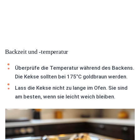
Backzeit und -temperatur
Überprüfe die Temperatur während des Backens.
Die Kekse sollten bei 175°C goldbraun werden.
Lass die Kekse nicht zu lange im Ofen. Sie sind
am besten, wenn sie leicht weich bleiben.