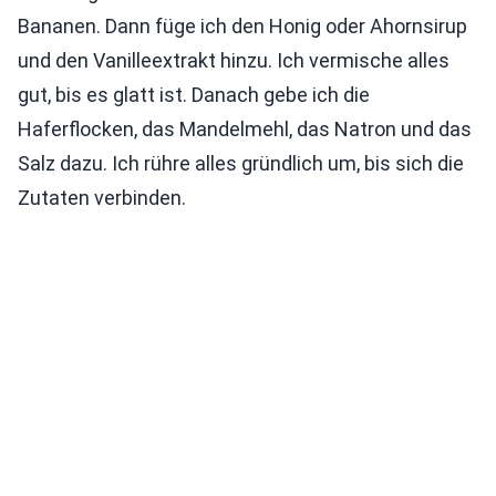
Bananen. Dann füge ich den Honig oder Ahornsirup
und den Vanilleextrakt hinzu. Ich vermische alles
gut, bis es glatt ist. Danach gebe ich die
Haferflocken, das Mandelmehl, das Natron und das
Salz dazu. Ich rühre alles gründlich um, bis sich die
Zutaten verbinden.