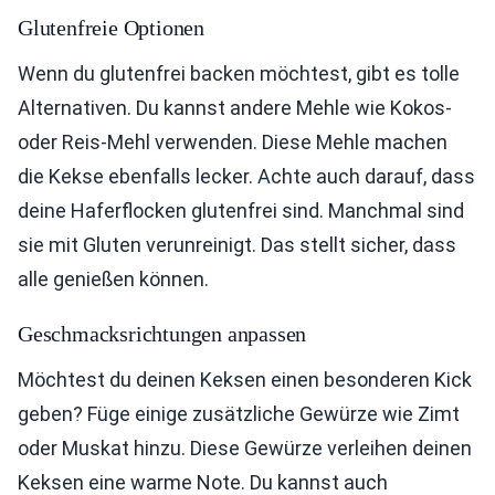
Glutenfreie Optionen
Wenn du glutenfrei backen möchtest, gibt es tolle
Alternativen. Du kannst andere Mehle wie Kokos-
oder Reis-Mehl verwenden. Diese Mehle machen
die Kekse ebenfalls lecker. Achte auch darauf, dass
deine Haferflocken glutenfrei sind. Manchmal sind
sie mit Gluten verunreinigt. Das stellt sicher, dass
alle genießen können.
Geschmacksrichtungen anpassen
Möchtest du deinen Keksen einen besonderen Kick
geben? Füge einige zusätzliche Gewürze wie Zimt
oder Muskat hinzu. Diese Gewürze verleihen deinen
Keksen eine warme Note. Du kannst auch