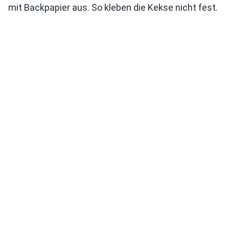
mit Backpapier aus. So kleben die Kekse nicht fest.