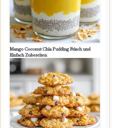
Mango Coconut Chia Pudding Frisch und
Einfach Zubereiten