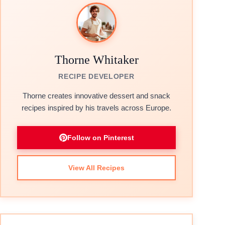
Thorne Whitaker
RECIPE DEVELOPER
Thorne creates innovative dessert and snack
recipes inspired by his travels across Europe.
Follow on Pinterest
View All Recipes