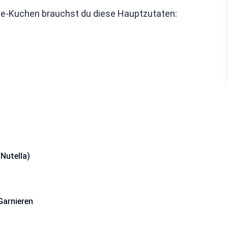
e-Kuchen brauchst du diese Hauptzutaten:
Nutella)
arnieren