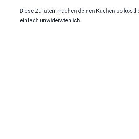
Diese Zutaten machen deinen Kuchen so köstli
einfach unwiderstehlich.