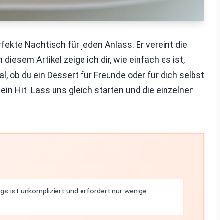
kte Nachtisch für jeden Anlass. Er vereint die
iesem Artikel zeige ich dir, wie einfach es ist,
, ob du ein Dessert für Freunde oder für dich selbst
ein Hit! Lass uns gleich starten und die einzelnen
gs ist unkompliziert und erfordert nur wenige