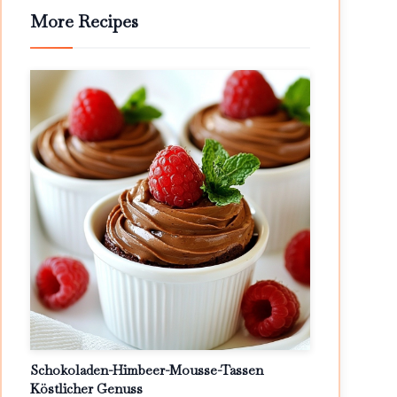
More Recipes
Schokoladen-Himbeer-Mousse-Tassen
Köstlicher Genuss