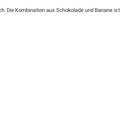
ch. Die Kombination aus Schokolade und Banane ist