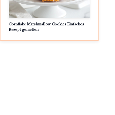
Cornflake Marshmallow Cookies Einfaches
Rezept genießen