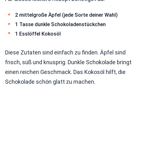
2 mittelgroße Äpfel (jede Sorte deiner Wahl)
1 Tasse dunkle Schokoladenstückchen
1 Esslöffel Kokosöl
Diese Zutaten sind einfach zu finden. Äpfel sind
frisch, süß und knusprig. Dunkle Schokolade bringt
einen reichen Geschmack. Das Kokosöl hilft, die
Schokolade schön glatt zu machen.