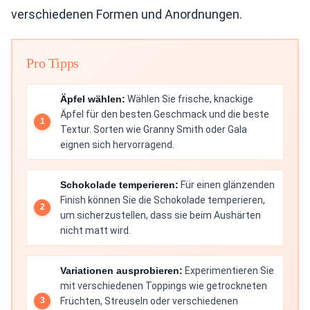
verschiedenen Formen und Anordnungen.
Pro Tipps
Äpfel wählen:
Wählen Sie frische, knackige
Äpfel für den besten Geschmack und die beste
Textur. Sorten wie Granny Smith oder Gala
eignen sich hervorragend.
Schokolade temperieren:
Für einen glänzenden
Finish können Sie die Schokolade temperieren,
um sicherzustellen, dass sie beim Aushärten
nicht matt wird.
Variationen ausprobieren:
Experimentieren Sie
mit verschiedenen Toppings wie getrockneten
Früchten, Streuseln oder verschiedenen