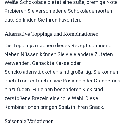
Weiße Schokolade bietet eine süße, cremige Note.
Probieren Sie verschiedene Schokoladensorten
aus. So finden Sie Ihren Favoriten.
Alternative Toppings und Kombinationen
Die Toppings machen dieses Rezept spannend.
Neben Nüssen können Sie viele andere Zutaten
verwenden. Gehackte Kekse oder
Schokoladenstückchen sind großartig. Sie können
auch Trockenfrüchte wie Rosinen oder Cranberries
hinzufügen. Für einen besonderen Kick sind
zerstoßene Brezeln eine tolle Wahl. Diese
Kombinationen bringen Spaß in Ihren Snack.
Saisonale Variationen