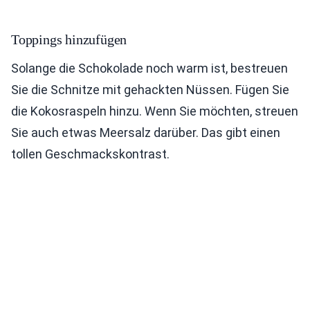
Toppings hinzufügen
Solange die Schokolade noch warm ist, bestreuen
Sie die Schnitze mit gehackten Nüssen. Fügen Sie
die Kokosraspeln hinzu. Wenn Sie möchten, streuen
Sie auch etwas Meersalz darüber. Das gibt einen
tollen Geschmackskontrast.