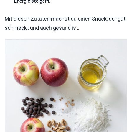
Energie steigern.
Mit diesen Zutaten machst du einen Snack, der gut
schmeckt und auch gesund ist.