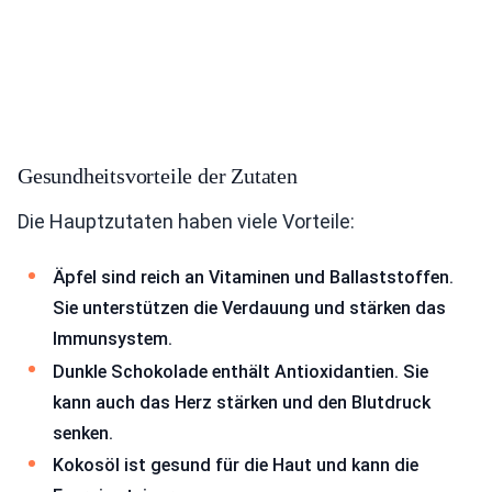
Gesundheitsvorteile der Zutaten
Die Hauptzutaten haben viele Vorteile:
Äpfel sind reich an Vitaminen und Ballaststoffen.
Sie unterstützen die Verdauung und stärken das
Immunsystem.
Dunkle Schokolade enthält Antioxidantien. Sie
kann auch das Herz stärken und den Blutdruck
senken.
Kokosöl ist gesund für die Haut und kann die