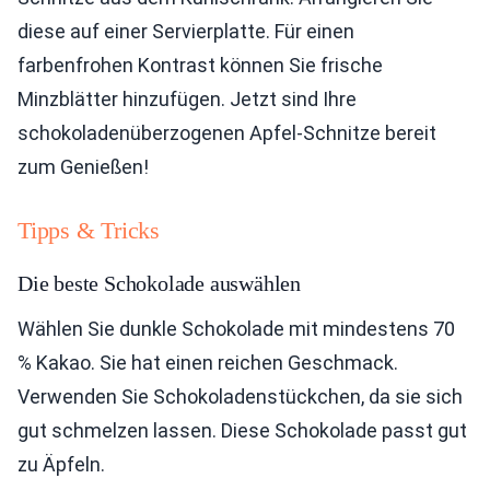
diese auf einer Servierplatte. Für einen
farbenfrohen Kontrast können Sie frische
Minzblätter hinzufügen. Jetzt sind Ihre
schokoladenüberzogenen Apfel-Schnitze bereit
zum Genießen!
Tipps & Tricks
Die beste Schokolade auswählen
Wählen Sie dunkle Schokolade mit mindestens 70
% Kakao. Sie hat einen reichen Geschmack.
Verwenden Sie Schokoladenstückchen, da sie sich
gut schmelzen lassen. Diese Schokolade passt gut
zu Äpfeln.