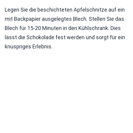
Legen Sie die beschichteten Apfelschnitze auf ein
mit Backpapier ausgelegtes Blech. Stellen Sie das
Blech für 15-20 Minuten in den Kühlschrank. Dies
lässt die Schokolade fest werden und sorgt für ein
knuspriges Erlebnis.