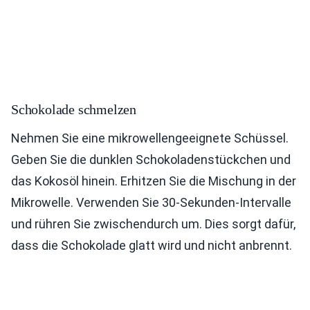
Schokolade schmelzen
Nehmen Sie eine mikrowellengeeignete Schüssel.
Geben Sie die dunklen Schokoladenstückchen und
das Kokosöl hinein. Erhitzen Sie die Mischung in der
Mikrowelle. Verwenden Sie 30-Sekunden-Intervalle
und rühren Sie zwischendurch um. Dies sorgt dafür,
dass die Schokolade glatt wird und nicht anbrennt.