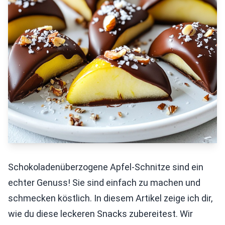
Schokoladenüberzogene Apfel-Schnitze sind ein
echter Genuss! Sie sind einfach zu machen und
schmecken köstlich. In diesem Artikel zeige ich dir,
wie du diese leckeren Snacks zubereitest. Wir