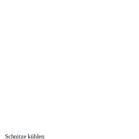
Schnitze kühlen