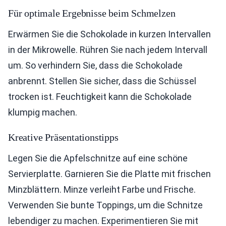
Für optimale Ergebnisse beim Schmelzen
Erwärmen Sie die Schokolade in kurzen Intervallen
in der Mikrowelle. Rühren Sie nach jedem Intervall
um. So verhindern Sie, dass die Schokolade
anbrennt. Stellen Sie sicher, dass die Schüssel
trocken ist. Feuchtigkeit kann die Schokolade
klumpig machen.
Kreative Präsentationstipps
Legen Sie die Apfelschnitze auf eine schöne
Servierplatte. Garnieren Sie die Platte mit frischen
Minzblättern. Minze verleiht Farbe und Frische.
Verwenden Sie bunte Toppings, um die Schnitze
lebendiger zu machen. Experimentieren Sie mit