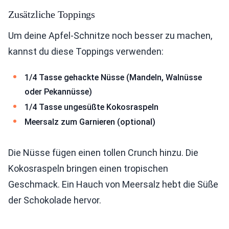
Zusätzliche Toppings
Um deine Apfel-Schnitze noch besser zu machen,
kannst du diese Toppings verwenden:
1/4 Tasse gehackte Nüsse (Mandeln, Walnüsse
oder Pekannüsse)
1/4 Tasse ungesüßte Kokosraspeln
Meersalz zum Garnieren (optional)
Die Nüsse fügen einen tollen Crunch hinzu. Die
Kokosraspeln bringen einen tropischen
Geschmack. Ein Hauch von Meersalz hebt die Süße
der Schokolade hervor.