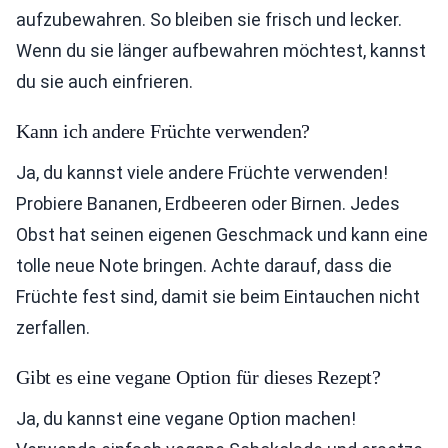
aufzubewahren. So bleiben sie frisch und lecker.
Wenn du sie länger aufbewahren möchtest, kannst
du sie auch einfrieren.
Kann ich andere Früchte verwenden?
Ja, du kannst viele andere Früchte verwenden!
Probiere Bananen, Erdbeeren oder Birnen. Jedes
Obst hat seinen eigenen Geschmack und kann eine
tolle neue Note bringen. Achte darauf, dass die
Früchte fest sind, damit sie beim Eintauchen nicht
zerfallen.
Gibt es eine vegane Option für dieses Rezept?
Ja, du kannst eine vegane Option machen!