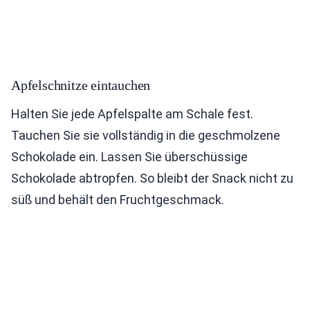
Apfelschnitze eintauchen
Halten Sie jede Apfelspalte am Schale fest.
Tauchen Sie sie vollständig in die geschmolzene
Schokolade ein. Lassen Sie überschüssige
Schokolade abtropfen. So bleibt der Snack nicht zu
süß und behält den Fruchtgeschmack.