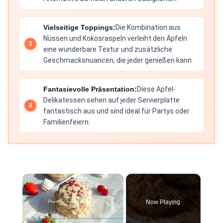
Vielseitige Toppings:
Die Kombination aus
Nüssen und Kokosraspeln verleiht den Äpfeln
eine wunderbare Textur und zusätzliche
Geschmacksnuancen, die jeder genießen kann.
Fantasievolle Präsentation:
Diese Apfel-
Delikatessen sehen auf jeder Servierplatte
fantastisch aus und sind ideal für Partys oder
Familienfeiern.
×
Now Playing