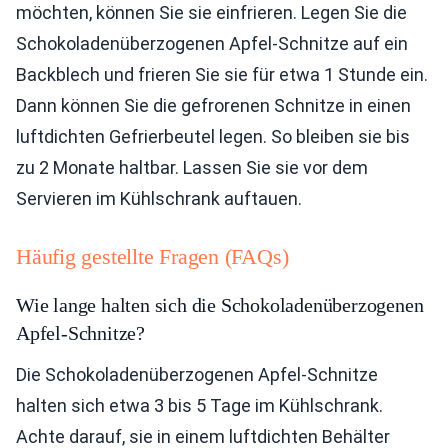
möchten, können Sie sie einfrieren. Legen Sie die
Schokoladenüberzogenen Apfel-Schnitze auf ein
Backblech und frieren Sie sie für etwa 1 Stunde ein.
Dann können Sie die gefrorenen Schnitze in einen
luftdichten Gefrierbeutel legen. So bleiben sie bis
zu 2 Monate haltbar. Lassen Sie sie vor dem
Servieren im Kühlschrank auftauen.
Häufig gestellte Fragen (FAQs)
Wie lange halten sich die Schokoladenüberzogenen
Apfel-Schnitze?
Die Schokoladenüberzogenen Apfel-Schnitze
halten sich etwa 3 bis 5 Tage im Kühlschrank.
Achte darauf, sie in einem luftdichten Behälter