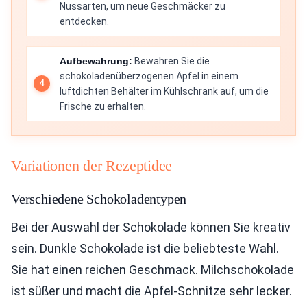
Nussarten, um neue Geschmäcker zu
entdecken.
Aufbewahrung:
Bewahren Sie die
schokoladenüberzogenen Äpfel in einem
luftdichten Behälter im Kühlschrank auf, um die
Frische zu erhalten.
Variationen der Rezeptidee
Verschiedene Schokoladentypen
Bei der Auswahl der Schokolade können Sie kreativ
sein. Dunkle Schokolade ist die beliebteste Wahl.
Sie hat einen reichen Geschmack. Milchschokolade
ist süßer und macht die Apfel-Schnitze sehr lecker.