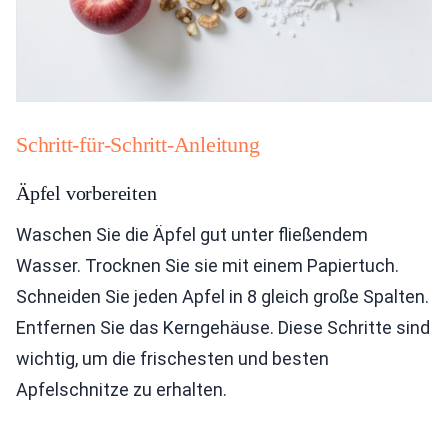
Schritt-für-Schritt-Anleitung
Äpfel vorbereiten
Waschen Sie die Äpfel gut unter fließendem
Wasser. Trocknen Sie sie mit einem Papiertuch.
Schneiden Sie jeden Apfel in 8 gleich große Spalten.
Entfernen Sie das Kerngehäuse. Diese Schritte sind
wichtig, um die frischesten und besten
Apfelschnitze zu erhalten.