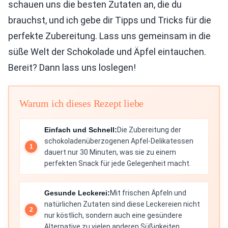
schauen uns die besten Zutaten an, die du
brauchst, und ich gebe dir Tipps und Tricks für die
perfekte Zubereitung. Lass uns gemeinsam in die
süße Welt der Schokolade und Äpfel eintauchen.
Bereit? Dann lass uns loslegen!
Warum ich dieses Rezept liebe
Einfach und Schnell:
Die Zubereitung der
schokoladenüberzogenen Apfel-Delikatessen
dauert nur 30 Minuten, was sie zu einem
perfekten Snack für jede Gelegenheit macht.
Gesunde Leckerei:
Mit frischen Äpfeln und
natürlichen Zutaten sind diese Leckereien nicht
nur köstlich, sondern auch eine gesündere
Alternative zu vielen anderen Süßigkeiten.