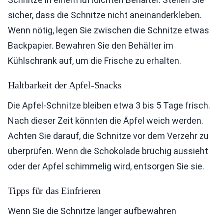
sicher, dass die Schnitze nicht aneinanderkleben.
Wenn nötig, legen Sie zwischen die Schnitze etwas
Backpapier. Bewahren Sie den Behälter im
Kühlschrank auf, um die Frische zu erhalten.
Haltbarkeit der Apfel-Snacks
Die Apfel-Schnitze bleiben etwa 3 bis 5 Tage frisch.
Nach dieser Zeit könnten die Äpfel weich werden.
Achten Sie darauf, die Schnitze vor dem Verzehr zu
überprüfen. Wenn die Schokolade brüchig aussieht
oder der Apfel schimmelig wird, entsorgen Sie sie.
Tipps für das Einfrieren
Wenn Sie die Schnitze länger aufbewahren