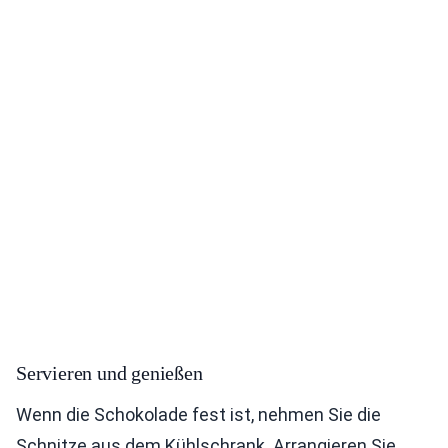
Servieren und genießen
Wenn die Schokolade fest ist, nehmen Sie die
Schnitze aus dem Kühlschrank. Arrangieren Sie