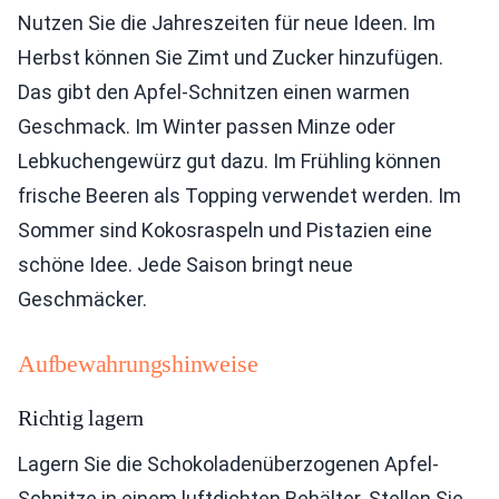
Nutzen Sie die Jahreszeiten für neue Ideen. Im
Herbst können Sie Zimt und Zucker hinzufügen.
Das gibt den Apfel-Schnitzen einen warmen
Geschmack. Im Winter passen Minze oder
Lebkuchengewürz gut dazu. Im Frühling können
frische Beeren als Topping verwendet werden. Im
Sommer sind Kokosraspeln und Pistazien eine
schöne Idee. Jede Saison bringt neue
Geschmäcker.
Aufbewahrungshinweise
Richtig lagern
Lagern Sie die Schokoladenüberzogenen Apfel-
Schnitze in einem luftdichten Behälter. Stellen Sie