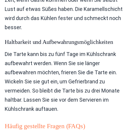
Lust auf etwas Süßes haben. Die Karamellschicht
wird durch das Kühlen fester und schmeckt noch
besser.
Haltbarkeit und Aufbewahrungsmöglichkeiten
Die Tarte kann bis zu fünf Tage im Kühlschrank
aufbewahrt werden. Wenn Sie sie länger
aufbewahren möchten, frieren Sie die Tarte ein.
Wickeln Sie sie gut ein, um Gefrierbrand zu
vermeiden. So bleibt die Tarte bis zu drei Monate
haltbar. Lassen Sie sie vor dem Servieren im
Kühlschrank auftauen.
Häufig gestellte Fragen (FAQs)