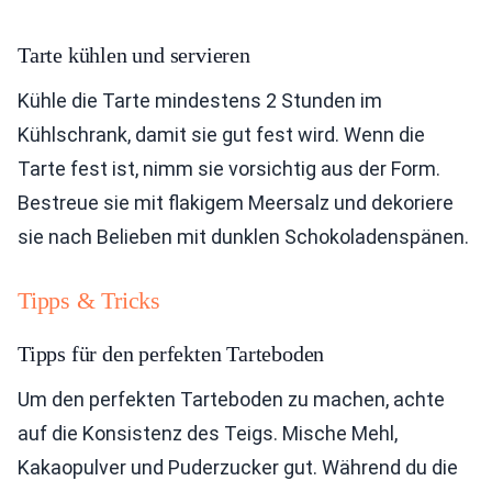
Tarte kühlen und servieren
Kühle die Tarte mindestens 2 Stunden im
Kühlschrank, damit sie gut fest wird. Wenn die
Tarte fest ist, nimm sie vorsichtig aus der Form.
Bestreue sie mit flakigem Meersalz und dekoriere
sie nach Belieben mit dunklen Schokoladenspänen.
Tipps & Tricks
Tipps für den perfekten Tarteboden
Um den perfekten Tarteboden zu machen, achte
auf die Konsistenz des Teigs. Mische Mehl,
Kakaopulver und Puderzucker gut. Während du die