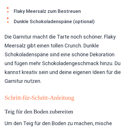
Flaky Meersalz zum Bestreuen
Dunkle Schokoladenspäne (optional)
Die Garnitur macht die Tarte noch schöner. Flaky
Meersalz gibt einen tollen Crunch. Dunkle
Schokoladenspäne sind eine schöne Dekoration
und fügen mehr Schokoladengeschmack hinzu. Du
kannst kreativ sein und deine eigenen Ideen für die
Garnitur nutzen.
Schritt-für-Schritt-Anleitung
Teig für den Boden zubereiten
Um den Teig für den Boden zu machen, mische