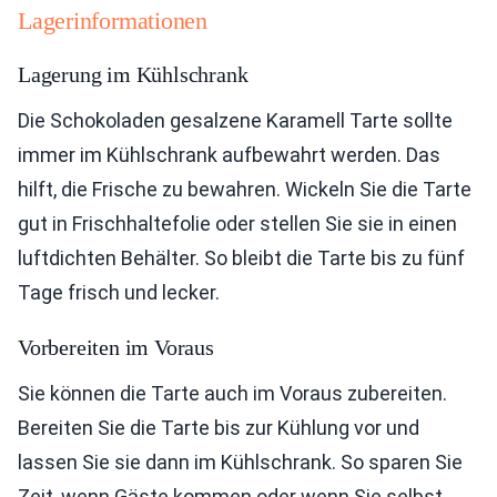
Lagerinformationen
Lagerung im Kühlschrank
Die Schokoladen gesalzene Karamell Tarte sollte
immer im Kühlschrank aufbewahrt werden. Das
hilft, die Frische zu bewahren. Wickeln Sie die Tarte
gut in Frischhaltefolie oder stellen Sie sie in einen
luftdichten Behälter. So bleibt die Tarte bis zu fünf
Tage frisch und lecker.
Vorbereiten im Voraus
Sie können die Tarte auch im Voraus zubereiten.
Bereiten Sie die Tarte bis zur Kühlung vor und
lassen Sie sie dann im Kühlschrank. So sparen Sie
Zeit, wenn Gäste kommen oder wenn Sie selbst