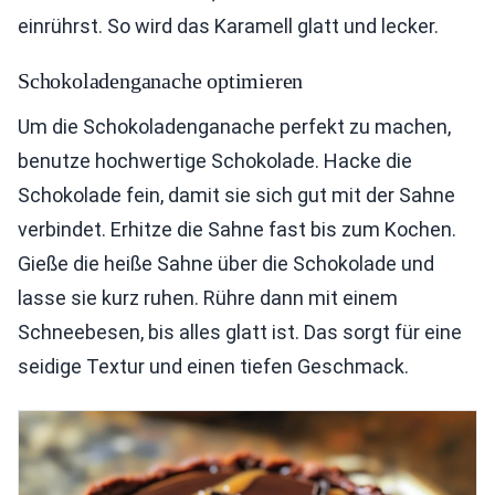
einrührst. So wird das Karamell glatt und lecker.
Schokoladenganache optimieren
Um die Schokoladenganache perfekt zu machen,
benutze hochwertige Schokolade. Hacke die
Schokolade fein, damit sie sich gut mit der Sahne
verbindet. Erhitze die Sahne fast bis zum Kochen.
Gieße die heiße Sahne über die Schokolade und
lasse sie kurz ruhen. Rühre dann mit einem
Schneebesen, bis alles glatt ist. Das sorgt für eine
seidige Textur und einen tiefen Geschmack.