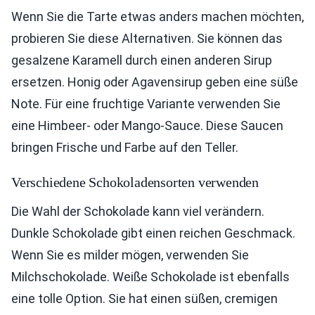
Wenn Sie die Tarte etwas anders machen möchten,
probieren Sie diese Alternativen. Sie können das
gesalzene Karamell durch einen anderen Sirup
ersetzen. Honig oder Agavensirup geben eine süße
Note. Für eine fruchtige Variante verwenden Sie
eine Himbeer- oder Mango-Sauce. Diese Saucen
bringen Frische und Farbe auf den Teller.
Verschiedene Schokoladensorten verwenden
Die Wahl der Schokolade kann viel verändern.
Dunkle Schokolade gibt einen reichen Geschmack.
Wenn Sie es milder mögen, verwenden Sie
Milchschokolade. Weiße Schokolade ist ebenfalls
eine tolle Option. Sie hat einen süßen, cremigen