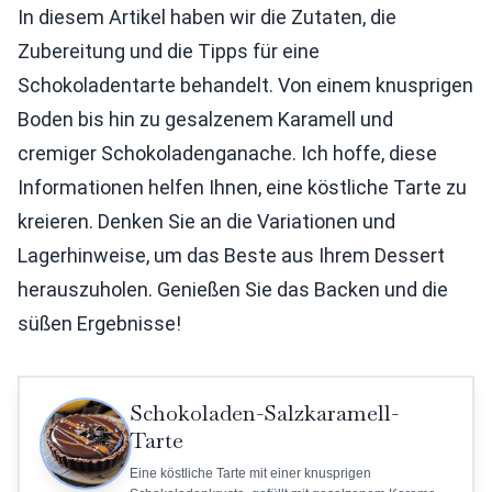
In diesem Artikel haben wir die Zutaten, die
Zubereitung und die Tipps für eine
Schokoladentarte behandelt. Von einem knusprigen
Boden bis hin zu gesalzenem Karamell und
cremiger Schokoladenganache. Ich hoffe, diese
Informationen helfen Ihnen, eine köstliche Tarte zu
kreieren. Denken Sie an die Variationen und
Lagerhinweise, um das Beste aus Ihrem Dessert
herauszuholen. Genießen Sie das Backen und die
süßen Ergebnisse!
Schokoladen-Salzkaramell-
Tarte
Eine köstliche Tarte mit einer knusprigen