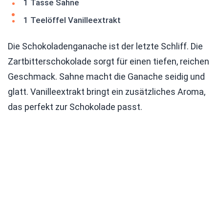
1 Tasse Sahne
1 Teelöffel Vanilleextrakt
Die Schokoladenganache ist der letzte Schliff. Die
Zartbitterschokolade sorgt für einen tiefen, reichen
Geschmack. Sahne macht die Ganache seidig und
glatt. Vanilleextrakt bringt ein zusätzliches Aroma,
das perfekt zur Schokolade passt.