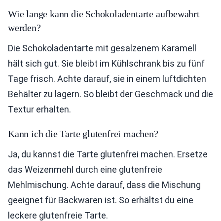
Wie lange kann die Schokoladentarte aufbewahrt
werden?
Die Schokoladentarte mit gesalzenem Karamell
hält sich gut. Sie bleibt im Kühlschrank bis zu fünf
Tage frisch. Achte darauf, sie in einem luftdichten
Behälter zu lagern. So bleibt der Geschmack und die
Textur erhalten.
Kann ich die Tarte glutenfrei machen?
Ja, du kannst die Tarte glutenfrei machen. Ersetze
das Weizenmehl durch eine glutenfreie
Mehlmischung. Achte darauf, dass die Mischung
geeignet für Backwaren ist. So erhältst du eine
leckere glutenfreie Tarte.