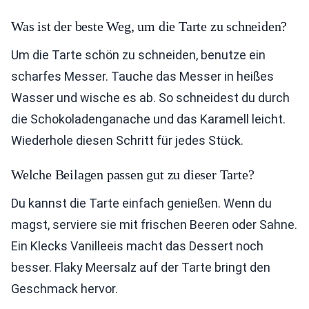
Was ist der beste Weg, um die Tarte zu schneiden?
Um die Tarte schön zu schneiden, benutze ein
scharfes Messer. Tauche das Messer in heißes
Wasser und wische es ab. So schneidest du durch
die Schokoladenganache und das Karamell leicht.
Wiederhole diesen Schritt für jedes Stück.
Welche Beilagen passen gut zu dieser Tarte?
Du kannst die Tarte einfach genießen. Wenn du
magst, serviere sie mit frischen Beeren oder Sahne.
Ein Klecks Vanilleeis macht das Dessert noch
besser. Flaky Meersalz auf der Tarte bringt den
Geschmack hervor.