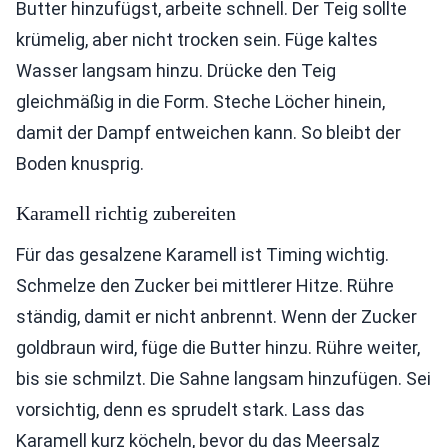
Butter hinzufügst, arbeite schnell. Der Teig sollte
krümelig, aber nicht trocken sein. Füge kaltes
Wasser langsam hinzu. Drücke den Teig
gleichmäßig in die Form. Steche Löcher hinein,
damit der Dampf entweichen kann. So bleibt der
Boden knusprig.
Karamell richtig zubereiten
Für das gesalzene Karamell ist Timing wichtig.
Schmelze den Zucker bei mittlerer Hitze. Rühre
ständig, damit er nicht anbrennt. Wenn der Zucker
goldbraun wird, füge die Butter hinzu. Rühre weiter,
bis sie schmilzt. Die Sahne langsam hinzufügen. Sei
vorsichtig, denn es sprudelt stark. Lass das
Karamell kurz köcheln, bevor du das Meersalz