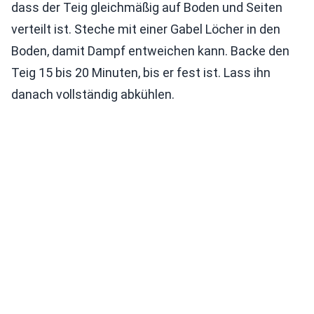
dass der Teig gleichmäßig auf Boden und Seiten
verteilt ist. Steche mit einer Gabel Löcher in den
Boden, damit Dampf entweichen kann. Backe den
Teig 15 bis 20 Minuten, bis er fest ist. Lass ihn
danach vollständig abkühlen.