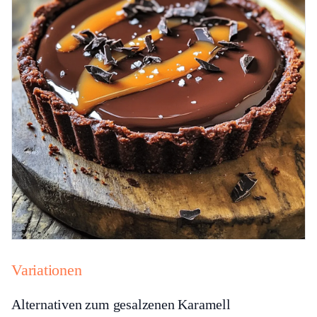
Variationen
Alternativen zum gesalzenen Karamell