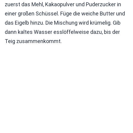
zuerst das Mehl, Kakaopulver und Puderzucker in
einer großen Schüssel. Füge die weiche Butter und
das Eigelb hinzu. Die Mischung wird krümelig. Gib
dann kaltes Wasser esslöffelweise dazu, bis der
Teig zusammenkommt.