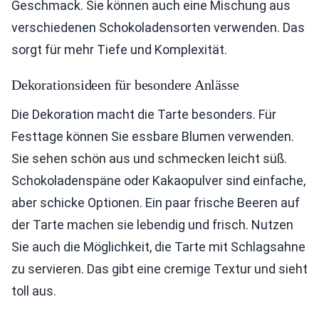
Geschmack. Sie können auch eine Mischung aus
verschiedenen Schokoladensorten verwenden. Das
sorgt für mehr Tiefe und Komplexität.
Dekorationsideen für besondere Anlässe
Die Dekoration macht die Tarte besonders. Für
Festtage können Sie essbare Blumen verwenden.
Sie sehen schön aus und schmecken leicht süß.
Schokoladenspäne oder Kakaopulver sind einfache,
aber schicke Optionen. Ein paar frische Beeren auf
der Tarte machen sie lebendig und frisch. Nutzen
Sie auch die Möglichkeit, die Tarte mit Schlagsahne
zu servieren. Das gibt eine cremige Textur und sieht
toll aus.