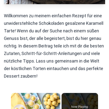
Willkommen zu meinem einfachen Rezept für eine
unwiderstehliche Schokoladen gesalzene Karamell
Tarte! Wenn du auf der Suche nach einem süßen
Genuss bist, der alle begeistert, bist du hier genau
richtig. In diesem Beitrag teile ich mit dir die besten
Zutaten, Schritt-für-Schritt-Anleitungen und viele
nützliche Tipps. Lass uns gemeinsam in die Welt
der köstlichen Torten eintauchen und das perfekte
Dessert zaubern!
×
Now Playing