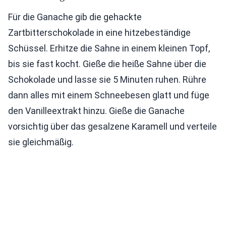
Für die Ganache gib die gehackte
Zartbitterschokolade in eine hitzebeständige
Schüssel. Erhitze die Sahne in einem kleinen Topf,
bis sie fast kocht. Gieße die heiße Sahne über die
Schokolade und lasse sie 5 Minuten ruhen. Rühre
dann alles mit einem Schneebesen glatt und füge
den Vanilleextrakt hinzu. Gieße die Ganache
vorsichtig über das gesalzene Karamell und verteile
sie gleichmäßig.