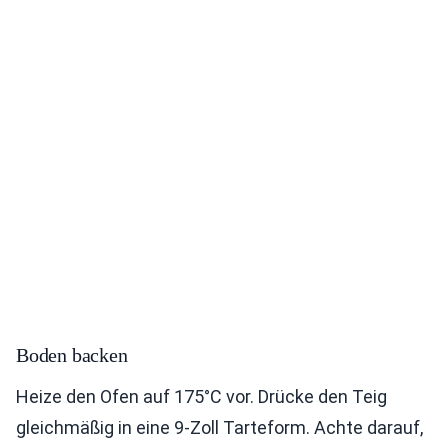
Boden backen
Heize den Ofen auf 175°C vor. Drücke den Teig
gleichmäßig in eine 9-Zoll Tarteform. Achte darauf,