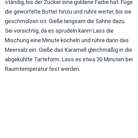
ständig, bis der Zucker eine goldene Farbe hat. Füge
die gewürfelte Butter hinzu und rühre weiter, bis sie
geschmolzen ist. Gieße langsam die Sahne dazu.
Sei vorsichtig, da es sprudeln kann! Lass die
Mischung eine Minute köcheln und rühre dann das
Meersalz ein. Gieße das Karamell gleichmäßig in die
abgekühlte Tarteform. Lass es etwa 30 Minuten bei
Raumtemperatur fest werden.