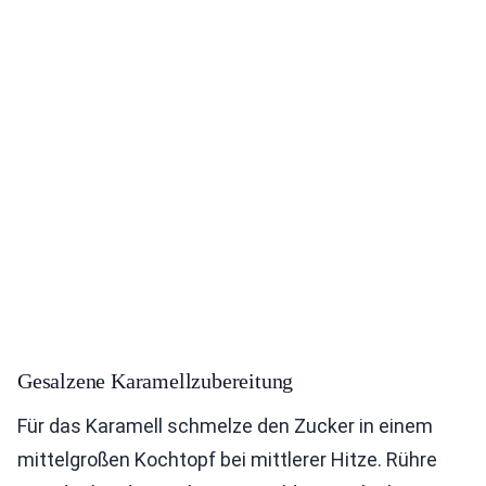
Gesalzene Karamellzubereitung
Für das Karamell schmelze den Zucker in einem
mittelgroßen Kochtopf bei mittlerer Hitze. Rühre