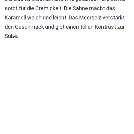
sorgt für die Cremigkeit. Die Sahne macht das
Karamell weich und leicht. Das Meersalz verstärkt
den Geschmack und gibt einen tollen Kontrast zur
Süße.