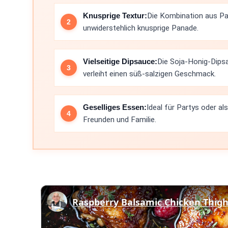
Knusprige Textur:
Die Kombination aus P
unwiderstehlich knusprige Panade.
Vielseitige Dipsauce:
Die Soja-Honig-Dips
verleiht einen süß-salzigen Geschmack.
Geselliges Essen:
Ideal für Partys oder al
Freunden und Familie.