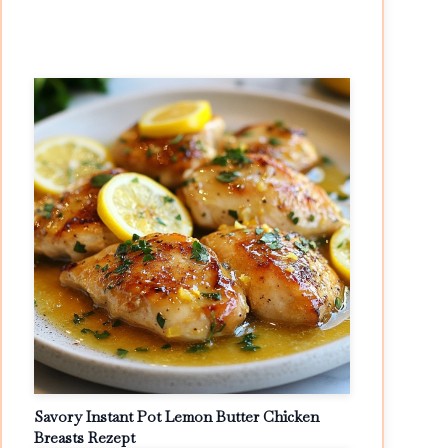
Savory Instant Pot Lemon Butter Chicken
Breasts Rezept