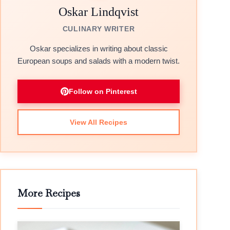
Oskar Lindqvist
CULINARY WRITER
Oskar specializes in writing about classic
European soups and salads with a modern twist.
Follow on Pinterest
View All Recipes
More Recipes