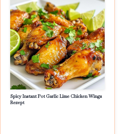
Spicy Instant Pot Garlic Lime Chicken Wings
Rezept