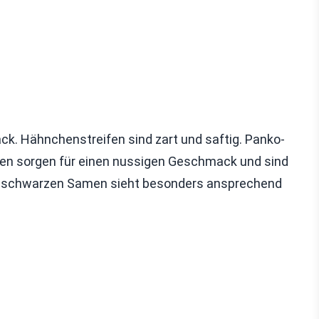
k. Hähnchenstreifen sind zart und saftig. Panko-
en sorgen für einen nussigen Geschmack und sind
und schwarzen Samen sieht besonders ansprechend