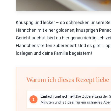
Knusprig und lecker – so schmecken unsere Se
Hähnchen mit einer goldenen, knusprigen Pana
Gericht suchst, bist du hier genau richtig. Ich ze
Hähnchenstreifen zubereitest. Und es gibt Tipp
loslegen und deine Familie begeistern!
Warum ich dieses Rezept liebe
Einfach und schnell:
Die Zubereitung der
Minuten und ist ideal für ein schnelles Ab