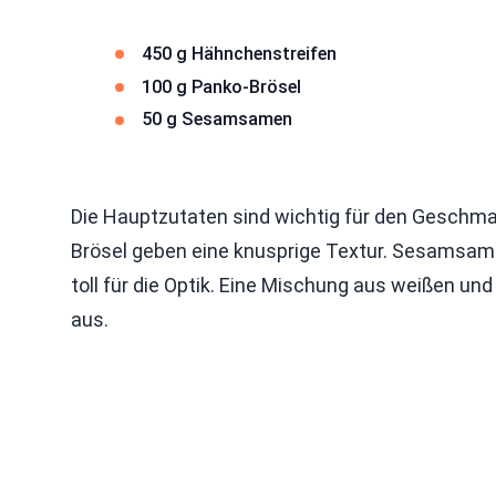
450 g Hähnchenstreifen
100 g Panko-Brösel
50 g Sesamsamen
Die Hauptzutaten sind wichtig für den Geschmac
Brösel geben eine knusprige Textur. Sesamsam
toll für die Optik. Eine Mischung aus weißen 
aus.