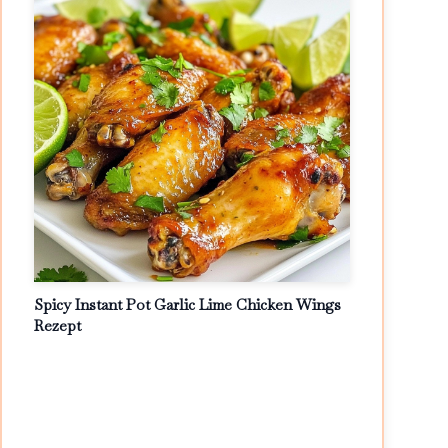
Spicy Instant Pot Garlic Lime Chicken Wings
Rezept