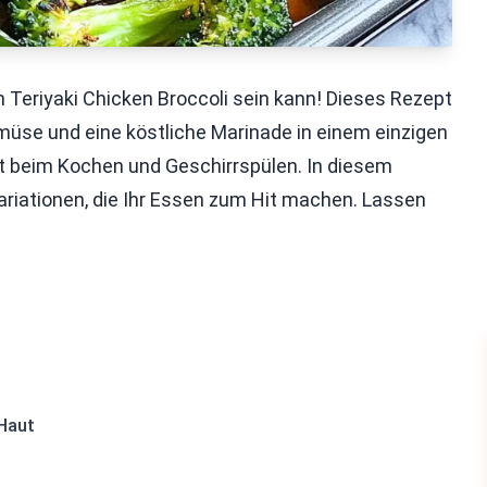
 Teriyaki Chicken Broccoli sein kann! Dieses Rezept
müse und eine köstliche Marinade in einem einzigen
eit beim Kochen und Geschirrspülen. In diesem
Variationen, die Ihr Essen zum Hit machen. Lassen
Haut