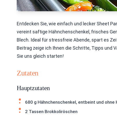
Entdecken Sie, wie einfach und lecker Sheet Pan
vereint saftige Hähnchenschenkel, frisches Ge
Blech. Ideal für stressfreie Abende, spart es Z
Beitrag zeige ich Ihnen die Schritte, Tipps und 
Sie uns gleich starten!
Zutaten
Hauptzutaten
680 g Hähnchenschenkel, entbeint und ohne 
2 Tassen Brokkoliröschen