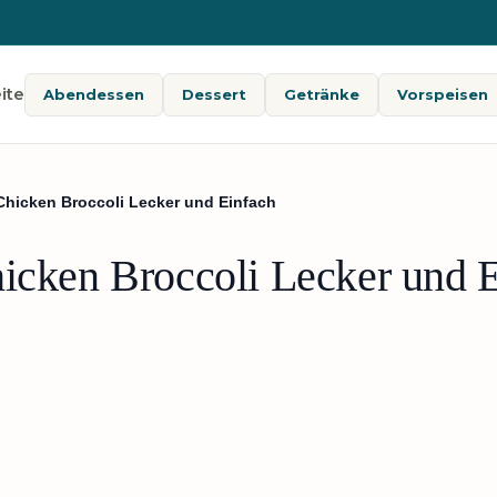
ite
Abendessen
Dessert
Getränke
Vorspeisen
 Chicken Broccoli Lecker und Einfach
hicken Broccoli Lecker und 