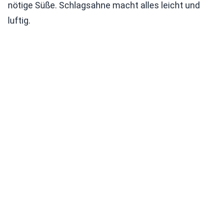
nötige Süße. Schlagsahne macht alles leicht und
luftig.