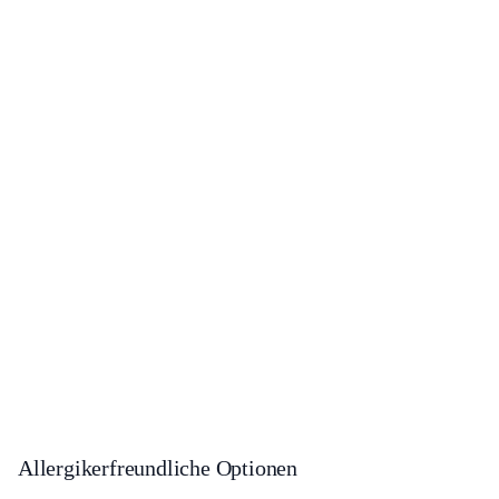
Allergikerfreundliche Optionen