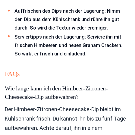
Auffrischen des Dips nach der Lagerung: Nimm
den Dip aus dem Kühlschrank und rühre ihn gut
durch. So wird die Textur wieder cremiger.
Serviertipps nach der Lagerung: Serviere ihn mit
frischen Himbeeren und neuen Graham Crackern.
So wirkt er frisch und einladend.
FAQs
Wie lange kann ich den Himbeer-Zitronen-
Cheesecake-Dip aufbewahren?
Der Himbeer-Zitronen-Cheesecake-Dip bleibt im
Kühlschrank frisch. Du kannst ihn bis zu fünf Tage
aufbewahren. Achte darauf, ihn in einem