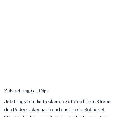
Zubereitung des Dips
Jetzt fügst du die trockenen Zutaten hinzu. Streue
den Puderzucker nach und nach in die Schüssel.