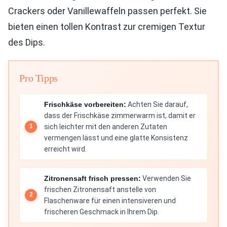
Crackers oder Vanillewaffeln passen perfekt. Sie
bieten einen tollen Kontrast zur cremigen Textur
des Dips.
Pro Tipps
Frischkäse vorbereiten:
Achten Sie darauf,
dass der Frischkäse zimmerwarm ist, damit er
sich leichter mit den anderen Zutaten
vermengen lässt und eine glatte Konsistenz
erreicht wird.
Zitronensaft frisch pressen:
Verwenden Sie
frischen Zitronensaft anstelle von
Flaschenware für einen intensiveren und
frischeren Geschmack in Ihrem Dip.