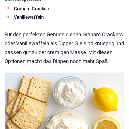
Graham Crackers
Vanillewaffeln
Für den perfekten Genuss dienen Graham Crackers
oder Vanillewaffeln als Dipper. Sie sind knusprig und
passen gut zu der cremigen Masse. Mit diesen
Optionen macht das Dippen noch mehr Spaß.