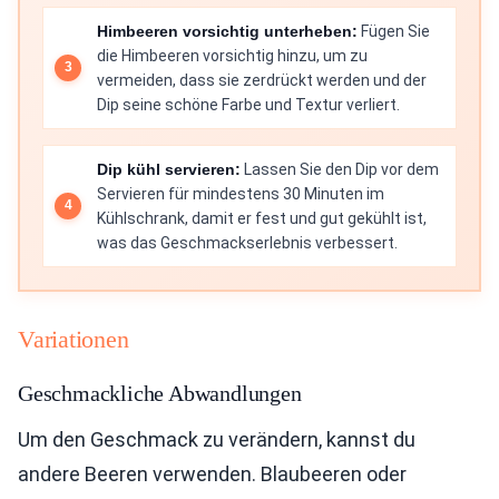
Himbeeren vorsichtig unterheben:
Fügen Sie
die Himbeeren vorsichtig hinzu, um zu
vermeiden, dass sie zerdrückt werden und der
Dip seine schöne Farbe und Textur verliert.
Dip kühl servieren:
Lassen Sie den Dip vor dem
Servieren für mindestens 30 Minuten im
Kühlschrank, damit er fest und gut gekühlt ist,
was das Geschmackserlebnis verbessert.
Variationen
Geschmackliche Abwandlungen
Um den Geschmack zu verändern, kannst du
andere Beeren verwenden. Blaubeeren oder