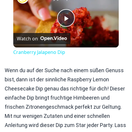
Play
Watch on
Video
Cranberry Jalapeno Dip
Wenn du auf der Suche nach einem süßen Genuss
bist, dann ist der sinnliche Raspberry Lemon
Cheesecake Dip genau das richtige für dich! Dieser
einfache Dip bringt fruchtige Himbeeren und
frischen Zitronengeschmack perfekt zur Geltung.
Mit nur wenigen Zutaten und einer schnellen
Anleitung wird dieser Dip zum Star jeder Party. Lass