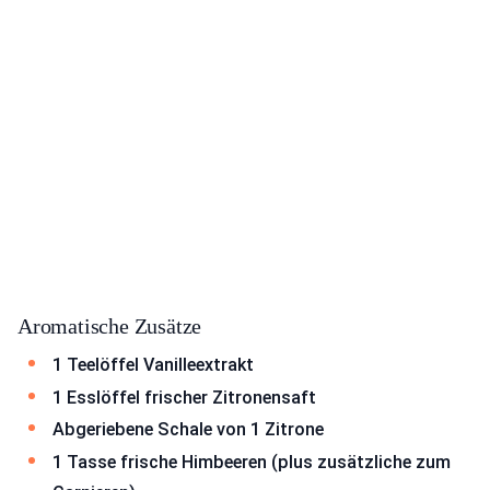
Aromatische Zusätze
1 Teelöffel Vanilleextrakt
1 Esslöffel frischer Zitronensaft
Abgeriebene Schale von 1 Zitrone
1 Tasse frische Himbeeren (plus zusätzliche zum