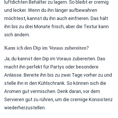
luftdichten Behälter zu lagern. So bleibt er cremig
und lecker. Wenn du ihn länger aufbewahren
möchtest, kannst du ihn auch einfrieren. Das hält
ihn bis zu drei Monate frisch, aber die Textur kann
sich ändern.
Kann ich den Dip im Voraus zubereiten?
Ja, du kannst den Dip im Voraus zubereiten. Das
macht ihn perfekt für Partys oder besondere
Anlässe. Bereite ihn bis zu zwei Tage vorher zu und
stelle ihn in den Kühlschrank. So können sich die
Aromen gut vermischen. Denk daran, vor dem
Servieren gut zu rühren, um die cremige Konsistenz
wiederherzustellen.