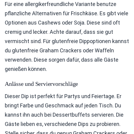
Für eine allergikerfreundliche Variante benutze
pflanzliche Alternativen für Frischkäse. Es gibt viele
Optionen aus Cashews oder Soja. Diese sind oft
cremig und lecker. Achte darauf, dass sie gut
vermischt sind. Für glutenfreie Dippoptionen kannst
du glutenfreie Graham Crackers oder Waffeln
verwenden. Diese sorgen dafür, dass alle Gäste
genießen können.
Anlässe und Serviervorschläge
Dieser Dip ist perfekt für Partys und Feiertage. Er
bringt Farbe und Geschmack auf jeden Tisch. Du
kannst ihn auch bei Dessertbuffets servieren. Die
Gäste lieben es, verschiedene Dips zu probieren.
Stelle sicher, dass du genug Graham Crackers oder