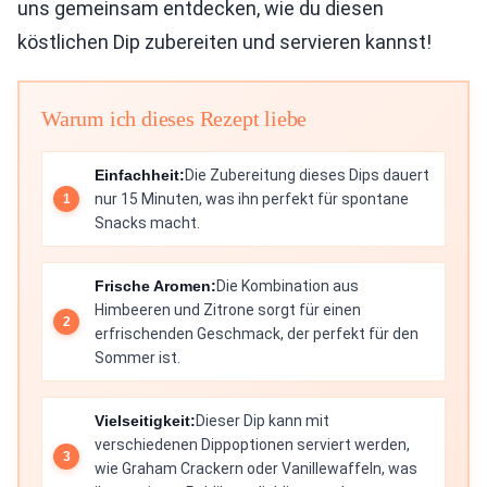
uns gemeinsam entdecken, wie du diesen
köstlichen Dip zubereiten und servieren kannst!
Warum ich dieses Rezept liebe
Einfachheit:
Die Zubereitung dieses Dips dauert
nur 15 Minuten, was ihn perfekt für spontane
Snacks macht.
Frische Aromen:
Die Kombination aus
Himbeeren und Zitrone sorgt für einen
erfrischenden Geschmack, der perfekt für den
Sommer ist.
Vielseitigkeit:
Dieser Dip kann mit
verschiedenen Dippoptionen serviert werden,
wie Graham Crackern oder Vanillewaffeln, was