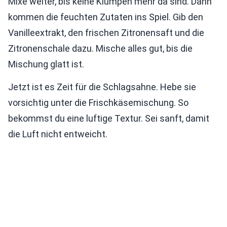
Mixe weiter, bis keine Klumpen mehr da sind. Dann
kommen die feuchten Zutaten ins Spiel. Gib den
Vanilleextrakt, den frischen Zitronensaft und die
Zitronenschale dazu. Mische alles gut, bis die
Mischung glatt ist.
Jetzt ist es Zeit für die Schlagsahne. Hebe sie
vorsichtig unter die Frischkäsemischung. So
bekommst du eine luftige Textur. Sei sanft, damit
die Luft nicht entweicht.