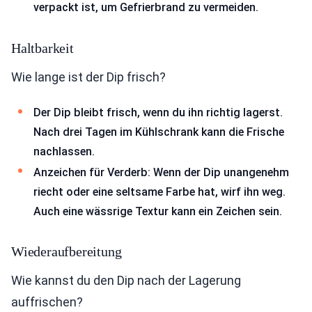
verpackt ist, um Gefrierbrand zu vermeiden.
Haltbarkeit
Wie lange ist der Dip frisch?
Der Dip bleibt frisch, wenn du ihn richtig lagerst.
Nach drei Tagen im Kühlschrank kann die Frische
nachlassen.
Anzeichen für Verderb: Wenn der Dip unangenehm
riecht oder eine seltsame Farbe hat, wirf ihn weg.
Auch eine wässrige Textur kann ein Zeichen sein.
Wiederaufbereitung
Wie kannst du den Dip nach der Lagerung
auffrischen?