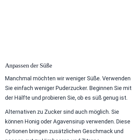
Anpassen der Süße
Manchmal möchten wir weniger Süße. Verwenden
Sie einfach weniger Puderzucker. Beginnen Sie mit
der Hälfte und probieren Sie, ob es süß genug ist.
Alternativen zu Zucker sind auch möglich. Sie
können Honig oder Agavensirup verwenden. Diese
Optionen bringen zusätzlichen Geschmack und