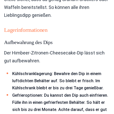
Waffeln bereitstellst. So können alle ihren
Lieblingsdipp genießen.
Lagerinformationen
Aufbewahrung des Dips
Der Himbeer-Zitronen-Cheesecake-Dip lässt sich
gut aufbewahren.
Kühlschranklagerung: Bewahre den Dip in einem
luftdichten Behälter auf. So bleibt er frisch. Im
Kühlschrank bleibt er bis zu drei Tage genießbar.
Gefrieroptionen: Du kannst den Dip auch einfrieren.
Fülle ihn in einen gefrierfesten Behälter. So hält er
sich bis zu drei Monate. Achte darauf, dass er gut