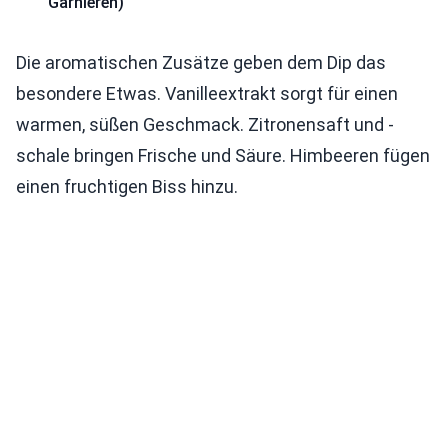
Garnieren)
Die aromatischen Zusätze geben dem Dip das
besondere Etwas. Vanilleextrakt sorgt für einen
warmen, süßen Geschmack. Zitronensaft und -
schale bringen Frische und Säure. Himbeeren fügen
einen fruchtigen Biss hinzu.