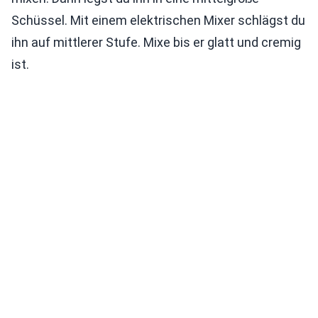
Schüssel. Mit einem elektrischen Mixer schlägst du
ihn auf mittlerer Stufe. Mixe bis er glatt und cremig
ist.