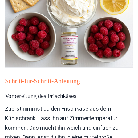
Schritt-für-Schritt-Anleitung
Vorbereitung des Frischkäses
Zuerst nimmst du den Frischkäse aus dem
Kühlschrank. Lass ihn auf Zimmertemperatur
kommen. Das macht ihn weich und einfach zu
mixen. Dann legst du ihn in eine mittelgroße