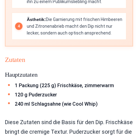
ihn zu einem Publikumsliebling macht.
Ästhetik:
Die Garnierung mit frischen Himbeeren
und Zitronenabrieb macht den Dip nicht nur
lecker, sondern auch optisch ansprechend.
Zutaten
Hauptzutaten
1 Packung (225 g) Frischkäse, zimmerwarm
120 g Puderzucker
240 ml Schlagsahne (wie Cool Whip)
Diese Zutaten sind die Basis für den Dip. Frischkäse
bringt die cremige Textur. Puderzucker sorgt für die