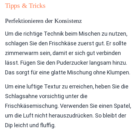
Tipps & Tricks
Perfektionieren der Konsistenz
Um die richtige Technik beim Mischen zu nutzen,
schlagen Sie den Frischkäse zuerst gut. Er sollte
zimmerwarm sein, damit er sich gut verbinden
lässt. Fügen Sie den Puderzucker langsam hinzu.
Das sorgt für eine glatte Mischung ohne Klumpen.
Um eine luftige Textur zu erreichen, heben Sie die
Schlagsahne vorsichtig unter die
Frischkäsemischung. Verwenden Sie einen Spatel,
um die Luft nicht herauszudrücken. So bleibt der
Dip leicht und fluffig.