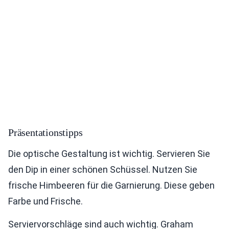
Präsentationstipps
Die optische Gestaltung ist wichtig. Servieren Sie
den Dip in einer schönen Schüssel. Nutzen Sie
frische Himbeeren für die Garnierung. Diese geben
Farbe und Frische.
Serviervorschläge sind auch wichtig. Graham