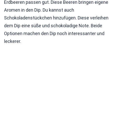
Erdbeeren passen gut. Diese Beeren bringen eigene
Aromen in den Dip. Du kannst auch
Schokoladenstückchen hinzufügen. Diese verleihen
dem Dip eine süße und schokoladige Note. Beide
Optionen machen den Dip noch interessanter und
leckerer.