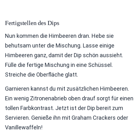
Fertigstellen des Dips
Nun kommen die Himbeeren dran. Hebe sie
behutsam unter die Mischung. Lasse einige
Himbeeren ganz, damit der Dip schön aussieht.
Fülle die fertige Mischung in eine Schüssel.
Streiche die Oberfläche glatt.
Garnieren kannst du mit zusätzlichen Himbeeren.
Ein wenig Zitronenabrieb oben drauf sorgt für einen
tollen Farbkontrast. Jetzt ist der Dip bereit zum
Servieren. Genieße ihn mit Graham Crackers oder
Vanillewaffeln!